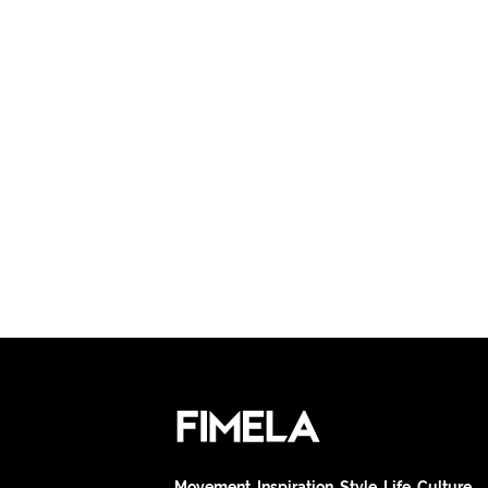
Movement. Inspiration. Style. Life. Culture.