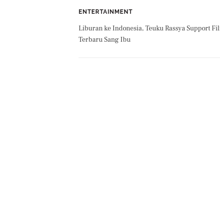
ENTERTAINMENT
Liburan ke Indonesia, Teuku Rassya Support Fi
Terbaru Sang Ibu