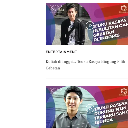
ENTERTAINMENT
Kuliah di Inggris, Teuku Rassya Bingung Pilih
Gebetan