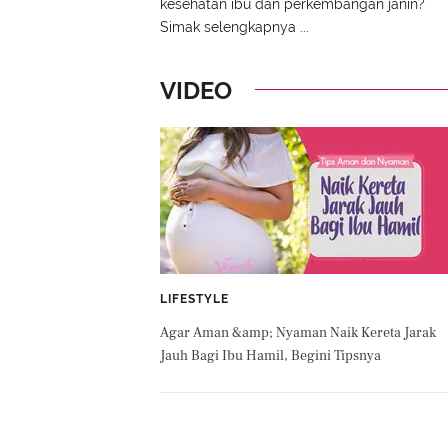
kesehatan ibu dan perkembangan janin?
Simak selengkapnya ...
VIDEO
LIFESTYLE
Agar Aman &amp; Nyaman Naik Kereta Jarak
Jauh Bagi Ibu Hamil, Begini Tipsnya