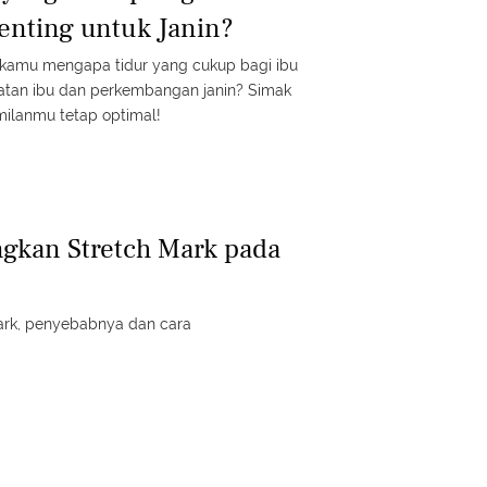
enting untuk Janin?
 kamu mengapa tidur yang cukup bagi ibu
hatan ibu dan perkembangan janin? Simak
ilanmu tetap optimal!
gkan Stretch Mark pada
mark, penyebabnya dan cara