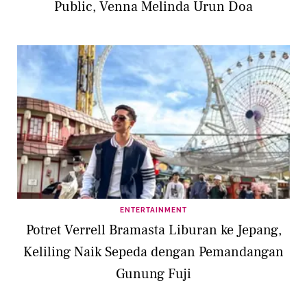
Public, Venna Melinda Urun Doa
ENTERTAINMENT
Potret Verrell Bramasta Liburan ke Jepang,
Keliling Naik Sepeda dengan Pemandangan
Gunung Fuji