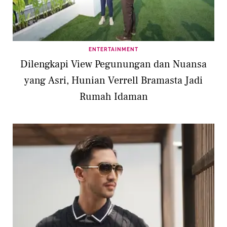
ENTERTAINMENT
Dilengkapi View Pegunungan dan Nuansa
yang Asri, Hunian Verrell Bramasta Jadi
Rumah Idaman