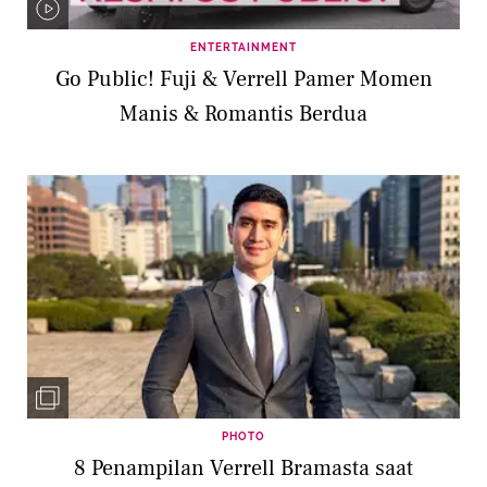
ENTERTAINMENT
Go Public! Fuji & Verrell Pamer Momen
Manis & Romantis Berdua
PHOTO
8 Penampilan Verrell Bramasta saat