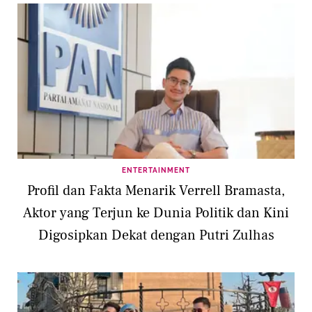
ENTERTAINMENT
Profil dan Fakta Menarik Verrell Bramasta,
Aktor yang Terjun ke Dunia Politik dan Kini
Digosipkan Dekat dengan Putri Zulhas