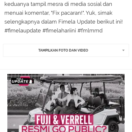
keduanya tampil mesra di media sosial dan
menuai komentar, "Fix pacaran!". Yuk, simak
selengkapnya dalam Fimela Update berikut ini!
#fimelaupdate #fimelahariini #fmlmmd
TAMPILKAN FOTO DAN VIDEO