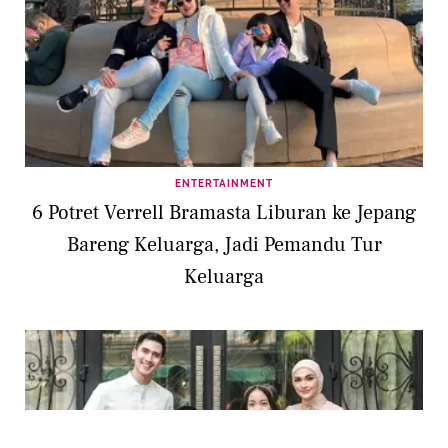
ENTERTAINMENT
6 Potret Verrell Bramasta Liburan ke Jepang
Bareng Keluarga, Jadi Pemandu Tur
Keluarga