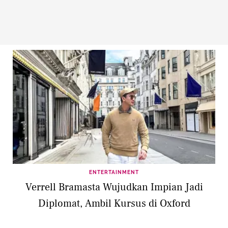
ENTERTAINMENT
Verrell Bramasta Wujudkan Impian Jadi
Diplomat, Ambil Kursus di Oxford