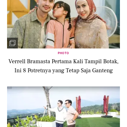
PHOTO
Verrell Bramasta Pertama Kali Tampil Botak,
Ini 8 Potretnya yang Tetap Saja Ganteng