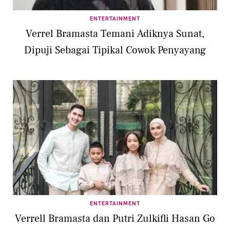
ENTERTAINMENT
Verrel Bramasta Temani Adiknya Sunat,
Dipuji Sebagai Tipikal Cowok Penyayang
ENTERTAINMENT
Verrell Bramasta dan Putri Zulkifli Hasan Go