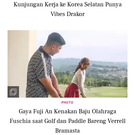
Kunjungan Kerja ke Korea Selatan Punya
Vibes Drakor
PHOTO
Gaya Fuji An Kenakan Baju Olahraga
Fuschia saat Golf dan Paddle Bareng Verrell
Bramasta