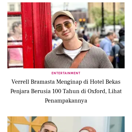
ENTERTAINMENT
Verrell Bramasta Menginap di Hotel Bekas
Penjara Berusia 100 Tahun di Oxford, Lihat
Penampakannya