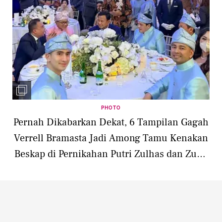
PHOTO
Pernah Dikabarkan Dekat, 6 Tampilan Gagah
Verrell Bramasta Jadi Among Tamu Kenakan
Beskap di Pernikahan Putri Zulhas dan Zumi
Zola