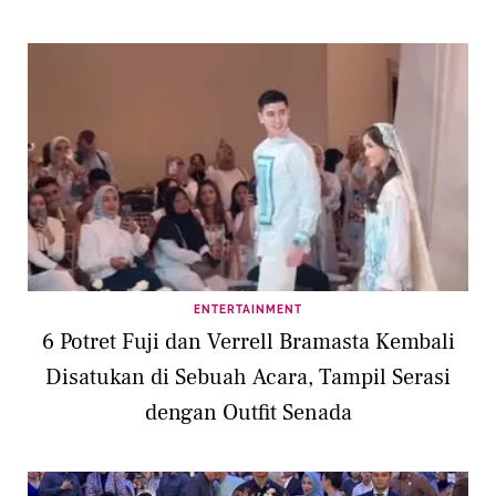
ENTERTAINMENT
6 Potret Fuji dan Verrell Bramasta Kembali
Disatukan di Sebuah Acara, Tampil Serasi
dengan Outfit Senada