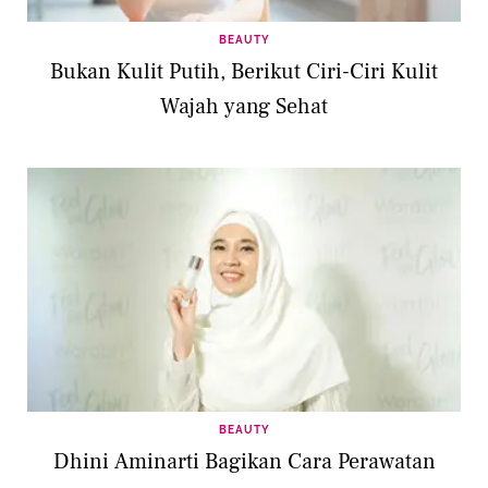
BEAUTY
Bukan Kulit Putih, Berikut Ciri-Ciri Kulit
Wajah yang Sehat
BEAUTY
Dhini Aminarti Bagikan Cara Perawatan