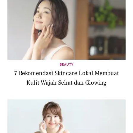
BEAUTY
7 Rekomendasi Skincare Lokal Membuat
Kulit Wajah Sehat dan Glowing