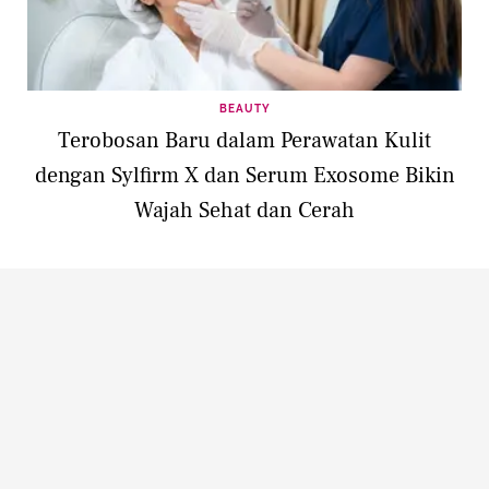
BEAUTY
Terobosan Baru dalam Perawatan Kulit
dengan Sylfirm X dan Serum Exosome Bikin
Wajah Sehat dan Cerah