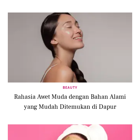
BEAUTY
Rahasia Awet Muda dengan Bahan Alami
yang Mudah Ditemukan di Dapur