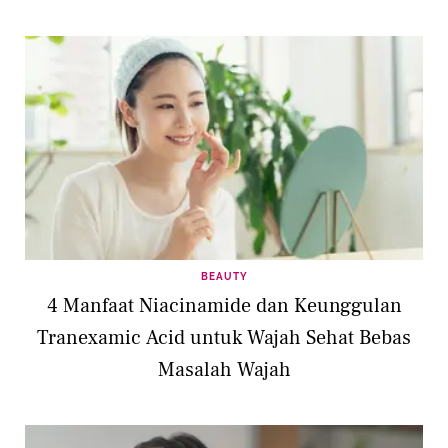
BEAUTY
4 Manfaat Niacinamide dan Keunggulan
Tranexamic Acid untuk Wajah Sehat Bebas
Masalah Wajah