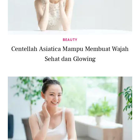
BEAUTY
Centellah Asiatica Mampu Membuat Wajah
Sehat dan Glowing