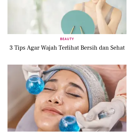
BEAUTY
3 Tips Agar Wajah Terlihat Bersih dan Sehat