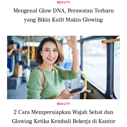
BEAUTY
Mengenal Glow DNA, Perawatan Terbaru
yang Bikin Kulit Makin Glowing
BEAUTY
2 Cara Mempersiapkan Wajah Sehat dan
Glowing Ketika Kembali Bekerja di Kantor