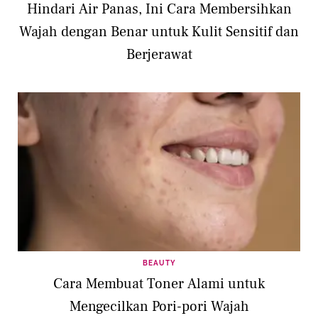
Hindari Air Panas, Ini Cara Membersihkan
Wajah dengan Benar untuk Kulit Sensitif dan
Berjerawat
BEAUTY
Cara Membuat Toner Alami untuk
Mengecilkan Pori-pori Wajah