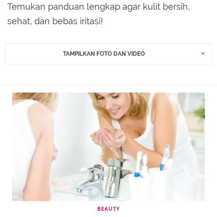
Temukan panduan lengkap agar kulit bersih,
sehat, dan bebas iritasi!
TAMPILKAN FOTO DAN VIDEO
BEAUTY