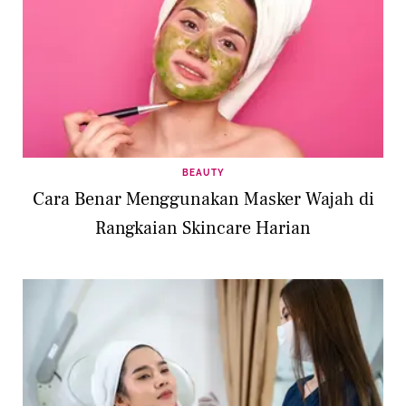
BEAUTY
Cara Benar Menggunakan Masker Wajah di
Rangkaian Skincare Harian