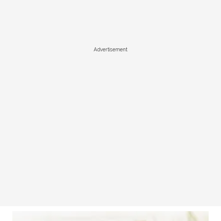
Advertisement