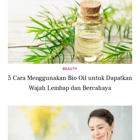
BEAUTY
5 Cara Menggunakan Bio Oil untuk Dapatkan
Wajah Lembap dan Bercahaya