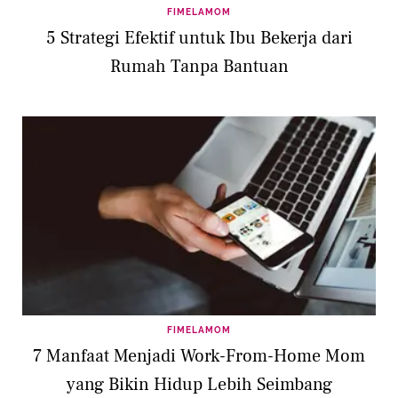
FIMELAMOM
5 Strategi Efektif untuk Ibu Bekerja dari
Rumah Tanpa Bantuan
FIMELAMOM
7 Manfaat Menjadi Work-From-Home Mom
yang Bikin Hidup Lebih Seimbang