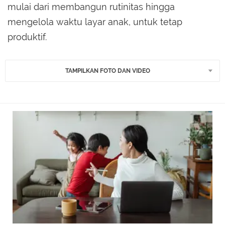
mulai dari membangun rutinitas hingga
mengelola waktu layar anak, untuk tetap
produktif.
TAMPILKAN FOTO DAN VIDEO