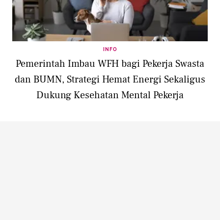
INFO
Pemerintah Imbau WFH bagi Pekerja Swasta
dan BUMN, Strategi Hemat Energi Sekaligus
Dukung Kesehatan Mental Pekerja