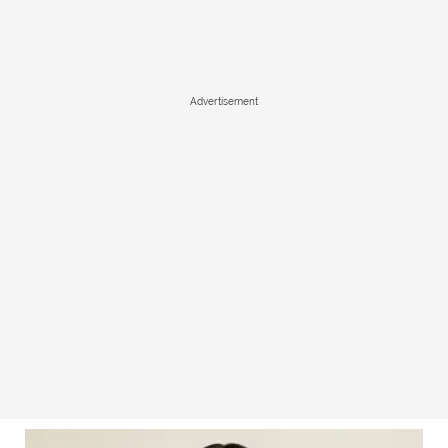
Advertisement