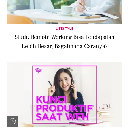
LIFESTYLE
Studi: Remote Working Bisa Pendapatan
Lebih Besar, Bagaimana Caranya?