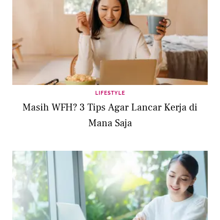
LIFESTYLE
Masih WFH? 3 Tips Agar Lancar Kerja di
Mana Saja