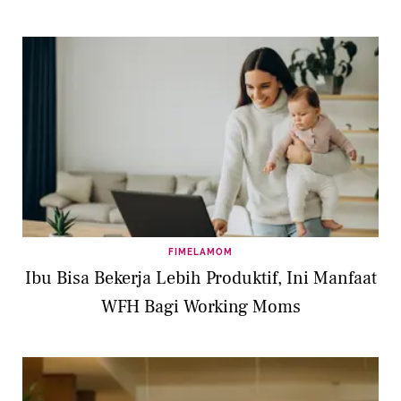
FIMELAMOM
Ibu Bisa Bekerja Lebih Produktif, Ini Manfaat
WFH Bagi Working Moms