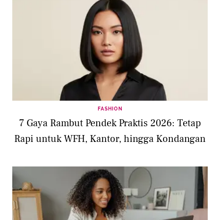
FASHION
7 Gaya Rambut Pendek Praktis 2026: Tetap
Rapi untuk WFH, Kantor, hingga Kondangan