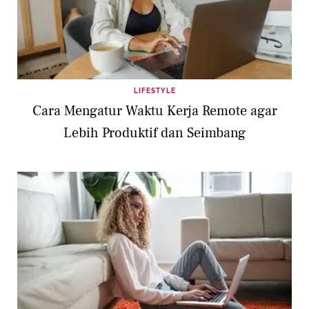
LIFESTYLE
Cara Mengatur Waktu Kerja Remote agar
Lebih Produktif dan Seimbang