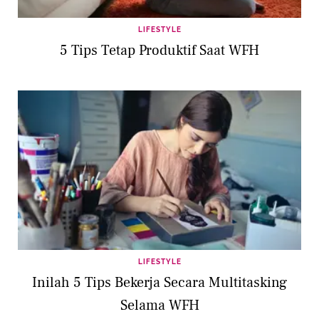
LIFESTYLE
5 Tips Tetap Produktif Saat WFH
LIFESTYLE
Inilah 5 Tips Bekerja Secara Multitasking
Selama WFH