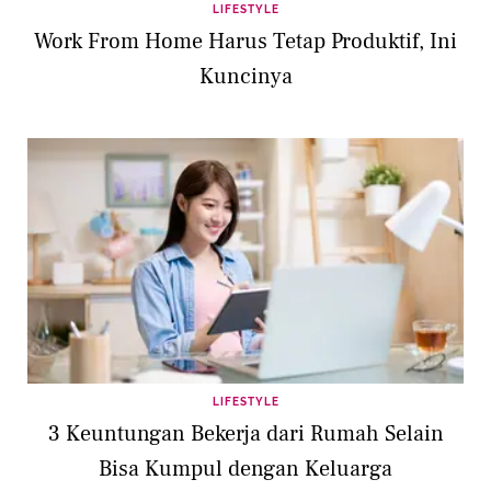
LIFESTYLE
Work From Home Harus Tetap Produktif, Ini
Kuncinya
LIFESTYLE
3 Keuntungan Bekerja dari Rumah Selain
Bisa Kumpul dengan Keluarga