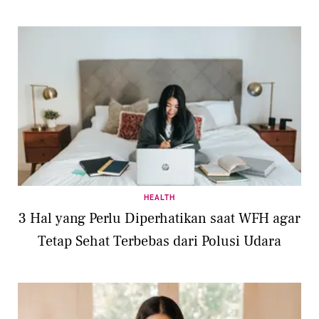
HEALTH
3 Hal yang Perlu Diperhatikan saat WFH agar
Tetap Sehat Terbebas dari Polusi Udara