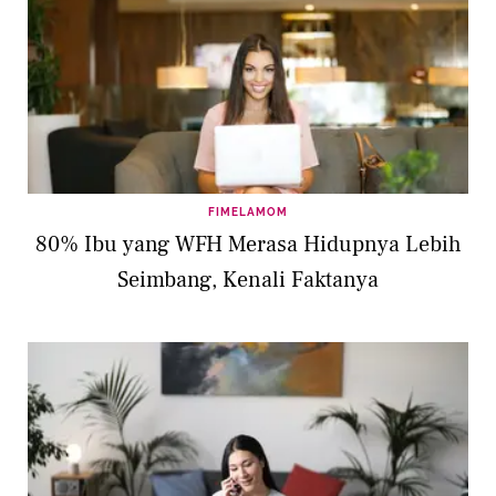
FIMELAMOM
80% Ibu yang WFH Merasa Hidupnya Lebih
Seimbang, Kenali Faktanya