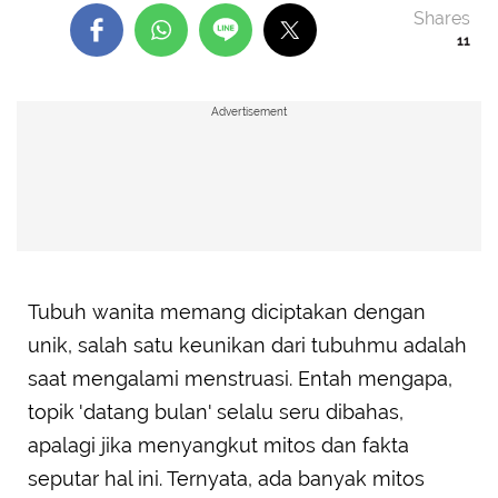
Shares
11
Advertisement
Tubuh wanita memang diciptakan dengan
unik, salah satu keunikan dari tubuhmu adalah
saat mengalami menstruasi. Entah mengapa,
topik 'datang bulan' selalu seru dibahas,
apalagi jika menyangkut mitos dan fakta
seputar hal ini. Ternyata, ada banyak mitos