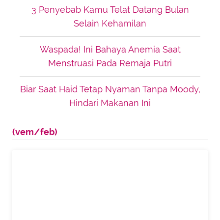
3 Penyebab Kamu Telat Datang Bulan
Selain Kehamilan
Waspada! Ini Bahaya Anemia Saat
Menstruasi Pada Remaja Putri
Biar Saat Haid Tetap Nyaman Tanpa Moody,
Hindari Makanan Ini
(vem/feb)