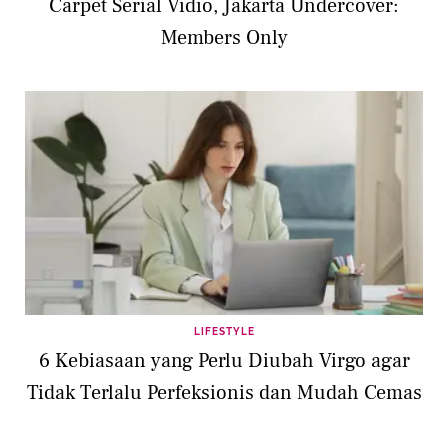
Carpet Serial Vidio, Jakarta Undercover:
Members Only
LIFESTYLE
6 Kebiasaan yang Perlu Diubah Virgo agar
Tidak Terlalu Perfeksionis dan Mudah Cemas