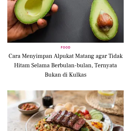
FOOD
Cara Menyimpan Alpukat Matang agar Tidak
Hitam Selama Berbulan-bulan, Ternyata
Bukan di Kulkas