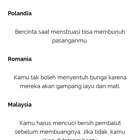
Polandia
Bercinta saat menstruasi bisa membunuh
pasanganmu.
Romania
Kamu tak boleh menyentuh bunga karena
mereka akan gampang layu dan mati.
Malaysia
Kamu harus mencuci bersih pembalut
sebelum membuangnya. Jika tidak, kamu