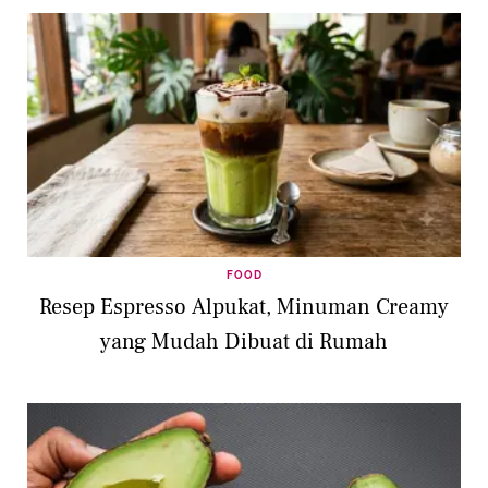
FOOD
Resep Espresso Alpukat, Minuman Creamy
yang Mudah Dibuat di Rumah