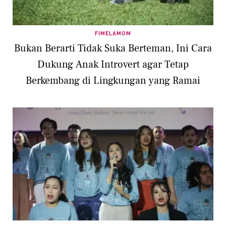
FIMELAMOM
Bukan Berarti Tidak Suka Berteman, Ini Cara
Dukung Anak Introvert agar Tetap
Berkembang di Lingkungan yang Ramai