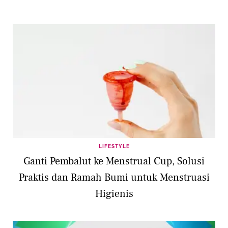
LIFESTYLE
Ganti Pembalut ke Menstrual Cup, Solusi
Praktis dan Ramah Bumi untuk Menstruasi
Higienis