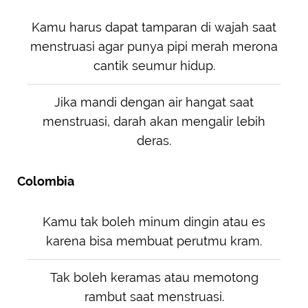
Kamu harus dapat tamparan di wajah saat
menstruasi agar punya pipi merah merona
cantik seumur hidup.
Jika mandi dengan air hangat saat
menstruasi, darah akan mengalir lebih
deras.
Colombia
Kamu tak boleh minum dingin atau es
karena bisa membuat perutmu kram.
Tak boleh keramas atau memotong
rambut saat menstruasi.