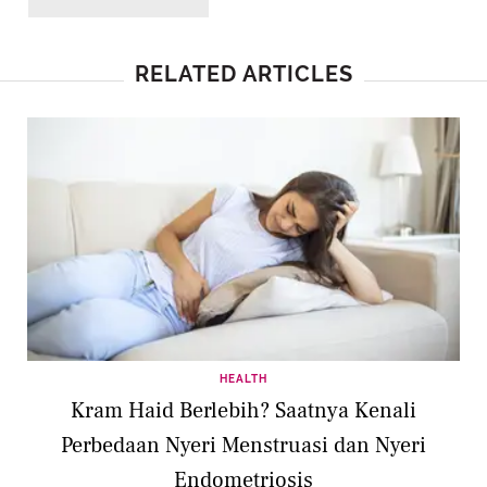
RELATED ARTICLES
HEALTH
Kram Haid Berlebih? Saatnya Kenali
Perbedaan Nyeri Menstruasi dan Nyeri
Endometriosis