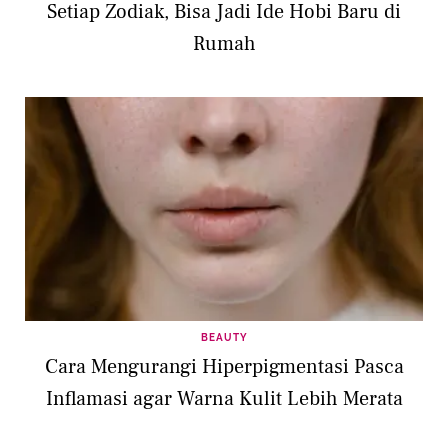
Setiap Zodiak, Bisa Jadi Ide Hobi Baru di
Rumah
BEAUTY
Cara Mengurangi Hiperpigmentasi Pasca
Inflamasi agar Warna Kulit Lebih Merata