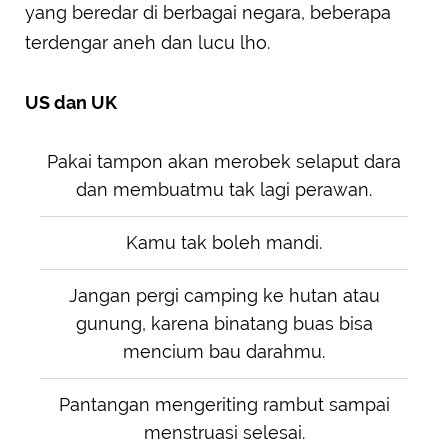
yang beredar di berbagai negara, beberapa
terdengar aneh dan lucu lho.
US dan UK
Pakai tampon akan merobek selaput dara
dan membuatmu tak lagi perawan.
Kamu tak boleh mandi.
Jangan pergi camping ke hutan atau
gunung, karena binatang buas bisa
mencium bau darahmu.
Pantangan mengeriting rambut sampai
menstruasi selesai.