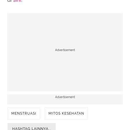
Advertisement
Advertisement
MENSTRUASI
MITOS KESEHATAN
HASHTAG LAINNYA...