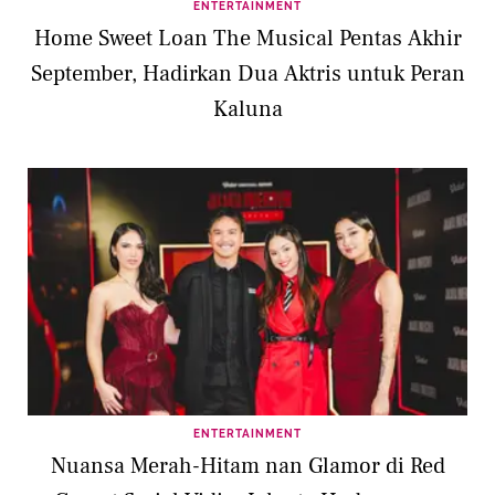
ENTERTAINMENT
Home Sweet Loan The Musical Pentas Akhir
September, Hadirkan Dua Aktris untuk Peran
Kaluna
ENTERTAINMENT
Nuansa Merah-Hitam nan Glamor di Red