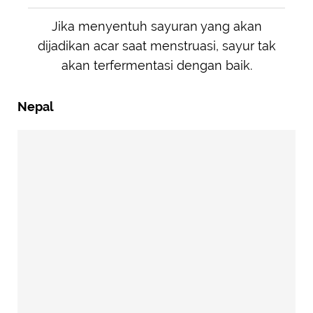
Jika menyentuh sayuran yang akan
dijadikan acar saat menstruasi, sayur tak
akan terfermentasi dengan baik.
Nepal