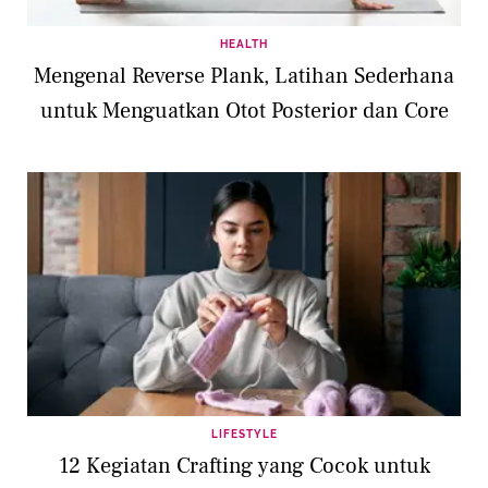
HEALTH
Mengenal Reverse Plank, Latihan Sederhana
untuk Menguatkan Otot Posterior dan Core
LIFESTYLE
12 Kegiatan Crafting yang Cocok untuk