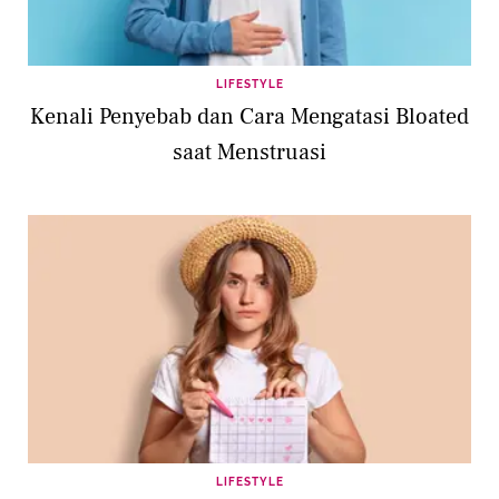
LIFESTYLE
Kenali Penyebab dan Cara Mengatasi Bloated
saat Menstruasi
LIFESTYLE