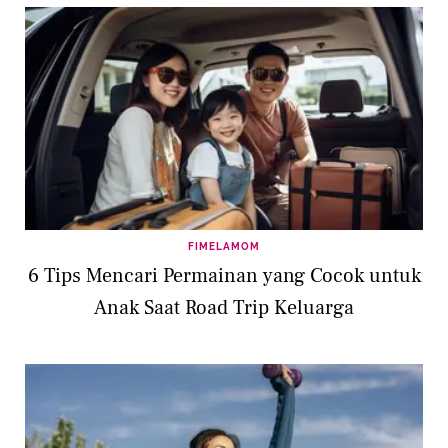
FIMELAMOM
6 Tips Mencari Permainan yang Cocok untuk
Anak Saat Road Trip Keluarga