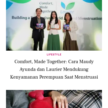
LIFESTYLE
Comfort, Made Together: Cara Maudy
Ayunda dan Laurier Mendukung
Kenyamanan Perempuan Saat Menstruasi