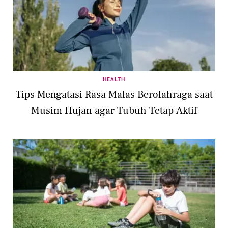
HEALTH
Tips Mengatasi Rasa Malas Berolahraga saat
Musim Hujan agar Tubuh Tetap Aktif