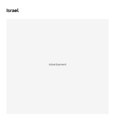
Israel
Advertisement