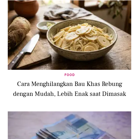
FOOD
Cara Menghilangkan Bau Khas Rebung
dengan Mudah, Lebih Enak saat Dimasak