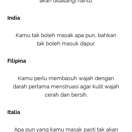
akan didatangi hantu.
India
Kamu tak boleh masak apa pun, bahkan
tak boleh masuk dapur.
Filipina
Kamu perlu membasuh wajah dengan
darah pertama menstruasi agar kulit wajah
cerah dan bersih.
Italia
Apa pun yang kamu masak pasti tak akan