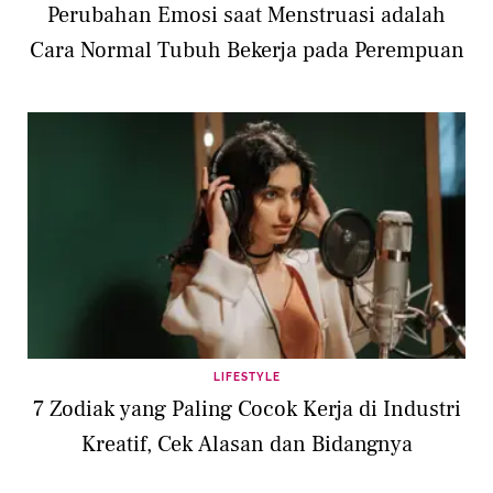
Perubahan Emosi saat Menstruasi adalah
Cara Normal Tubuh Bekerja pada Perempuan
LIFESTYLE
7 Zodiak yang Paling Cocok Kerja di Industri
Kreatif, Cek Alasan dan Bidangnya