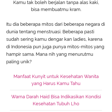
Kamu tak boleh berjalan tanpa alas kaki,
bisa membuatmu kram.
Itu dia beberapa mitos dari beberapa negara di
dunia tentang menstruasi. Beberapa pasti
sudah sering kamu dengar kan ladies, karena
di Indonesia pun juga punya mitos-mitos yang
hampir sama. Mana nih yang menurutmu
paling unik?
Manfaat Kunyit untuk Kesehatan Wanita
yang Harus Kamu Tahu
Warna Darah Haid Bisa Indikasikan Kondisi
Kesehatan Tubuh Lho