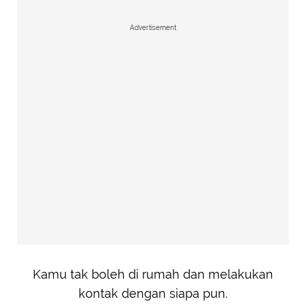
Advertisement
Kamu tak boleh di rumah dan melakukan
kontak dengan siapa pun.