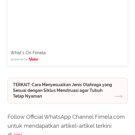
What's On Fimela
powered by
TERKAIT: Cara Menyesuaikan Jenis Olahraga yang
Sesuai dengan Siklus Menstruasi agar Tubuh
Tetap Nyaman
Follow Official WhatsApp Channel Fimela.com
untuk mendapatkan artikel-artikel terkini
di
sini
.