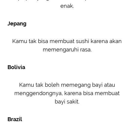
enak.
Jepang
Kamu tak bisa membuat sushi karena akan
memengaruhi rasa.
Bolivia
Kamu tak boleh memegang bayi atau
menggendongnya, karena bisa membuat
bayi sakit.
Brazil