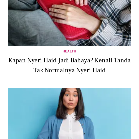
HEALTH
Kapan Nyeri Haid Jadi Bahaya? Kenali Tanda
Tak Normalnya Nyeri Haid