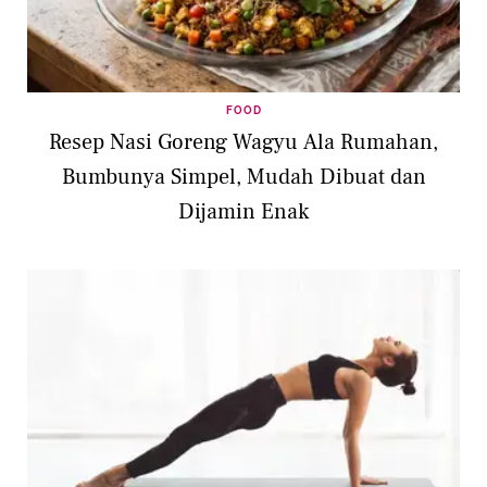
FOOD
Resep Nasi Goreng Wagyu Ala Rumahan,
Bumbunya Simpel, Mudah Dibuat dan
Dijamin Enak