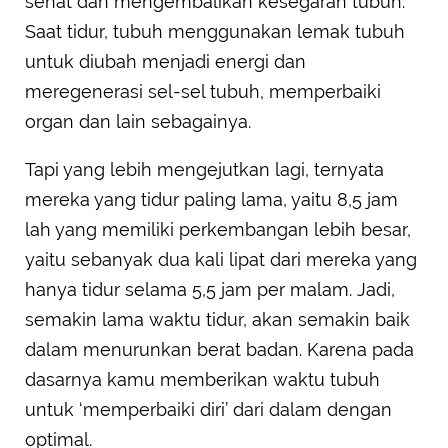
sehat dan mengembalikan kesegaran tubuh.
Saat tidur, tubuh menggunakan lemak tubuh
untuk diubah menjadi energi dan
meregenerasi sel-sel tubuh, memperbaiki
organ dan lain sebagainya.
Tapi yang lebih mengejutkan lagi, ternyata
mereka yang tidur paling lama, yaitu 8,5 jam
lah yang memiliki perkembangan lebih besar,
yaitu sebanyak dua kali lipat dari mereka yang
hanya tidur selama 5,5 jam per malam. Jadi,
semakin lama waktu tidur, akan semakin baik
dalam menurunkan berat badan. Karena pada
dasarnya kamu memberikan waktu tubuh
untuk ‘memperbaiki diri’ dari dalam dengan
optimal.