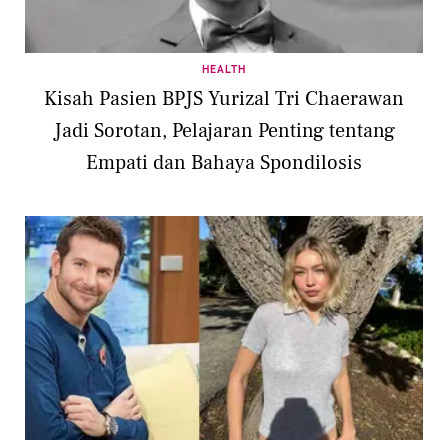
HEALTH
Kisah Pasien BPJS Yurizal Tri Chaerawan
Jadi Sorotan, Pelajaran Penting tentang
Empati dan Bahaya Spondilosis