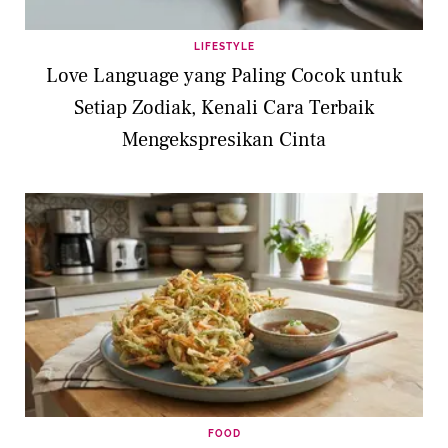
LIFESTYLE
Love Language yang Paling Cocok untuk
Setiap Zodiak, Kenali Cara Terbaik
Mengekspresikan Cinta
FOOD