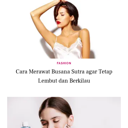
FASHION
Cara Merawat Busana Sutra agar Tetap
Lembut dan Berkilau