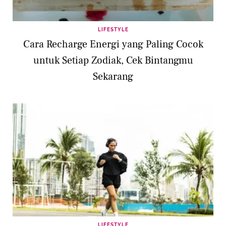
LIFESTYLE
Cara Recharge Energi yang Paling Cocok
untuk Setiap Zodiak, Cek Bintangmu
Sekarang
LIFESTYLE