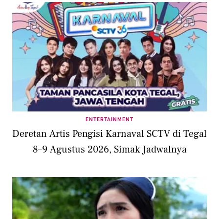
ENTERTAINMENT
Deretan Artis Pengisi Karnaval SCTV di Tegal
8–9 Agustus 2026, Simak Jadwalnya