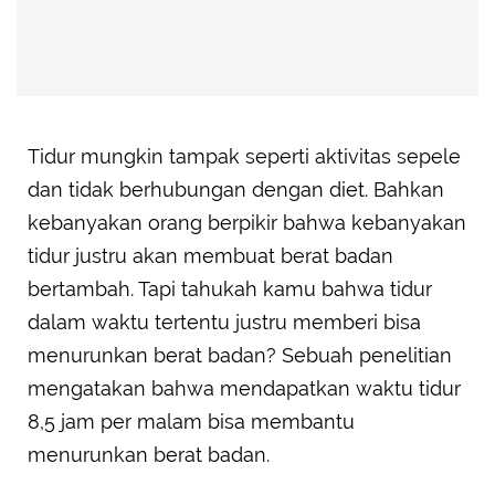
Tidur mungkin tampak seperti aktivitas sepele
dan tidak berhubungan dengan diet. Bahkan
kebanyakan orang berpikir bahwa kebanyakan
tidur justru akan membuat berat badan
bertambah. Tapi tahukah kamu bahwa tidur
dalam waktu tertentu justru memberi bisa
menurunkan berat badan? Sebuah penelitian
mengatakan bahwa mendapatkan waktu tidur
8,5 jam per malam bisa membantu
menurunkan berat badan.