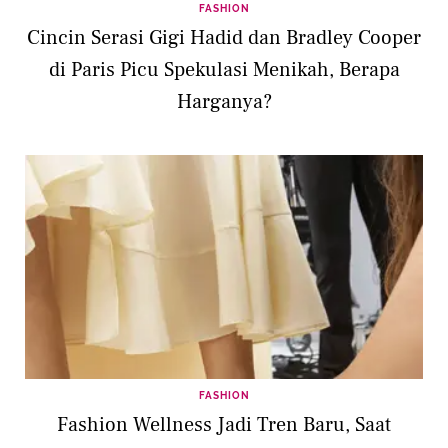
FASHION
Cincin Serasi Gigi Hadid dan Bradley Cooper
di Paris Picu Spekulasi Menikah, Berapa
Harganya?
FASHION
Fashion Wellness Jadi Tren Baru, Saat