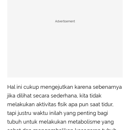
Advertisement
Hal ini cukup mengejutkan karena sebenarnya
jika dilihat secara sederhana, kita tidak
melakukan aktivitas fisik apa pun saat tidur,
tapi justru waktu inilah yang penting bagi
tubuh untuk melakukan metabolisme yang