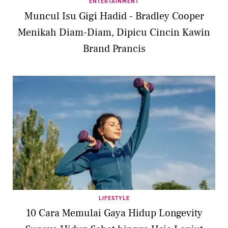
ENTERTAINMENT
Muncul Isu Gigi Hadid - Bradley Cooper
Menikah Diam-Diam, Dipicu Cincin Kawin
Brand Prancis
LIFESTYLE
10 Cara Memulai Gaya Hidup Longevity