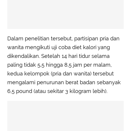
Dalam penelitian tersebut, partisipan pria dan
wanita mengikuti uji coba diet kalori yang
dikendalikan. Setelah 14 hari tidur selama
paling tidak 5,5 hingga 8,5 jam per malam,
kedua kelompok (pria dan wanita) tersebut
mengalami penurunan berat badan sebanyak
6,5 pound (atau sekitar 3 kilogram lebih).