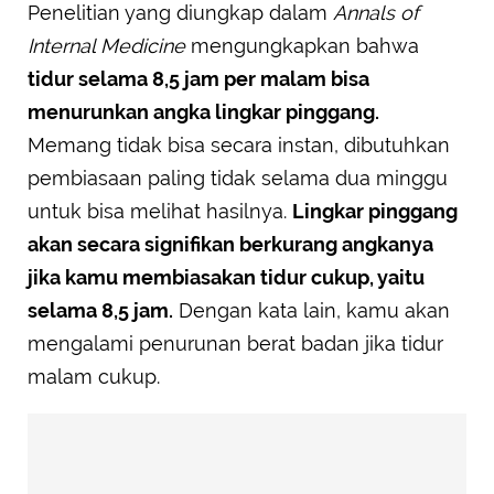
Penelitian yang diungkap dalam
Annals of
Internal Medicine
mengungkapkan bahwa
tidur selama 8,5 jam per malam bisa
menurunkan angka lingkar pinggang.
Memang tidak bisa secara instan, dibutuhkan
pembiasaan paling tidak selama dua minggu
untuk bisa melihat hasilnya.
Lingkar pinggang
akan secara signifikan berkurang angkanya
jika kamu membiasakan tidur cukup, yaitu
selama 8,5 jam.
Dengan kata lain, kamu akan
mengalami penurunan berat badan jika tidur
malam cukup.