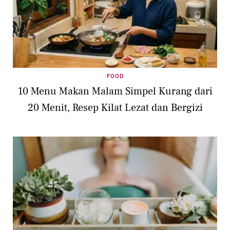
FOOD
10 Menu Makan Malam Simpel Kurang dari
20 Menit, Resep Kilat Lezat dan Bergizi