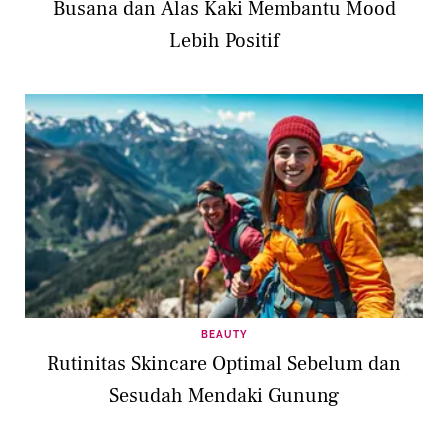
Busana dan Alas Kaki Membantu Mood
Lebih Positif
BEAUTY
Rutinitas Skincare Optimal Sebelum dan
Sesudah Mendaki Gunung