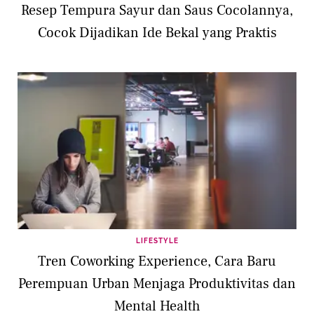
Resep Tempura Sayur dan Saus Cocolannya,
Cocok Dijadikan Ide Bekal yang Praktis
LIFESTYLE
Tren Coworking Experience, Cara Baru
Perempuan Urban Menjaga Produktivitas dan
Mental Health