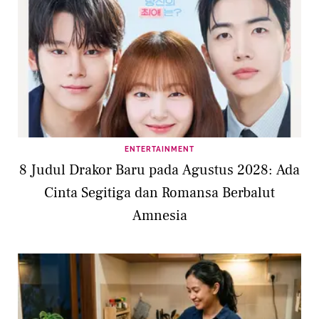
ENTERTAINMENT
8 Judul Drakor Baru pada Agustus 2028: Ada
Cinta Segitiga dan Romansa Berbalut
Amnesia