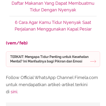
Daftar Makanan Yang Dapat Membuatmu
Tidur Dengan Nyenyak
6 Cara Agar Kamu Tidur Nyenyak Saat
Perjalanan Menggunakan Kapal Pesiar
(vem/feb)
TERKAIT: Mengapa Tidur Penting untuk Kesehatan
Mental? Ini Manfaatnya bagi Pikiran dan Emosi
Follow Official WhatsApp Channel Fimela.com
untuk mendapatkan artikel-artikel terkini
di
sini
.