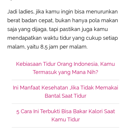
Jadi ladies, jika kamu ingin bisa menurunkan
berat badan cepat, bukan hanya pola makan
saja yang dijaga, tapi pastikan juga kamu
mendapatkan waktu tidur yang cukup setiap
malam, yaitu 8,5 jam per malam.
Kebiasaan Tidur Orang Indonesia, Kamu
Termasuk yang Mana Nih?
Ini Manfaat Kesehatan Jika Tidak Memakai
Bantal Saat Tidur
5 Cara Ini Terbukti Bisa Bakar Kalori Saat
Kamu Tidur