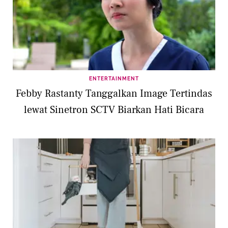
ENTERTAINMENT
Febby Rastanty Tanggalkan Image Tertindas
lewat Sinetron SCTV Biarkan Hati Bicara