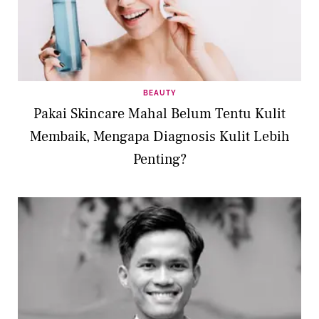
BEAUTY
Pakai Skincare Mahal Belum Tentu Kulit
Membaik, Mengapa Diagnosis Kulit Lebih
Penting?