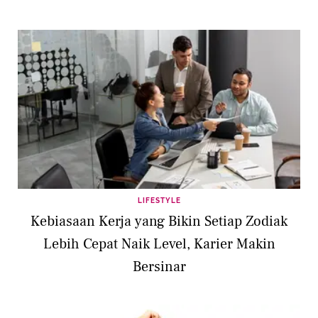
LIFESTYLE
Kebiasaan Kerja yang Bikin Setiap Zodiak
Lebih Cepat Naik Level, Karier Makin
Bersinar