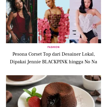
FASHION
Pesona Corset Top dari Desainer Lokal,
Dipakai Jennie BLACKPINK hingga No Na