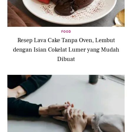
FOOD
Resep Lava Cake Tanpa Oven, Lembut
dengan Isian Cokelat Lumer yang Mudah
Dibuat