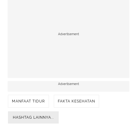
Advertisement
Advertisement
MANFAAT TIDUR
FAKTA KESEHATAN
HASHTAG LAINNYA...