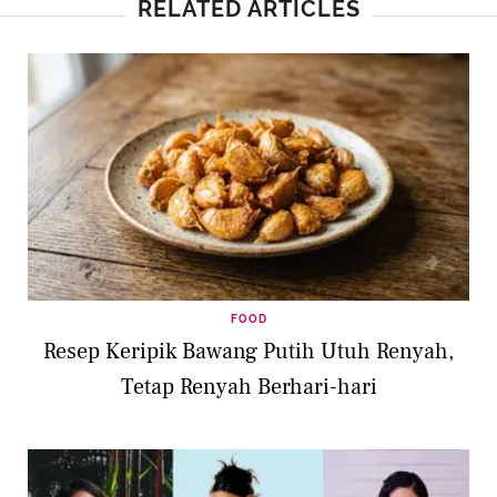
RELATED ARTICLES
FOOD
Resep Keripik Bawang Putih Utuh Renyah,
Tetap Renyah Berhari-hari