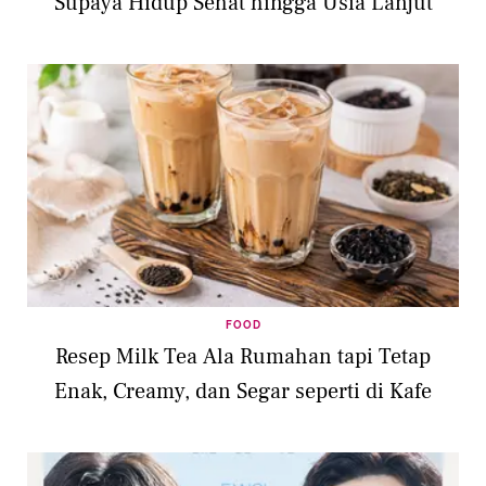
Supaya Hidup Sehat hingga Usia Lanjut
FOOD
Resep Milk Tea Ala Rumahan tapi Tetap
Enak, Creamy, dan Segar seperti di Kafe