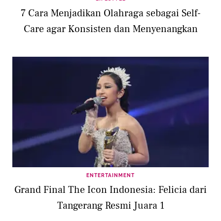
7 Cara Menjadikan Olahraga sebagai Self-
Care agar Konsisten dan Menyenangkan
ENTERTAINMENT
Grand Final The Icon Indonesia: Felicia dari
Tangerang Resmi Juara 1