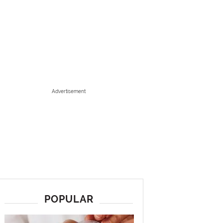
Advertisement
POPULAR