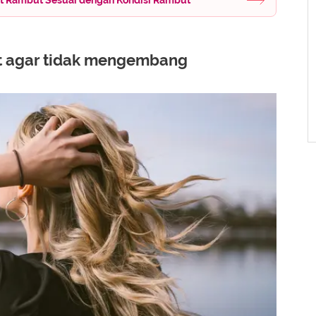
t agar tidak mengembang