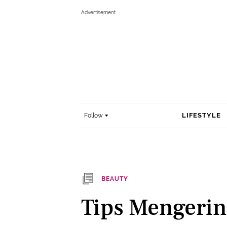
LIFESTYLE
Follow
BEAUTY
Tips Mengeri