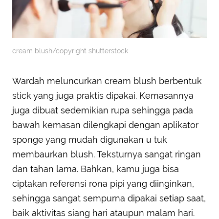
cream blush/copyright shutterstock
Wardah meluncurkan cream blush berbentuk
stick yang juga praktis dipakai. Kemasannya
juga dibuat sedemikian rupa sehingga pada
bawah kemasan dilengkapi dengan aplikator
sponge yang mudah digunakan u tuk
membaurkan blush. Teksturnya sangat ringan
dan tahan lama. Bahkan, kamu juga bisa
ciptakan referensi rona pipi yang diinginkan,
sehingga sangat sempurna dipakai setiap saat,
baik aktivitas siang hari ataupun malam hari.