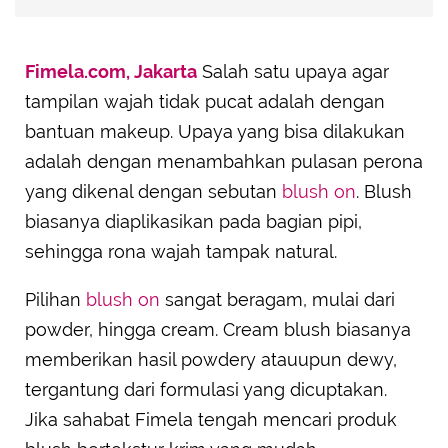
Fimela.com, Jakarta
Salah satu upaya agar
tampilan wajah tidak pucat adalah dengan
bantuan makeup. Upaya yang bisa dilakukan
adalah dengan menambahkan pulasan perona
yang dikenal dengan sebutan
blush on
. Blush
biasanya diaplikasikan pada bagian pipi,
sehingga rona wajah tampak natural.
Pilihan
blush on
sangat beragam, mulai dari
powder, hingga cream. Cream blush biasanya
memberikan hasil powdery atauupun dewy,
tergantung dari formulasi yang dicuptakan.
Jika sahabat Fimela tengah mencari produk