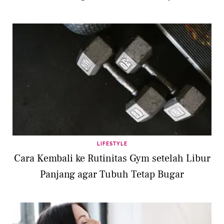
LIFESTYLE
Cara Kembali ke Rutinitas Gym setelah Libur
Panjang agar Tubuh Tetap Bugar