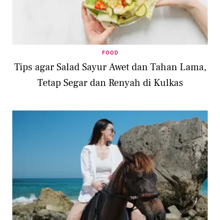
FOOD
Tips agar Salad Sayur Awet dan Tahan Lama,
Tetap Segar dan Renyah di Kulkas