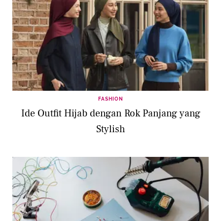
FASHION
Ide Outfit Hijab dengan Rok Panjang yang
Stylish