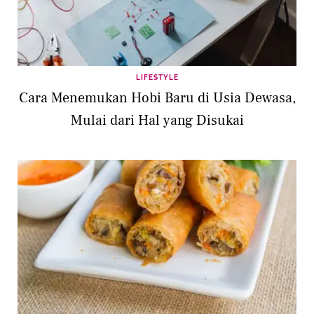
LIFESTYLE
Cara Menemukan Hobi Baru di Usia Dewasa,
Mulai dari Hal yang Disukai