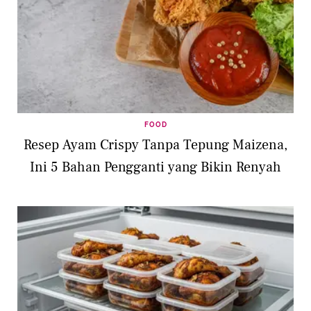
FOOD
Resep Ayam Crispy Tanpa Tepung Maizena,
Ini 5 Bahan Pengganti yang Bikin Renyah