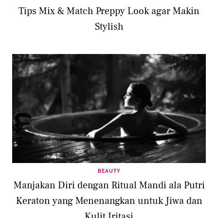
Tips Mix & Match Preppy Look agar Makin
Stylish
BEAUTY
Manjakan Diri dengan Ritual Mandi ala Putri
Keraton yang Menenangkan untuk Jiwa dan
Kulit Iritasi