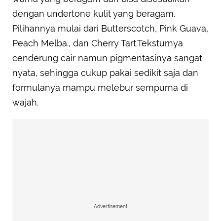
dengan undertone kulit yang beragam.
Pilihannya mulai dari Butterscotch, Pink Guava,
Peach Melba., dan Cherry Tart.Teksturnya
cenderung cair namun pigmentasinya sangat
nyata, sehingga cukup pakai sedikit saja dan
formulanya mampu melebur sempurna di
wajah.
Advertisement