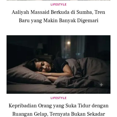
LIFESTYLE
Aaliyah Massaid Berkuda di Sumba, Tren
Baru yang Makin Banyak Digemari
LIFESTYLE
Kepribadian Orang yang Suka Tidur dengan
Ruangan Gelap, Ternyata Bukan Sekadar