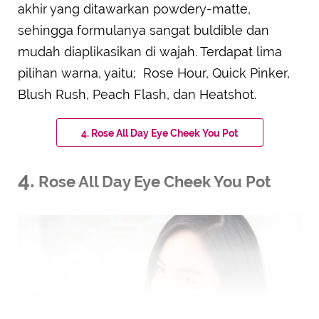
akhir yang ditawarkan powdery-matte,
sehingga formulanya sangat buldible dan
mudah diaplikasikan di wajah. Terdapat lima
pilihan warna, yaitu; Rose Hour, Quick Pinker,
Blush Rush, Peach Flash, dan Heatshot.
4. Rose All Day Eye Cheek You Pot
4.
Rose All Day Eye Cheek You Pot