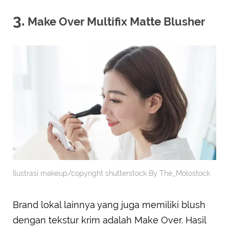
3.
Make Over Multifix Matte Blusher
Ilustrasi makeup/copyright shutterstock By The_Molostock
Brand lokal lainnya yang juga memiliki blush
dengan tekstur krim adalah Make Over. Hasil