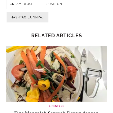
CREAM BLUSH
BLUSH-ON
HASHTAG LAINNYA...
RELATED ARTICLES
LIFESTYLE