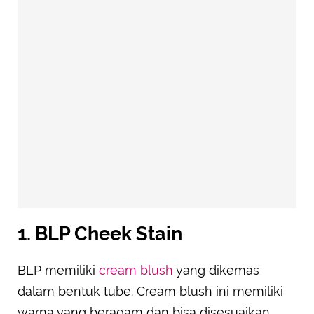
1. BLP Cheek Stain
BLP memiliki
cream blush
yang dikemas
dalam bentuk tube. Cream blush ini memiliki
warna yang beragam dan bisa disesuaikan