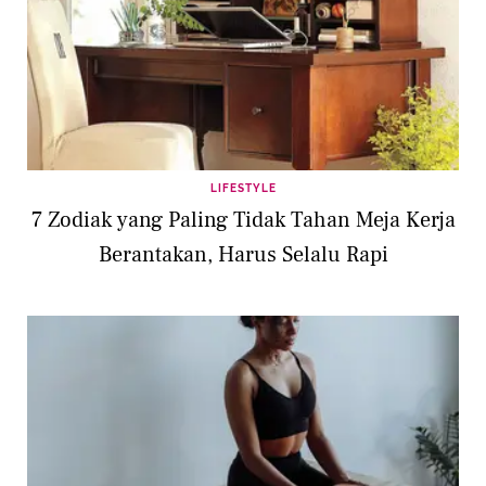
LIFESTYLE
7 Zodiak yang Paling Tidak Tahan Meja Kerja
Berantakan, Harus Selalu Rapi