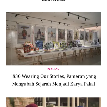
FASHION
1830 Wearing Our Stories, Pameran yang
Mengubah Sejarah Menjadi Karya Pakai