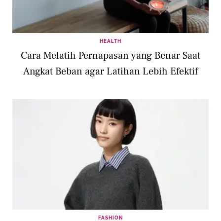
HEALTH
Cara Melatih Pernapasan yang Benar Saat
Angkat Beban agar Latihan Lebih Efektif
FASHION