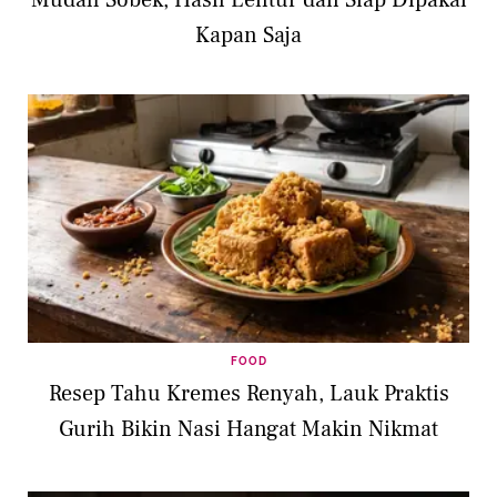
Kapan Saja
FOOD
Resep Tahu Kremes Renyah, Lauk Praktis
Gurih Bikin Nasi Hangat Makin Nikmat