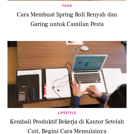
FOOD
Cara Membuat Spring Roll Renyah dan
Garing untuk Camilan Pesta
LIFESTYLE
Kembali Produktif Bekerja di Kantor Setelah
Cuti, Begini Cara Memulainya