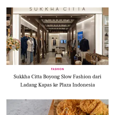
FASHION
Sukkha Citta Boyong Slow Fashion dari
Ladang Kapas ke Plaza Indonesia