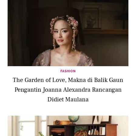
FASHION
The Garden of Love, Makna di Balik Gaun
Pengantin Joanna Alexandra Rancangan
Didiet Maulana