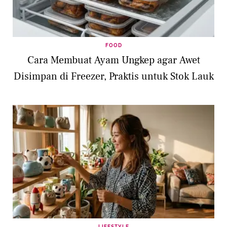
FOOD
Cara Membuat Ayam Ungkep agar Awet
Disimpan di Freezer, Praktis untuk Stok Lauk
LIFESTYLE