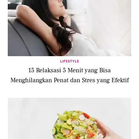
LIFESTYLE
15 Relaksasi 5 Menit yang Bisa
Menghilangkan Penat dan Stres yang Efektif