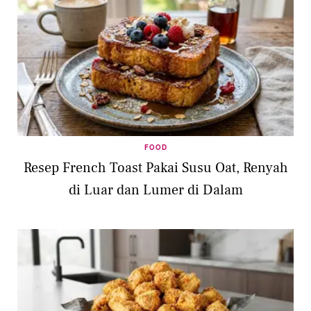
FOOD
Resep French Toast Pakai Susu Oat, Renyah
di Luar dan Lumer di Dalam