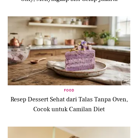
FOOD
Resep Dessert Sehat dari Talas Tanpa Oven,
Cocok untuk Camilan Diet