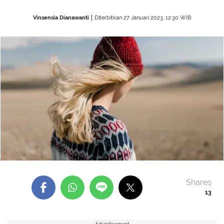
Vinsensia Dianawanti
Diterbitkan 27 Januari 2023, 12:30 WIB
Shares
13