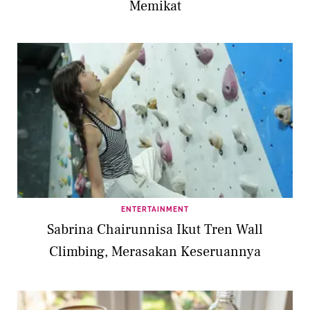
Memikat
ENTERTAINMENT
Sabrina Chairunnisa Ikut Tren Wall
Climbing, Merasakan Keseruannya