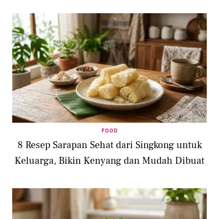
FOOD
8 Resep Sarapan Sehat dari Singkong untuk
Keluarga, Bikin Kenyang dan Mudah Dibuat