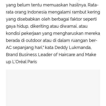
yang belum tentu memuaskan hasilnya. Rata-
rata orang Indonesia mengalami rambut kering
yang disebabkan oleh berbagai faktor seperti
gaya hidup, dikeriting atau diwarnai, atau
kondisi pekerjaan yang mengharuskan mereka
berada di outdoor atau di dalam ruangan ber-
AC sepanjang hari," kata Deddy Lukmanda,
Brand Business Leader of Haircare and Make
up L'Oréal Paris