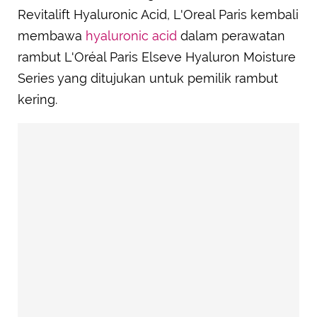
Revitalift Hyaluronic Acid, L'Oreal Paris kembali
membawa
hyaluronic acid
dalam perawatan
rambut L'Oréal Paris Elseve Hyaluron Moisture
Series yang ditujukan untuk pemilik rambut
kering.