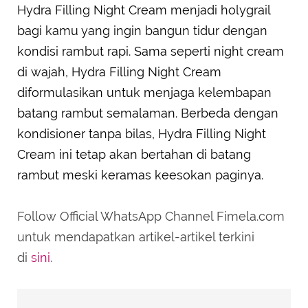
Hydra Filling Night Cream menjadi holygrail
bagi kamu yang ingin bangun tidur dengan
kondisi rambut rapi. Sama seperti night cream
di wajah, Hydra Filling Night Cream
diformulasikan untuk menjaga kelembapan
batang rambut semalaman. Berbeda dengan
kondisioner tanpa bilas, Hydra Filling Night
Cream ini tetap akan bertahan di batang
rambut meski keramas keesokan paginya.
Follow Official WhatsApp Channel Fimela.com
untuk mendapatkan artikel-artikel terkini
di
sini
.