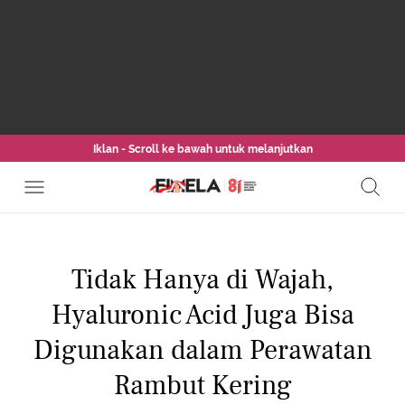
Iklan - Scroll ke bawah untuk melanjutkan
Tidak Hanya di Wajah,
Hyaluronic Acid Juga Bisa
Digunakan dalam Perawatan
Rambut Kering