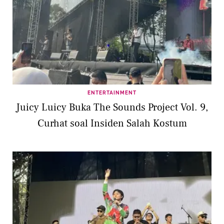
ENTERTAINMENT
Juicy Luicy Buka The Sounds Project Vol. 9,
Curhat soal Insiden Salah Kostum