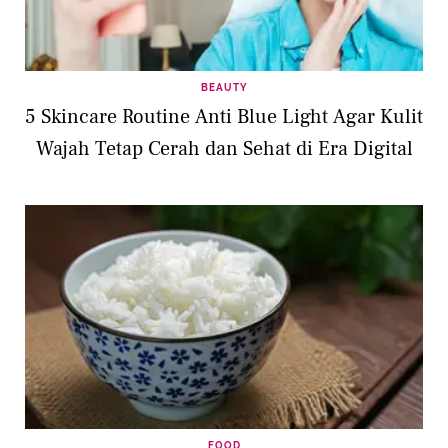
BEAUTY
5 Skincare Routine Anti Blue Light Agar Kulit
Wajah Tetap Cerah dan Sehat di Era Digital
FOOD