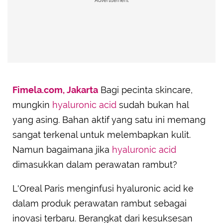
Advertisement
Fimela.com, Jakarta
Bagi pecinta skincare,
mungkin
hyaluronic acid
sudah bukan hal
yang asing. Bahan aktif yang satu ini memang
sangat terkenal untuk melembapkan kulit.
Namun bagaimana jika
hyaluronic acid
dimasukkan dalam perawatan rambut?
L'Oreal Paris menginfusi hyaluronic acid ke
dalam produk perawatan rambut sebagai
inovasi terbaru. Berangkat dari kesuksesan