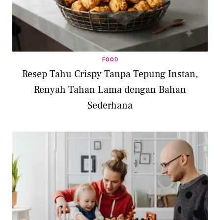
FOOD
Resep Tahu Crispy Tanpa Tepung Instan,
Renyah Tahan Lama dengan Bahan
Sederhana