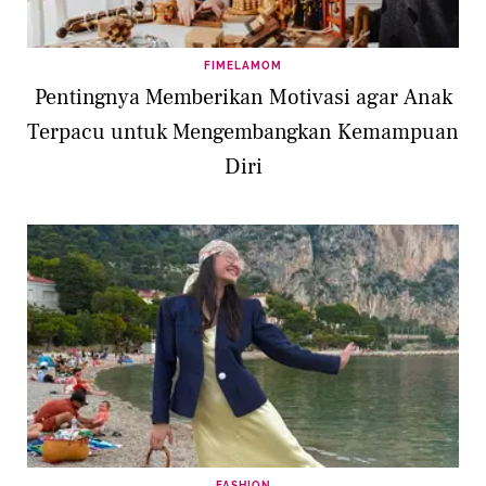
FIMELAMOM
Pentingnya Memberikan Motivasi agar Anak
Terpacu untuk Mengembangkan Kemampuan
Diri
FASHION