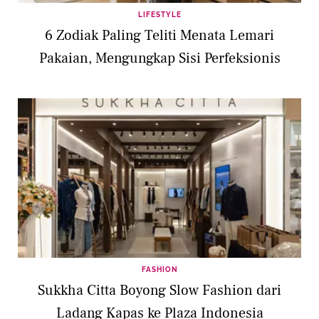
LIFESTYLE
6 Zodiak Paling Teliti Menata Lemari
Pakaian, Mengungkap Sisi Perfeksionis
FASHION
Sukkha Citta Boyong Slow Fashion dari
Ladang Kapas ke Plaza Indonesia