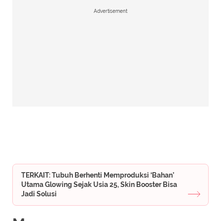
Advertisement
TERKAIT: Tubuh Berhenti Memproduksi ‘Bahan’
Utama Glowing Sejak Usia 25, Skin Booster Bisa
Jadi Solusi