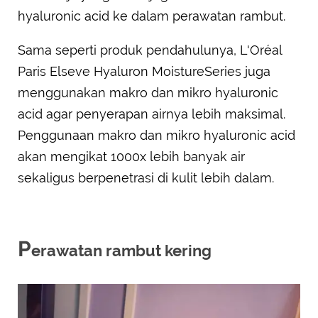
hyaluronic acid ke dalam perawatan rambut.
Sama seperti produk pendahulunya, L'Oréal
Paris Elseve Hyaluron MoistureSeries juga
menggunakan makro dan mikro hyaluronic
acid agar penyerapan airnya lebih maksimal.
Penggunaan makro dan mikro hyaluronic acid
akan mengikat 1000x lebih banyak air
sekaligus berpenetrasi di kulit lebih dalam.
P
erawatan rambut kering