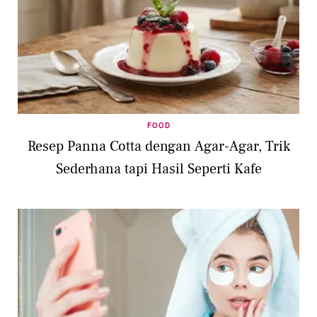
FOOD
Resep Panna Cotta dengan Agar-Agar, Trik
Sederhana tapi Hasil Seperti Kafe