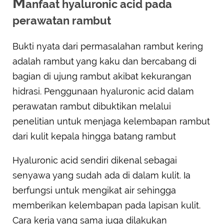
M
anfaat hyaluronic acid pada
perawatan rambut
Bukti nyata dari permasalahan rambut kering
adalah rambut yang kaku dan bercabang di
bagian di ujung rambut akibat kekurangan
hidrasi. Penggunaan hyaluronic acid dalam
perawatan rambut dibuktikan melalui
penelitian untuk menjaga kelembapan rambut
dari kulit kepala hingga batang rambut
Hyaluronic acid sendiri dikenal sebagai
senyawa yang sudah ada di dalam kulit. Ia
berfungsi untuk mengikat air sehingga
memberikan kelembapan pada lapisan kulit.
Cara kerja yang sama juga dilakukan