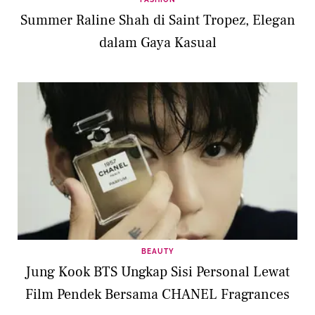
Summer Raline Shah di Saint Tropez, Elegan
dalam Gaya Kasual
BEAUTY
Jung Kook BTS Ungkap Sisi Personal Lewat
Film Pendek Bersama CHANEL Fragrances