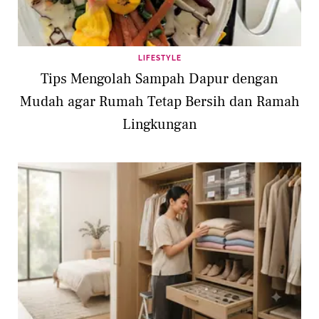
LIFESTYLE
Tips Mengolah Sampah Dapur dengan
Mudah agar Rumah Tetap Bersih dan Ramah
Lingkungan