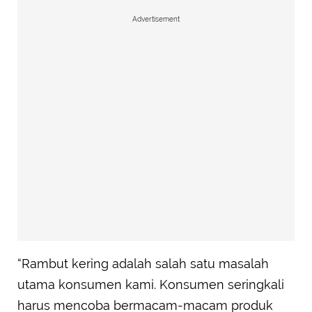
Advertisement
“Rambut kering adalah salah satu masalah
utama konsumen kami. Konsumen seringkali
harus mencoba bermacam-macam produk