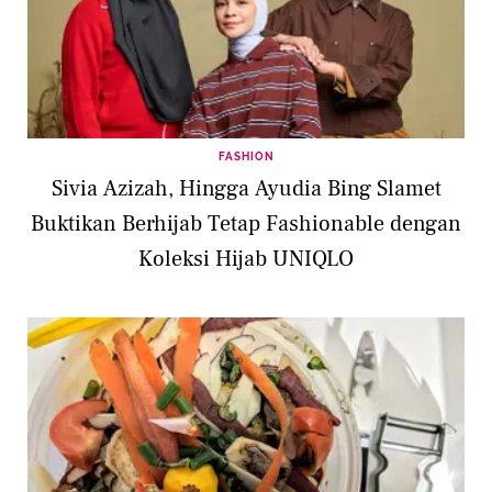
FASHION
Sivia Azizah, Hingga Ayudia Bing Slamet
Buktikan Berhijab Tetap Fashionable dengan
Koleksi Hijab UNIQLO