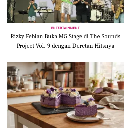
ENTERTAINMENT
Rizky Febian Buka MG Stage di The Sounds
Project Vol. 9 dengan Deretan Hitsnya