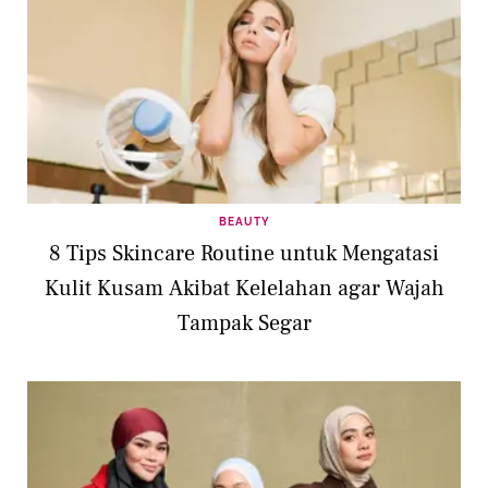
BEAUTY
8 Tips Skincare Routine untuk Mengatasi
Kulit Kusam Akibat Kelelahan agar Wajah
Tampak Segar