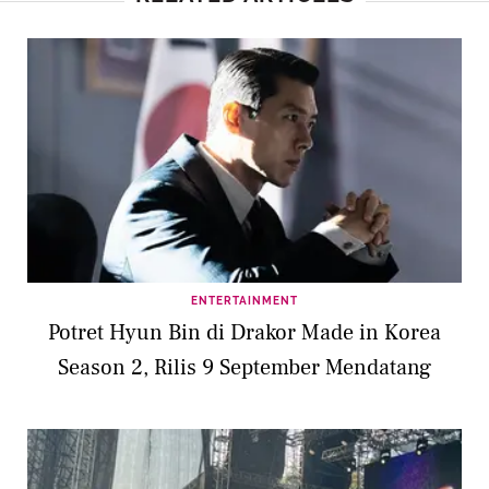
ENTERTAINMENT
Potret Hyun Bin di Drakor Made in Korea
Season 2, Rilis 9 September Mendatang