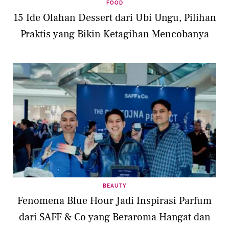
FOOD
15 Ide Olahan Dessert dari Ubi Ungu, Pilihan
Praktis yang Bikin Ketagihan Mencobanya
BEAUTY
Fenomena Blue Hour Jadi Inspirasi Parfum
dari SAFF & Co yang Beraroma Hangat dan