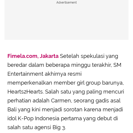
Advertisement
Fimela.com, Jakarta
Setelah spekulasi yang
beredar dalam beberapa minggu terakhir, SM
Entertainment akhirnya resmi
memperkenalkan member girl group barunya,
Hearts2Hearts. Salah satu yang paling mencuri
perhatian adalah Carmen, seorang gadis asal
Bali yang kini menjadi sorotan karena menjadi
idol K-Pop Indonesia pertama yang debut di
salah satu agensi Big 3.