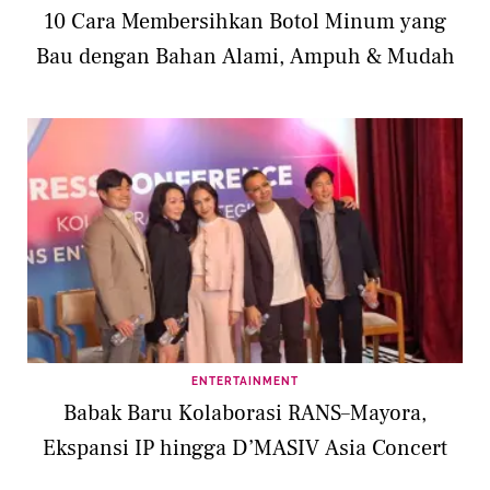
10 Cara Membersihkan Botol Minum yang
Bau dengan Bahan Alami, Ampuh & Mudah
ENTERTAINMENT
Babak Baru Kolaborasi RANS–Mayora,
Ekspansi IP hingga D’MASIV Asia Concert