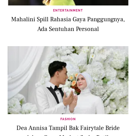
ENTERTAINMENT
Mahalini Spill Rahasia Gaya Panggungnya,
Ada Sentuhan Personal
FASHION
Dea Annisa Tampil Bak Fairytale Bride