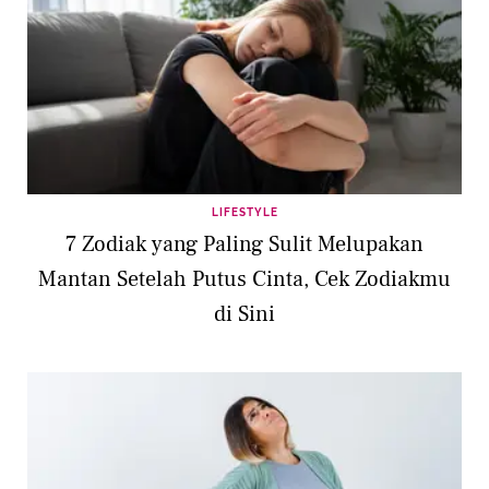
LIFESTYLE
7 Zodiak yang Paling Sulit Melupakan
Mantan Setelah Putus Cinta, Cek Zodiakmu
di Sini