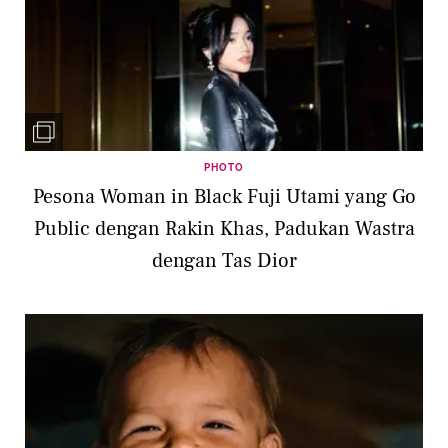
PHOTO
Pesona Woman in Black Fuji Utami yang Go
Public dengan Rakin Khas, Padukan Wastra
dengan Tas Dior