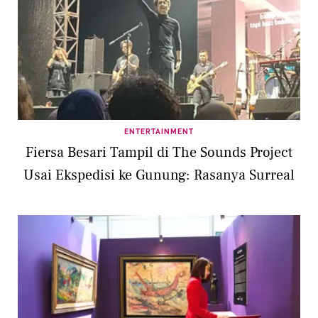
ENTERTAINMENT
Fiersa Besari Tampil di The Sounds Project
Usai Ekspedisi ke Gunung: Rasanya Surreal