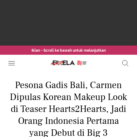
Iklan - Scroll ke bawah untuk melanjutkan
Pesona Gadis Bali, Carmen
Dipulas Korean Makeup Look
di Teaser Hearts2Hearts, Jadi
Orang Indonesia Pertama
yang Debut di Big 3