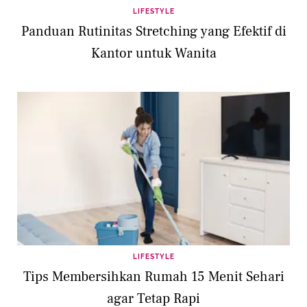
LIFESTYLE
Panduan Rutinitas Stretching yang Efektif di
Kantor untuk Wanita
LIFESTYLE
Tips Membersihkan Rumah 15 Menit Sehari
agar Tetap Rapi