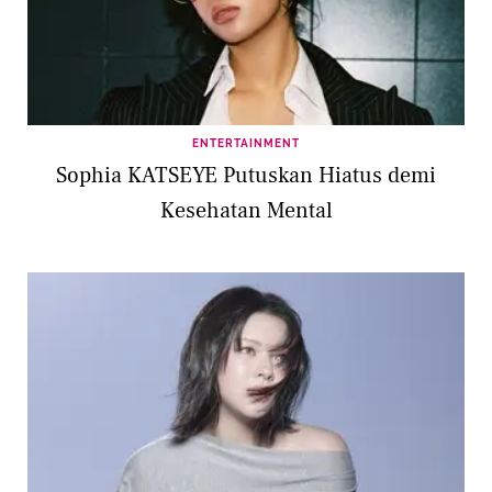
ENTERTAINMENT
Sophia KATSEYE Putuskan Hiatus demi
Kesehatan Mental