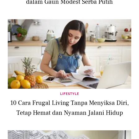
dalam Gaun Modest Serba Putih
LIFESTYLE
10 Cara Frugal Living Tanpa Menyiksa Diri,
Tetap Hemat dan Nyaman Jalani Hidup