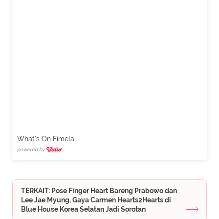
What's On Fimela
powered by
TERKAIT: Pose Finger Heart Bareng Prabowo dan
Lee Jae Myung, Gaya Carmen Hearts2Hearts di
Blue House Korea Selatan Jadi Sorotan