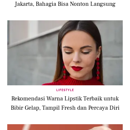
Jakarta, Bahagia Bisa Nonton Langsung
LIFESTYLE
Rekomendasi Warna Lipstik Terbaik untuk
Bibir Gelap, Tampil Fresh dan Percaya Diri