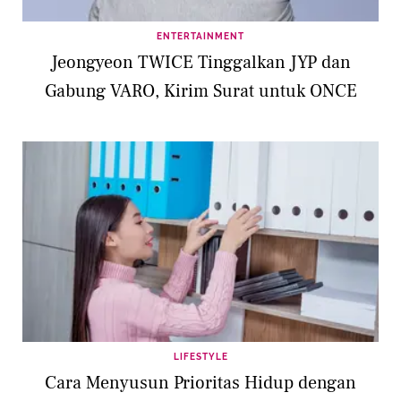
ENTERTAINMENT
Jeongyeon TWICE Tinggalkan JYP dan
Gabung VARO, Kirim Surat untuk ONCE
LIFESTYLE
Cara Menyusun Prioritas Hidup dengan