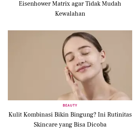
Eisenhower Matrix agar Tidak Mudah
Kewalahan
BEAUTY
Kulit Kombinasi Bikin Bingung? Ini Rutinitas
Skincare yang Bisa Dicoba