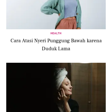
HEALTH
Cara Atasi Nyeri Punggung Bawah karena
Duduk Lama