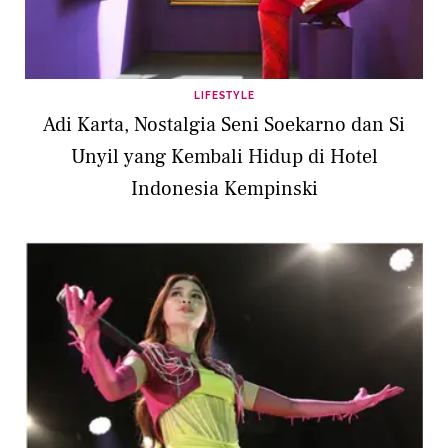
LIFESTYLE
Adi Karta, Nostalgia Seni Soekarno dan Si
Unyil yang Kembali Hidup di Hotel
Indonesia Kempinski