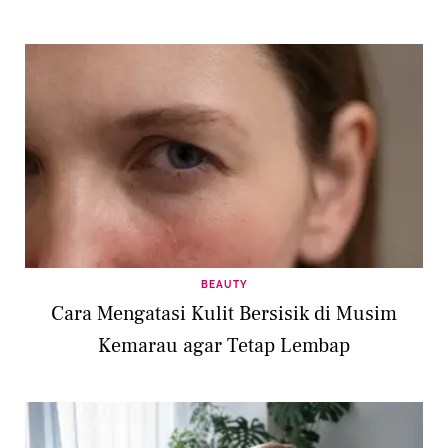
BEAUTY
Cara Mengatasi Kulit Bersisik di Musim
Kemarau agar Tetap Lembap