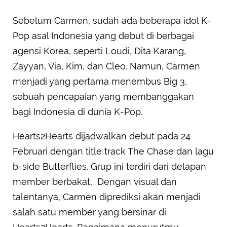
Sebelum Carmen, sudah ada beberapa idol K-
Pop asal Indonesia yang debut di berbagai
agensi Korea, seperti Loudi, Dita Karang,
Zayyan, Via, Kim, dan Cleo. Namun, Carmen
menjadi yang pertama menembus Big 3,
sebuah pencapaian yang membanggakan
bagi Indonesia di dunia K-Pop.
Hearts2Hearts dijadwalkan debut pada 24
Februari dengan title track The Chase dan lagu
b-side Butterflies. Grup ini terdiri dari delapan
member berbakat, Dengan visual dan
talentanya, Carmen diprediksi akan menjadi
salah satu member yang bersinar di