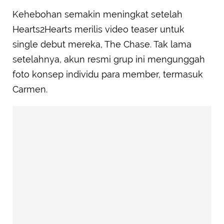
Kehebohan semakin meningkat setelah
Hearts2Hearts merilis video teaser untuk
single debut mereka, The Chase. Tak lama
setelahnya, akun resmi grup ini mengunggah
foto konsep individu para member, termasuk
Carmen.