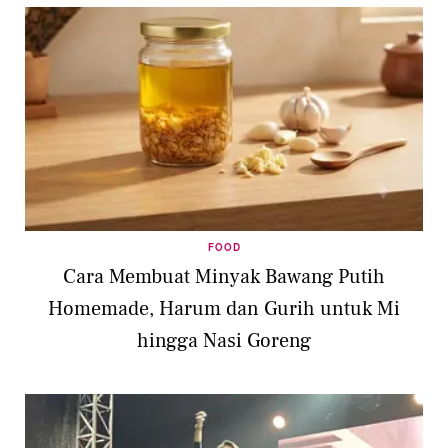
FOOD
Cara Membuat Minyak Bawang Putih
Homemade, Harum dan Gurih untuk Mi
hingga Nasi Goreng