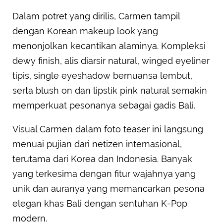
Dalam potret yang dirilis, Carmen tampil
dengan Korean makeup look yang
menonjolkan kecantikan alaminya. Kompleksi
dewy finish, alis diarsir natural, winged eyeliner
tipis, single eyeshadow bernuansa lembut,
serta blush on dan lipstik pink natural semakin
memperkuat pesonanya sebagai gadis Bali.
Visual Carmen dalam foto teaser ini langsung
menuai pujian dari netizen internasional,
terutama dari Korea dan Indonesia. Banyak
yang terkesima dengan fitur wajahnya yang
unik dan auranya yang memancarkan pesona
elegan khas Bali dengan sentuhan K-Pop
modern.