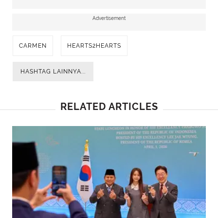
Advertisement
CARMEN
HEARTS2HEARTS
HASHTAG LAINNYA...
RELATED ARTICLES