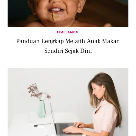
FIMELAMOM
Panduan Lengkap Melatih Anak Makan
Sendiri Sejak Dini