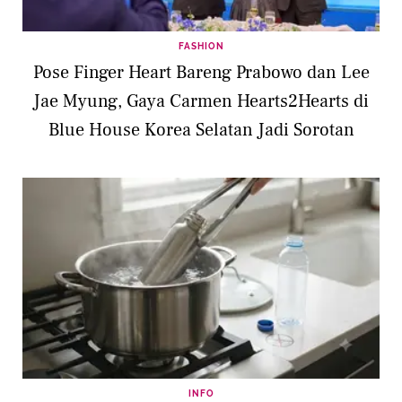
FASHION
Pose Finger Heart Bareng Prabowo dan Lee
Jae Myung, Gaya Carmen Hearts2Hearts di
Blue House Korea Selatan Jadi Sorotan
INFO