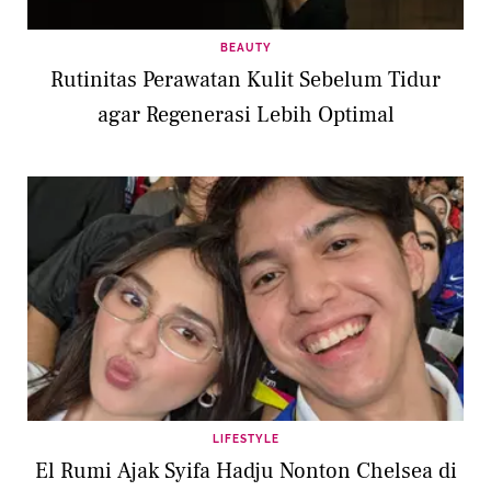
BEAUTY
Rutinitas Perawatan Kulit Sebelum Tidur
agar Regenerasi Lebih Optimal
LIFESTYLE
El Rumi Ajak Syifa Hadju Nonton Chelsea di