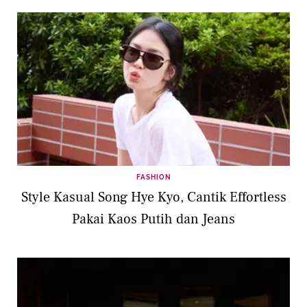
FASHION
Style Kasual Song Hye Kyo, Cantik Effortless
Pakai Kaos Putih dan Jeans