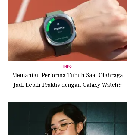
INFO
Memantau Performa Tubuh Saat Olahraga
Jadi Lebih Praktis dengan Galaxy Watch9