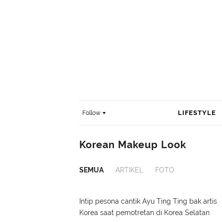
LIFESTYLE
Follow
Korean Makeup Look
SEMUA
ARTIKEL
FOTO
Intip pesona cantik Ayu Ting Ting bak artis
Korea saat pemotretan di Korea Selatan