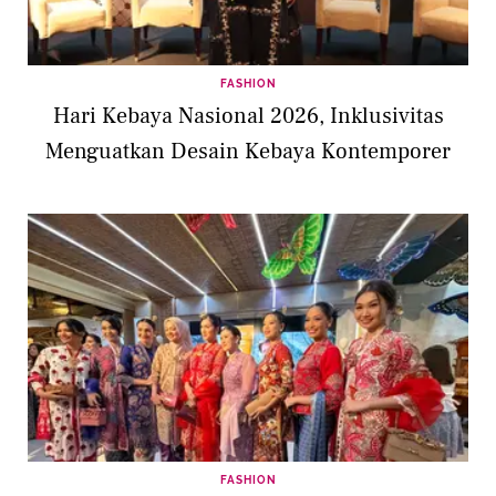
FASHION
Hari Kebaya Nasional 2026, Inklusivitas
Menguatkan Desain Kebaya Kontemporer
FASHION