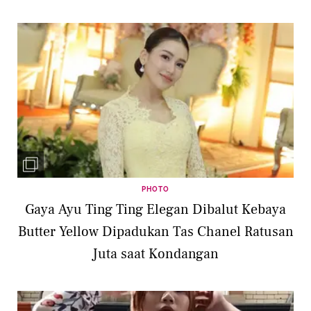
PHOTO
Gaya Ayu Ting Ting Elegan Dibalut Kebaya
Butter Yellow Dipadukan Tas Chanel Ratusan
Juta saat Kondangan