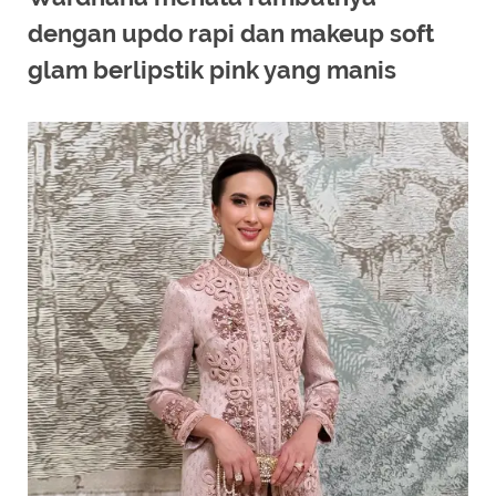
dengan updo rapi dan makeup soft
glam berlipstik pink yang manis