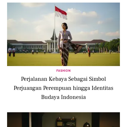
FASHION
Perjalanan Kebaya Sebagai Simbol
Perjuangan Perempuan hingga Identitas
Budaya Indonesia