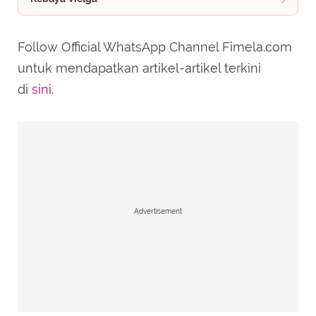
Follow Official WhatsApp Channel Fimela.com
untuk mendapatkan artikel-artikel terkini
di
sini
.
Advertisement