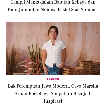
Tampil Manis dalam Balutan Kebaya dan
Kain Jumputan Nuansa Pastel Saat Siraman
Jelang Pernikahan
FASHION
Bak Perempuan Jawa Modern, Gaya Marsha
Aruan Berkebaya Simpel Ini Bisa Jadi
Inspirasi