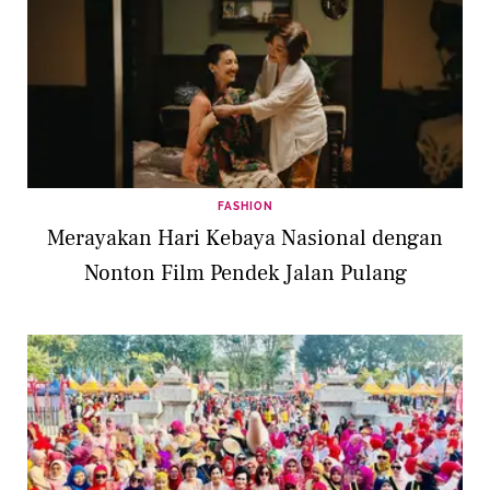
FASHION
Merayakan Hari Kebaya Nasional dengan
Nonton Film Pendek Jalan Pulang