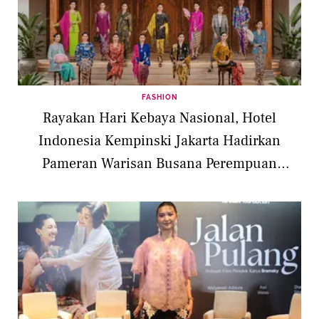
FASHION
Rayakan Hari Kebaya Nasional, Hotel
Indonesia Kempinski Jakarta Hadirkan
Pameran Warisan Busana Perempuan
Nusantara