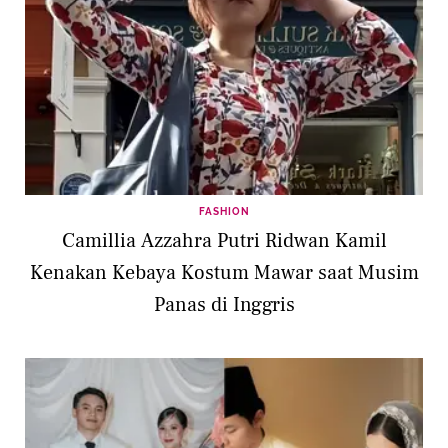
FASHION
Camillia Azzahra Putri Ridwan Kamil
Kenakan Kebaya Kostum Mawar saat Musim
Panas di Inggris