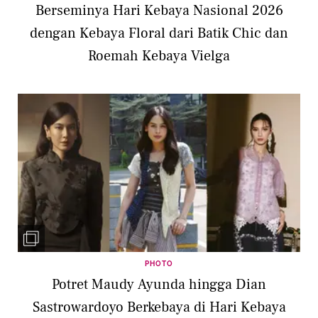
Berseminya Hari Kebaya Nasional 2026
dengan Kebaya Floral dari Batik Chic dan
Roemah Kebaya Vielga
PHOTO
Potret Maudy Ayunda hingga Dian
Sastrowardoyo Berkebaya di Hari Kebaya