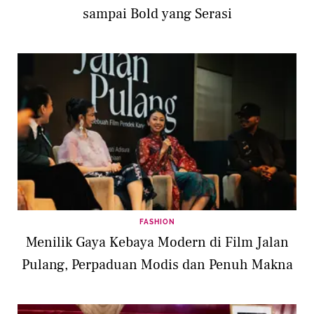
sampai Bold yang Serasi
FASHION
Menilik Gaya Kebaya Modern di Film Jalan
Pulang, Perpaduan Modis dan Penuh Makna