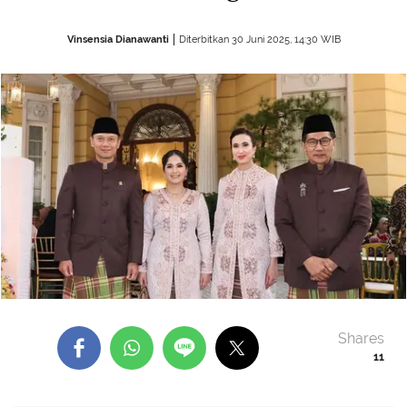
Vinsensia Dianawanti
Diterbitkan 30 Juni 2025, 14:30 WIB
Shares
11