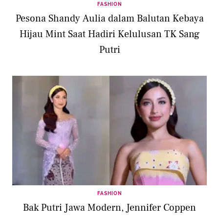
FASHION
Pesona Shandy Aulia dalam Balutan Kebaya
Hijau Mint Saat Hadiri Kelulusan TK Sang
Putri
FASHION
Bak Putri Jawa Modern, Jennifer Coppen