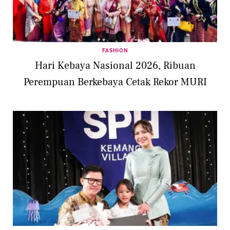
FASHION
Hari Kebaya Nasional 2026, Ribuan
Perempuan Berkebaya Cetak Rekor MURI