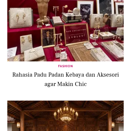
FASHION
Rahasia Padu Padan Kebaya dan Aksesori
agar Makin Chic