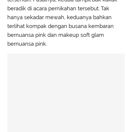
beradik di acara pernikahan tersebut. Tak
hanya sekadar mewah, keduanya bahkan
terlihat kompak dengan busana kembaran
bernuansa pink dan makeup soft glam
bernuansa pink.