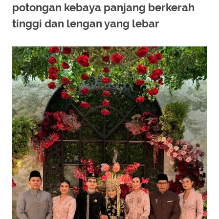
potongan kebaya panjang berkerah
tinggi dan lengan yang lebar