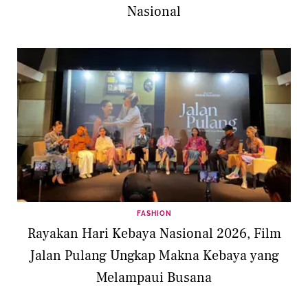
Nasional
FASHION
Rayakan Hari Kebaya Nasional 2026, Film
Jalan Pulang Ungkap Makna Kebaya yang
Melampaui Busana