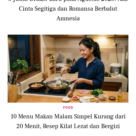
Cinta Segitiga dan Romansa Berbalut
Amnesia
FOOD
10 Menu Makan Malam Simpel Kurang dari
20 Menit, Resep Kilat Lezat dan Bergizi