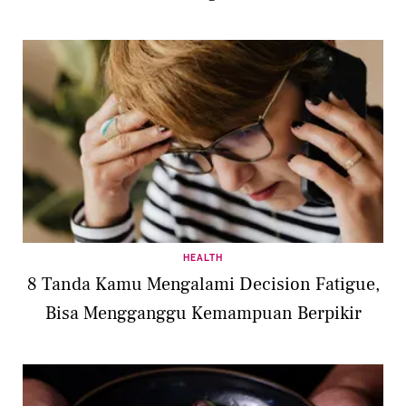
HEALTH
8 Tanda Kamu Mengalami Decision Fatigue,
Bisa Mengganggu Kemampuan Berpikir