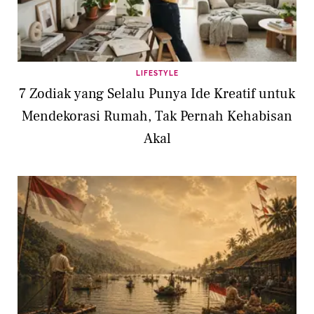
LIFESTYLE
7 Zodiak yang Selalu Punya Ide Kreatif untuk
Mendekorasi Rumah, Tak Pernah Kehabisan
Akal