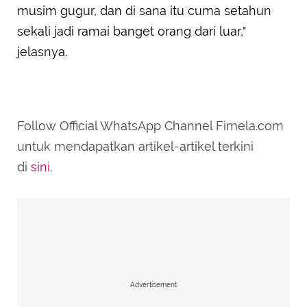
musim gugur, dan di sana itu cuma setahun
sekali jadi ramai banget orang dari luar,"
jelasnya.
Follow Official WhatsApp Channel Fimela.com
untuk mendapatkan artikel-artikel terkini
di
sini
.
Advertisement