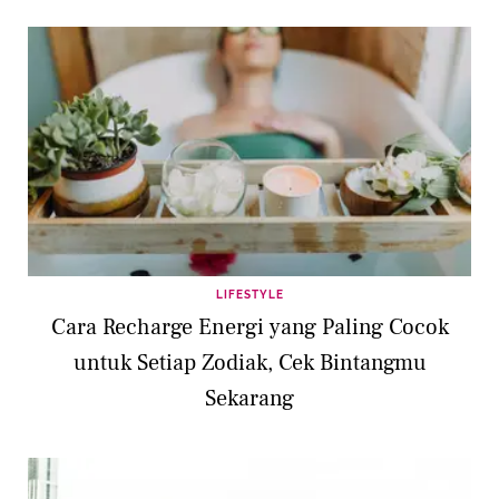
LIFESTYLE
Cara Recharge Energi yang Paling Cocok
untuk Setiap Zodiak, Cek Bintangmu
Sekarang