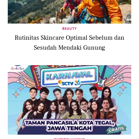
BEAUTY
Rutinitas Skincare Optimal Sebelum dan
Sesudah Mendaki Gunung