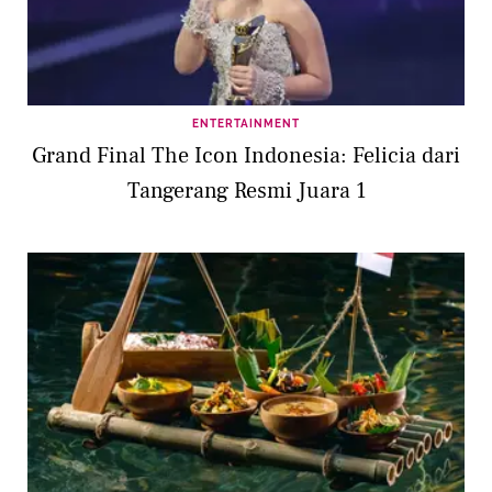
ENTERTAINMENT
Grand Final The Icon Indonesia: Felicia dari
Tangerang Resmi Juara 1