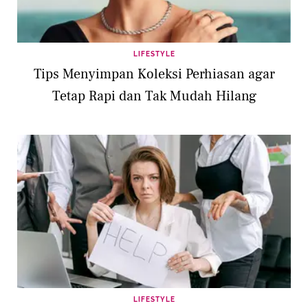
LIFESTYLE
Tips Menyimpan Koleksi Perhiasan agar
Tetap Rapi dan Tak Mudah Hilang
LIFESTYLE