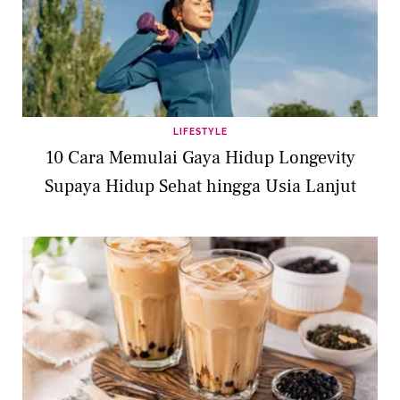
LIFESTYLE
10 Cara Memulai Gaya Hidup Longevity
Supaya Hidup Sehat hingga Usia Lanjut