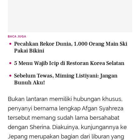
BACA JUGA
Pecahkan Rekor Dunia, 1.000 Orang Main Ski
Pakai Bikini
5 Menu Wajib Icip di Restoran Korea Selatan
Sebelum Tewas, Miming Listiyani: Jangan
Bunuh Aku!
Bukan lantaran memiliki hubungan khusus,
penyanyi bernama lengkap Afgan Syahreza
tersebut memang sudah lama bersahabat
dengan Sherina. Diakuinya, kunjungannya ke
Jepang merupakan bagian dari liburan yang