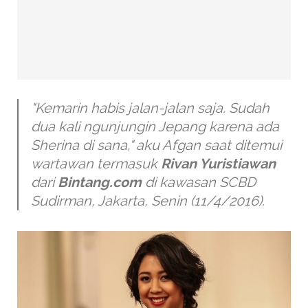
"Kemarin habis jalan-jalan saja. Sudah
dua kali ngunjungin Jepang karena ada
Sherina di sana," aku Afgan saat ditemui
wartawan termasuk
Rivan Yuristiawan
dari
Bintang.com
di kawasan SCBD
Sudirman, Jakarta, Senin (11/4/2016).