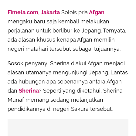
Fimela.com, Jakarta
Solois pria
Afgan
mengaku baru saja kembali melakukan
perjalanan untuk berlibur ke Jepang. Ternyata,
ada alasan khusus kenapa Afgan memilih
negeri matahari tersebut sebagai tujuannya.
Sosok penyanyi Sherina diakui Afgan menjadi
alasan utamanya mengunjungi Jepang. Lantas
ada hubungan apa sebenarnya antara Afgan
dan
Sherina
? Seperti yang diketahui, Sherina
Munaf memang sedang melanjutkan
pendidikannya di negeri Sakura tersebut.