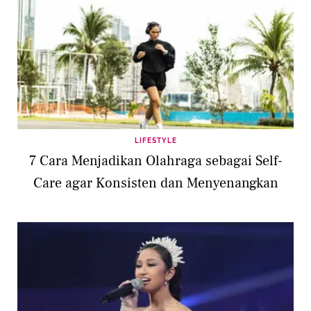
LIFESTYLE
7 Cara Menjadikan Olahraga sebagai Self-
Care agar Konsisten dan Menyenangkan