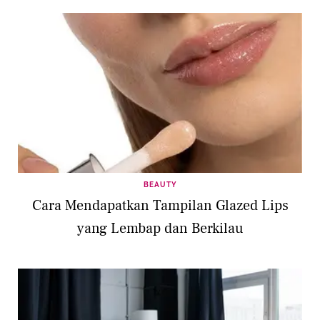
BEAUTY
Cara Mendapatkan Tampilan Glazed Lips
yang Lembap dan Berkilau