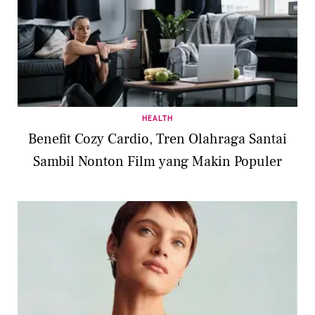
HEALTH
Benefit Cozy Cardio, Tren Olahraga Santai
Sambil Nonton Film yang Makin Populer