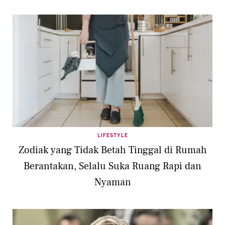
LIFESTYLE
Zodiak yang Tidak Betah Tinggal di Rumah
Berantakan, Selalu Suka Ruang Rapi dan
Nyaman