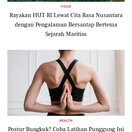
FOOD
Rayakan HUT RI Lewat Cita Rasa Nusantara
dengan Pengalaman Bersantap Bertema
Sejarah Maritim
HEALTH
Postur Bungkuk? Coba Latihan Punggung Ini