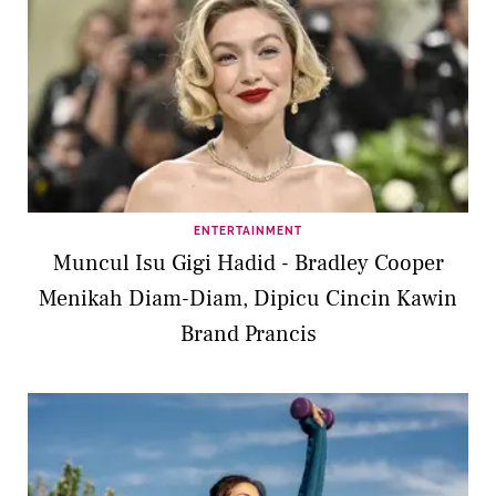
ENTERTAINMENT
Muncul Isu Gigi Hadid - Bradley Cooper
Menikah Diam-Diam, Dipicu Cincin Kawin
Brand Prancis