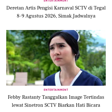
ENTERTAINMENT
Deretan Artis Pengisi Karnaval SCTV di Tegal
8–9 Agustus 2026, Simak Jadwalnya
ENTERTAINMENT
Febby Rastanty Tanggalkan Image Tertindas
lewat Sinetron SCTV Biarkan Hati Bicara