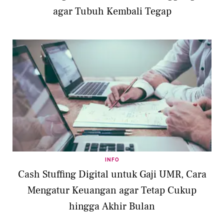
agar Tubuh Kembali Tegap
INFO
Cash Stuffing Digital untuk Gaji UMR, Cara
Mengatur Keuangan agar Tetap Cukup
hingga Akhir Bulan