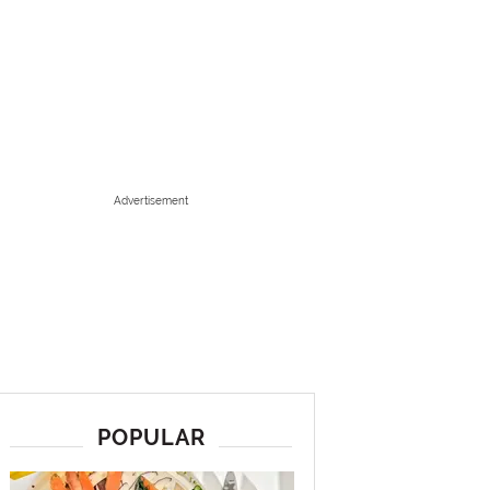
Advertisement
POPULAR