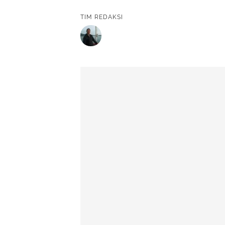
TIM REDAKSI