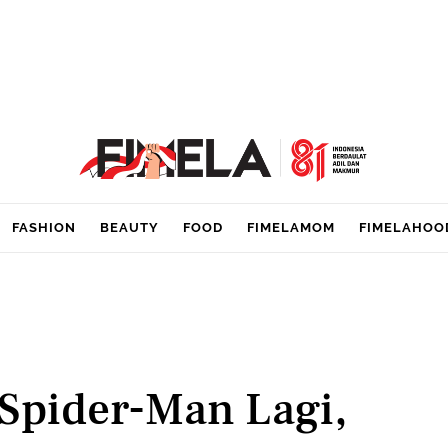
FASHION
BEAUTY
FOOD
FIMELAMOM
FIMELAHOO
Spider-Man Lagi,