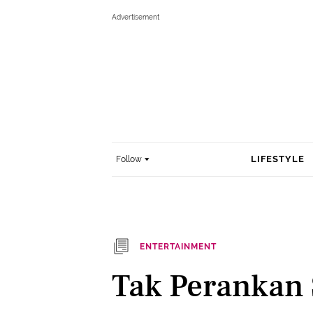
LIFESTYLE
Follow
ENTERTAINMENT
Tak Perankan 