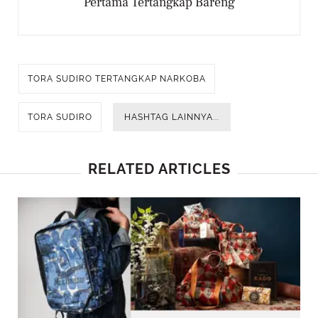
Pertama Tertangkap Bareng
TORA SUDIRO TERTANGKAP NARKOBA
TORA SUDIRO
HASHTAG LAINNYA...
RELATED ARTICLES