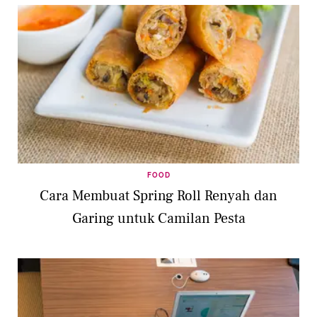
FOOD
Cara Membuat Spring Roll Renyah dan
Garing untuk Camilan Pesta