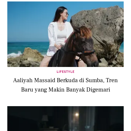
LIFESTYLE
Aaliyah Massaid Berkuda di Sumba, Tren
Baru yang Makin Banyak Digemari