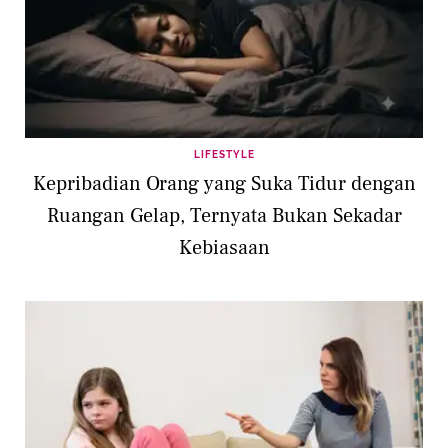
LIFESTYLE
Kepribadian Orang yang Suka Tidur dengan
Ruangan Gelap, Ternyata Bukan Sekadar
Kebiasaan