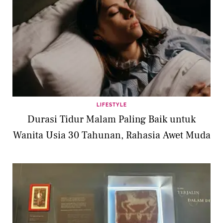
LIFESTYLE
Durasi Tidur Malam Paling Baik untuk
Wanita Usia 30 Tahunan, Rahasia Awet Muda