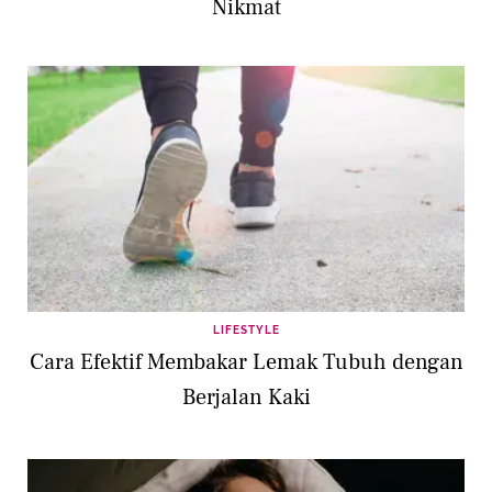
Nikmat
LIFESTYLE
Cara Efektif Membakar Lemak Tubuh dengan
Berjalan Kaki