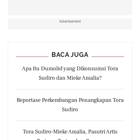
Advertisement
BACA JUGA
Apa Itu Dumolid yang Dikonsumsi Tora
Sudiro dan Mieke Amalia?
Reportase Perkembangan Penangkapan Tora
Sudiro
Tora Sudiro-Mieke Amalia, Pasutri Artis