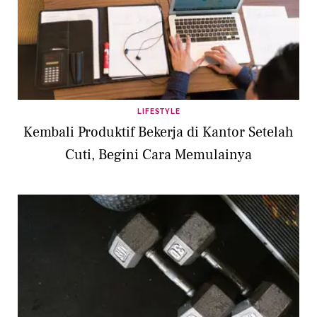
LIFESTYLE
Kembali Produktif Bekerja di Kantor Setelah
Cuti, Begini Cara Memulainya