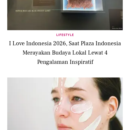
LIFESTYLE
I Love Indonesia 2026, Saat Plaza Indonesia
Merayakan Budaya Lokal Lewat 4
Pengalaman Inspiratif