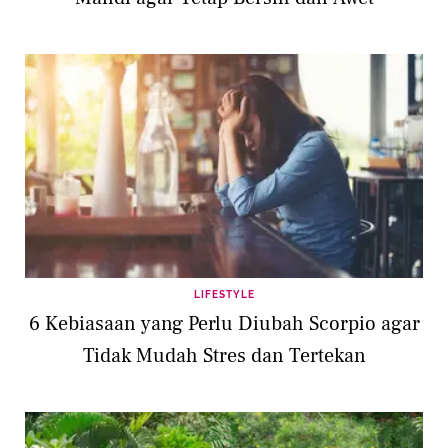
LIFESTYLE
6 Kebiasaan yang Perlu Diubah Scorpio agar
Tidak Mudah Stres dan Tertekan