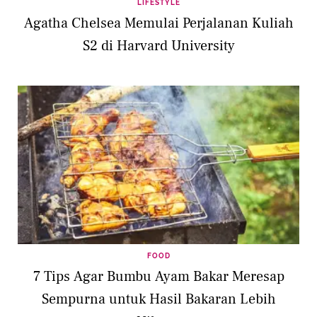
LIFESTYLE
Agatha Chelsea Memulai Perjalanan Kuliah
S2 di Harvard University
FOOD
7 Tips Agar Bumbu Ayam Bakar Meresap
Sempurna untuk Hasil Bakaran Lebih