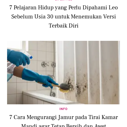
7 Pelajaran Hidup yang Perlu Dipahami Leo
Sebelum Usia 30 untuk Menemukan Versi
Terbaik Diri
INFO
7 Cara Mengurangi Jamur pada Tirai Kamar
Mandi agar Tetap Bersih dan Awet