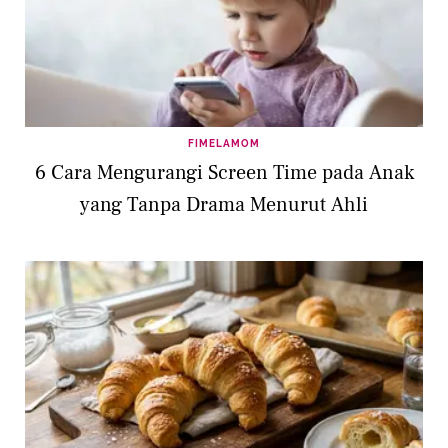
FIMELAMOM
6 Cara Mengurangi Screen Time pada Anak
yang Tanpa Drama Menurut Ahli