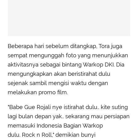
Beberapa hari sebelum ditangkap, Tora juga
sempat mengunggah foto yang menunjukkan
aktivitasnya sebagai bintang Warkop DKI. Dia
mengungkapkan akan beristirahat dulu
sejenak sambil mengisi waktu dengan
melakukan promo film.
"Babe Gue Rojali nye istirahat dulu.. kite suting
lagi bulan depan yak.. sekarang mau persiapan
memasuki Indonesia Bagian Warkop
dulu. Rock n Roll," demikian bunyi