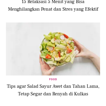
15 Relaksasi 5 Menit yang Bisa
Menghilangkan Penat dan Stres yang Efektif
FOOD
Tips agar Salad Sayur Awet dan Tahan Lama,
Tetap Segar dan Renyah di Kulkas