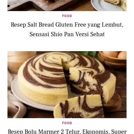
FOOD
Resep Salt Bread Gluten Free yang Lembut,
Sensasi Shio Pan Versi Sehat
FOOD
Resep Bolu Marmer 2 Telur, Ekonomis, Super