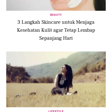
BEAUTY
3 Langkah Skincare untuk Menjaga
Kesehatan Kulit agar Tetap Lembap
Sepanjang Hari
LIFESTYLE