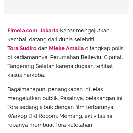
Fimela.com, Jakarta
Kabar mengejutkan
kembali datang dari dunia selebriti.
Tora Sudiro
dan
Mieke Amalia
ditangkap polisi
di kediamannya, Perumahan Belleviu, Ciputat,
Tangerang Selatan karena dugaan terlibat
kasus narkoba.
Bagaimanapun, penangkapan ini jelas
mengejutkan publik. Pasalnya, belakangan ini
Tora sedang sibuk dengan film terbarunya,
Warkop DKI Reborn. Memang, aktivitas ini
rupanya membuat Tora kelelahan.