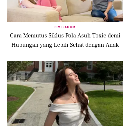
FIMELAMOM
Cara Memutus Siklus Pola Asuh Toxic demi
Hubungan yang Lebih Sehat dengan Anak