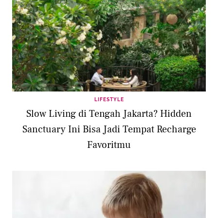
LIFESTYLE
Slow Living di Tengah Jakarta? Hidden
Sanctuary Ini Bisa Jadi Tempat Recharge
Favoritmu