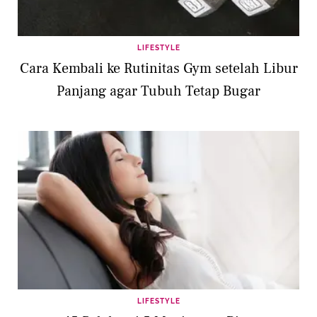
LIFESTYLE
Cara Kembali ke Rutinitas Gym setelah Libur
Panjang agar Tubuh Tetap Bugar
LIFESTYLE