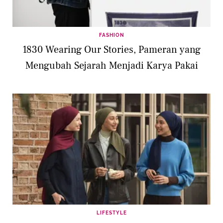
FASHION
1830 Wearing Our Stories, Pameran yang
Mengubah Sejarah Menjadi Karya Pakai
LIFESTYLE