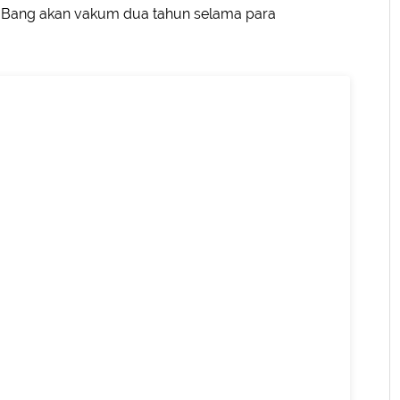
 BigBang akan vakum dua tahun selama para