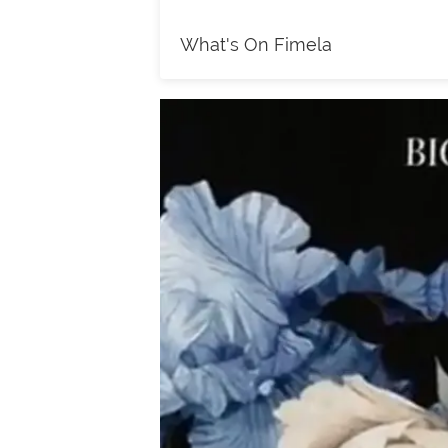
What's On Fimela