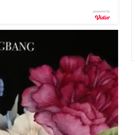
powered by