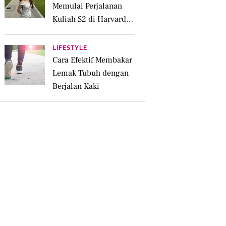
Memulai Perjalanan
Kuliah S2 di Harvard
University
LIFESTYLE
Cara Efektif Membakar
Lemak Tubuh dengan
Berjalan Kaki