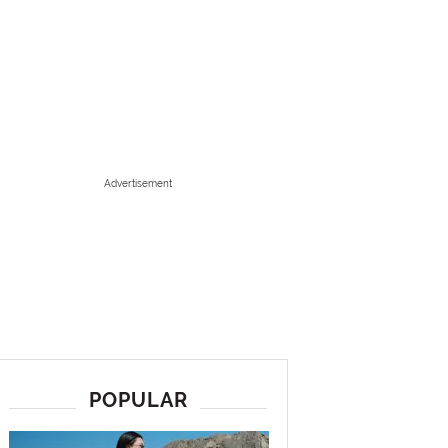
Advertisement
POPULAR