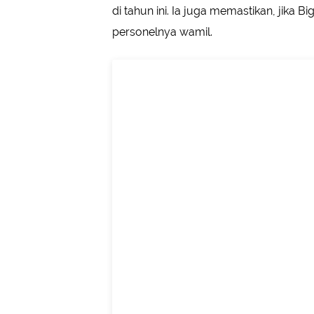
di tahun ini. Ia juga memastikan, jika
personelnya wamil.