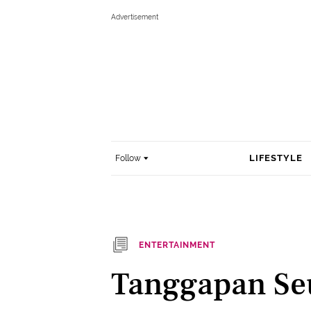
LIFESTYLE
Follow
ENTERTAINMENT
Tanggapan Seu