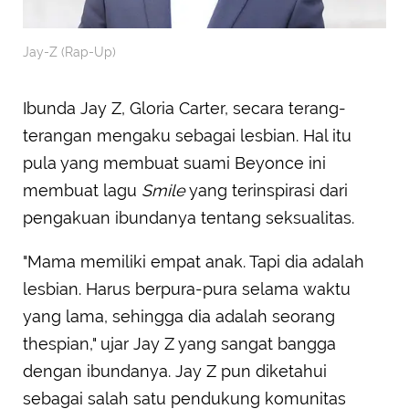
Jay-Z (Rap-Up)
Ibunda Jay Z, Gloria Carter, secara terang-
terangan mengaku sebagai lesbian. Hal itu
pula yang membuat suami Beyonce ini
membuat lagu
Smile
yang terinspirasi dari
pengakuan ibundanya tentang seksualitas.
"Mama memiliki empat anak. Tapi dia adalah
lesbian. Harus berpura-pura selama waktu
yang lama, sehingga dia adalah seorang
thespian," ujar Jay Z yang sangat bangga
dengan ibundanya. Jay Z pun diketahui
sebagai salah satu pendukung komunitas