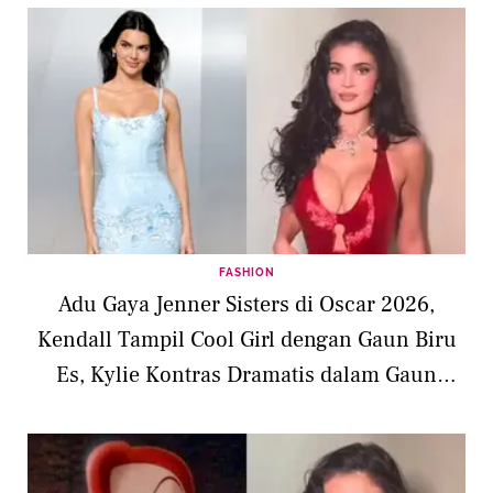
FASHION
Adu Gaya Jenner Sisters di Oscar 2026,
Kendall Tampil Cool Girl dengan Gaun Biru
Es, Kylie Kontras Dramatis dalam Gaun
Merah