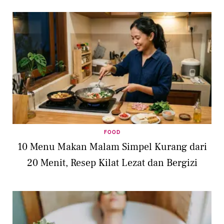
FOOD
10 Menu Makan Malam Simpel Kurang dari
20 Menit, Resep Kilat Lezat dan Bergizi