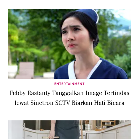
ENTERTAINMENT
Febby Rastanty Tanggalkan Image Tertindas
lewat Sinetron SCTV Biarkan Hati Bicara