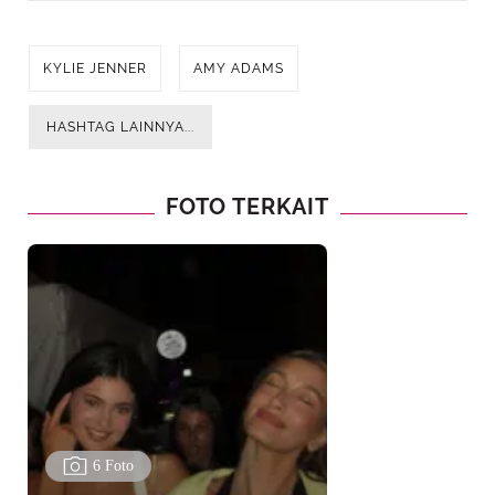
KYLIE JENNER
AMY ADAMS
HASHTAG LAINNYA...
FOTO TERKAIT
6 Foto