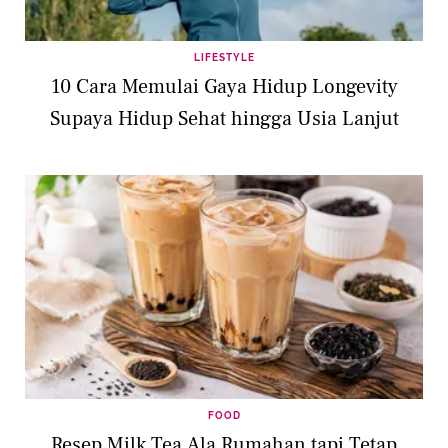
LIFESTYLE
10 Cara Memulai Gaya Hidup Longevity
Supaya Hidup Sehat hingga Usia Lanjut
FOOD
Resep Milk Tea Ala Rumahan tapi Tetap