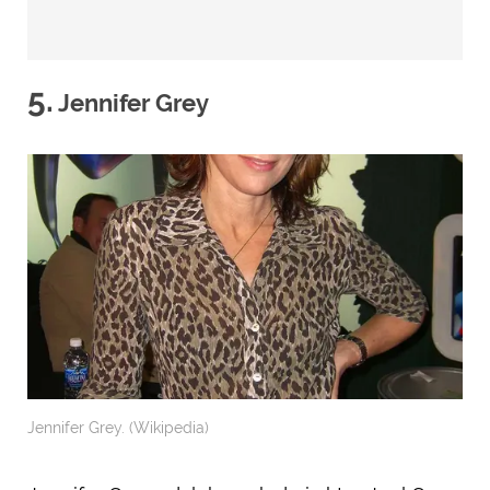
5.
Jennifer Grey
Jennifer Grey. (Wikipedia)