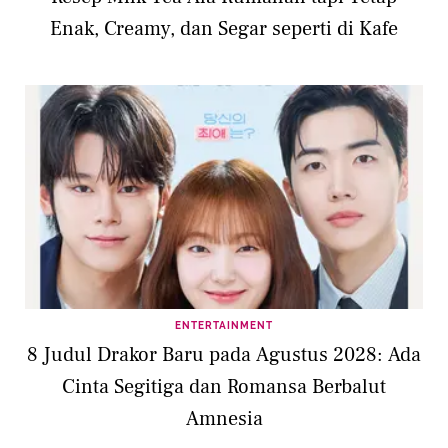
Enak, Creamy, dan Segar seperti di Kafe
ENTERTAINMENT
8 Judul Drakor Baru pada Agustus 2028: Ada
Cinta Segitiga dan Romansa Berbalut
Amnesia