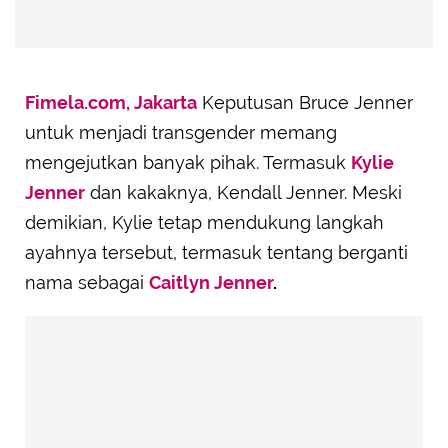
Fimela.com, Jakarta
Keputusan Bruce Jenner
untuk menjadi transgender memang
mengejutkan banyak pihak. Termasuk
Kylie
Jenner
dan kakaknya, Kendall Jenner. Meski
demikian, Kylie tetap mendukung langkah
ayahnya tersebut, termasuk tentang berganti
nama sebagai
Caitlyn Jenner
.