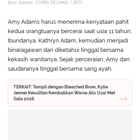
Amy Adams. (CHRIS DELMAS / AFP)
Amy Adams harus menerima kenyataan pahit
kedua orangtuanya bercerai saat usia 11 tahun.
Ibundanya, Kathryn Adam, kemudian menjadi
binaragawan dan diketahui tinggal bersama
kekasih wanitanya. Sejak perceraian, Amy dan
saudaranya tinggal bersama sang ayah.
TERKAIT: Tampil dengan Bleached Brow, Kylie
Jenner Kesulitan Kembalikan Warna Alis Usai Met
Gala 2026