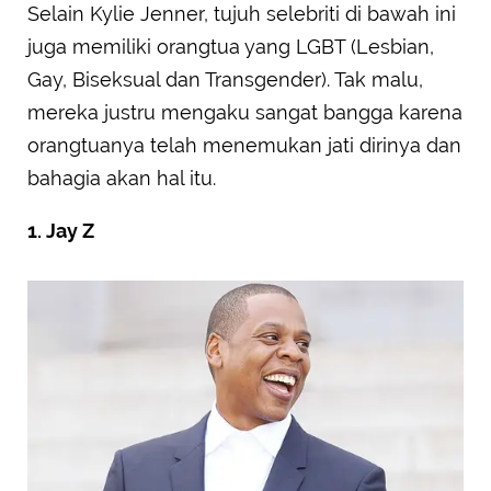
Selain Kylie Jenner, tujuh selebriti di bawah ini
juga memiliki orangtua yang LGBT (Lesbian,
Gay, Biseksual dan Transgender). Tak malu,
mereka justru mengaku sangat bangga karena
orangtuanya telah menemukan jati dirinya dan
bahagia akan hal itu.
1. Jay Z