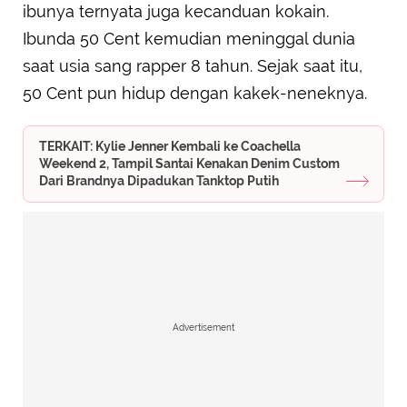
ibunya ternyata juga kecanduan kokain.
Ibunda 50 Cent kemudian meninggal dunia
saat usia sang rapper 8 tahun. Sejak saat itu,
50 Cent pun hidup dengan kakek-neneknya.
TERKAIT: Kylie Jenner Kembali ke Coachella
Weekend 2, Tampil Santai Kenakan Denim Custom
Dari Brandnya Dipadukan Tanktop Putih
Advertisement