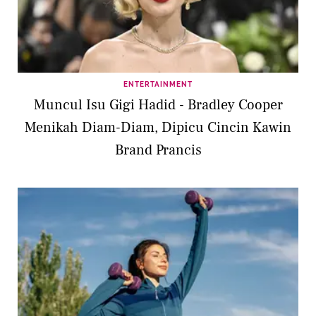
ENTERTAINMENT
Muncul Isu Gigi Hadid - Bradley Cooper
Menikah Diam-Diam, Dipicu Cincin Kawin
Brand Prancis