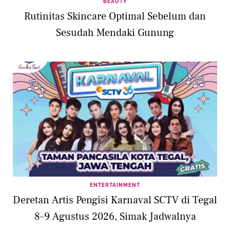
BEAUTY
Rutinitas Skincare Optimal Sebelum dan
Sesudah Mendaki Gunung
ENTERTAINMENT
Deretan Artis Pengisi Karnaval SCTV di Tegal
8–9 Agustus 2026, Simak Jadwalnya