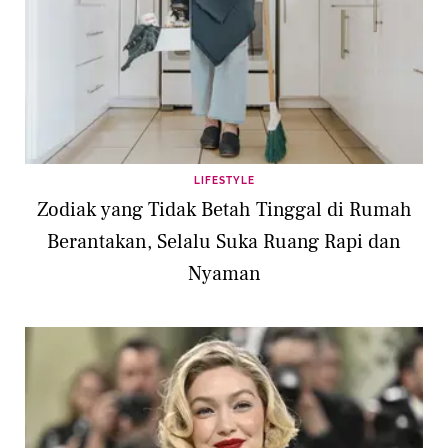
LIFESTYLE
Zodiak yang Tidak Betah Tinggal di Rumah
Berantakan, Selalu Suka Ruang Rapi dan
Nyaman