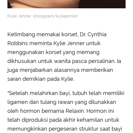
Kylie Jenner. (instagram/kyliejenner)
Ketimbang memakai korset, Dr. Cynthia
Robbins meminta Kylie Jenner untuk
menggunakan korset yang memang
dikhusukan untuk wanita pasca persalinan. Ia
juga menjabarkan alasannya memberikan
saran demikian pada Kylie.
"Setelah melahirkan bayi, tubuh telah memiliki
ligamen dan tulang rawan yang dilunakkan
oleh hormon bernama Relaxin. Hormon ini
telah diproduksi pada akhir kehamilan untuk
memungkinkan pergeseran struktur saat bayi