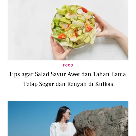
FOOD
Tips agar Salad Sayur Awet dan Tahan Lama,
Tetap Segar dan Renyah di Kulkas