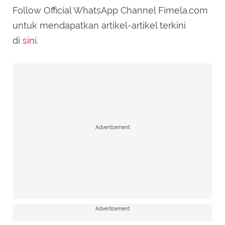
Follow Official WhatsApp Channel Fimela.com
untuk mendapatkan artikel-artikel terkini
di
sini
.
Advertisement
Advertisement