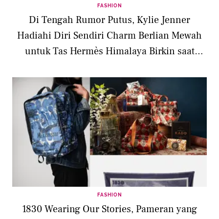
FASHION
Di Tengah Rumor Putus, Kylie Jenner
Hadiahi Diri Sendiri Charm Berlian Mewah
untuk Tas Hermès Himalaya Birkin saat
Valentine
FASHION
1830 Wearing Our Stories, Pameran yang