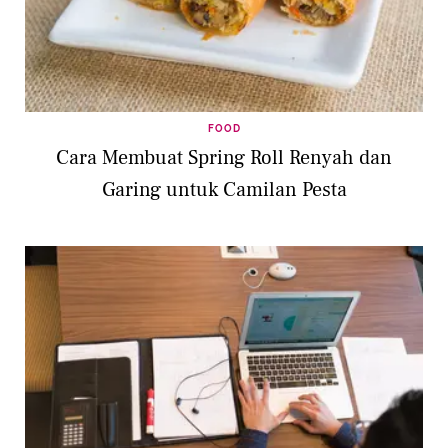
FOOD
Cara Membuat Spring Roll Renyah dan
Garing untuk Camilan Pesta