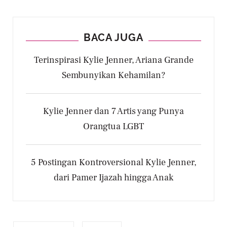
BACA JUGA
Terinspirasi Kylie Jenner, Ariana Grande
Sembunyikan Kehamilan?
Kylie Jenner dan 7 Artis yang Punya
Orangtua LGBT
5 Postingan Kontroversional Kylie Jenner,
dari Pamer Ijazah hingga Anak