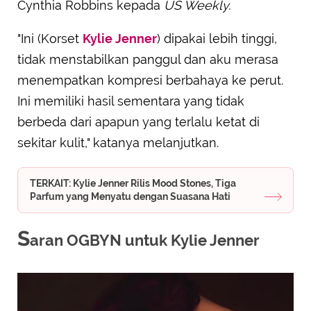
Cynthia Robbins kepada
US Weekly.
"Ini (Korset
Kylie Jenner
) dipakai lebih tinggi,
tidak menstabilkan panggul dan aku merasa
menempatkan kompresi berbahaya ke perut.
Ini memiliki hasil sementara yang tidak
berbeda dari apapun yang terlalu ketat di
sekitar kulit," katanya melanjutkan.
TERKAIT: Kylie Jenner Rilis Mood Stones, Tiga
Parfum yang Menyatu dengan Suasana Hati
S
aran OGBYN untuk Kylie Jenner