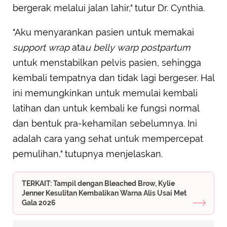
bergerak melalui jalan lahir," tutur Dr. Cynthia.
"Aku menyarankan pasien untuk memakai
support wrap
ata
u belly warp postpartum
untuk menstabilkan pelvis pasien, sehingga
kembali tempatnya dan tidak lagi bergeser. Hal
ini memungkinkan untuk memulai kembali
latihan dan untuk kembali ke fungsi normal
dan bentuk pra-kehamilan sebelumnya. Ini
adalah cara yang sehat untuk mempercepat
pemulihan," tutupnya menjelaskan.
TERKAIT: Tampil dengan Bleached Brow, Kylie
Jenner Kesulitan Kembalikan Warna Alis Usai Met
Gala 2026