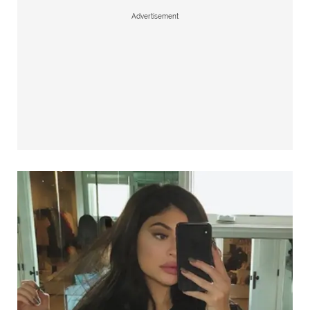
Advertisement