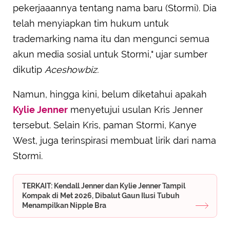
pekerjaaannya tentang nama baru (Stormi). Dia
telah menyiapkan tim hukum untuk
trademarking nama itu dan mengunci semua
akun media sosial untuk Stormi," ujar sumber
dikutip
Aceshowbiz.
Namun, hingga kini, belum diketahui apakah
Kylie Jenner
menyetujui usulan Kris Jenner
tersebut. Selain Kris, paman Stormi, Kanye
West, juga terinspirasi membuat lirik dari nama
Stormi.
TERKAIT: Kendall Jenner dan Kylie Jenner Tampil
Kompak di Met 2026, Dibalut Gaun Ilusi Tubuh
Menampilkan Nipple Bra