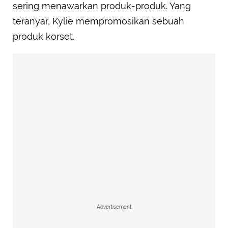
sering menawarkan produk-produk. Yang
teranyar, Kylie mempromosikan sebuah
produk korset.
Advertisement