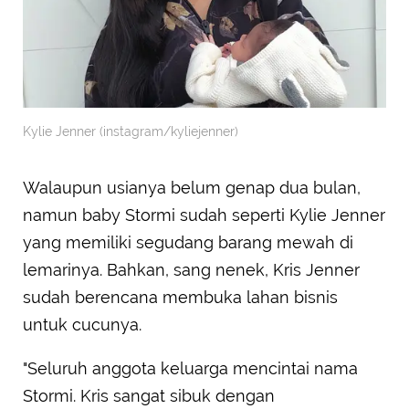
Kylie Jenner (instagram/kyliejenner)
Walaupun usianya belum genap dua bulan,
namun baby Stormi sudah seperti Kylie Jenner
yang memiliki segudang barang mewah di
lemarinya. Bahkan, sang nenek, Kris Jenner
sudah berencana membuka lahan bisnis
untuk cucunya.
"Seluruh anggota keluarga mencintai nama
Stormi. Kris sangat sibuk dengan