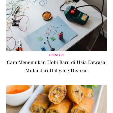
LIFESTYLE
Cara Menemukan Hobi Baru di Usia Dewasa,
Mulai dari Hal yang Disukai