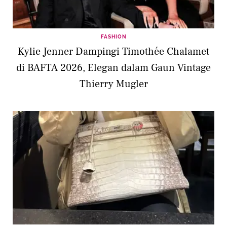
FASHION
Kylie Jenner Dampingi Timothée Chalamet
di BAFTA 2026, Elegan dalam Gaun Vintage
Thierry Mugler