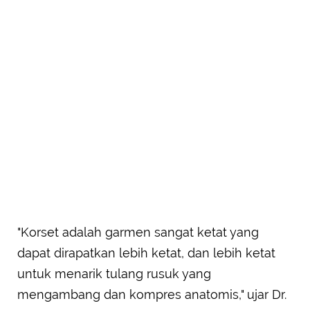
"Korset adalah garmen sangat ketat yang
dapat dirapatkan lebih ketat, dan lebih ketat
untuk menarik tulang rusuk yang
mengambang dan kompres anatomis," ujar Dr.