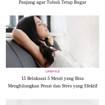
Panjang agar Tubuh Tetap Bugar
LIFESTYLE
15 Relaksasi 5 Menit yang Bisa
Menghilangkan Penat dan Stres yang Efektif