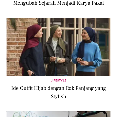
Mengubah Sejarah Menjadi Karya Pakai
LIFESTYLE
Ide Outfit Hijab dengan Rok Panjang yang
Stylish