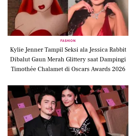
FASHION
Kylie Jenner Tampil Seksi ala Jessica Rabbit
Dibalut Gaun Merah Glittery saat Dampingi
Timothée Chalamet di Oscars Awards 2026