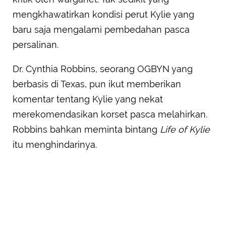
mengkhawatirkan kondisi perut Kylie yang
baru saja mengalami pembedahan pasca
persalinan.
Dr. Cynthia Robbins, seorang OGBYN yang
berbasis di Texas, pun ikut memberikan
komentar tentang Kylie yang nekat
merekomendasikan korset pasca melahirkan.
Robbins bahkan meminta bintang
Life of Kylie
itu menghindarinya.