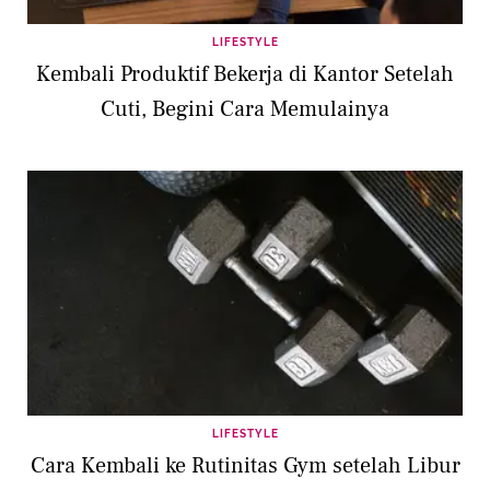
LIFESTYLE
Kembali Produktif Bekerja di Kantor Setelah
Cuti, Begini Cara Memulainya
LIFESTYLE
Cara Kembali ke Rutinitas Gym setelah Libur