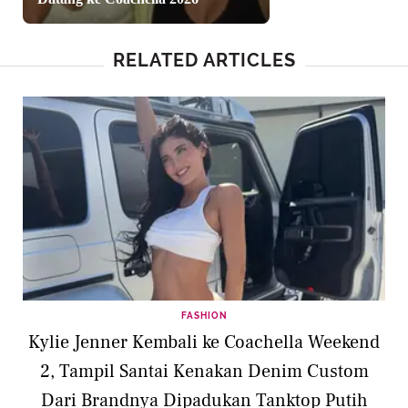
RELATED ARTICLES
FASHION
Kylie Jenner Kembali ke Coachella Weekend
2, Tampil Santai Kenakan Denim Custom
Dari Brandnya Dipadukan Tanktop Putih