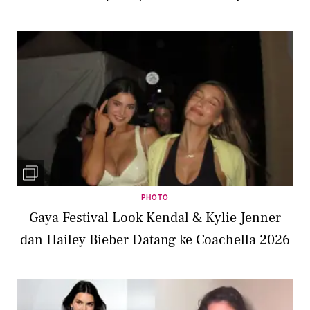
PHOTO
Gaya Festival Look Kendal & Kylie Jenner
dan Hailey Bieber Datang ke Coachella 2026