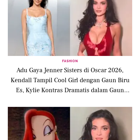
FASHION
Adu Gaya Jenner Sisters di Oscar 2026,
Kendall Tampil Cool Girl dengan Gaun Biru
Es, Kylie Kontras Dramatis dalam Gaun
Merah