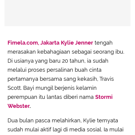
Fimela.com, Jakarta
Kylie Jenner
tengah
merasakan kebahagiaan sebagai seorang ibu.
Di usianya yang baru 20 tahun, ia sudah
melalui proses persalinan buah cinta
pertamanya bersama sang kekasih, Travis
Scott. Bayi mungil berjenis kelamin
perempuan itu lantas diberi nama
Stormi
Webster
.
Dua bulan pasca melahirkan, Kylie ternyata
sudah mulai aktif lagi di media sosial. Ia mulai