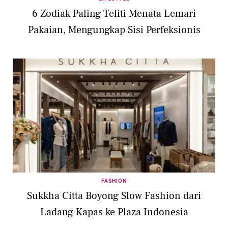
6 Zodiak Paling Teliti Menata Lemari
Pakaian, Mengungkap Sisi Perfeksionis
FASHION
Sukkha Citta Boyong Slow Fashion dari
Ladang Kapas ke Plaza Indonesia