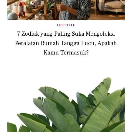
LIFESTYLE
7 Zodiak yang Paling Suka Mengoleksi
Peralatan Rumah Tangga Lucu, Apakah
Kamu Termasuk?