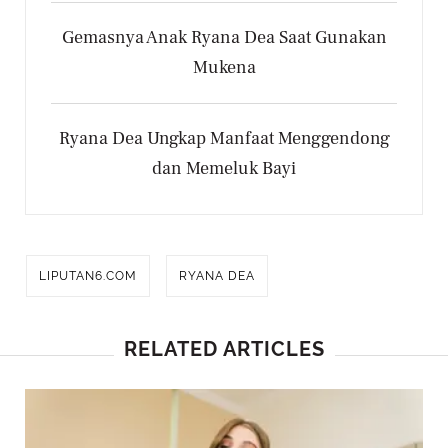
Gemasnya Anak Ryana Dea Saat Gunakan
Mukena
Ryana Dea Ungkap Manfaat Menggendong
dan Memeluk Bayi
LIPUTAN6.COM
RYANA DEA
RELATED ARTICLES