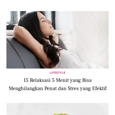
LIFESTYLE
15 Relaksasi 5 Menit yang Bisa
Menghilangkan Penat dan Stres yang Efektif