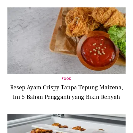
FOOD
Resep Ayam Crispy Tanpa Tepung Maizena,
Ini 5 Bahan Pengganti yang Bikin Renyah