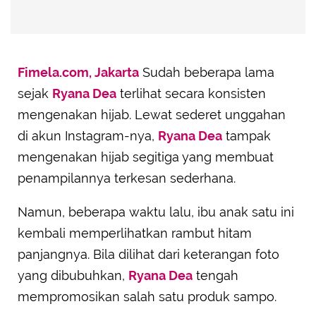
Fimela.com, Jakarta
Sudah beberapa lama
sejak
Ryana Dea
terlihat secara konsisten
mengenakan hijab. Lewat sederet unggahan
di akun Instagram-nya,
Ryana Dea
tampak
mengenakan hijab segitiga yang membuat
penampilannya terkesan sederhana.
Namun, beberapa waktu lalu, ibu anak satu ini
kembali memperlihatkan rambut hitam
panjangnya. Bila dilihat dari keterangan foto
yang dibubuhkan,
Ryana Dea
tengah
mempromosikan salah satu produk sampo.