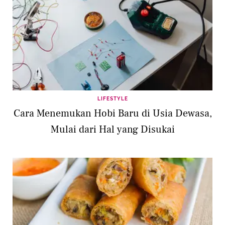
LIFESTYLE
Cara Menemukan Hobi Baru di Usia Dewasa,
Mulai dari Hal yang Disukai