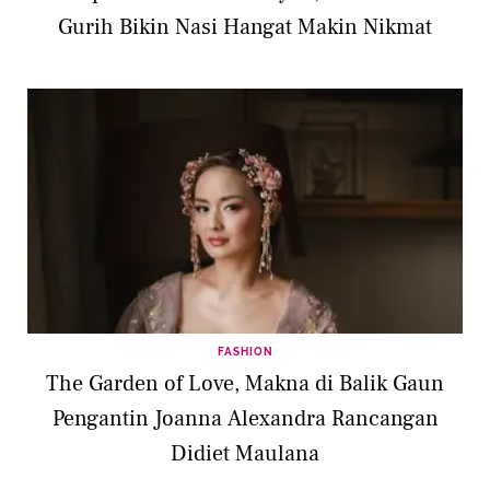
Gurih Bikin Nasi Hangat Makin Nikmat
FASHION
The Garden of Love, Makna di Balik Gaun
Pengantin Joanna Alexandra Rancangan
Didiet Maulana