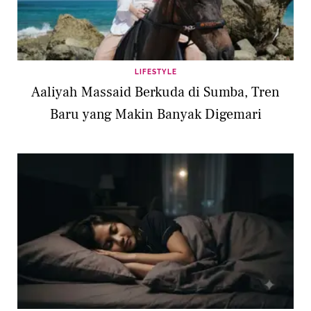
LIFESTYLE
Aaliyah Massaid Berkuda di Sumba, Tren
Baru yang Makin Banyak Digemari