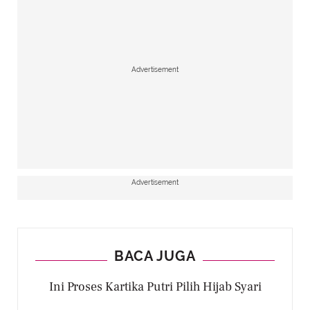
Advertisement
Advertisement
BACA JUGA
Ini Proses Kartika Putri Pilih Hijab Syari