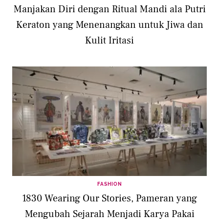
Manjakan Diri dengan Ritual Mandi ala Putri
Keraton yang Menenangkan untuk Jiwa dan
Kulit Iritasi
FASHION
1830 Wearing Our Stories, Pameran yang
Mengubah Sejarah Menjadi Karya Pakai