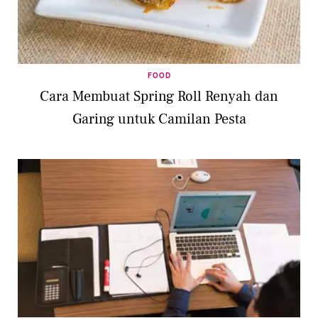
FOOD
Cara Membuat Spring Roll Renyah dan
Garing untuk Camilan Pesta