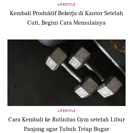
LIFESTYLE
Kembali Produktif Bekerja di Kantor Setelah
Cuti, Begini Cara Memulainya
LIFESTYLE
Cara Kembali ke Rutinitas Gym setelah Libur
Panjang agar Tubuh Tetap Bugar