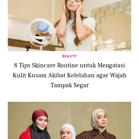
BEAUTY
8 Tips Skincare Routine untuk Mengatasi
Kulit Kusam Akibat Kelelahan agar Wajah
Tampak Segar