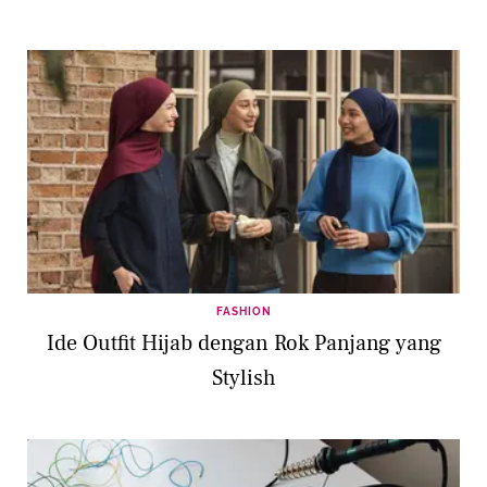
FASHION
Ide Outfit Hijab dengan Rok Panjang yang
Stylish