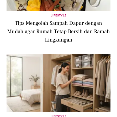
LIFESTYLE
Tips Mengolah Sampah Dapur dengan
Mudah agar Rumah Tetap Bersih dan Ramah
Lingkungan
LIFESTYLE