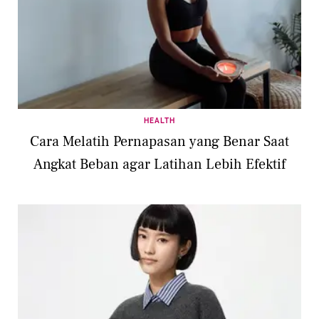
HEALTH
Cara Melatih Pernapasan yang Benar Saat
Angkat Beban agar Latihan Lebih Efektif