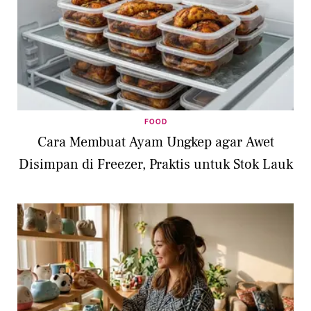
FOOD
Cara Membuat Ayam Ungkep agar Awet
Disimpan di Freezer, Praktis untuk Stok Lauk