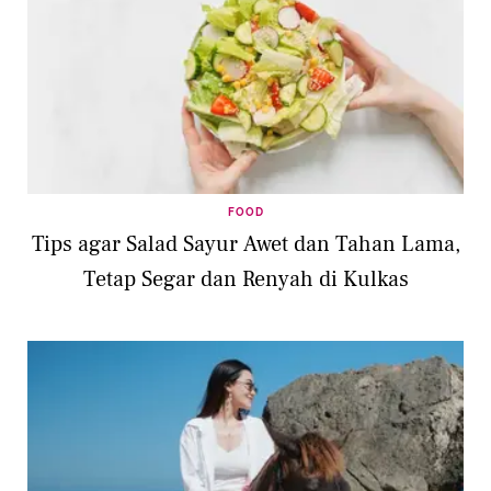
FOOD
Tips agar Salad Sayur Awet dan Tahan Lama,
Tetap Segar dan Renyah di Kulkas