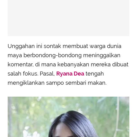
Unggahan ini sontak membuat warga dunia
maya berbondong-bondong meninggalkan
komentar, di mana kebanyakan mereka dibuat
salah fokus. Pasal,
Ryana Dea
tengah
mengiklankan sampo sembari makan.