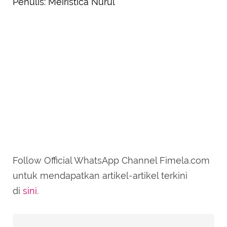
Penulis: Meiristica Nurul
Follow Official WhatsApp Channel Fimela.com
untuk mendapatkan artikel-artikel terkini
di
sini
.