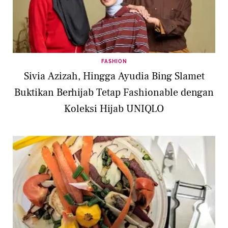
FASHION
Sivia Azizah, Hingga Ayudia Bing Slamet
Buktikan Berhijab Tetap Fashionable dengan
Koleksi Hijab UNIQLO