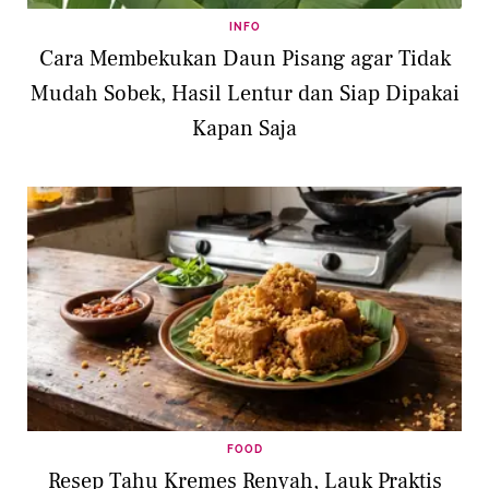
INFO
Cara Membekukan Daun Pisang agar Tidak
Mudah Sobek, Hasil Lentur dan Siap Dipakai
Kapan Saja
FOOD
Resep Tahu Kremes Renyah, Lauk Praktis