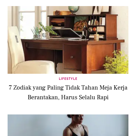
LIFESTYLE
7 Zodiak yang Paling Tidak Tahan Meja Kerja
Berantakan, Harus Selalu Rapi