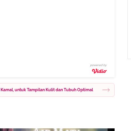
powered by
ti Kamal, untuk Tampilan Kulit dan Tubuh Optimal