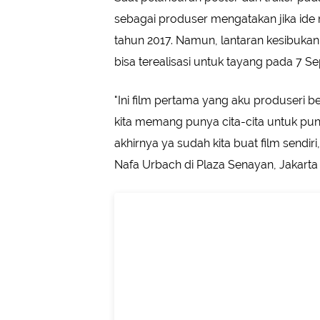
sebagai produser mengatakan jika ide
tahun 2017. Namun, lantaran kesibukan
bisa terealisasi untuk tayang pada 7 
"Ini film pertama yang aku produseri 
kita memang punya cita-cita untuk pu
akhirnya ya sudah kita buat film sendir
Nafa Urbach di Plaza Senayan, Jakarta