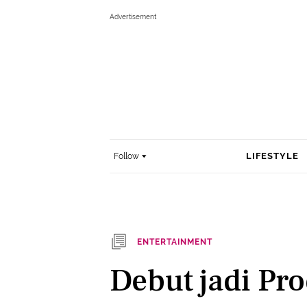
LIFESTYLE
Follow
ENTERTAINMENT
Debut jadi Pr