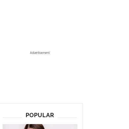
Advertisement
POPULAR