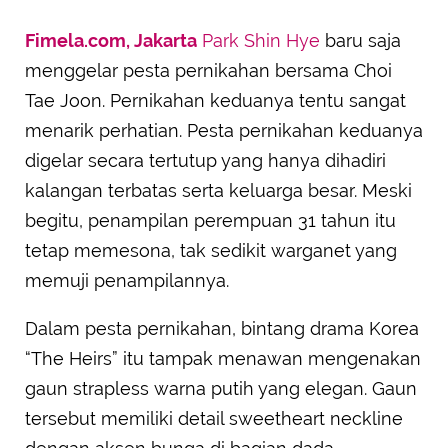
Fimela.com, Jakarta
Park Shin Hye
baru saja
menggelar pesta pernikahan bersama Choi
Tae Joon. Pernikahan keduanya tentu sangat
menarik perhatian. Pesta pernikahan keduanya
digelar secara tertutup yang hanya dihadiri
kalangan terbatas serta keluarga besar. Meski
begitu, penampilan perempuan 31 tahun itu
tetap memesona, tak sedikit warganet yang
memuji penampilannya.
Dalam pesta pernikahan, bintang drama Korea
“The Heirs” itu tampak menawan mengenakan
gaun strapless warna putih yang elegan. Gaun
tersebut memiliki detail sweetheart neckline