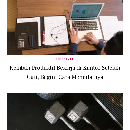
LIFESTYLE
Kembali Produktif Bekerja di Kantor Setelah
Cuti, Begini Cara Memulainya