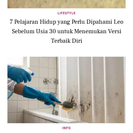
LIFESTYLE
7 Pelajaran Hidup yang Perlu Dipahami Leo
Sebelum Usia 30 untuk Menemukan Versi
Terbaik Diri
INFO