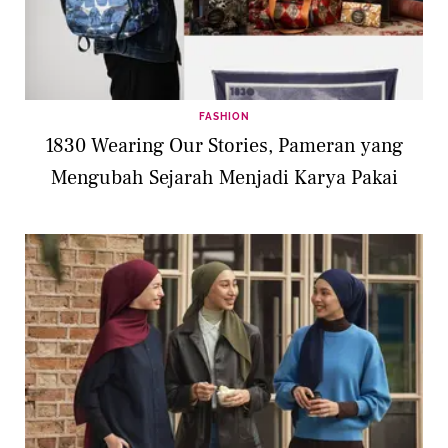
FASHION
1830 Wearing Our Stories, Pameran yang
Mengubah Sejarah Menjadi Karya Pakai