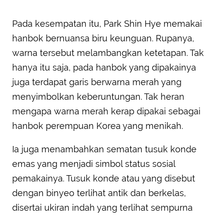
Pada kesempatan itu, Park Shin Hye memakai
hanbok bernuansa biru keunguan. Rupanya,
warna tersebut melambangkan ketetapan. Tak
hanya itu saja, pada hanbok yang dipakainya
juga terdapat garis berwarna merah yang
menyimbolkan keberuntungan. Tak heran
mengapa warna merah kerap dipakai sebagai
hanbok perempuan Korea yang menikah.
Ia juga menambahkan sematan tusuk konde
emas yang menjadi simbol status sosial
pemakainya. Tusuk konde atau yang disebut
dengan binyeo terlihat antik dan berkelas,
disertai ukiran indah yang terlihat sempurna