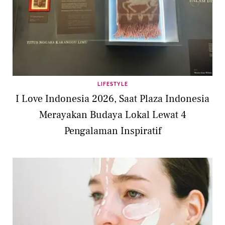
LIFESTYLE
I Love Indonesia 2026, Saat Plaza Indonesia
Merayakan Budaya Lokal Lewat 4
Pengalaman Inspiratif