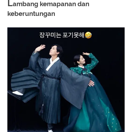
L
ambang kemapanan dan
keberuntungan