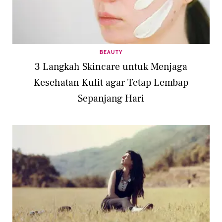
BEAUTY
3 Langkah Skincare untuk Menjaga
Kesehatan Kulit agar Tetap Lembap
Sepanjang Hari