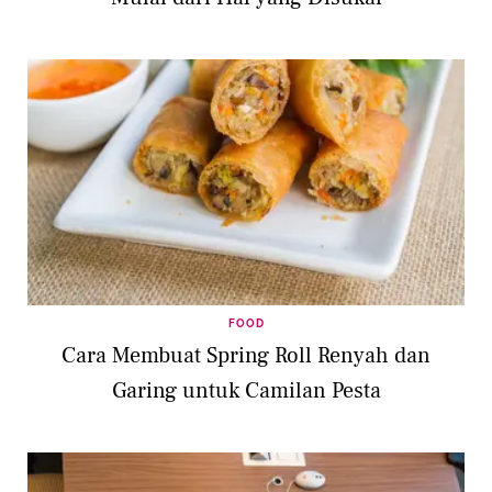
FOOD
Cara Membuat Spring Roll Renyah dan
Garing untuk Camilan Pesta