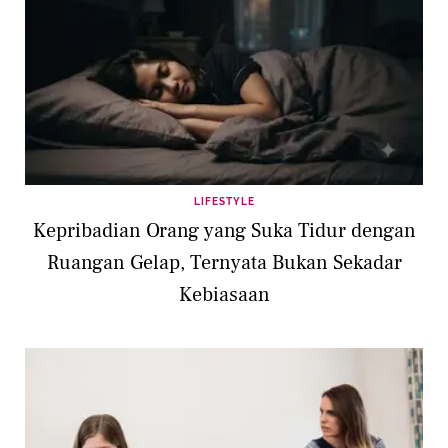
LIFESTYLE
Kepribadian Orang yang Suka Tidur dengan
Ruangan Gelap, Ternyata Bukan Sekadar
Kebiasaan