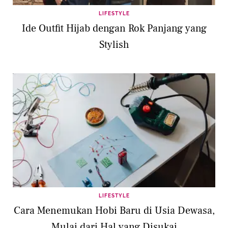
LIFESTYLE
Ide Outfit Hijab dengan Rok Panjang yang
Stylish
LIFESTYLE
Cara Menemukan Hobi Baru di Usia Dewasa,
Mulai dari Hal yang Disukai