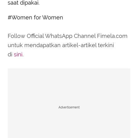
saat dipakai.
#Women for Women
Follow Official WhatsApp Channel Fimela.com
untuk mendapatkan artikel-artikel terkini
di
sini
.
Advertisement