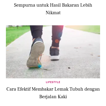
Sempurna untuk Hasil Bakaran Lebih
Nikmat
LIFESTYLE
Cara Efektif Membakar Lemak Tubuh dengan
Berjalan Kaki