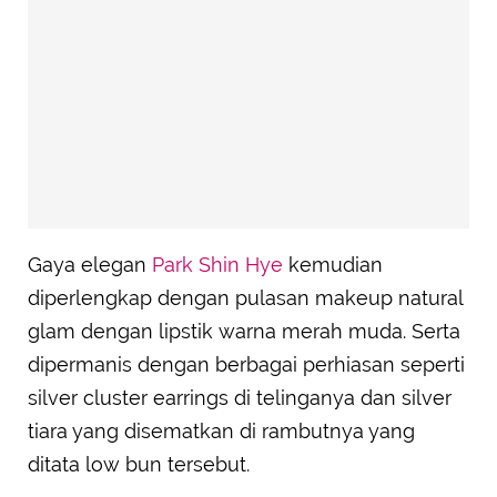
Gaya elegan
Park Shin Hye
kemudian
diperlengkap dengan pulasan makeup natural
glam dengan lipstik warna merah muda. Serta
dipermanis dengan berbagai perhiasan seperti
silver cluster earrings di telinganya dan silver
tiara yang disematkan di rambutnya yang
ditata low bun tersebut.