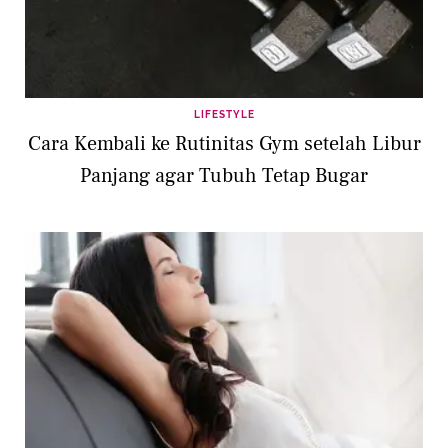
LIFESTYLE
Cara Kembali ke Rutinitas Gym setelah Libur
Panjang agar Tubuh Tetap Bugar