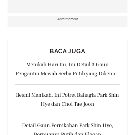
Advertisement
BACA JUGA
Menikah Hari Ini, Ini Detail 3 Gaun
Pengantin Mewah Serba Putih yang Dikena...
Resmi Menikah, Ini Potret Bahagia Park Shin
Hye dan Choi Tae Joon
Detail Gaun Pernikahan Park Shin Hye,
Bernuansa Putih dan Elegan