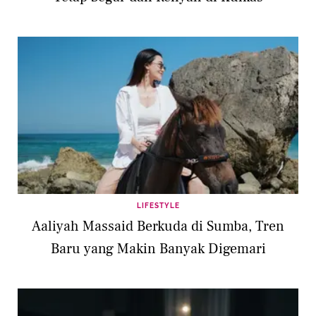
LIFESTYLE
Aaliyah Massaid Berkuda di Sumba, Tren
Baru yang Makin Banyak Digemari