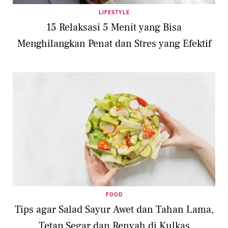
LIFESTYLE
15 Relaksasi 5 Menit yang Bisa
Menghilangkan Penat dan Stres yang Efektif
FOOD
Tips agar Salad Sayur Awet dan Tahan Lama,
Tetap Segar dan Renyah di Kulkas