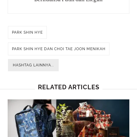
PARK SHIN HYE
PARK SHIN HYE DAN CHOI TAE JOON MENIKAH
HASHTAG LAINNYA...
RELATED ARTICLES