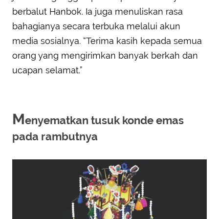
berbalut Hanbok. Ia juga menuliskan rasa
bahagianya secara terbuka melalui akun
media sosialnya. “Terima kasih kepada semua
orang yang mengirimkan banyak berkah dan
ucapan selamat.”
M
enyematkan tusuk konde emas
pada rambutnya