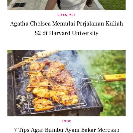
LIFESTYLE
Agatha Chelsea Memulai Perjalanan Kuliah
S2 di Harvard University
FOOD
7 Tips Agar Bumbu Ayam Bakar Meresap