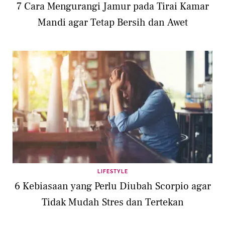
7 Cara Mengurangi Jamur pada Tirai Kamar
Mandi agar Tetap Bersih dan Awet
LIFESTYLE
6 Kebiasaan yang Perlu Diubah Scorpio agar
Tidak Mudah Stres dan Tertekan