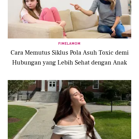
FIMELAMOM
Cara Memutus Siklus Pola Asuh Toxic demi
Hubungan yang Lebih Sehat dengan Anak