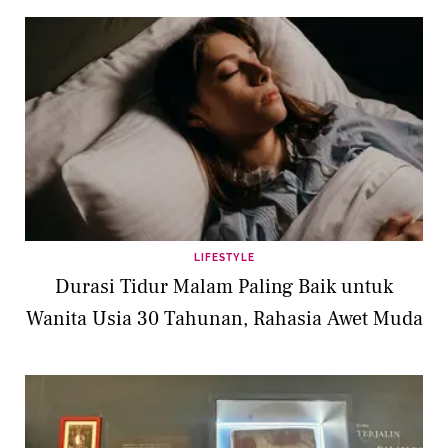
LIFESTYLE
Durasi Tidur Malam Paling Baik untuk
Wanita Usia 30 Tahunan, Rahasia Awet Muda