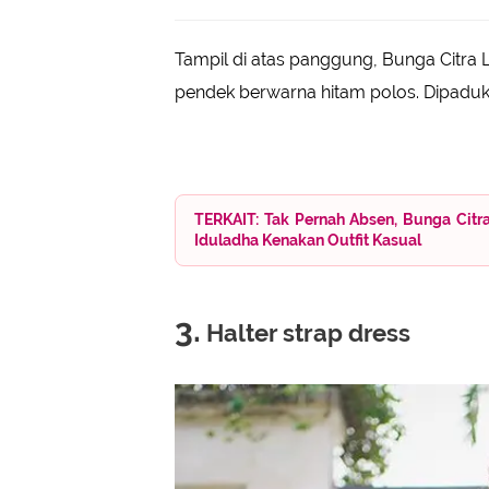
Tampil di atas panggung, Bunga Citra
pendek berwarna hitam polos. Dipadu
TERKAIT: Tak Pernah Absen, Bunga Citra
Iduladha Kenakan Outfit Kasual
3.
Halter strap dress