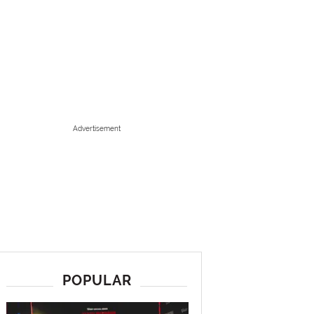
Advertisement
POPULAR