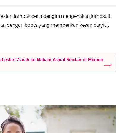
 Lestari tampak ceria dengan mengenakan jumpsuit
kan dengan boots yang memberikan kesan playful.
 Lestari Ziarah ke Makam Ashraf Sinclair di Momen