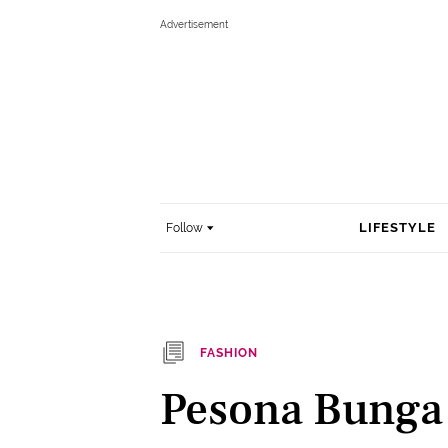
LIFESTYLE
Follow
FASHION
Pesona Bunga 