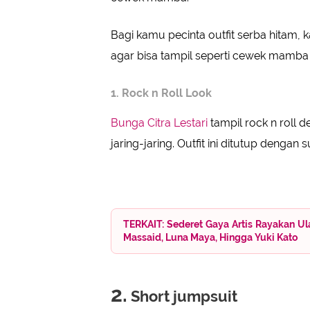
Bagi kamu pecinta outfit serba hitam, k
agar bisa tampil seperti cewek mamba
1. Rock n Roll Look
Bunga Citra Lestari
tampil rock n roll 
jaring-jaring. Outfit ini ditutup den
TERKAIT: Sederet Gaya Artis Rayakan Ul
Massaid, Luna Maya, Hingga Yuki Kato
2.
Short jumpsuit