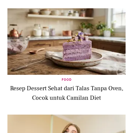
FOOD
Resep Dessert Sehat dari Talas Tanpa Oven,
Cocok untuk Camilan Diet