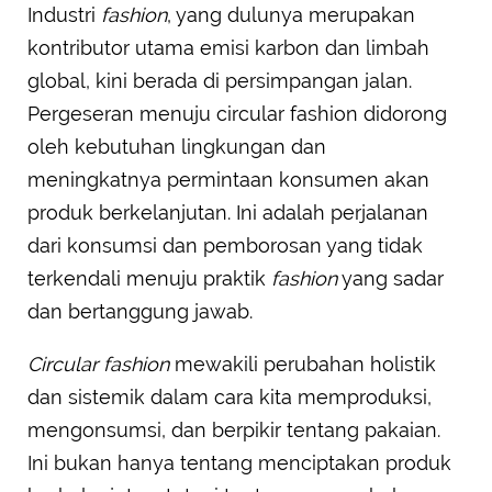
Industri
fashion
, yang dulunya merupakan
kontributor utama emisi karbon dan limbah
global, kini berada di persimpangan jalan.
Pergeseran menuju circular fashion didorong
oleh kebutuhan lingkungan dan
meningkatnya permintaan konsumen akan
produk berkelanjutan. Ini adalah perjalanan
dari konsumsi dan pemborosan yang tidak
terkendali menuju praktik
fashion
yang sadar
dan bertanggung jawab.
Circular fashion
mewakili perubahan holistik
dan sistemik dalam cara kita memproduksi,
mengonsumsi, dan berpikir tentang pakaian.
Ini bukan hanya tentang menciptakan produk