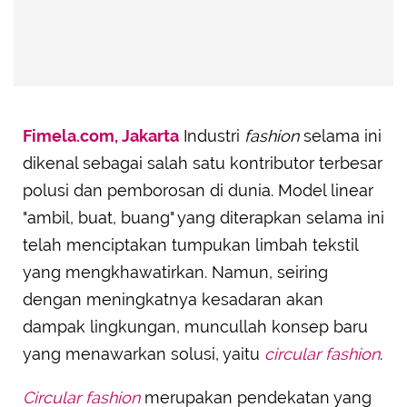
Fimela.com, Jakarta
Industri
fashion
selama ini
dikenal sebagai salah satu kontributor terbesar
polusi dan pemborosan di dunia. Model linear
"ambil, buat, buang" yang diterapkan selama ini
telah menciptakan tumpukan limbah tekstil
yang mengkhawatirkan. Namun, seiring
dengan meningkatnya kesadaran akan
dampak lingkungan, muncullah konsep baru
yang menawarkan solusi, yaitu
circular fashion
.
Circular fashion
merupakan pendekatan yang