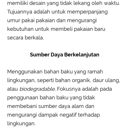
memiliki desain yang tidak lekang oleh waktu.
Tujuannya adalah untuk memperpanjang
umur pakai pakaian dan mengurangi
kebutuhan untuk membeli pakaian baru
secara berkala.
Sumber Daya Berkelanjutan
Menggunakan bahan baku yang ramah
lingkungan, seperti bahan organik, daur ulang,
atau
biodegradable
. Fokusnya adalah pada
penggunaan bahan baku yang tidak
membebani sumber daya alam dan
mengurangi dampak negatif terhadap
lingkungan.