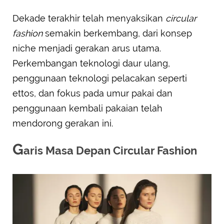
Dekade terakhir telah menyaksikan
circular
fashion
semakin berkembang, dari konsep
niche menjadi gerakan arus utama.
Perkembangan teknologi daur ulang,
penggunaan teknologi pelacakan seperti
ettos, dan fokus pada umur pakai dan
penggunaan kembali pakaian telah
mendorong gerakan ini.
G
aris Masa Depan Circular Fashion