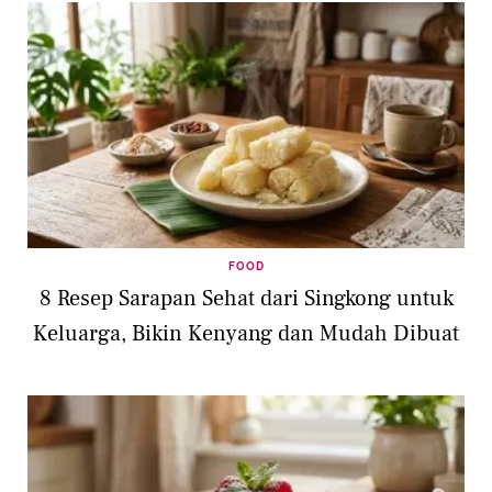
FOOD
8 Resep Sarapan Sehat dari Singkong untuk
Keluarga, Bikin Kenyang dan Mudah Dibuat