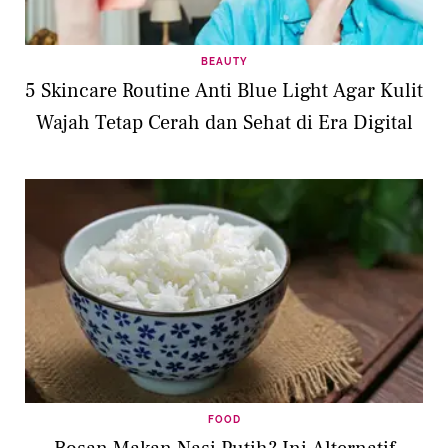
BEAUTY
5 Skincare Routine Anti Blue Light Agar Kulit
Wajah Tetap Cerah dan Sehat di Era Digital
FOOD