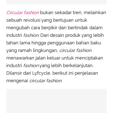
Circular fashion
bukan sekadar tren, melainkan
sebuah revolusi yang bertujuan untuk
mengubah cara berpikir dan bertindak dalam
industri
fashion
. Dari desain produk yang lebih
tahan lama hingga penggunaan bahan baku
yang ramah lingkungan,
circular fashion
menawarkan jalan keluar untuk menciptakan
industri
fashion
yang lebih berkelanjutan.
Dilansir dari Lyfcycle, berikut ini penjelasan
mengenai
circular fashion
.