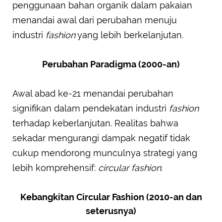
penggunaan bahan organik dalam pakaian
menandai awal dari perubahan menuju
industri
fashion
yang lebih berkelanjutan.
Perubahan Paradigma (2000-an)
Awal abad ke-21 menandai perubahan
signifikan dalam pendekatan industri
fashion
terhadap keberlanjutan. Realitas bahwa
sekadar mengurangi dampak negatif tidak
cukup mendorong munculnya strategi yang
lebih komprehensif:
circular fashion
.
Kebangkitan Circular Fashion (2010-an dan
seterusnya)