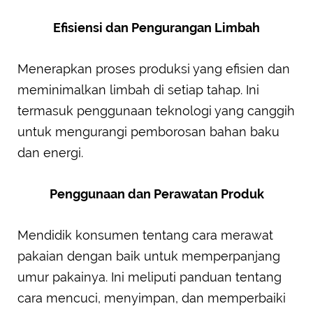
Efisiensi dan Pengurangan Limbah
Menerapkan proses produksi yang efisien dan
meminimalkan limbah di setiap tahap. Ini
termasuk penggunaan teknologi yang canggih
untuk mengurangi pemborosan bahan baku
dan energi.
Penggunaan dan Perawatan Produk
Mendidik konsumen tentang cara merawat
pakaian dengan baik untuk memperpanjang
umur pakainya. Ini meliputi panduan tentang
cara mencuci, menyimpan, dan memperbaiki