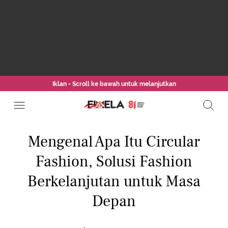
Iklan - Scroll ke bawah untuk melanjutkan
Mengenal Apa Itu Circular
Fashion, Solusi Fashion
Berkelanjutan untuk Masa
Depan