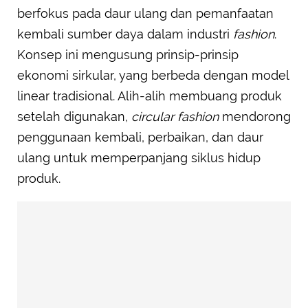
berfokus pada daur ulang dan pemanfaatan
kembali sumber daya dalam industri
fashion
.
Konsep ini mengusung prinsip-prinsip
ekonomi sirkular, yang berbeda dengan model
linear tradisional. Alih-alih membuang produk
setelah digunakan,
circular
fashion
mendorong
penggunaan kembali, perbaikan, dan daur
ulang untuk memperpanjang siklus hidup
produk.