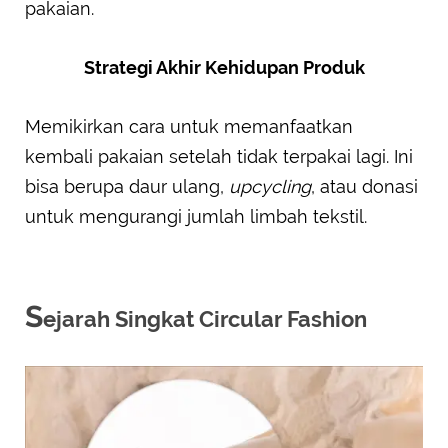
pakaian.
Strategi Akhir Kehidupan Produk
Memikirkan cara untuk memanfaatkan
kembali pakaian setelah tidak terpakai lagi. Ini
bisa berupa daur ulang,
upcycling
, atau donasi
untuk mengurangi jumlah limbah tekstil.
S
ejarah Singkat Circular Fashion