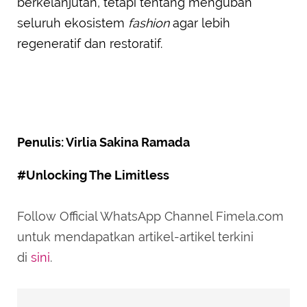
berkelanjutan, tetapi tentang mengubah
seluruh ekosistem
fashion
agar lebih
regeneratif dan restoratif.
Penulis: Virlia Sakina Ramada
#Unlocking The Limitless
Follow Official WhatsApp Channel Fimela.com
untuk mendapatkan artikel-artikel terkini
di
sini
.