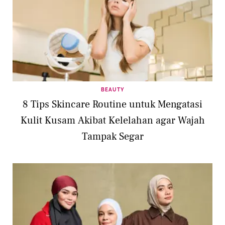
BEAUTY
8 Tips Skincare Routine untuk Mengatasi
Kulit Kusam Akibat Kelelahan agar Wajah
Tampak Segar