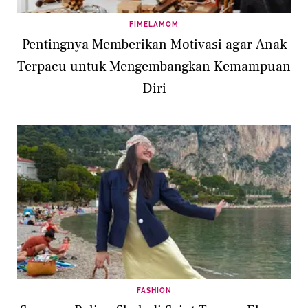
FIMELAMOM
Pentingnya Memberikan Motivasi agar Anak
Terpacu untuk Mengembangkan Kemampuan
Diri
FASHION