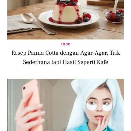
FOOD
Resep Panna Cotta dengan Agar-Agar, Trik
Sederhana tapi Hasil Seperti Kafe