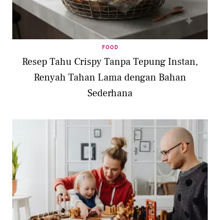
FOOD
Resep Tahu Crispy Tanpa Tepung Instan,
Renyah Tahan Lama dengan Bahan
Sederhana