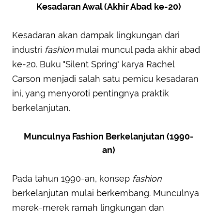
Kesadaran Awal (Akhir Abad ke-20)
Kesadaran akan dampak lingkungan dari
industri
fashion
mulai muncul pada akhir abad
ke-20. Buku "Silent Spring" karya Rachel
Carson menjadi salah satu pemicu kesadaran
ini, yang menyoroti pentingnya praktik
berkelanjutan.
Munculnya Fashion Berkelanjutan (1990-
an)
Pada tahun 1990-an, konsep
fashion
berkelanjutan mulai berkembang. Munculnya
merek-merek ramah lingkungan dan