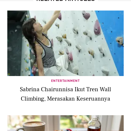
ENTERTAINMENT
Sabrina Chairunnisa Ikut Tren Wall
Climbing, Merasakan Keseruannya