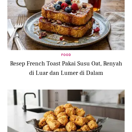
FOOD
Resep French Toast Pakai Susu Oat, Renyah
di Luar dan Lumer di Dalam