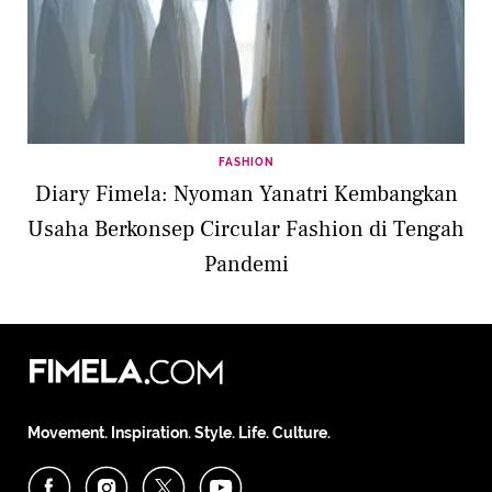
FASHION
Diary Fimela: Nyoman Yanatri Kembangkan
Usaha Berkonsep Circular Fashion di Tengah
Pandemi
Movement. Inspiration. Style. Life. Culture.