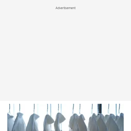
Advertisement