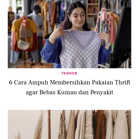
FASHION
6 Cara Ampuh Membersihkan Pakaian Thrift
agar Bebas Kuman dan Penyakit