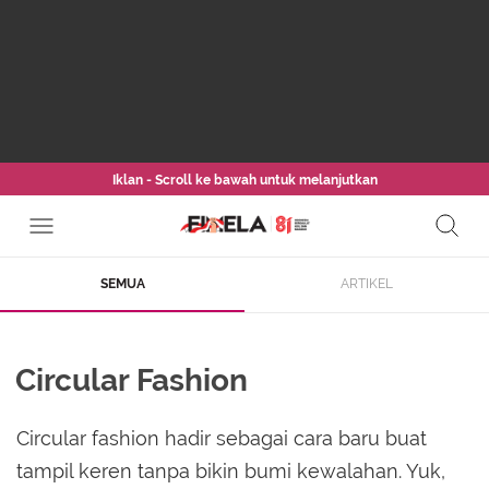
Iklan - Scroll ke bawah untuk melanjutkan
SEMUA
ARTIKEL
Circular Fashion
Circular fashion hadir sebagai cara baru buat
tampil keren tanpa bikin bumi kewalahan. Yuk,