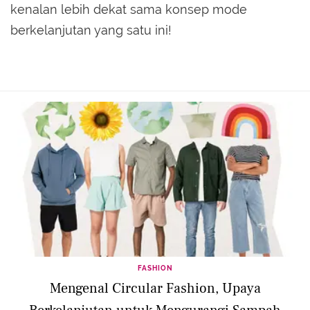
kenalan lebih dekat sama konsep mode
berkelanjutan yang satu ini!
FASHION
Mengenal Circular Fashion, Upaya