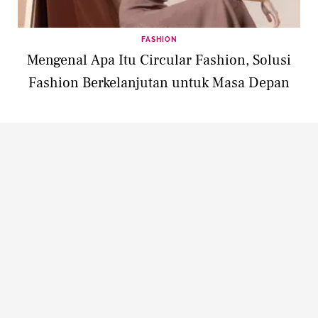
FASHION
Mengenal Apa Itu Circular Fashion, Solusi
Fashion Berkelanjutan untuk Masa Depan