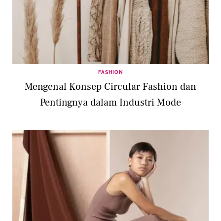
FASHION
Mengenal Konsep Circular Fashion dan
Pentingnya dalam Industri Mode