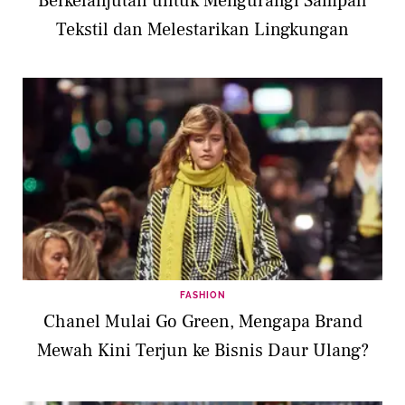
Berkelanjutan untuk Mengurangi Sampah
Tekstil dan Melestarikan Lingkungan
FASHION
Chanel Mulai Go Green, Mengapa Brand
Mewah Kini Terjun ke Bisnis Daur Ulang?