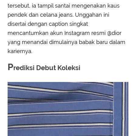
tersebut, ia tampil santai mengenakan kaus
pendek dan celana jeans. Unggahan ini
disertai dengan caption singkat
mencantumkan akun Instagram resmi @dior
yang menandai dimulainya babak baru dalam
kariernya.
P
rediksi Debut Koleksi