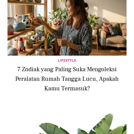
LIFESTYLE
7 Zodiak yang Paling Suka Mengoleksi
Peralatan Rumah Tangga Lucu, Apakah
Kamu Termasuk?