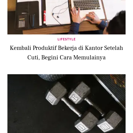
LIFESTYLE
Kembali Produktif Bekerja di Kantor Setelah
Cuti, Begini Cara Memulainya