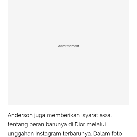
Advertisement
Anderson juga memberikan isyarat awal
tentang peran barunya di Dior melalui
unggahan Instagram terbarunya. Dalam foto