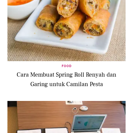
FOOD
Cara Membuat Spring Roll Renyah dan
Garing untuk Camilan Pesta