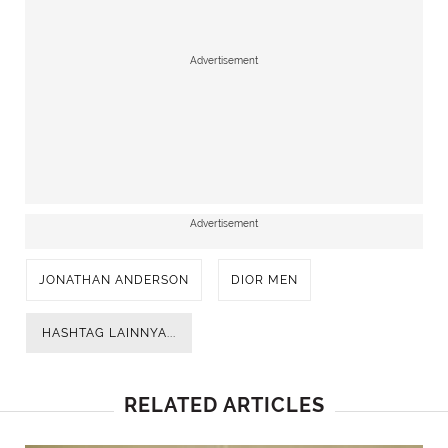
Advertisement
Advertisement
JONATHAN ANDERSON
DIOR MEN
HASHTAG LAINNYA...
RELATED ARTICLES