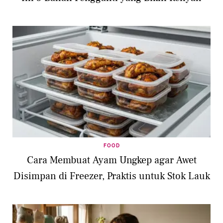
FOOD
Cara Membuat Ayam Ungkep agar Awet
Disimpan di Freezer, Praktis untuk Stok Lauk