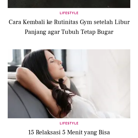
LIFESTYLE
Cara Kembali ke Rutinitas Gym setelah Libur
Panjang agar Tubuh Tetap Bugar
LIFESTYLE
15 Relaksasi 5 Menit yang Bisa