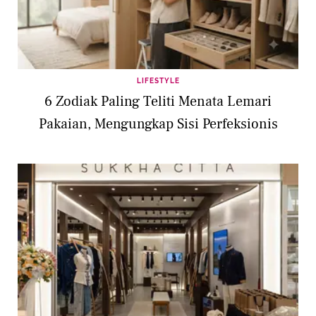
LIFESTYLE
6 Zodiak Paling Teliti Menata Lemari
Pakaian, Mengungkap Sisi Perfeksionis