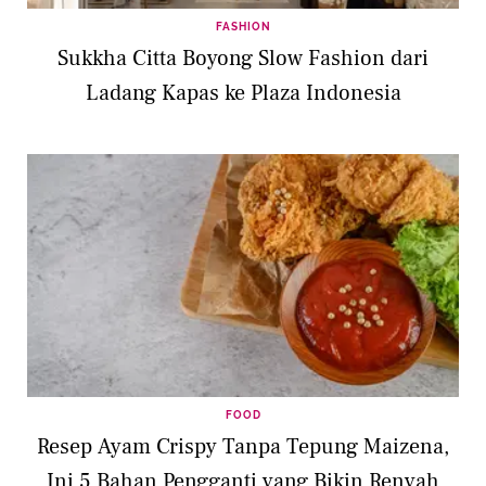
FASHION
Sukkha Citta Boyong Slow Fashion dari
Ladang Kapas ke Plaza Indonesia
FOOD
Resep Ayam Crispy Tanpa Tepung Maizena,
Ini 5 Bahan Pengganti yang Bikin Renyah