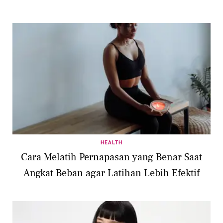
HEALTH
Cara Melatih Pernapasan yang Benar Saat
Angkat Beban agar Latihan Lebih Efektif