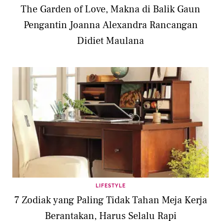
The Garden of Love, Makna di Balik Gaun
Pengantin Joanna Alexandra Rancangan
Didiet Maulana
LIFESTYLE
7 Zodiak yang Paling Tidak Tahan Meja Kerja
Berantakan, Harus Selalu Rapi