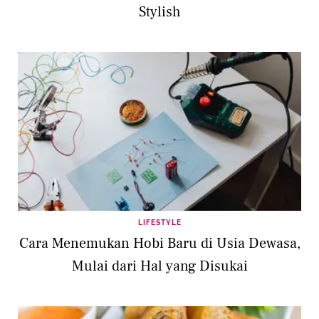
Stylish
LIFESTYLE
Cara Menemukan Hobi Baru di Usia Dewasa,
Mulai dari Hal yang Disukai