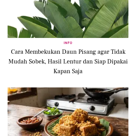
INFO
Cara Membekukan Daun Pisang agar Tidak
Mudah Sobek, Hasil Lentur dan Siap Dipakai
Kapan Saja