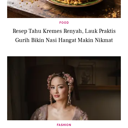
FOOD
Resep Tahu Kremes Renyah, Lauk Praktis
Gurih Bikin Nasi Hangat Makin Nikmat
FASHION