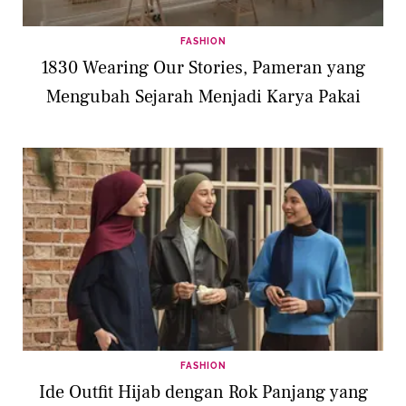
FASHION
1830 Wearing Our Stories, Pameran yang
Mengubah Sejarah Menjadi Karya Pakai
FASHION
Ide Outfit Hijab dengan Rok Panjang yang