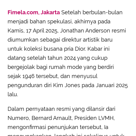
Fimela.com, Jakarta
Setelah berbulan-bulan
menjadi bahan spekulasi, akhirnya pada
Kamis, 17 April 2025, Jonathan Anderson resmi
diumumkan sebagai direktur artistik baru
untuk koleksi busana pria Dior. Kabar ini
datang setelah tahun 2024 yang cukup
bergejolak bagi rumah mode yang berdiri
sejak 1946 tersebut, dan menyusul
pengunduran diri Kim Jones pada Januari 2025
lalu.
Dalam pernyataan resmi yang dilansir dari
Numero, Bernard Arnault, Presiden LVMH,
mengonfirmasi penunjukan tersebut, Ia