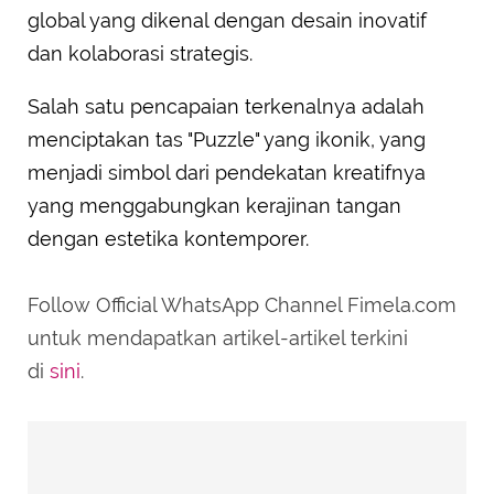
global yang dikenal dengan desain inovatif
dan kolaborasi strategis.
Salah satu pencapaian terkenalnya adalah
menciptakan tas "Puzzle" yang ikonik, yang
menjadi simbol dari pendekatan kreatifnya
yang menggabungkan kerajinan tangan
dengan estetika kontemporer. ​
Follow Official WhatsApp Channel Fimela.com
untuk mendapatkan artikel-artikel terkini
di
sini
.