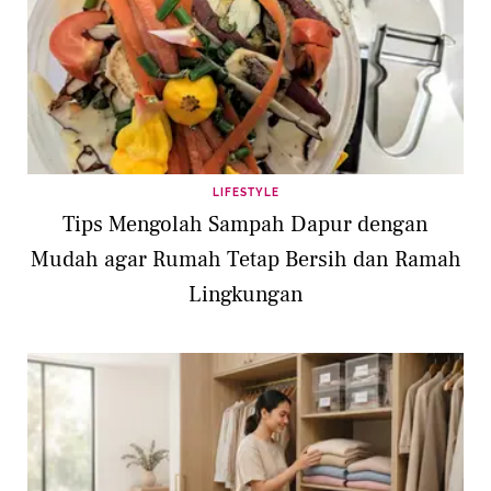
LIFESTYLE
Tips Mengolah Sampah Dapur dengan
Mudah agar Rumah Tetap Bersih dan Ramah
Lingkungan