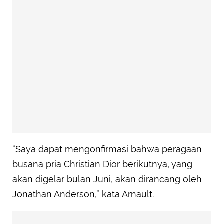
“Saya dapat mengonfirmasi bahwa peragaan
busana pria Christian Dior berikutnya, yang
akan digelar bulan Juni, akan dirancang oleh
Jonathan Anderson,” kata Arnault.