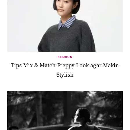
FASHION
Tips Mix & Match Preppy Look agar Makin
Stylish