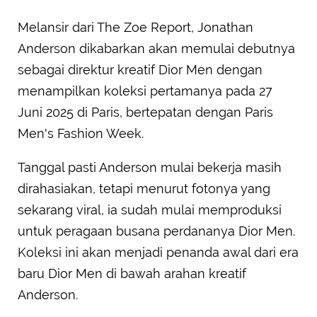
Melansir dari The Zoe Report, Jonathan
Anderson dikabarkan akan memulai debutnya
sebagai direktur kreatif Dior Men dengan
menampilkan koleksi pertamanya pada 27
Juni 2025 di Paris, bertepatan dengan Paris
Men's Fashion Week.
Tanggal pasti Anderson mulai bekerja masih
dirahasiakan, tetapi menurut fotonya yang
sekarang viral, ia sudah mulai memproduksi
untuk peragaan busana perdananya Dior Men.
Koleksi ini akan menjadi penanda awal dari era
baru Dior Men di bawah arahan kreatif
Anderson.​