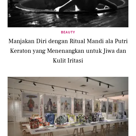
BEAUTY
Manjakan Diri dengan Ritual Mandi ala Putri
Keraton yang Menenangkan untuk Jiwa dan
Kulit Iritasi