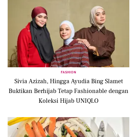
FASHION
Sivia Azizah, Hingga Ayudia Bing Slamet
Buktikan Berhijab Tetap Fashionable dengan
Koleksi Hijab UNIQLO