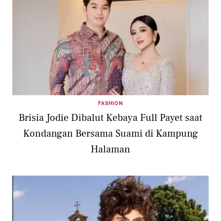
FASHION
Brisia Jodie Dibalut Kebaya Full Payet saat
Kondangan Bersama Suami di Kampung
Halaman