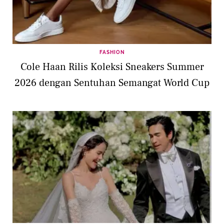
FASHION
Cole Haan Rilis Koleksi Sneakers Summer
2026 dengan Sentuhan Semangat World Cup