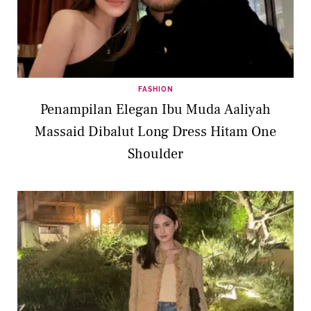
FASHION
Penampilan Elegan Ibu Muda Aaliyah
Massaid Dibalut Long Dress Hitam One
Shoulder