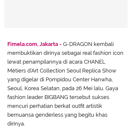
Advertisement
Fimela.com, Jakarta -
G-DRAGON kembali
membuktikan dirinya sebagai real fashion icon
lewat penampilannya di acara CHANEL
Métiers d’Art Collection Seoul Replica Show
yang digelar di Pompidou Center Hanwha,
Seoul, Korea Selatan, pada 26 Mei lalu. Gaya
fashion leader BIGBANG tersebut sukses
mencuri perhatian berkat outfit artistik
bernuansa genderless yang begitu khas
dirinya.