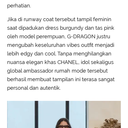
perhatian.
Jika di runway coat tersebut tampil feminin
saat dipadukan dress burgundy dan tas pink
oleh model perempuan, G-DRAGON justru
mengubah keseluruhan vibes outfit menjadi
lebih edgy dan cool. Tanpa menghilangkan
nuansa elegan khas CHANEL, idol sekaligus
global ambassador rumah mode tersebut
berhasil membuat tampilan ini terasa sangat
personal dan autentik.