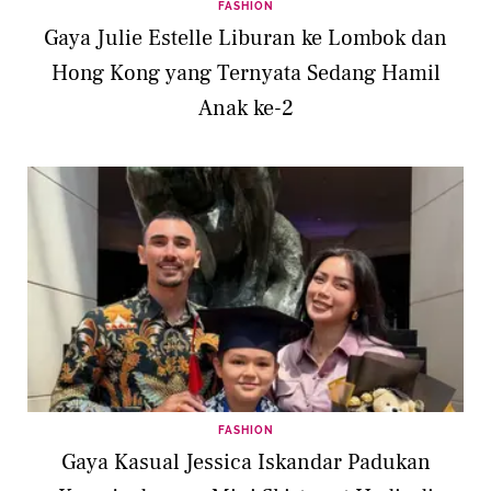
FASHION
Gaya Julie Estelle Liburan ke Lombok dan
Hong Kong yang Ternyata Sedang Hamil
Anak ke-2
FASHION
Gaya Kasual Jessica Iskandar Padukan