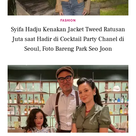
FASHION
Syifa Hadju Kenakan Jacket Tweed Ratusan
Juta saat Hadir di Cocktail Party Chanel di
Seoul, Foto Bareng Park Seo Joon