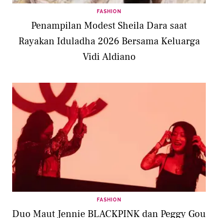
FASHION
Penampilan Modest Sheila Dara saat
Rayakan Iduladha 2026 Bersama Keluarga
Vidi Aldiano
FASHION
Duo Maut Jennie BLACKPINK dan Peggy Gou