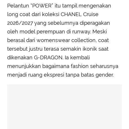
Pelantun “POWER” itu tampil mengenakan
long coat dari koleksi CHANEL Cruise
2026/2027 yang sebelumnya diperagakan
oleh model perempuan di runway. Meski
berasal dari womenswear collection, coat
tersebut justru terasa semakin ikonik saat
dikenakan G-DRAGON. Ia kembali
menunjukkan bagaimana fashion seharusnya
menjadi ruang ekspresi tanpa batas gender.