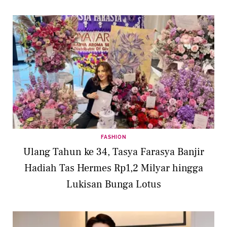
FASHION
Ulang Tahun ke 34, Tasya Farasya Banjir
Hadiah Tas Hermes Rp1,2 Milyar hingga
Lukisan Bunga Lotus