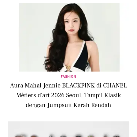
FASHION
Aura Mahal Jennie BLACKPINK di CHANEL
Métiers d'art 2026 Seoul, Tampil Klasik
dengan Jumpsuit Kerah Rendah