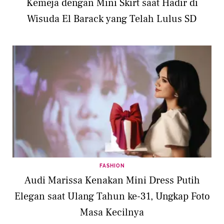
Kemeja dengan Mini Skirt saat Hadir di
Wisuda El Barack yang Telah Lulus SD
FASHION
Audi Marissa Kenakan Mini Dress Putih
Elegan saat Ulang Tahun ke-31, Ungkap Foto
Masa Kecilnya