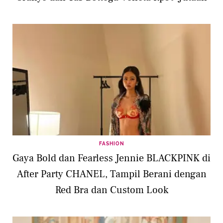
FASHION
Gaya Bold dan Fearless Jennie BLACKPINK di
After Party CHANEL, Tampil Berani dengan
Red Bra dan Custom Look