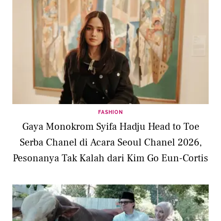
FASHION
Gaya Monokrom Syifa Hadju Head to Toe
Serba Chanel di Acara Seoul Chanel 2026,
Pesonanya Tak Kalah dari Kim Go Eun-Cortis