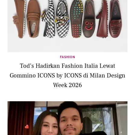
FASHION
Tod’s Hadirkan Fashion Italia Lewat
Gommino ICONS by ICONS di Milan Design
Week 2026