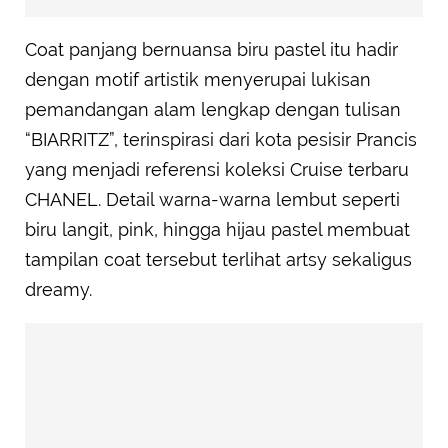
Coat panjang bernuansa biru pastel itu hadir
dengan motif artistik menyerupai lukisan
pemandangan alam lengkap dengan tulisan
“BIARRITZ”, terinspirasi dari kota pesisir Prancis
yang menjadi referensi koleksi Cruise terbaru
CHANEL. Detail warna-warna lembut seperti
biru langit, pink, hingga hijau pastel membuat
tampilan coat tersebut terlihat artsy sekaligus
dreamy.