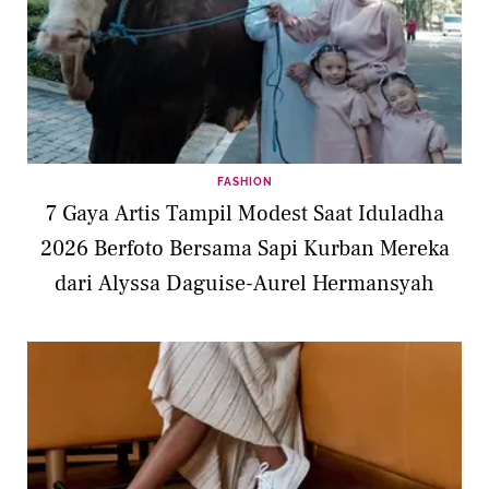
FASHION
7 Gaya Artis Tampil Modest Saat Iduladha
2026 Berfoto Bersama Sapi Kurban Mereka
dari Alyssa Daguise-Aurel Hermansyah