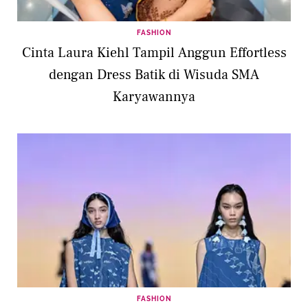
FASHION
Cinta Laura Kiehl Tampil Anggun Effortless
dengan Dress Batik di Wisuda SMA
Karyawannya
FASHION