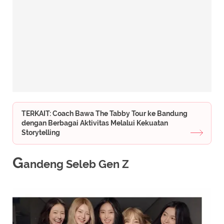
TERKAIT: Coach Bawa The Tabby Tour ke Bandung
dengan Berbagai Aktivitas Melalui Kekuatan
Storytelling
G
andeng Seleb Gen Z