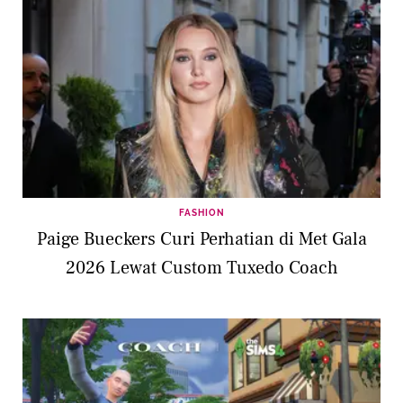
FASHION
Paige Bueckers Curi Perhatian di Met Gala
2026 Lewat Custom Tuxedo Coach