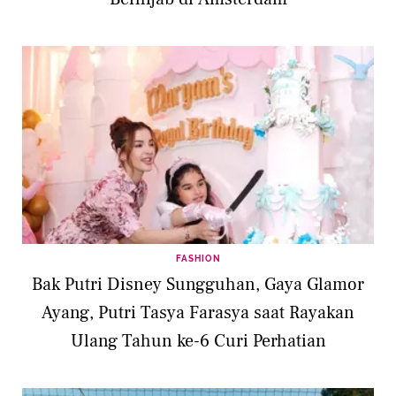
FASHION
Bak Putri Disney Sungguhan, Gaya Glamor
Ayang, Putri Tasya Farasya saat Rayakan
Ulang Tahun ke-6 Curi Perhatian