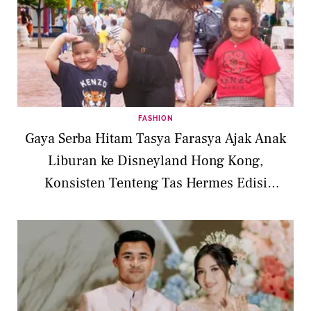
FASHION
Gaya Serba Hitam Tasya Farasya Ajak Anak
Liburan ke Disneyland Hong Kong,
Konsisten Tenteng Tas Hermes Edisi
Terbatas