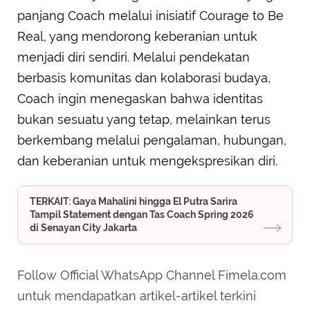
panjang Coach melalui inisiatif Courage to Be
Real, yang mendorong keberanian untuk
menjadi diri sendiri. Melalui pendekatan
berbasis komunitas dan kolaborasi budaya,
Coach ingin menegaskan bahwa identitas
bukan sesuatu yang tetap, melainkan terus
berkembang melalui pengalaman, hubungan,
dan keberanian untuk mengekspresikan diri.
TERKAIT: Gaya Mahalini hingga El Putra Sarira
Tampil Statement dengan Tas Coach Spring 2026
di Senayan City Jakarta
Follow Official WhatsApp Channel Fimela.com
untuk mendapatkan artikel-artikel terkini