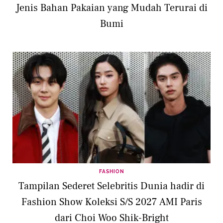
Jenis Bahan Pakaian yang Mudah Terurai di
Bumi
FASHION
Tampilan Sederet Selebritis Dunia hadir di
Fashion Show Koleksi S/S 2027 AMI Paris
dari Choi Woo Shik-Bright