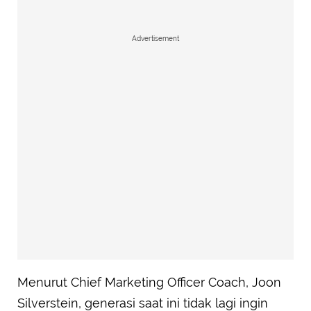
Advertisement
Menurut Chief Marketing Officer Coach, Joon
Silverstein, generasi saat ini tidak lagi ingin