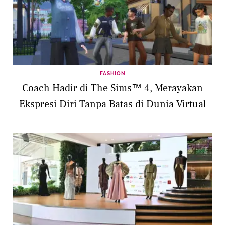
FASHION
Coach Hadir di The Sims™ 4, Merayakan
Ekspresi Diri Tanpa Batas di Dunia Virtual