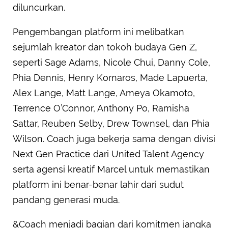
diluncurkan.
Pengembangan platform ini melibatkan
sejumlah kreator dan tokoh budaya Gen Z,
seperti Sage Adams, Nicole Chui, Danny Cole,
Phia Dennis, Henry Kornaros, Made Lapuerta,
Alex Lange, Matt Lange, Ameya Okamoto,
Terrence O’Connor, Anthony Po, Ramisha
Sattar, Reuben Selby, Drew Townsel, dan Phia
Wilson. Coach juga bekerja sama dengan divisi
Next Gen Practice dari United Talent Agency
serta agensi kreatif Marcel untuk memastikan
platform ini benar-benar lahir dari sudut
pandang generasi muda.
&Coach menjadi bagian dari komitmen jangka