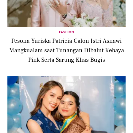
FASHION
Pesona Yuriska Patricia Calon Istri Asnawi
Mangkualam saat Tunangan Dibalut Kebaya
Pink Serta Sarung Khas Bugis