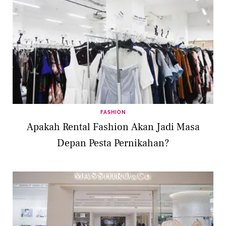
FASHION
Apakah Rental Fashion Akan Jadi Masa
Depan Pesta Pernikahan?