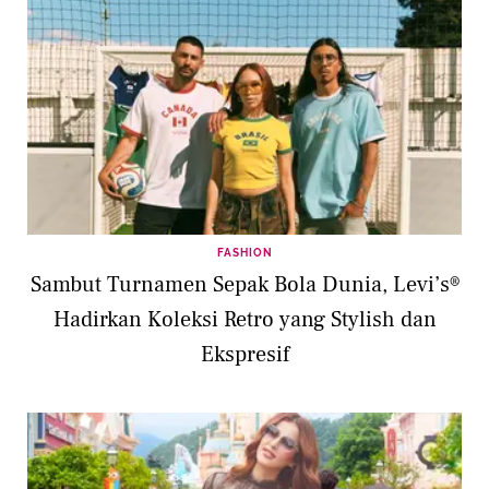
FASHION
Sambut Turnamen Sepak Bola Dunia, Levi’s®
Hadirkan Koleksi Retro yang Stylish dan
Ekspresif