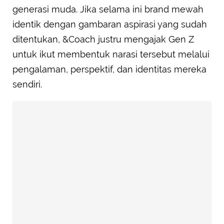
generasi muda. Jika selama ini brand mewah
identik dengan gambaran aspirasi yang sudah
ditentukan, &Coach justru mengajak Gen Z
untuk ikut membentuk narasi tersebut melalui
pengalaman, perspektif, dan identitas mereka
sendiri.