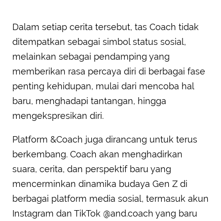
Dalam setiap cerita tersebut, tas Coach tidak
ditempatkan sebagai simbol status sosial,
melainkan sebagai pendamping yang
memberikan rasa percaya diri di berbagai fase
penting kehidupan, mulai dari mencoba hal
baru, menghadapi tantangan, hingga
mengekspresikan diri.
Platform &Coach juga dirancang untuk terus
berkembang. Coach akan menghadirkan
suara, cerita, dan perspektif baru yang
mencerminkan dinamika budaya Gen Z di
berbagai platform media sosial, termasuk akun
Instagram dan TikTok @and.coach yang baru