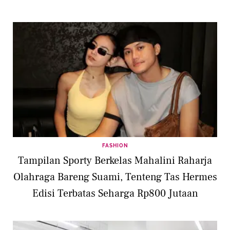
FASHION
Tampilan Sporty Berkelas Mahalini Raharja
Olahraga Bareng Suami, Tenteng Tas Hermes
Edisi Terbatas Seharga Rp800 Jutaan