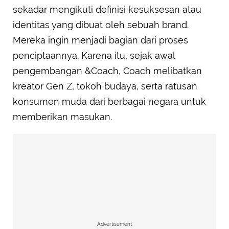
sekadar mengikuti definisi kesuksesan atau
identitas yang dibuat oleh sebuah brand.
Mereka ingin menjadi bagian dari proses
penciptaannya. Karena itu, sejak awal
pengembangan &Coach, Coach melibatkan
kreator Gen Z, tokoh budaya, serta ratusan
konsumen muda dari berbagai negara untuk
memberikan masukan.
Advertisement