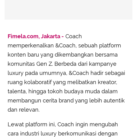
Fimela.com, Jakarta -
Coach
memperkenalkan &Coach, sebuah platform
konten baru yang dikembangkan bersama
komunitas Gen Z. Berbeda dari kampanye
luxury pada umumnya, &Coach hadir sebagai
ruang kolaboratif yang melibatkan kreator,
talenta, hingga tokoh budaya muda dalam
membangun cerita brand yang lebih autentik
dan relevan.
Lewat platform ini, Coach ingin mengubah
cara industri luxury berkomunikasi dengan