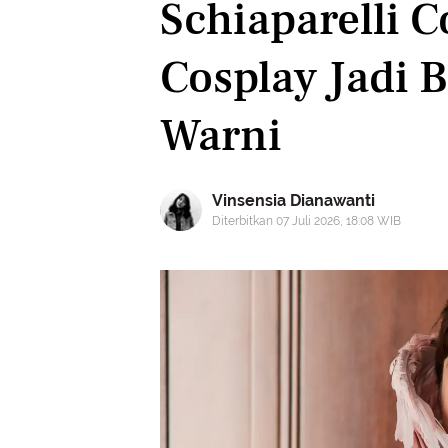
Schiaparelli 
Cosplay Jadi 
Warni
Vinsensia Dianawanti
Diterbitkan 07 Juli 2026, 18:08 WIB