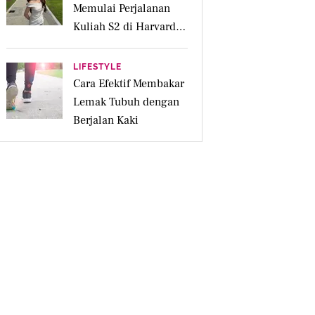
Memulai Perjalanan
Kuliah S2 di Harvard
University
LIFESTYLE
Cara Efektif Membakar
Lemak Tubuh dengan
Berjalan Kaki