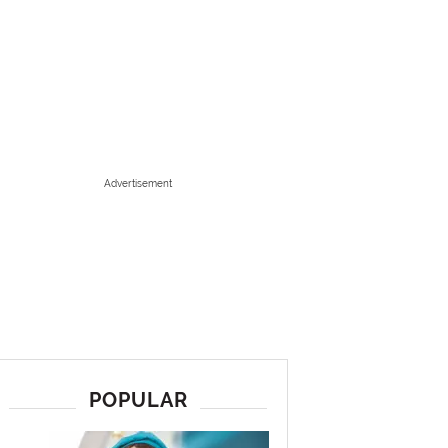
Advertisement
POPULAR