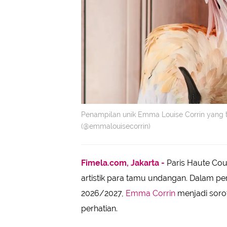
Penampilan unik Emma Louise Corrin yang ta
(@emmalouisecorrin)
Fimela.com, Jakarta -
Paris Haute Cou
artistik para tamu undangan. Dalam pe
2026/2027,
Emma Corrin
menjadi soro
perhatian.