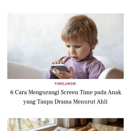
FIMELAMOM
6 Cara Mengurangi Screen Time pada Anak
yang Tanpa Drama Menurut Ahli