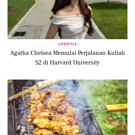
LIFESTYLE
Agatha Chelsea Memulai Perjalanan Kuliah
S2 di Harvard University