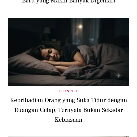
Baru yang Makin Banyak Digemari
LIFESTYLE
Kepribadian Orang yang Suka Tidur dengan
Ruangan Gelap, Ternyata Bukan Sekadar
Kebiasaan