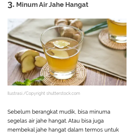
3.
Minum Air Jahe Hangat
Ilustrasi./Copyright shutterstock.com
Sebelum berangkat mudik, bisa minuma
segelas air jahe hangat. Atau bisa juga
membekal jahe hangat dalam termos untuk