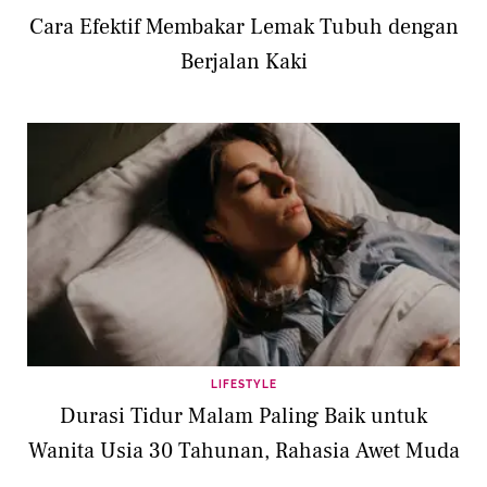
Cara Efektif Membakar Lemak Tubuh dengan
Berjalan Kaki
LIFESTYLE
Durasi Tidur Malam Paling Baik untuk
Wanita Usia 30 Tahunan, Rahasia Awet Muda