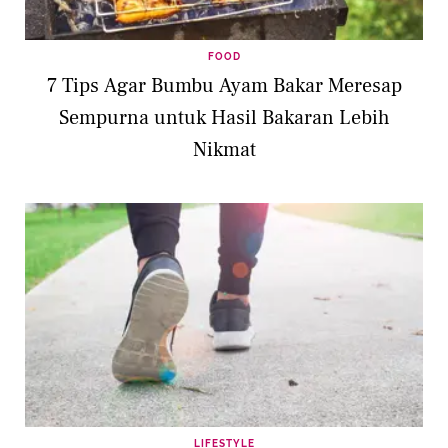
FOOD
7 Tips Agar Bumbu Ayam Bakar Meresap
Sempurna untuk Hasil Bakaran Lebih
Nikmat
LIFESTYLE