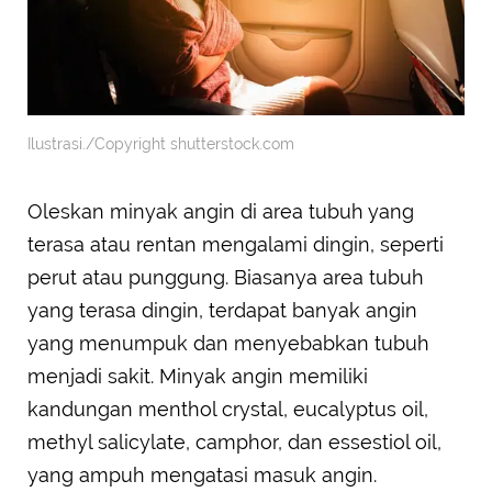
Ilustrasi./Copyright shutterstock.com
Oleskan minyak angin di area tubuh yang
terasa atau rentan mengalami dingin, seperti
perut atau punggung. Biasanya area tubuh
yang terasa dingin, terdapat banyak angin
yang menumpuk dan menyebabkan tubuh
menjadi sakit. Minyak angin memiliki
kandungan menthol crystal, eucalyptus oil,
methyl salicylate, camphor, dan essestiol oil,
yang ampuh mengatasi masuk angin.