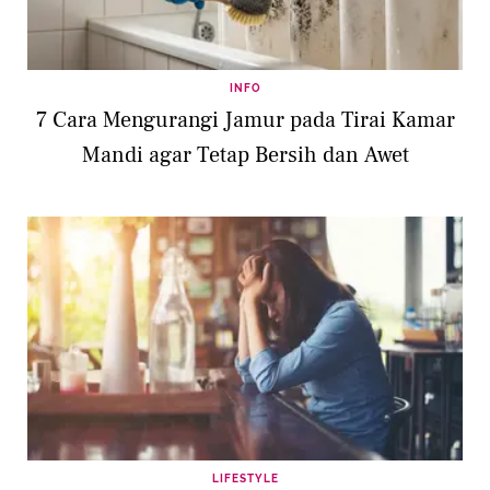
INFO
7 Cara Mengurangi Jamur pada Tirai Kamar
Mandi agar Tetap Bersih dan Awet
LIFESTYLE