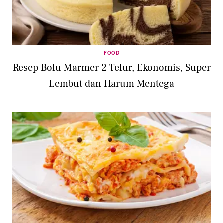
FOOD
Resep Bolu Marmer 2 Telur, Ekonomis, Super
Lembut dan Harum Mentega