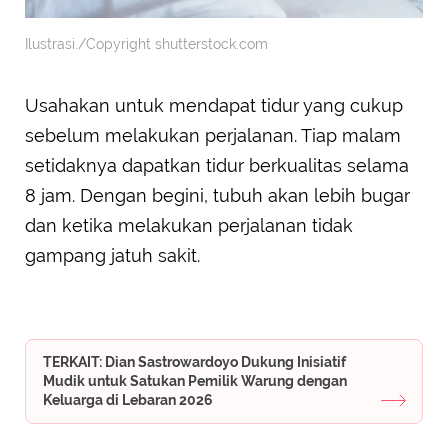
Ilustrasi./Copyright shutterstock.com
Usahakan untuk mendapat tidur yang cukup
sebelum melakukan perjalanan. Tiap malam
setidaknya dapatkan tidur berkualitas selama
8 jam. Dengan begini, tubuh akan lebih bugar
dan ketika melakukan perjalanan tidak
gampang jatuh sakit.
TERKAIT: Dian Sastrowardoyo Dukung Inisiatif
Mudik untuk Satukan Pemilik Warung dengan
Keluarga di Lebaran 2026