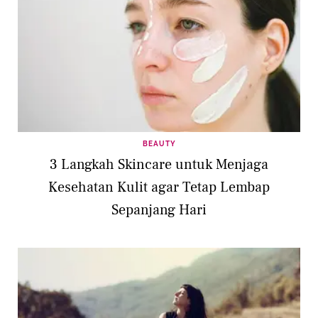
BEAUTY
3 Langkah Skincare untuk Menjaga
Kesehatan Kulit agar Tetap Lembap
Sepanjang Hari