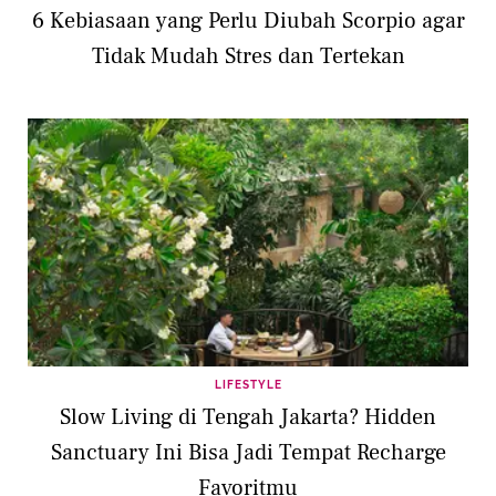
6 Kebiasaan yang Perlu Diubah Scorpio agar
Tidak Mudah Stres dan Tertekan
LIFESTYLE
Slow Living di Tengah Jakarta? Hidden
Sanctuary Ini Bisa Jadi Tempat Recharge
Favoritmu