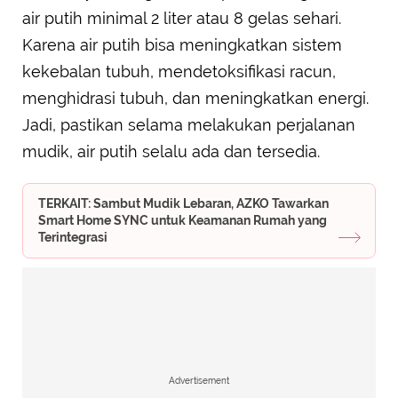
air putih minimal 2 liter atau 8 gelas sehari.
Karena air putih bisa meningkatkan sistem
kekebalan tubuh, mendetoksifikasi racun,
menghidrasi tubuh, dan meningkatkan energi.
Jadi, pastikan selama melakukan perjalanan
mudik, air putih selalu ada dan tersedia.
TERKAIT: Sambut Mudik Lebaran, AZKO Tawarkan
Smart Home SYNC untuk Keamanan Rumah yang
Terintegrasi
Advertisement