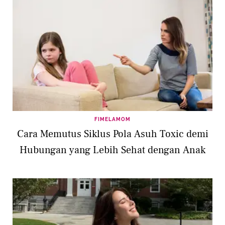
FIMELAMOM
Cara Memutus Siklus Pola Asuh Toxic demi
Hubungan yang Lebih Sehat dengan Anak