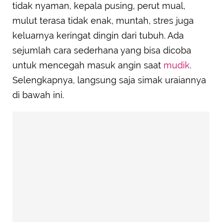
tidak nyaman, kepala pusing, perut mual,
mulut terasa tidak enak, muntah, stres juga
keluarnya keringat dingin dari tubuh. Ada
sejumlah cara sederhana yang bisa dicoba
untuk mencegah masuk angin saat
mudik
.
Selengkapnya, langsung saja simak uraiannya
di bawah ini.