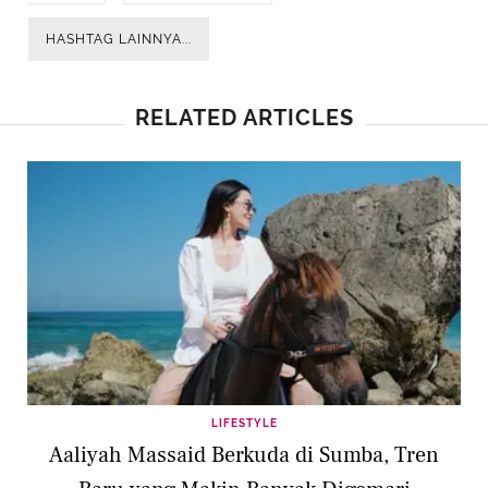
HASHTAG LAINNYA...
RELATED ARTICLES
LIFESTYLE
Aaliyah Massaid Berkuda di Sumba, Tren