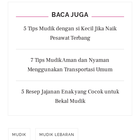
BACA JUGA
5 Tips Mudik dengan si Kecil Jika Naik
Pesawat Terbang
7 Tips Mudik Aman dan Nyaman
Menggunakan Transportasi Umum
5 Resep Jajanan Enak yang Cocok untuk
Bekal Mudik
MUDIK
MUDIK LEBARAN