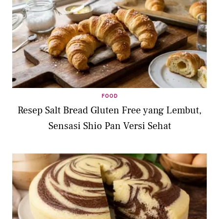
FOOD
Resep Salt Bread Gluten Free yang Lembut,
Sensasi Shio Pan Versi Sehat