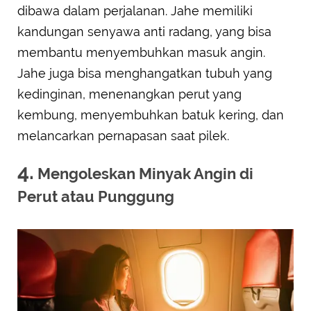
dibawa dalam perjalanan. Jahe memiliki
kandungan senyawa anti radang, yang bisa
membantu menyembuhkan masuk angin.
Jahe juga bisa menghangatkan tubuh yang
kedinginan, menenangkan perut yang
kembung, menyembuhkan batuk kering, dan
melancarkan pernapasan saat pilek.
4.
Mengoleskan Minyak Angin di
Perut atau Punggung