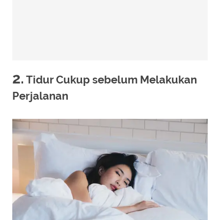
2.
Tidur Cukup sebelum Melakukan
Perjalanan