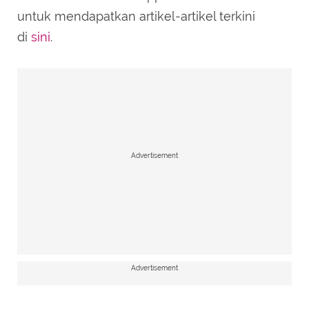
untuk mendapatkan artikel-artikel terkini
di
sini
.
Advertisement
Advertisement