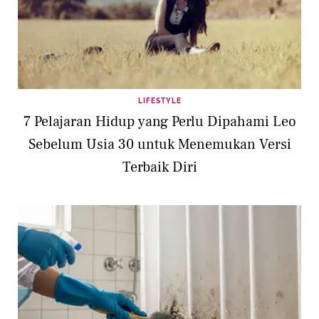
LIFESTYLE
7 Pelajaran Hidup yang Perlu Dipahami Leo
Sebelum Usia 30 untuk Menemukan Versi
Terbaik Diri