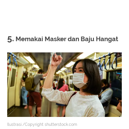
5.
Memakai Masker dan Baju Hangat
Ilustrasi./Copyright shutterstock.com