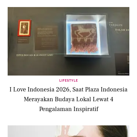
LIFESTYLE
I Love Indonesia 2026, Saat Plaza Indonesia
Merayakan Budaya Lokal Lewat 4
Pengalaman Inspiratif