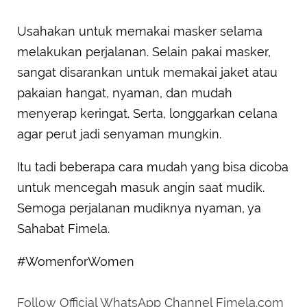
Usahakan untuk memakai masker selama
melakukan perjalanan. Selain pakai masker,
sangat disarankan untuk memakai jaket atau
pakaian hangat, nyaman, dan mudah
menyerap keringat. Serta, longgarkan celana
agar perut jadi senyaman mungkin.
Itu tadi beberapa cara mudah yang bisa dicoba
untuk mencegah masuk angin saat mudik.
Semoga perjalanan mudiknya nyaman, ya
Sahabat Fimela.
#WomenforWomen
Follow Official WhatsApp Channel Fimela.com