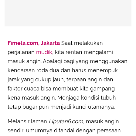
Fimela.com, Jakarta
Saat melakukan
perjalanan
mudik
, kita rentan mengalami
masuk angin. Apalagi bagi yang menggunakan
kendaraan roda dua dan harus menempuk
jarak yang cukup jauh, terpaan angin dan
faktor cuaca bisa membuat kita gampang
kena masuk angin. Menjaga kondisi tubuh
tetap bugar pun menjadi kunci utamanya.
Melansir laman
Liputan6.com,
masuk angin
sendiri umumnya ditandai dengan perasaan