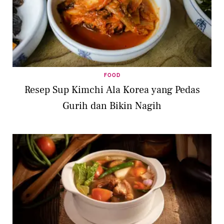
FOOD
Resep Sup Kimchi Ala Korea yang Pedas
Gurih dan Bikin Nagih