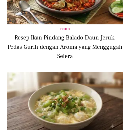
FOOD
Resep Ikan Pindang Balado Daun Jeruk,
Pedas Gurih dengan Aroma yang Menggugah
Selera