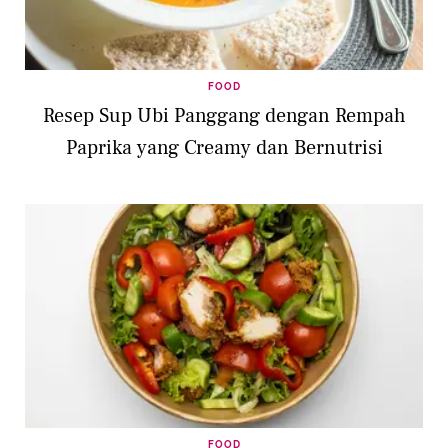
FOOD
Resep Sup Ubi Panggang dengan Rempah
Paprika yang Creamy dan Bernutrisi
FOOD