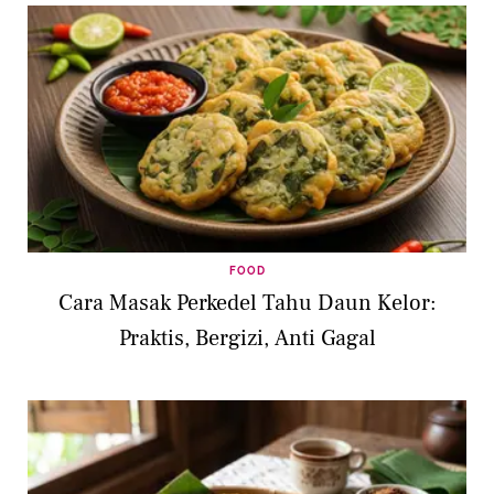
FOOD
Cara Masak Perkedel Tahu Daun Kelor:
Praktis, Bergizi, Anti Gagal