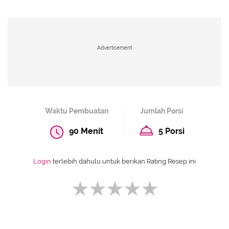
Advertisement
Waktu Pembuatan
Jumlah Porsi
90 Menit
5 Porsi
Login
terlebih dahulu untuk berikan Rating Resep ini