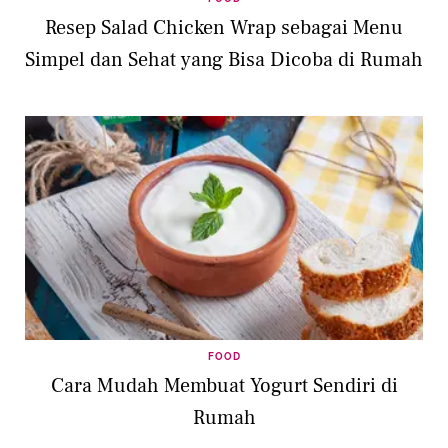
Resep Salad Chicken Wrap sebagai Menu
Simpel dan Sehat yang Bisa Dicoba di Rumah
FOOD
Cara Mudah Membuat Yogurt Sendiri di
Rumah