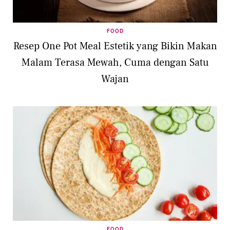
FOOD
Resep One Pot Meal Estetik yang Bikin Makan
Malam Terasa Mewah, Cuma dengan Satu
Wajan
FOOD