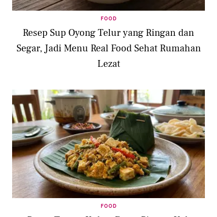
FOOD
Resep Sup Oyong Telur yang Ringan dan
Segar, Jadi Menu Real Food Sehat Rumahan
Lezat
FOOD