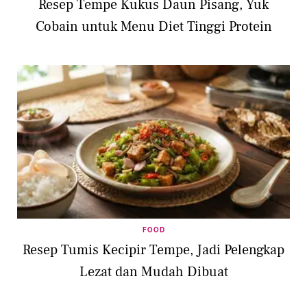
Resep Tempe Kukus Daun Pisang, Yuk
Cobain untuk Menu Diet Tinggi Protein
FOOD
Resep Tumis Kecipir Tempe, Jadi Pelengkap
Lezat dan Mudah Dibuat