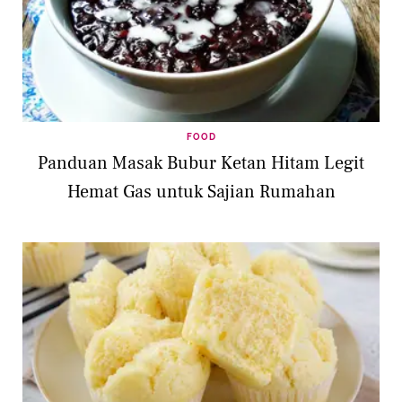
FOOD
Panduan Masak Bubur Ketan Hitam Legit
Hemat Gas untuk Sajian Rumahan