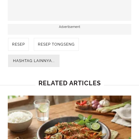
Advertisement
RESEP
RESEP TONGSENG
HASHTAG LAINNYA...
RELATED ARTICLES