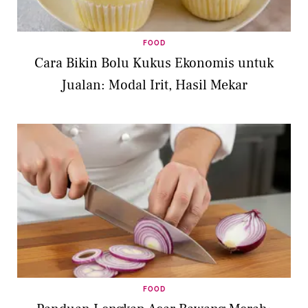
FOOD
Cara Bikin Bolu Kukus Ekonomis untuk
Jualan: Modal Irit, Hasil Mekar
FOOD