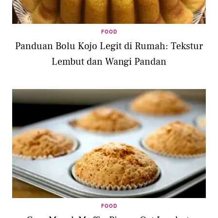
FOOD
Panduan Bolu Kojo Legit di Rumah: Tekstur
Lembut dan Wangi Pandan
FOOD