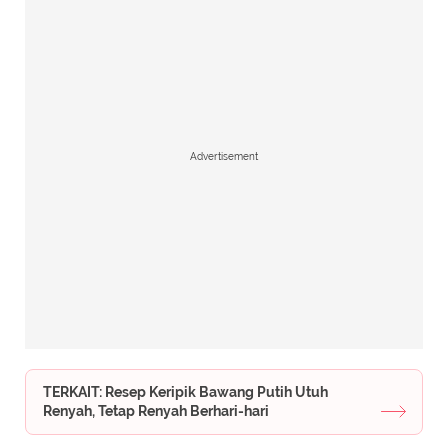
Advertisement
TERKAIT: Resep Keripik Bawang Putih Utuh
Renyah, Tetap Renyah Berhari-hari