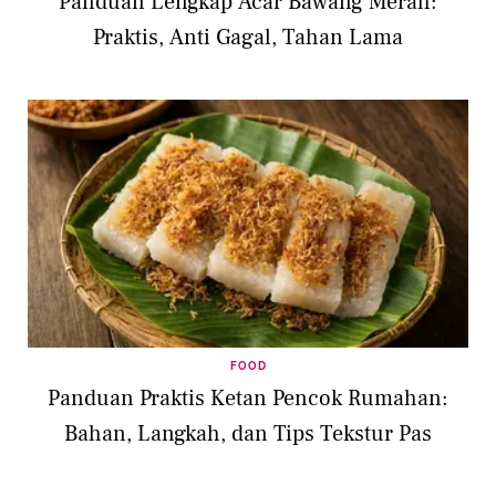
Panduan Lengkap Acar Bawang Merah:
Praktis, Anti Gagal, Tahan Lama
FOOD
Panduan Praktis Ketan Pencok Rumahan:
Bahan, Langkah, dan Tips Tekstur Pas