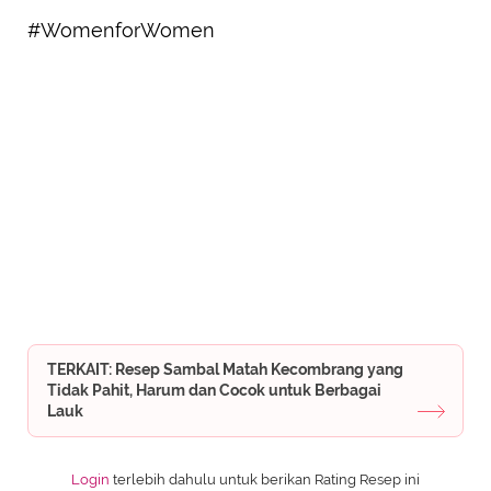
#WomenforWomen
TERKAIT: Resep Sambal Matah Kecombrang yang
Tidak Pahit, Harum dan Cocok untuk Berbagai
Lauk
Login
terlebih dahulu untuk berikan Rating Resep ini