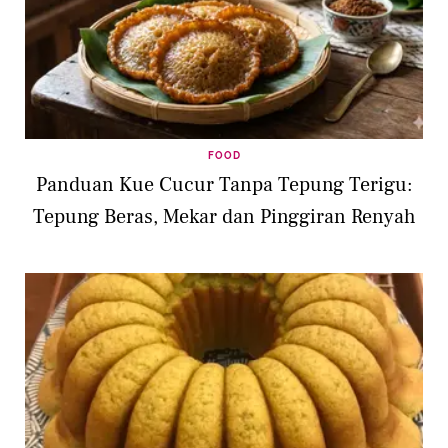
FOOD
Panduan Kue Cucur Tanpa Tepung Terigu:
Tepung Beras, Mekar dan Pinggiran Renyah