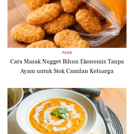
FOOD
Cara Masak Nugget Bihun Ekonomis Tanpa
Ayam untuk Stok Camilan Keluarga