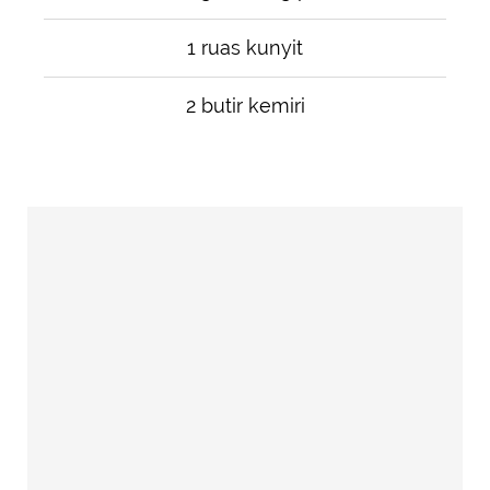
1 ruas kunyit
2 butir kemiri