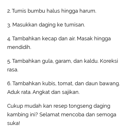
2. Tumis bumbu halus hingga harum.
3. Masukkan daging ke tumisan.
4. Tambahkan kecap dan air. Masak hingga
mendidih.
5. Tambahkan gula, garam, dan kaldu. Koreksi
rasa.
6. Tambahkan kubis, tomat, dan daun bawang.
Aduk rata. Angkat dan sajikan.
Cukup mudah kan resep tongseng daging
kambing ini? Selamat mencoba dan semoga
suka!