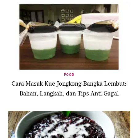
FOOD
Cara Masak Kue Jongkong Bangka Lembut:
Bahan, Langkah, dan Tips Anti Gagal