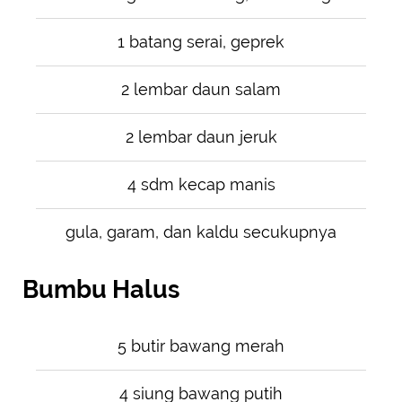
1 batang serai, geprek
2 lembar daun salam
2 lembar daun jeruk
4 sdm kecap manis
gula, garam, dan kaldu secukupnya
Bumbu Halus
5 butir bawang merah
4 siung bawang putih