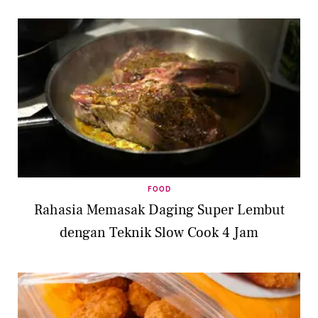
FOOD
Rahasia Memasak Daging Super Lembut
dengan Teknik Slow Cook 4 Jam