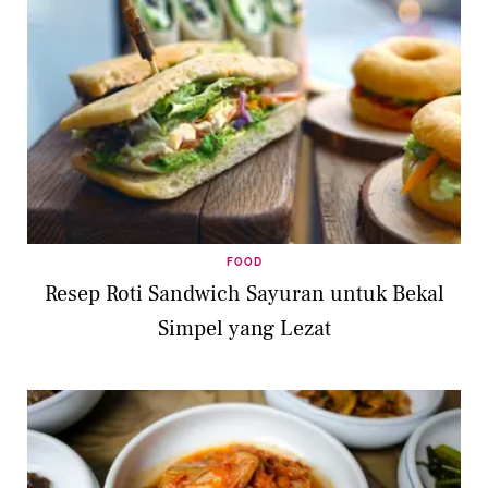
FOOD
Resep Roti Sandwich Sayuran untuk Bekal
Simpel yang Lezat