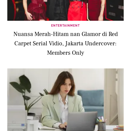
ENTERTAINMENT
Nuansa Merah-Hitam nan Glamor di Red
Carpet Serial Vidio, Jakarta Undercover:
Members Only