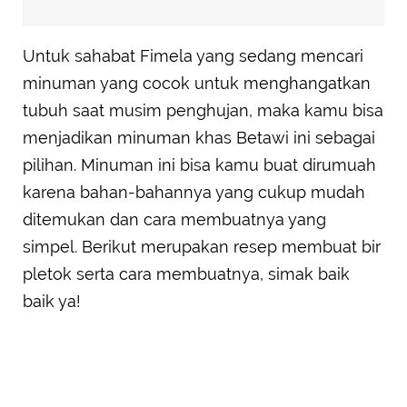
Untuk sahabat Fimela yang sedang mencari
minuman yang cocok untuk menghangatkan
tubuh saat musim penghujan, maka kamu bisa
menjadikan minuman khas Betawi ini sebagai
pilihan. Minuman ini bisa kamu buat dirumuah
karena bahan-bahannya yang cukup mudah
ditemukan dan cara membuatnya yang
simpel. Berikut merupakan resep membuat bir
pletok serta cara membuatnya, simak baik
baik ya!