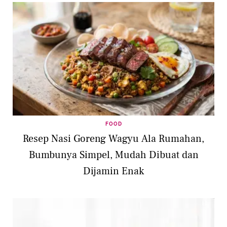
FOOD
Resep Nasi Goreng Wagyu Ala Rumahan,
Bumbunya Simpel, Mudah Dibuat dan
Dijamin Enak