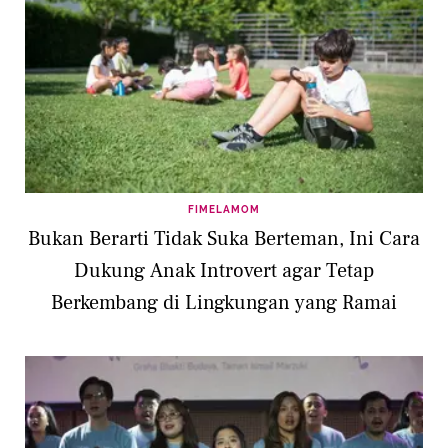
FIMELAMOM
Bukan Berarti Tidak Suka Berteman, Ini Cara
Dukung Anak Introvert agar Tetap
Berkembang di Lingkungan yang Ramai