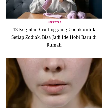
LIFESTYLE
12 Kegiatan Crafting yang Cocok untuk
Setiap Zodiak, Bisa Jadi Ide Hobi Baru di
Rumah