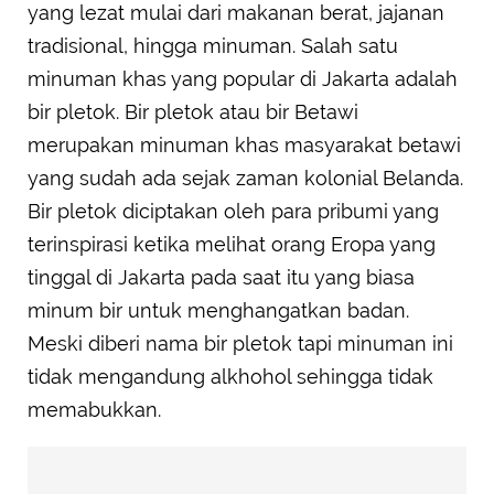
yang lezat mulai dari makanan berat, jajanan
tradisional, hingga minuman. Salah satu
minuman khas yang popular di Jakarta adalah
bir pletok. Bir pletok atau bir Betawi
merupakan minuman khas masyarakat betawi
yang sudah ada sejak zaman kolonial Belanda.
Bir pletok diciptakan oleh para pribumi yang
terinspirasi ketika melihat orang Eropa yang
tinggal di Jakarta pada saat itu yang biasa
minum bir untuk menghangatkan badan.
Meski diberi nama bir pletok tapi minuman ini
tidak mengandung alkhohol sehingga tidak
memabukkan.