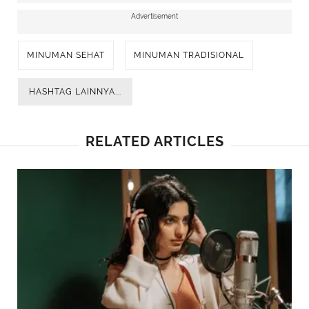
Advertisement
MINUMAN SEHAT
MINUMAN TRADISIONAL
HASHTAG LAINNYA...
RELATED ARTICLES