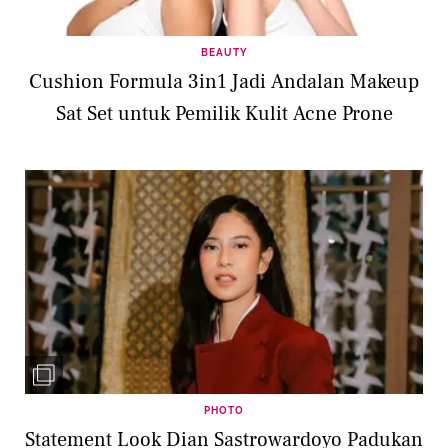
BEAUTY
Cushion Formula 3in1 Jadi Andalan Makeup
Sat Set untuk Pemilik Kulit Acne Prone
PHOTO
Statement Look Dian Sastrowardoyo Padukan