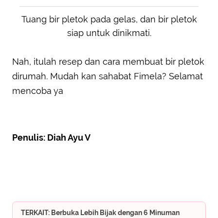
Tuang bir pletok pada gelas, dan bir pletok
siap untuk dinikmati.
Nah, itulah resep dan cara membuat bir pletok
dirumah. Mudah kan sahabat Fimela? Selamat
mencoba ya
Penulis: Diah Ayu V
TERKAIT: Berbuka Lebih Bijak dengan 6 Minuman