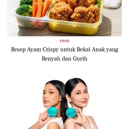
FOOD
Resep Ayam Crispy untuk Bekal Anak yang
Renyah dan Gurih