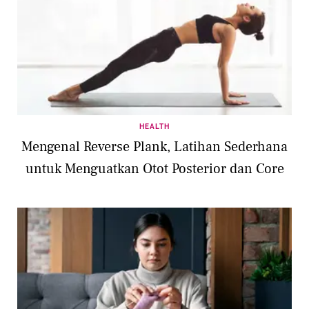
HEALTH
Mengenal Reverse Plank, Latihan Sederhana
untuk Menguatkan Otot Posterior dan Core