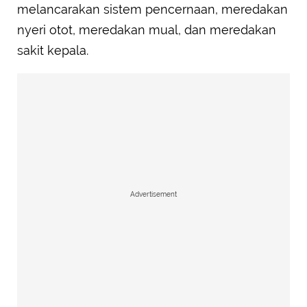
melancarakan sistem pencernaan, meredakan
nyeri otot, meredakan mual, dan meredakan
sakit kepala.
Advertisement