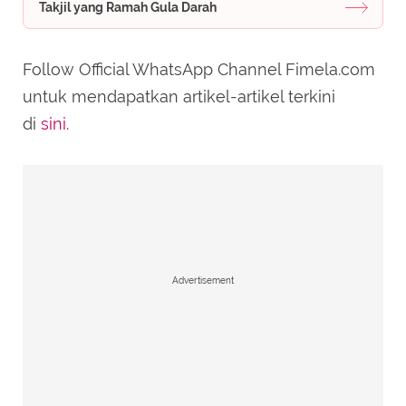
Takjil yang Ramah Gula Darah
Follow Official WhatsApp Channel Fimela.com
untuk mendapatkan artikel-artikel terkini
di
sini
.
Advertisement