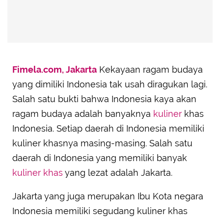
Fimela.com, Jakarta
Kekayaan ragam budaya
yang dimiliki Indonesia tak usah diragukan lagi.
Salah satu bukti bahwa Indonesia kaya akan
ragam budaya adalah banyaknya
kuliner
khas
Indonesia. Setiap daerah di Indonesia memiliki
kuliner khasnya masing-masing. Salah satu
daerah di Indonesia yang memiliki banyak
kuliner khas
yang lezat adalah Jakarta.
Jakarta yang juga merupakan Ibu Kota negara
Indonesia memiliki segudang kuliner khas