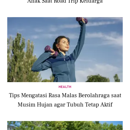
Anak Saat Road Trip Keluarga
HEALTH
Tips Mengatasi Rasa Malas Berolahraga saat
Musim Hujan agar Tubuh Tetap Aktif