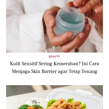
BEAUTY
Kulit Sensitif Sering Kemerahan? Ini Cara
Menjaga Skin Barrier agar Tetap Tenang