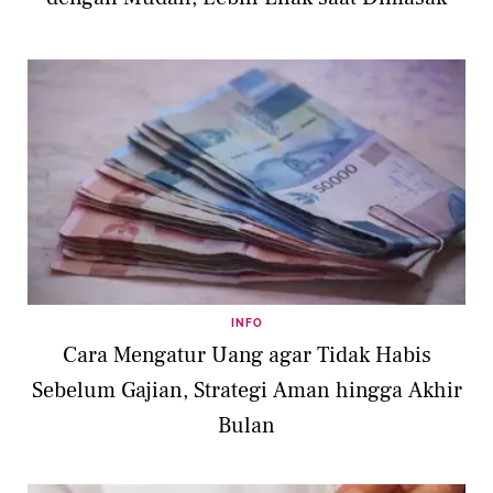
INFO
Cara Mengatur Uang agar Tidak Habis
Sebelum Gajian, Strategi Aman hingga Akhir
Bulan