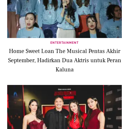
ENTERTAINMENT
Home Sweet Loan The Musical Pentas Akhir
September, Hadirkan Dua Aktris untuk Peran
Kaluna