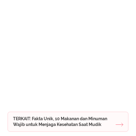
TERKAIT: Fakta Unik, 10 Makanan dan Minuman
Wajib untuk Menjaga Kesehatan Saat Mudik