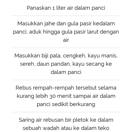
Panaskan 1 liter air dalam panci
Masukkan jahe dan gula pasir kedalam
panci, aduk hingga gula pasir larut dengan
air
Masukkan biji pala, cengkeh, kayu manis,
sereh, daun pandan, kayu secang ke
dalam panci
Rebus rempah-rempah tersebut selama
kurang lebih 30 menit sampai air dalam
panci sedikit berkurang
Saring air rebusan bir pletok ke dalam
sebuah wadah atau ke dalam teko