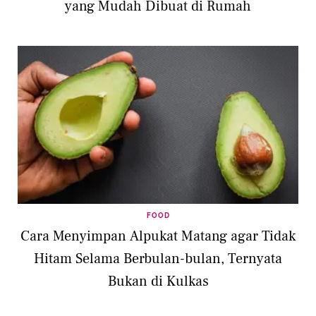
yang Mudah Dibuat di Rumah
FOOD
Cara Menyimpan Alpukat Matang agar Tidak
Hitam Selama Berbulan-bulan, Ternyata
Bukan di Kulkas