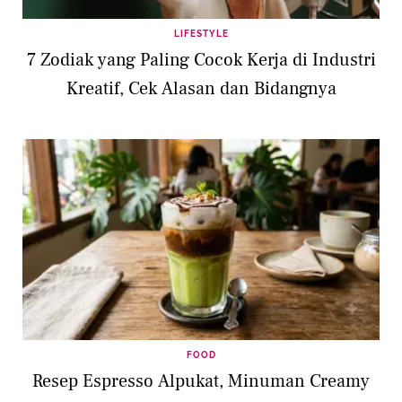
LIFESTYLE
7 Zodiak yang Paling Cocok Kerja di Industri
Kreatif, Cek Alasan dan Bidangnya
FOOD
Resep Espresso Alpukat, Minuman Creamy