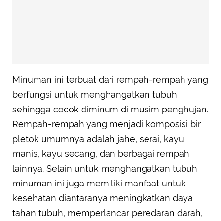
Minuman ini terbuat dari rempah-rempah yang
berfungsi untuk menghangatkan tubuh
sehingga cocok diminum di musim penghujan.
Rempah-rempah yang menjadi komposisi bir
pletok umumnya adalah jahe, serai, kayu
manis, kayu secang, dan berbagai rempah
lainnya. Selain untuk menghangatkan tubuh
minuman ini juga memiliki manfaat untuk
kesehatan diantaranya meningkatkan daya
tahan tubuh, memperlancar peredaran darah,