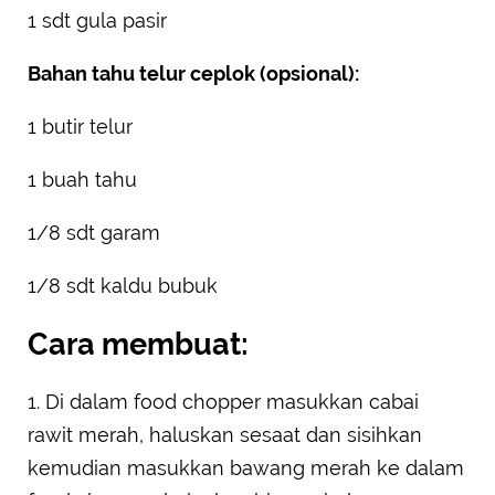
1 sdt gula pasir
Bahan tahu telur ceplok (opsional):
1 butir telur
1 buah tahu
1/8 sdt garam
1/8 sdt kaldu bubuk
Cara membuat:
1. Di dalam food chopper masukkan cabai
rawit merah, haluskan sesaat dan sisihkan
kemudian masukkan bawang merah ke dalam