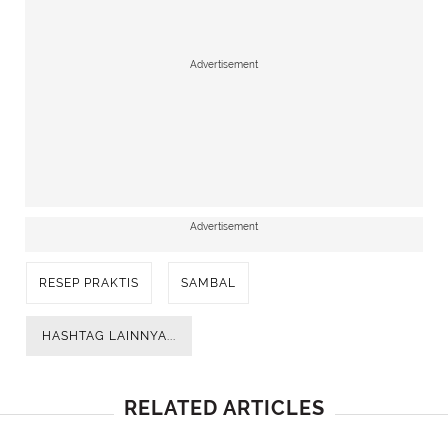
Advertisement
Advertisement
RESEP PRAKTIS
SAMBAL
HASHTAG LAINNYA...
RELATED ARTICLES