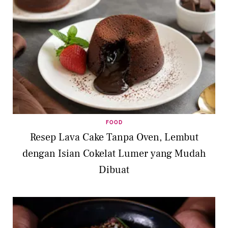
FOOD
Resep Lava Cake Tanpa Oven, Lembut
dengan Isian Cokelat Lumer yang Mudah
Dibuat