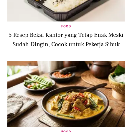
FOOD
5 Resep Bekal Kantor yang Tetap Enak Meski
Sudah Dingin, Cocok untuk Pekerja Sibuk
FOOD