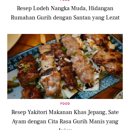
Resep Lodeh Nangka Muda, Hidangan
Rumahan Gurih dengan Santan yang Lezat
FOOD
Resep Yakitori Makanan Khas Jepang, Sate
Ayam dengan Cita Rasa Gurih Manis yang