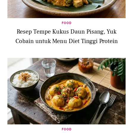
FOOD
Resep Tempe Kukus Daun Pisang, Yuk
Cobain untuk Menu Diet Tinggi Protein
FOOD