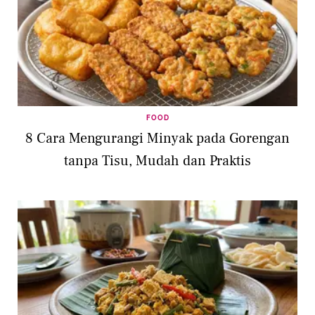
FOOD
8 Cara Mengurangi Minyak pada Gorengan
tanpa Tisu, Mudah dan Praktis