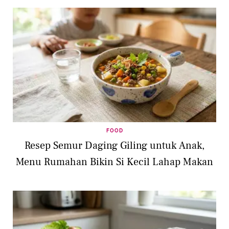
FOOD
Resep Semur Daging Giling untuk Anak,
Menu Rumahan Bikin Si Kecil Lahap Makan