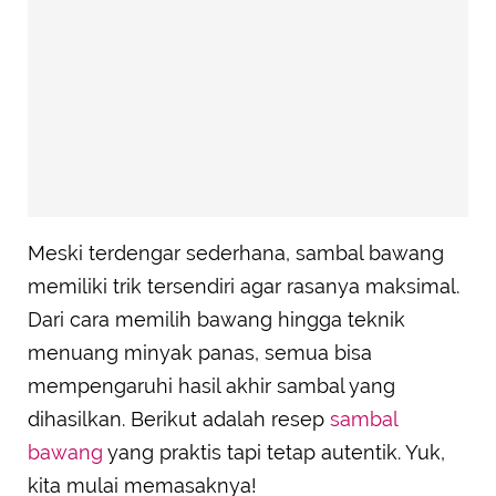
Meski terdengar sederhana, sambal bawang
memiliki trik tersendiri agar rasanya maksimal.
Dari cara memilih bawang hingga teknik
menuang minyak panas, semua bisa
mempengaruhi hasil akhir sambal yang
dihasilkan. Berikut adalah resep
sambal
bawang
yang praktis tapi tetap autentik. Yuk,
kita mulai memasaknya!