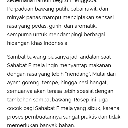
sederhana namun begitu menggoda.
Perpaduan bawang putih, cabai rawit, dan
minyak panas mampu menciptakan sensasi
rasa yang pedas, gurih, dan aromatik,
sempurna untuk mendampingi berbagai
hidangan khas Indonesia.
Sambal bawang biasanya jadi andalan saat
Sahabat Fimela ingin menyantap makanan
dengan rasa yang lebih “nendang”. Mulai dari
ayam goreng, tempe, hingga nasi hangat,
semuanya akan terasa lebih spesial dengan
tambahan sambal bawang. Resep ini juga
cocok bagi Sahabat Fimela yang sibuk, karena
proses pembuatannya sangat praktis dan tidak
memerlukan banyak bahan.