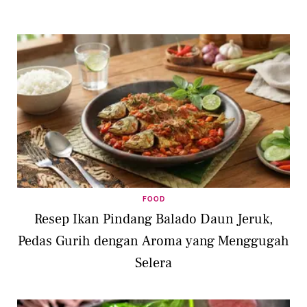
FOOD
Resep Ikan Pindang Balado Daun Jeruk,
Pedas Gurih dengan Aroma yang Menggugah
Selera