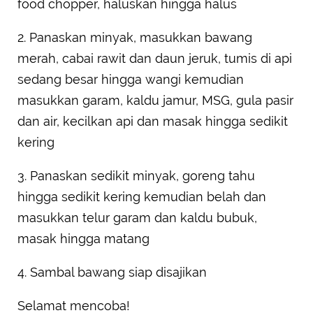
food chopper, haluskan hingga halus
2. Panaskan minyak, masukkan bawang
merah, cabai rawit dan daun jeruk, tumis di api
sedang besar hingga wangi kemudian
masukkan garam, kaldu jamur, MSG, gula pasir
dan air, kecilkan api dan masak hingga sedikit
kering
3. Panaskan sedikit minyak, goreng tahu
hingga sedikit kering kemudian belah dan
masukkan telur garam dan kaldu bubuk,
masak hingga matang
4. Sambal bawang siap disajikan
Selamat mencoba!