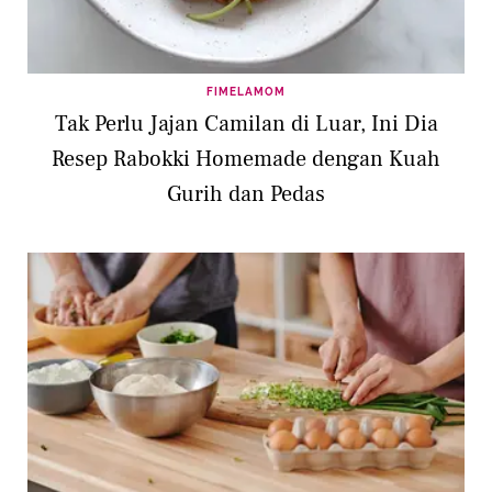
FIMELAMOM
Tak Perlu Jajan Camilan di Luar, Ini Dia
Resep Rabokki Homemade dengan Kuah
Gurih dan Pedas