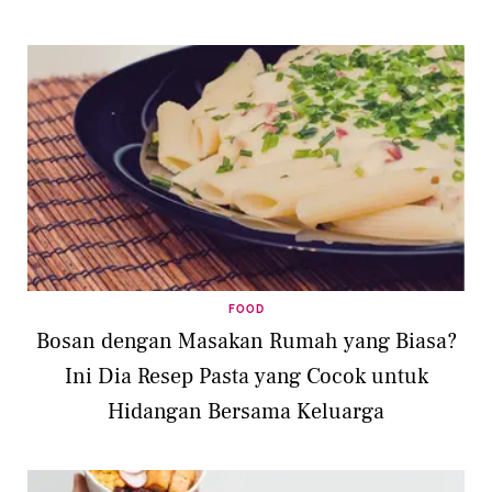
FOOD
Bosan dengan Masakan Rumah yang Biasa?
Ini Dia Resep Pasta yang Cocok untuk
Hidangan Bersama Keluarga