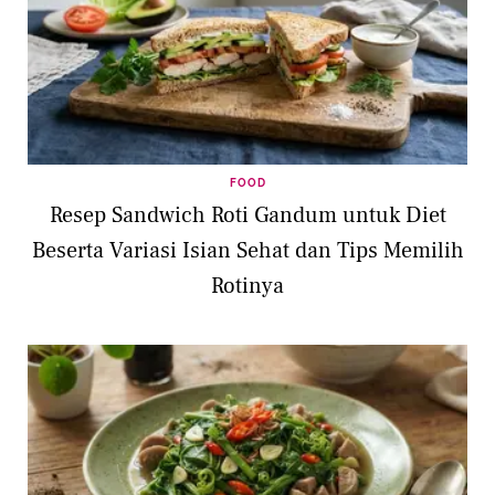
FOOD
Resep Sandwich Roti Gandum untuk Diet
Beserta Variasi Isian Sehat dan Tips Memilih
Rotinya