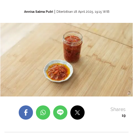
Annisa Salma Putri
Diterbitkan 18 April 2025, 19:15 WIB
Shares
19