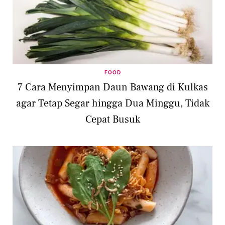
FOOD
7 Cara Menyimpan Daun Bawang di Kulkas
agar Tetap Segar hingga Dua Minggu, Tidak
Cepat Busuk