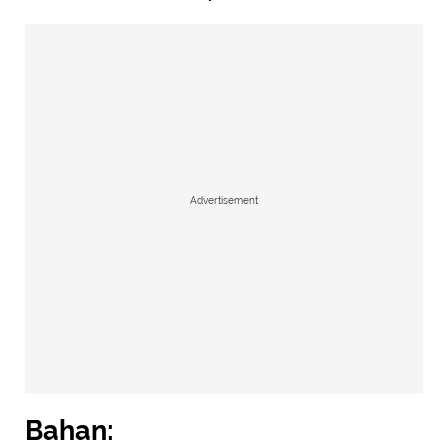
Advertisement
Bahan: