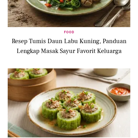
FOOD
Resep Tumis Daun Labu Kuning, Panduan
Lengkap Masak Sayur Favorit Keluarga