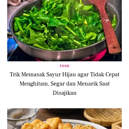
FOOD
Trik Memasak Sayur Hijau agar Tidak Cepat
Menghitam, Segar dan Menarik Saat
Disajikan