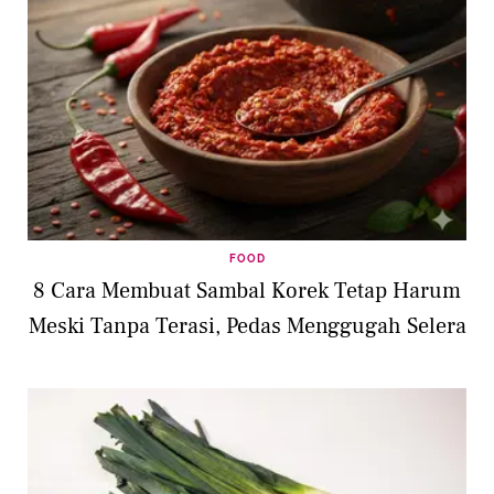
FOOD
8 Cara Membuat Sambal Korek Tetap Harum
Meski Tanpa Terasi, Pedas Menggugah Selera