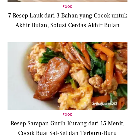
FOOD
7 Resep Lauk dari 3 Bahan yang Cocok untuk
Akhir Bulan, Solusi Cerdas Akhir Bulan
FOOD
Resep Sarapan Gurih Kurang dari 15 Menit,
Cocok Buat Sat-Set dan Terburu-Buru