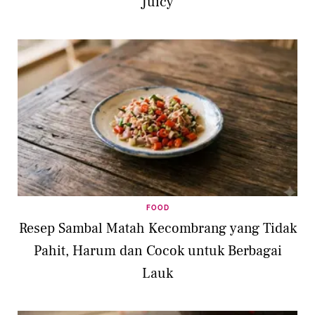
Juicy
FOOD
Resep Sambal Matah Kecombrang yang Tidak
Pahit, Harum dan Cocok untuk Berbagai
Lauk