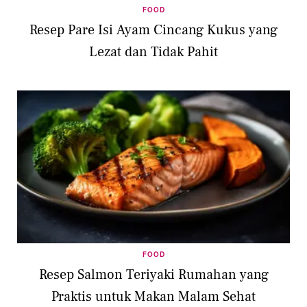
FOOD
Resep Pare Isi Ayam Cincang Kukus yang
Lezat dan Tidak Pahit
FOOD
Resep Salmon Teriyaki Rumahan yang
Praktis untuk Makan Malam Sehat