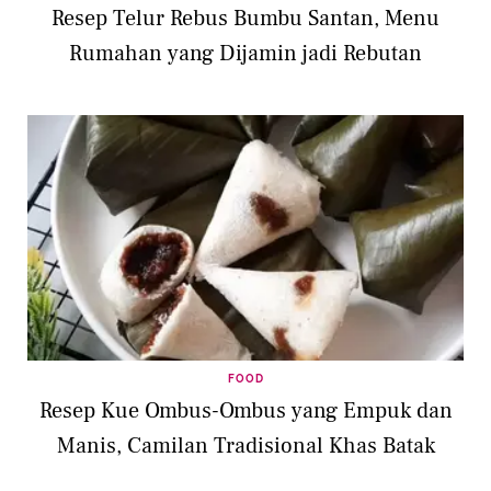
Resep Telur Rebus Bumbu Santan, Menu
Rumahan yang Dijamin jadi Rebutan
FOOD
Resep Kue Ombus-Ombus yang Empuk dan
Manis, Camilan Tradisional Khas Batak