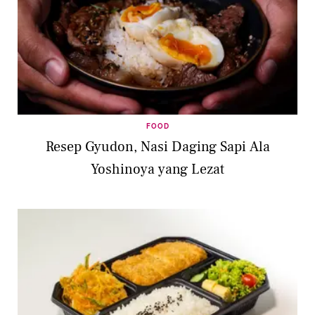
FOOD
Resep Gyudon, Nasi Daging Sapi Ala
Yoshinoya yang Lezat