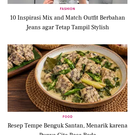
FASHION
10 Inspirasi Mix and Match Outfit Berbahan
Jeans agar Tetap Tampil Stylish
FOOD
Resep Tempe Benguk Santan, Menarik karena