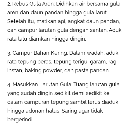
2. Rebus Gula Aren: Didihkan air bersama gula
aren dan daun pandan hingga gula larut.
Setelah itu, matikan api, angkat daun pandan,
dan campur larutan gula dengan santan. Aduk
rata lalu diamkan hingga dingin.
3. Campur Bahan Kering: Dalam wadah, aduk
rata tepung beras, tepung terigu, garam, ragi
instan, baking powder, dan pasta pandan.
4. Masukkan Larutan Gula: Tuang larutan gula
yang sudah dingin sedikit demi sedikit ke
dalam campuran tepung sambil terus diaduk
hingga adonan halus. Saring agar tidak
bergerindil.