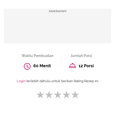
Advertisement
Waktu Pembuatan
Jumlah Porsi
60 Menit
12 Porsi
Login
terlebih dahulu untuk berikan Rating Resep ini