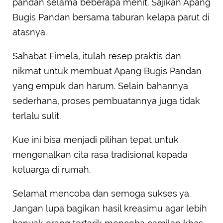
pandan selama beberapa menit. Sajikan Apang
Bugis Pandan bersama taburan kelapa parut di
atasnya.
Sahabat Fimela, itulah resep praktis dan
nikmat untuk membuat Apang Bugis Pandan
yang empuk dan harum. Selain bahannya
sederhana, proses pembuatannya juga tidak
terlalu sulit.
Kue ini bisa menjadi pilihan tepat untuk
mengenalkan cita rasa tradisional kepada
keluarga di rumah.
Selamat mencoba dan semoga sukses ya.
Jangan lupa bagikan hasil kreasimu agar lebih