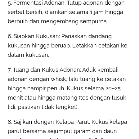
5. Fermentasi Adonan: Tutup adonan dengan
serbet bersih, diamkan selama 1 jam hingga
berbuih dan mengembang sempurna.
6. Siapkan Kukusan: Panaskan dandang
kukusan hingga beruap. Letakkan cetakan ke
dalam kukusan.
7. Tuang dan Kukus Adonan: Aduk kembali
adonan dengan whisk, lalu tuang ke cetakan
hingga hampir penuh. Kukus selama 20–25
menit atau hingga matang (tes dengan tusuk
lidi, pastikan tidak lengket).
8. Sajikan dengan Kelapa Parut: Kukus kelapa
parut bersama sejumput garam dan daun