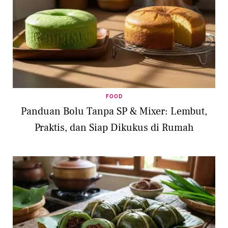
FOOD
Panduan Bolu Tanpa SP & Mixer: Lembut,
Praktis, dan Siap Dikukus di Rumah