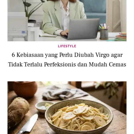
LIFESTYLE
6 Kebiasaan yang Perlu Diubah Virgo agar
Tidak Terlalu Perfeksionis dan Mudah Cemas