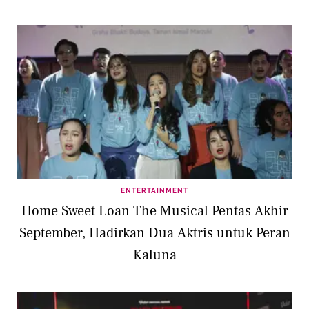
ENTERTAINMENT
Home Sweet Loan The Musical Pentas Akhir
September, Hadirkan Dua Aktris untuk Peran
Kaluna