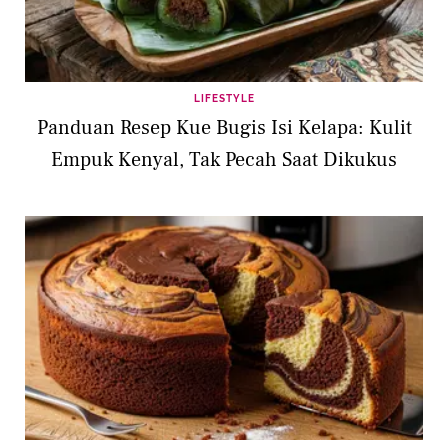
LIFESTYLE
Panduan Resep Kue Bugis Isi Kelapa: Kulit
Empuk Kenyal, Tak Pecah Saat Dikukus