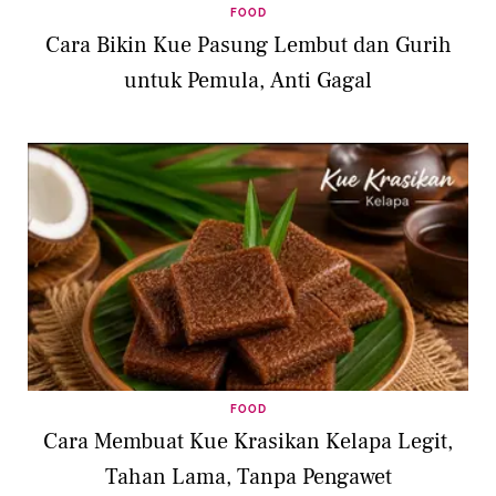
FOOD
Cara Bikin Kue Pasung Lembut dan Gurih
untuk Pemula, Anti Gagal
FOOD
Cara Membuat Kue Krasikan Kelapa Legit,
Tahan Lama, Tanpa Pengawet