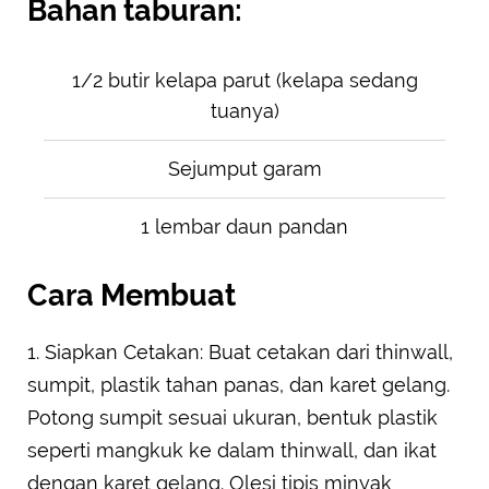
Bahan taburan:
1/2 butir kelapa parut (kelapa sedang
tuanya)
Sejumput garam
1 lembar daun pandan
Cara Membuat
1. Siapkan Cetakan: Buat cetakan dari thinwall,
sumpit, plastik tahan panas, dan karet gelang.
Potong sumpit sesuai ukuran, bentuk plastik
seperti mangkuk ke dalam thinwall, dan ikat
dengan karet gelang. Olesi tipis minyak