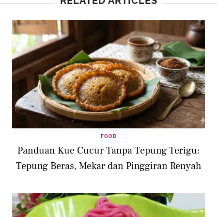
RELATED ARTICLES
FOOD
Panduan Kue Cucur Tanpa Tepung Terigu:
Tepung Beras, Mekar dan Pinggiran Renyah