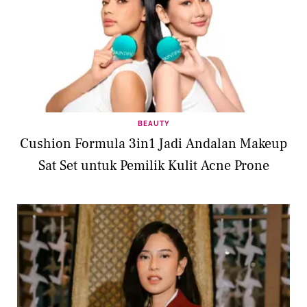
BEAUTY
Cushion Formula 3in1 Jadi Andalan Makeup
Sat Set untuk Pemilik Kulit Acne Prone