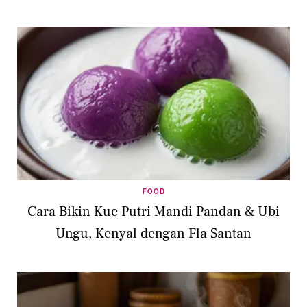
FOOD
Cara Bikin Kue Putri Mandi Pandan & Ubi
Ungu, Kenyal dengan Fla Santan