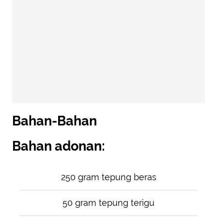
Bahan-Bahan
Bahan adonan:
250 gram tepung beras
50 gram tepung terigu