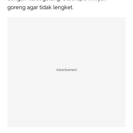
goreng agar tidak lengket.
Advertisement