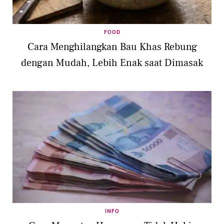
FOOD
Cara Menghilangkan Bau Khas Rebung
dengan Mudah, Lebih Enak saat Dimasak
INFO