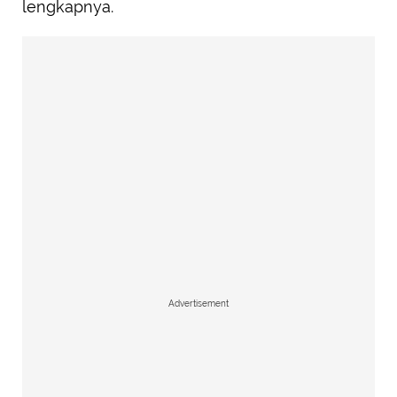
lengkapnya.
Advertisement