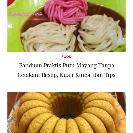
FOOD
Panduan Praktis Putu Mayang Tanpa
Cetakan: Resep, Kuah Kinca, dan Tips