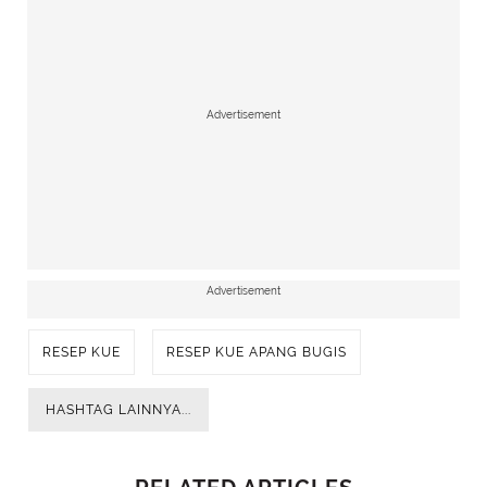
Advertisement
Advertisement
RESEP KUE
RESEP KUE APANG BUGIS
HASHTAG LAINNYA...