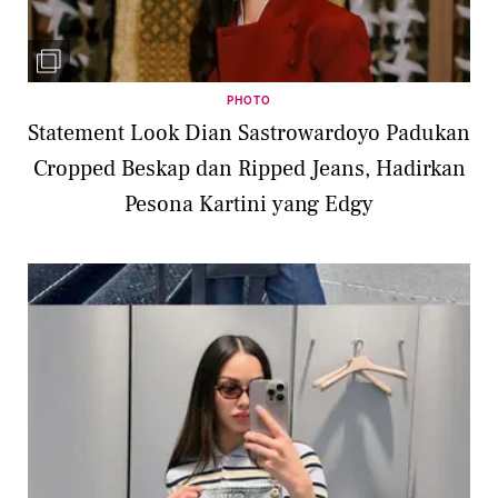
PHOTO
Statement Look Dian Sastrowardoyo Padukan
Cropped Beskap dan Ripped Jeans, Hadirkan
Pesona Kartini yang Edgy