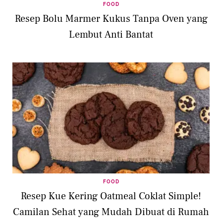
FOOD
Resep Bolu Marmer Kukus Tanpa Oven yang
Lembut Anti Bantat
FOOD
Resep Kue Kering Oatmeal Coklat Simple!
Camilan Sehat yang Mudah Dibuat di Rumah