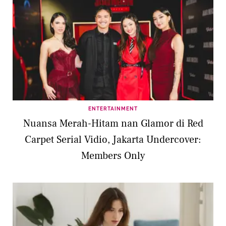
ENTERTAINMENT
Nuansa Merah-Hitam nan Glamor di Red
Carpet Serial Vidio, Jakarta Undercover:
Members Only