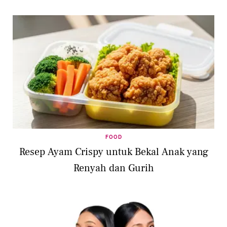
FOOD
Resep Ayam Crispy untuk Bekal Anak yang
Renyah dan Gurih