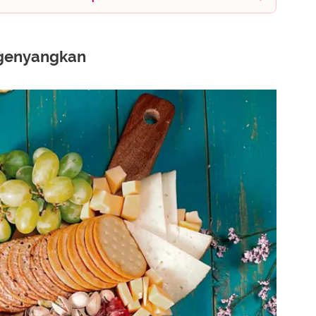
ngenyangkan