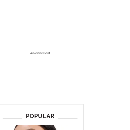
Advertisement
POPULAR