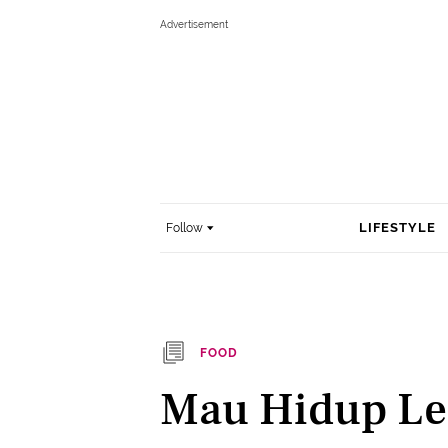
LIFESTYLE
Follow
FOOD
Mau Hidup Le