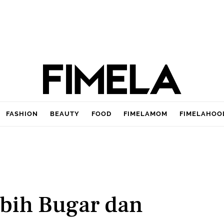
FASHION
BEAUTY
FOOD
FIMELAMOM
FIMELAHOO
bih Bugar dan