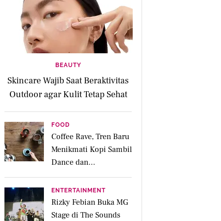
BEAUTY
Skincare Wajib Saat Beraktivitas
Outdoor agar Kulit Tetap Sehat
FOOD
Coffee Rave, Tren Baru
Menikmati Kopi Sambil
Dance dan
Bersosialisasi
ENTERTAINMENT
Rizky Febian Buka MG
Stage di The Sounds