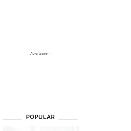
Advertisement
POPULAR