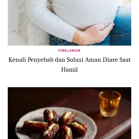
FIMELAMOM
Kenali Penyebab dan Solusi Aman Diare Saat
Hamil