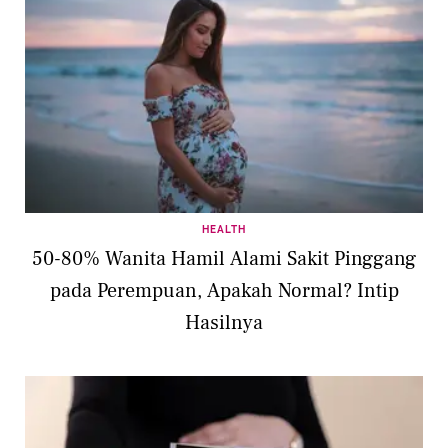
HEALTH
50-80% Wanita Hamil Alami Sakit Pinggang
pada Perempuan, Apakah Normal? Intip
Hasilnya