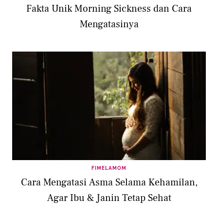
Fakta Unik Morning Sickness dan Cara
Mengatasinya
FIMELAMOM
Cara Mengatasi Asma Selama Kehamilan,
Agar Ibu & Janin Tetap Sehat