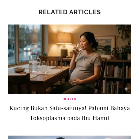
RELATED ARTICLES
HEALTH
Kucing Bukan Satu-satunya! Pahami Bahaya
Toksoplasma pada Ibu Hamil