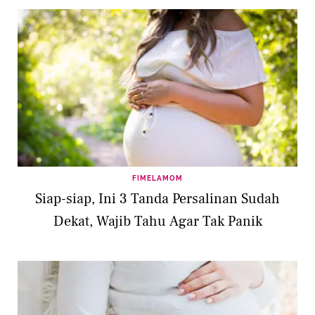
FIMELAMOM
Siap-siap, Ini 3 Tanda Persalinan Sudah
Dekat, Wajib Tahu Agar Tak Panik