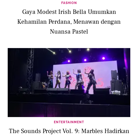
FASHION
Gaya Modest Irish Bella Umumkan
Kehamilan Perdana, Menawan dengan
Nuansa Pastel
ENTERTAINMENT
The Sounds Project Vol. 9: Marbles Hadirkan