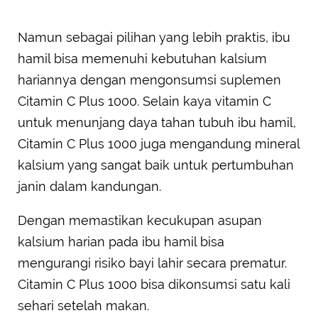
Namun sebagai pilihan yang lebih praktis, ibu
hamil bisa memenuhi kebutuhan kalsium
hariannya dengan mengonsumsi suplemen
Citamin C Plus 1000. Selain kaya vitamin C
untuk menunjang daya tahan tubuh ibu hamil,
Citamin C Plus 1000 juga mengandung mineral
kalsium yang sangat baik untuk pertumbuhan
janin dalam kandungan.
Dengan memastikan kecukupan asupan
kalsium harian pada ibu hamil bisa
mengurangi risiko bayi lahir secara prematur.
Citamin C Plus 1000 bisa dikonsumsi satu kali
sehari setelah makan.