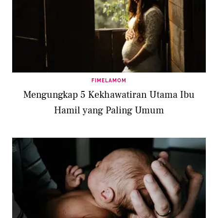
FIMELAMOM
Mengungkap 5 Kekhawatiran Utama Ibu
Hamil yang Paling Umum