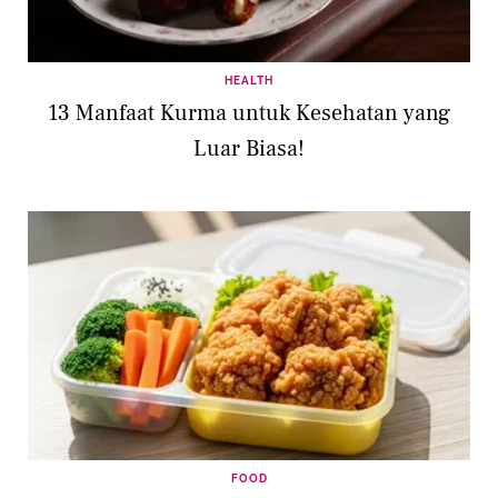
HEALTH
13 Manfaat Kurma untuk Kesehatan yang
Luar Biasa!
FOOD