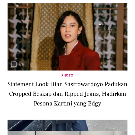
PHOTO
Statement Look Dian Sastrowardoyo Padukan
Cropped Beskap dan Ripped Jeans, Hadirkan
Pesona Kartini yang Edgy