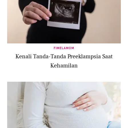
FIMELAMOM
Kenali Tanda-Tanda Preeklampsia Saat
Kehamilan