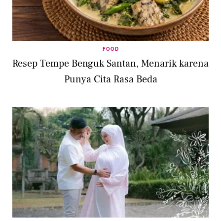
FOOD
Resep Tempe Benguk Santan, Menarik karena
Punya Cita Rasa Beda