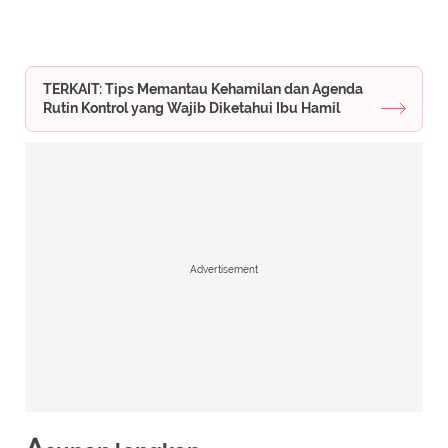
TERKAIT: Tips Memantau Kehamilan dan Agenda
Rutin Kontrol yang Wajib Diketahui Ibu Hamil
Advertisement