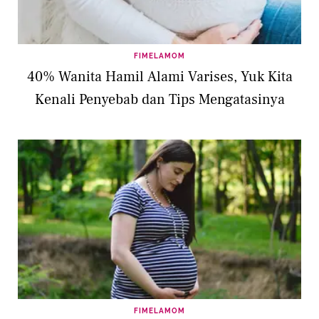
FIMELAMOM
40% Wanita Hamil Alami Varises, Yuk Kita
Kenali Penyebab dan Tips Mengatasinya
FIMELAMOM