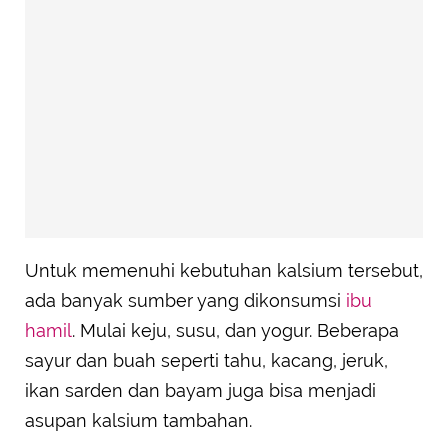
Untuk memenuhi kebutuhan kalsium tersebut,
ada banyak sumber yang dikonsumsi
ibu
hamil
. Mulai keju, susu, dan yogur. Beberapa
sayur dan buah seperti tahu, kacang, jeruk,
ikan sarden dan bayam juga bisa menjadi
asupan kalsium tambahan.