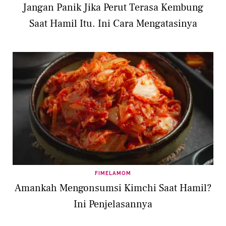
Jangan Panik Jika Perut Terasa Kembung
Saat Hamil Itu. Ini Cara Mengatasinya
FIMELAMOM
Amankah Mengonsumsi Kimchi Saat Hamil?
Ini Penjelasannya