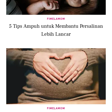
FIMELAMOM
5 Tips Ampuh untuk Membantu Persalinan
Lebih Lancar
FIMELAMOM