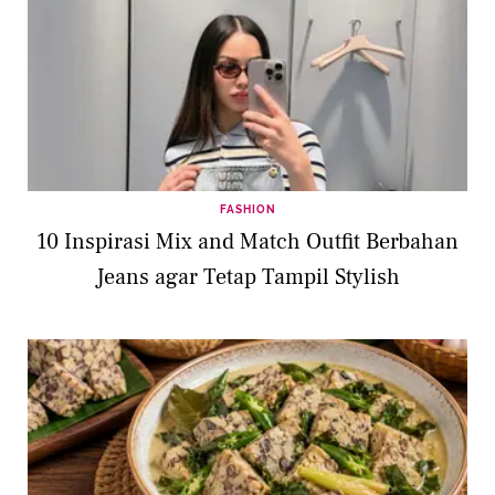
FASHION
10 Inspirasi Mix and Match Outfit Berbahan
Jeans agar Tetap Tampil Stylish