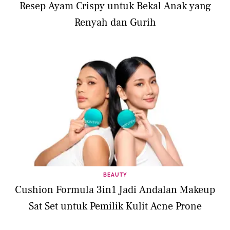
Resep Ayam Crispy untuk Bekal Anak yang
Renyah dan Gurih
BEAUTY
Cushion Formula 3in1 Jadi Andalan Makeup
Sat Set untuk Pemilik Kulit Acne Prone