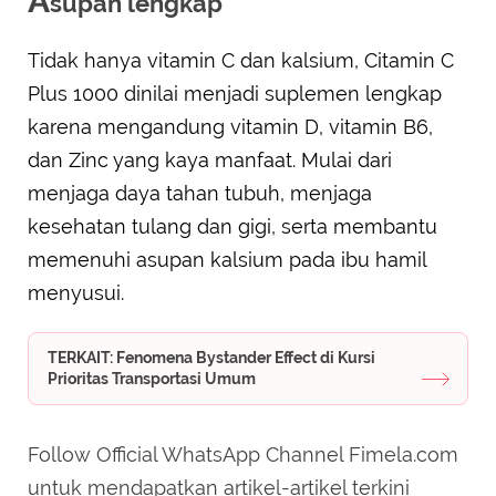
A
supan lengkap
Tidak hanya vitamin C dan kalsium, Citamin C
Plus 1000 dinilai menjadi suplemen lengkap
karena mengandung vitamin D, vitamin B6,
dan Zinc yang kaya manfaat. Mulai dari
menjaga daya tahan tubuh, menjaga
kesehatan tulang dan gigi, serta membantu
memenuhi asupan kalsium pada ibu hamil
menyusui.
TERKAIT: Fenomena Bystander Effect di Kursi
Prioritas Transportasi Umum
Follow Official WhatsApp Channel Fimela.com
untuk mendapatkan artikel-artikel terkini