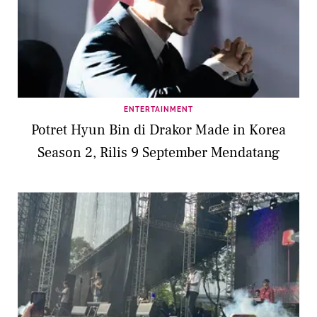
ENTERTAINMENT
Potret Hyun Bin di Drakor Made in Korea
Season 2, Rilis 9 September Mendatang