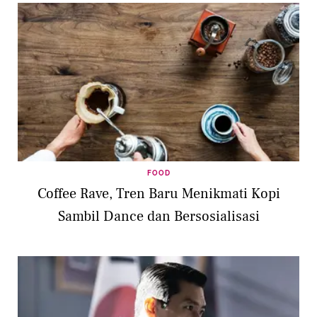
FOOD
Coffee Rave, Tren Baru Menikmati Kopi
Sambil Dance dan Bersosialisasi