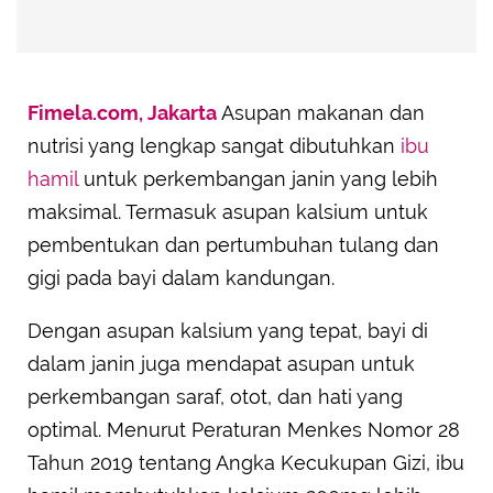
Fimela.com, Jakarta
Asupan makanan dan
nutrisi yang lengkap sangat dibutuhkan
ibu
hamil
untuk perkembangan janin yang lebih
maksimal. Termasuk asupan kalsium untuk
pembentukan dan pertumbuhan tulang dan
gigi pada bayi dalam kandungan.
Dengan asupan kalsium yang tepat, bayi di
dalam janin juga mendapat asupan untuk
perkembangan saraf, otot, dan hati yang
optimal. Menurut Peraturan Menkes Nomor 28
Tahun 2019 tentang Angka Kecukupan Gizi, ibu