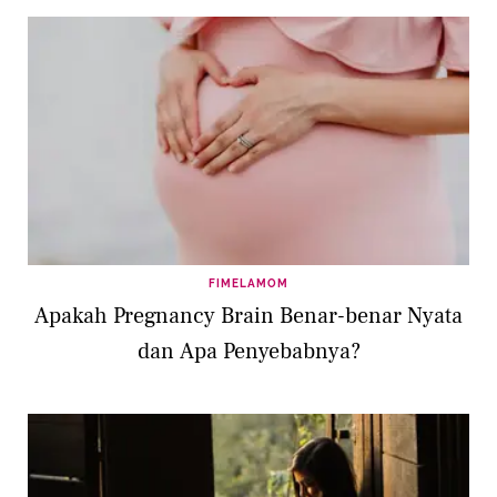
FIMELAMOM
Apakah Pregnancy Brain Benar-benar Nyata
dan Apa Penyebabnya?