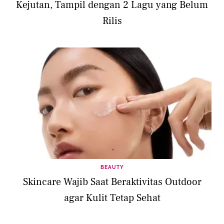
Kejutan, Tampil dengan 2 Lagu yang Belum
Rilis
BEAUTY
Skincare Wajib Saat Beraktivitas Outdoor
agar Kulit Tetap Sehat