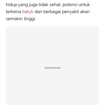
hidup yang juga tidak sehat, potensi untuk
terkena
batuk
dan berbagai penyakit akan
semakin tinggi.
Advertisement