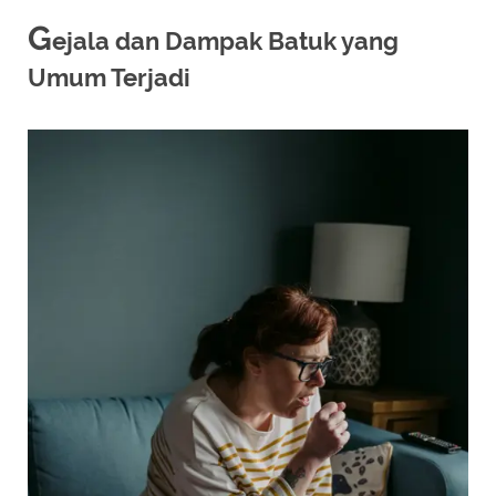
G
ejala dan Dampak Batuk yang
Umum Terjadi