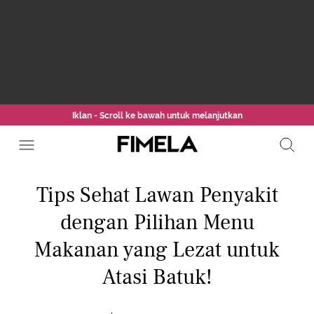
Iklan - Scroll ke bawah untuk melanjutkan
Tips Sehat Lawan Penyakit
dengan Pilihan Menu
Makanan yang Lezat untuk
Atasi Batuk!