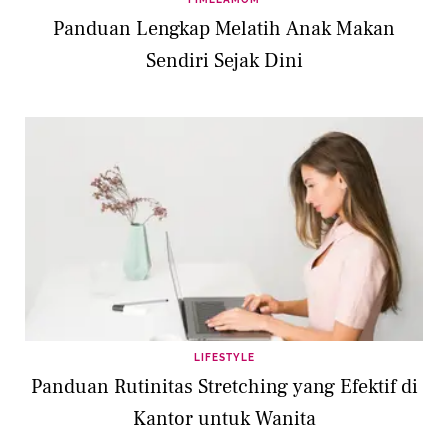
Panduan Lengkap Melatih Anak Makan
Sendiri Sejak Dini
LIFESTYLE
Panduan Rutinitas Stretching yang Efektif di
Kantor untuk Wanita