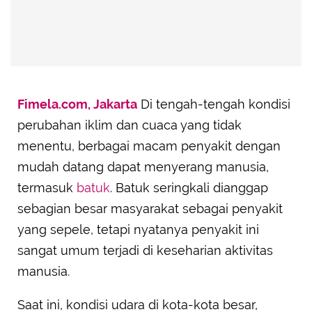
Fimela.com, Jakarta
Di tengah-tengah kondisi
perubahan iklim dan cuaca yang tidak
menentu, berbagai macam penyakit dengan
mudah datang dapat menyerang manusia,
termasuk
batuk
. Batuk seringkali dianggap
sebagian besar masyarakat sebagai penyakit
yang sepele, tetapi nyatanya penyakit ini
sangat umum terjadi di keseharian aktivitas
manusia.
Saat ini, kondisi udara di kota-kota besar,