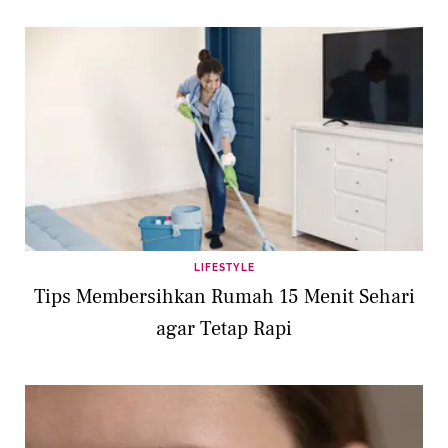
LIFESTYLE
Tips Membersihkan Rumah 15 Menit Sehari
agar Tetap Rapi