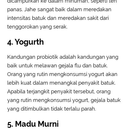
dicampurkan ke dalam minuman, seperti teh
panas. Jahe sangat baik dalam meredakan
intensitas batuk dan meredakan sakit dari
tenggorokan yang serak.
4. Yogurth
Kandungan probiotik adalah kandungan yang
baik untuk melawan gejala flu dan batuk.
Orang yang rutin mengkonsumsi yogurt akan
lebih kuat dalam menangkal penyakit batuk.
Apabila terjangkit penyakit tersebut, orang
yang rutin mengkonsumsi yogurt, gejala batuk
yang ditimbulkan tidak terlalu parah.
5. Madu Murni