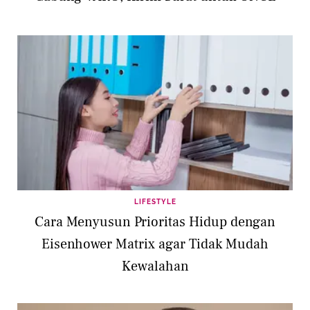
LIFESTYLE
Cara Menyusun Prioritas Hidup dengan
Eisenhower Matrix agar Tidak Mudah
Kewalahan