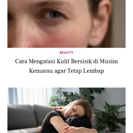
BEAUTY
Cara Mengatasi Kulit Bersisik di Musim
Kemarau agar Tetap Lembap