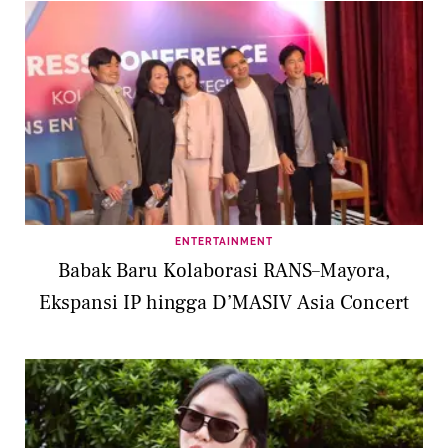
ENTERTAINMENT
Babak Baru Kolaborasi RANS–Mayora,
Ekspansi IP hingga D’MASIV Asia Concert