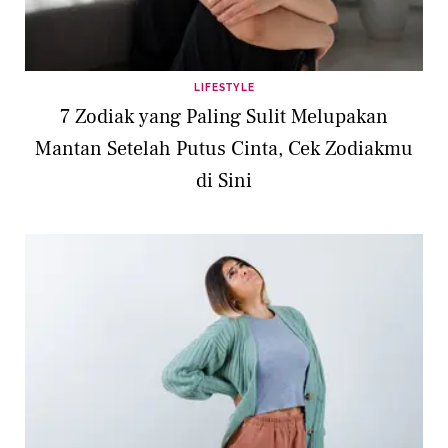
LIFESTYLE
7 Zodiak yang Paling Sulit Melupakan
Mantan Setelah Putus Cinta, Cek Zodiakmu
di Sini