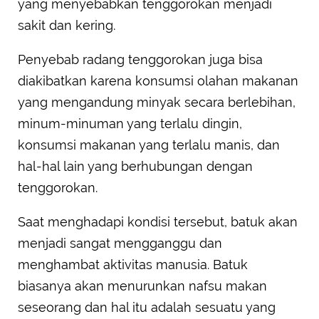
yang menyebabkan tenggorokan menjadi
sakit dan kering.
Penyebab radang tenggorokan juga bisa
diakibatkan karena konsumsi olahan makanan
yang mengandung minyak secara berlebihan,
minum-minuman yang terlalu dingin,
konsumsi makanan yang terlalu manis, dan
hal-hal lain yang berhubungan dengan
tenggorokan.
Saat menghadapi kondisi tersebut, batuk akan
menjadi sangat mengganggu dan
menghambat aktivitas manusia. Batuk
biasanya akan menurunkan nafsu makan
seseorang dan hal itu adalah sesuatu yang