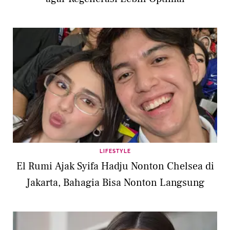
LIFESTYLE
El Rumi Ajak Syifa Hadju Nonton Chelsea di
Jakarta, Bahagia Bisa Nonton Langsung