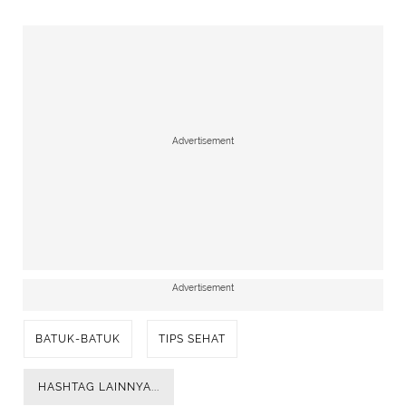
Advertisement
Advertisement
BATUK-BATUK
TIPS SEHAT
HASHTAG LAINNYA...