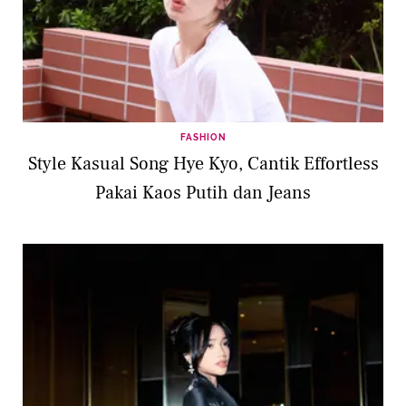
FASHION
Style Kasual Song Hye Kyo, Cantik Effortless
Pakai Kaos Putih dan Jeans