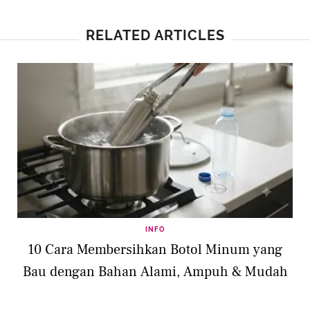
RELATED ARTICLES
INFO
10 Cara Membersihkan Botol Minum yang
Bau dengan Bahan Alami, Ampuh & Mudah