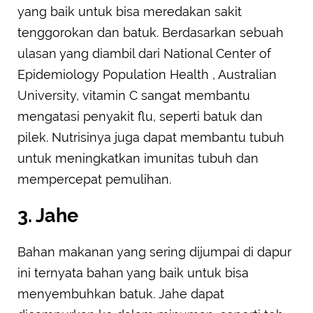
yang baik untuk bisa meredakan sakit
tenggorokan dan batuk. Berdasarkan sebuah
ulasan yang diambil dari National Center of
Epidemiology Population Health , Australian
University, vitamin C sangat membantu
mengatasi penyakit flu, seperti batuk dan
pilek. Nutrisinya juga dapat membantu tubuh
untuk meningkatkan imunitas tubuh dan
mempercepat pemulihan.
3. Jahe
Bahan makanan yang sering dijumpai di dapur
ini ternyata bahan yang baik untuk bisa
menyembuhkan batuk. Jahe dapat