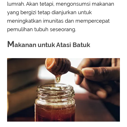
lumrah. Akan tetapi, mengonsumsi makanan
yang bergizi tetap dianjurkan untuk
meningkatkan imunitas dan mempercepat
pemulihan tubuh seseorang.
M
akanan untuk Atasi Batuk