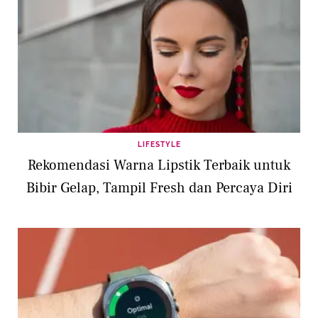
LIFESTYLE
Rekomendasi Warna Lipstik Terbaik untuk
Bibir Gelap, Tampil Fresh dan Percaya Diri