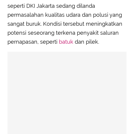
seperti DKI Jakarta sedang dilanda
permasalahan kualitas udara dan polusi yang
sangat buruk. Kondisi tersebut meningkatkan
potensi seseorang terkena penyakit saluran
pernapasan, seperti
batuk
dan pilek.