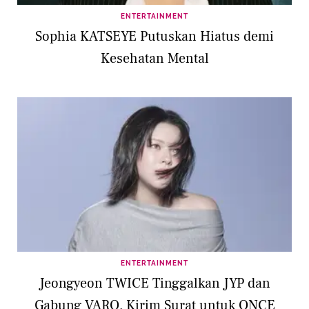
ENTERTAINMENT
Sophia KATSEYE Putuskan Hiatus demi
Kesehatan Mental
ENTERTAINMENT
Jeongyeon TWICE Tinggalkan JYP dan
Gabung VARO, Kirim Surat untuk ONCE