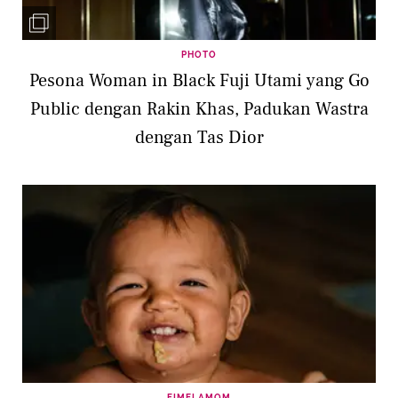
PHOTO
Pesona Woman in Black Fuji Utami yang Go
Public dengan Rakin Khas, Padukan Wastra
dengan Tas Dior
FIMELAMOM