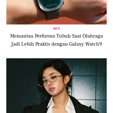
INFO
Memantau Performa Tubuh Saat Olahraga
Jadi Lebih Praktis dengan Galaxy Watch9