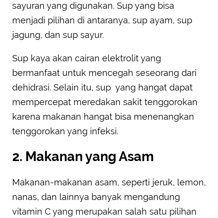
sayuran yang digunakan. Sup yang bisa
menjadi pilihan di antaranya, sup ayam, sup
jagung, dan sup sayur.
Sup kaya akan cairan elektrolit yang
bermanfaat untuk mencegah seseorang dari
dehidrasi. Selain itu, sup yang hangat dapat
mempercepat meredakan sakit tenggorokan
karena makanan hangat bisa menenangkan
tenggorokan yang infeksi.
2. Makanan yang Asam
Makanan-makanan asam, seperti jeruk, lemon,
nanas, dan lainnya banyak mengandung
vitamin C yang merupakan salah satu pilihan