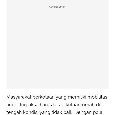
Advertisement
Masyarakat perkotaan yang memiliki mobilitas
tinggi terpaksa harus tetap keluar rumah di
tengah kondisi yang tidak baik. Dengan pola