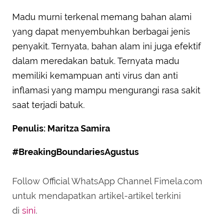
Madu murni terkenal memang bahan alami
yang dapat menyembuhkan berbagai jenis
penyakit. Ternyata, bahan alam ini juga efektif
dalam meredakan batuk. Ternyata madu
memiliki kemampuan anti virus dan anti
inflamasi yang mampu mengurangi rasa sakit
saat terjadi batuk.
Penulis: Maritza Samira
#BreakingBoundariesAgustus
Follow Official WhatsApp Channel Fimela.com
untuk mendapatkan artikel-artikel terkini
di
sini
.