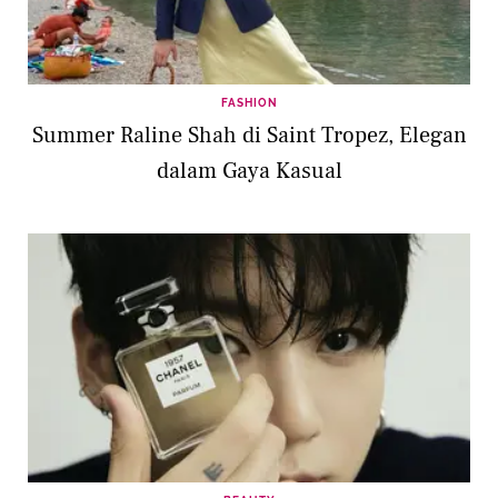
FASHION
Summer Raline Shah di Saint Tropez, Elegan
dalam Gaya Kasual