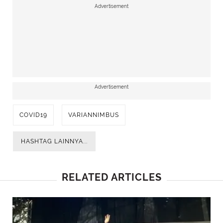
Advertisement
Advertisement
COVID19
VARIANNIMBUS
HASHTAG LAINNYA...
RELATED ARTICLES