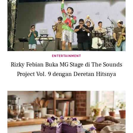
ENTERTAINMENT
Rizky Febian Buka MG Stage di The Sounds
Project Vol. 9 dengan Deretan Hitsnya