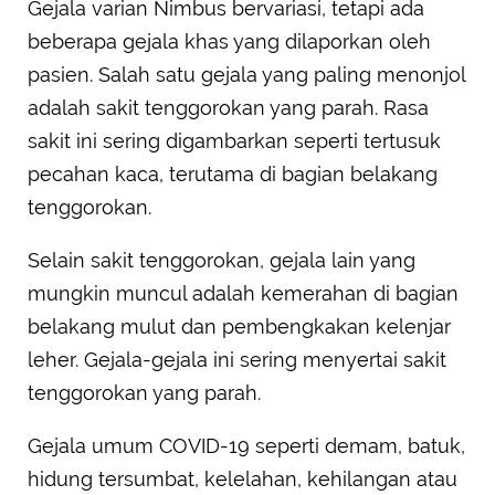
Gejala varian Nimbus bervariasi, tetapi ada
beberapa gejala khas yang dilaporkan oleh
pasien. Salah satu gejala yang paling menonjol
adalah sakit tenggorokan yang parah. Rasa
sakit ini sering digambarkan seperti tertusuk
pecahan kaca, terutama di bagian belakang
tenggorokan.
Selain sakit tenggorokan, gejala lain yang
mungkin muncul adalah kemerahan di bagian
belakang mulut dan pembengkakan kelenjar
leher. Gejala-gejala ini sering menyertai sakit
tenggorokan yang parah.
Gejala umum COVID-19 seperti demam, batuk,
hidung tersumbat, kelelahan, kehilangan atau