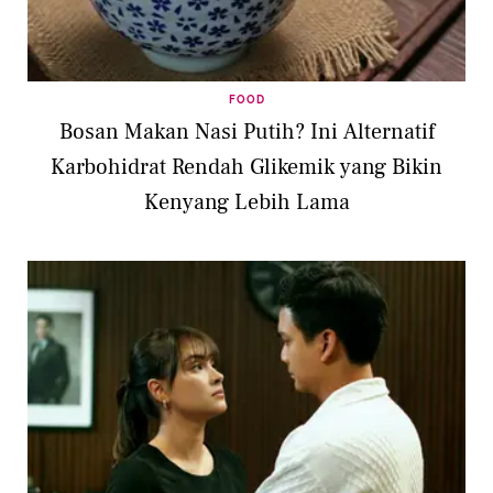
FOOD
Bosan Makan Nasi Putih? Ini Alternatif
Karbohidrat Rendah Glikemik yang Bikin
Kenyang Lebih Lama