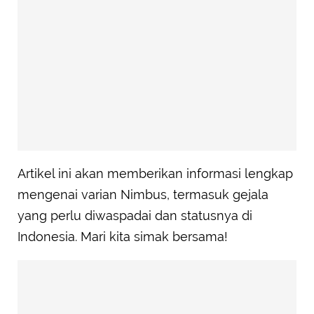
Artikel ini akan memberikan informasi lengkap
mengenai varian Nimbus, termasuk gejala
yang perlu diwaspadai dan statusnya di
Indonesia. Mari kita simak bersama!