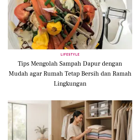
LIFESTYLE
Tips Mengolah Sampah Dapur dengan
Mudah agar Rumah Tetap Bersih dan Ramah
Lingkungan