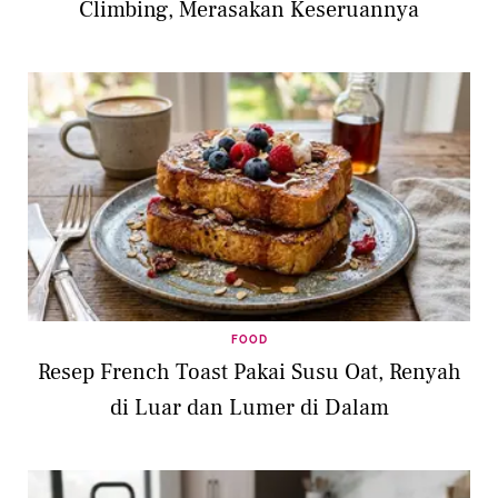
Climbing, Merasakan Keseruannya
FOOD
Resep French Toast Pakai Susu Oat, Renyah
di Luar dan Lumer di Dalam