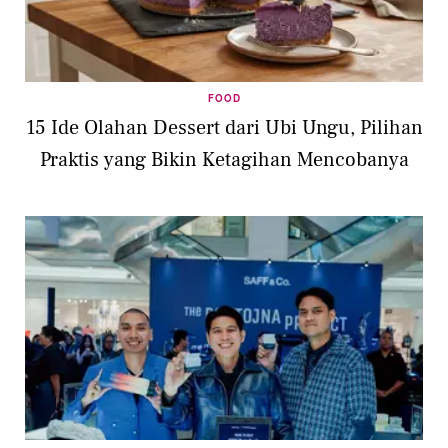
FOOD
15 Ide Olahan Dessert dari Ubi Ungu, Pilihan
Praktis yang Bikin Ketagihan Mencobanya