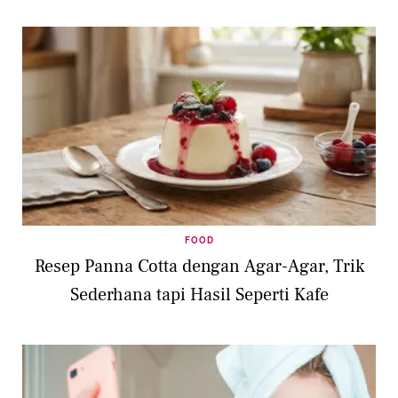
FOOD
Resep Panna Cotta dengan Agar-Agar, Trik
Sederhana tapi Hasil Seperti Kafe