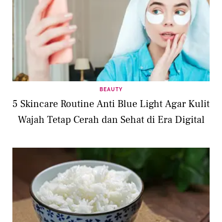
BEAUTY
5 Skincare Routine Anti Blue Light Agar Kulit
Wajah Tetap Cerah dan Sehat di Era Digital