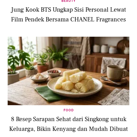
BEAUTY
Jung Kook BTS Ungkap Sisi Personal Lewat
Film Pendek Bersama CHANEL Fragrances
FOOD
8 Resep Sarapan Sehat dari Singkong untuk
Keluarga, Bikin Kenyang dan Mudah Dibuat