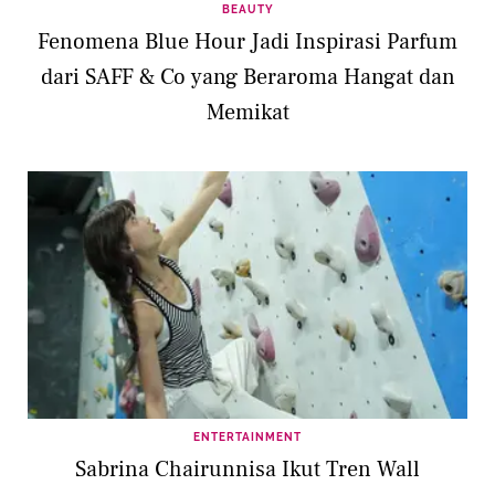
BEAUTY
Fenomena Blue Hour Jadi Inspirasi Parfum
dari SAFF & Co yang Beraroma Hangat dan
Memikat
ENTERTAINMENT
Sabrina Chairunnisa Ikut Tren Wall