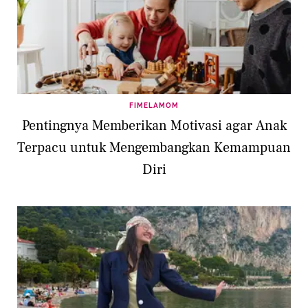
FIMELAMOM
Pentingnya Memberikan Motivasi agar Anak
Terpacu untuk Mengembangkan Kemampuan
Diri