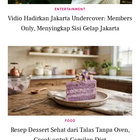
ENTERTAINMENT
Vidio Hadirkan Jakarta Undercover: Members
Only, Menyingkap Sisi Gelap Jakarta
FOOD
Resep Dessert Sehat dari Talas Tanpa Oven,