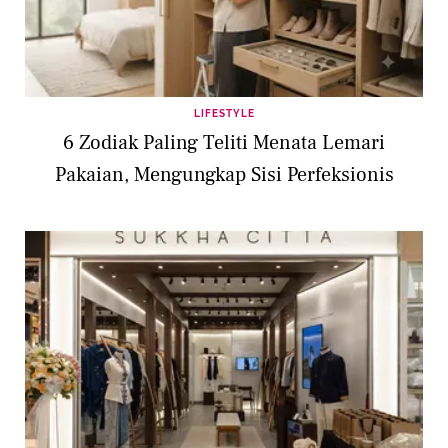
LIFESTYLE
6 Zodiak Paling Teliti Menata Lemari
Pakaian, Mengungkap Sisi Perfeksionis