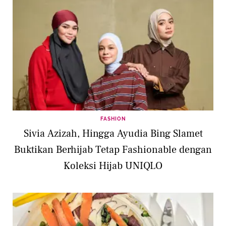
FASHION
Sivia Azizah, Hingga Ayudia Bing Slamet
Buktikan Berhijab Tetap Fashionable dengan
Koleksi Hijab UNIQLO