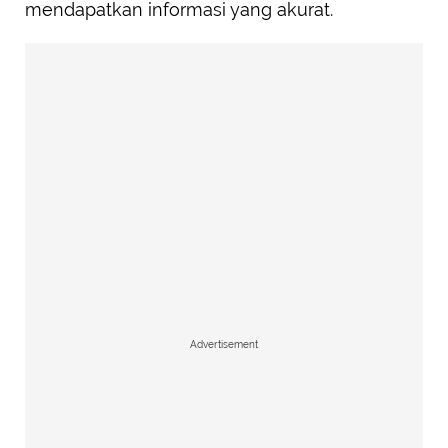
mendapatkan informasi yang akurat.
Advertisement