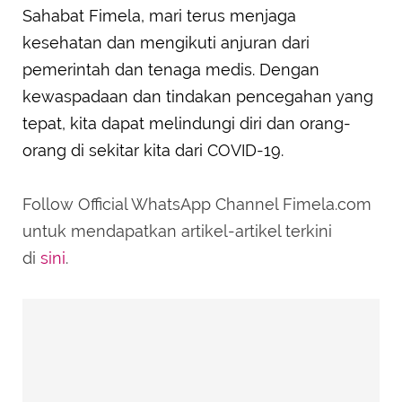
Sahabat Fimela, mari terus menjaga
kesehatan dan mengikuti anjuran dari
pemerintah dan tenaga medis. Dengan
kewaspadaan dan tindakan pencegahan yang
tepat, kita dapat melindungi diri dan orang-
orang di sekitar kita dari COVID-19.
Follow Official WhatsApp Channel Fimela.com
untuk mendapatkan artikel-artikel terkini
di
sini
.