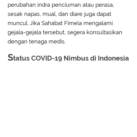
perubahan indra penciuman atau perasa,
sesak napas, mual, dan diare juga dapat
muncul. Jika Sahabat Fimela mengalami
gejala-gejala tersebut, segera konsultasikan
dengan tenaga medis.
S
tatus COVID-19 Nimbus di Indonesia