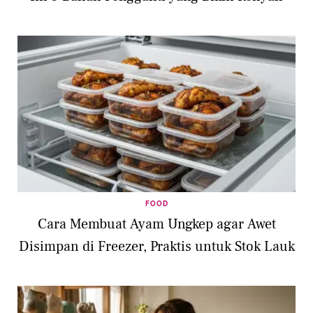
FOOD
Cara Membuat Ayam Ungkep agar Awet
Disimpan di Freezer, Praktis untuk Stok Lauk