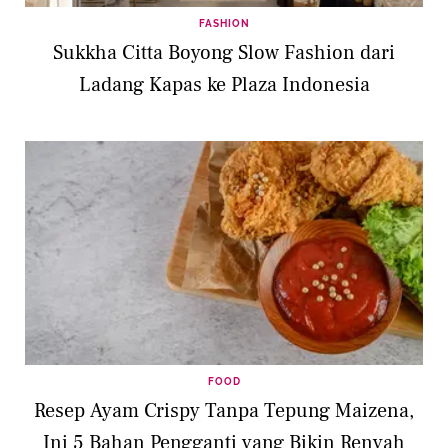
FASHION
Sukkha Citta Boyong Slow Fashion dari
Ladang Kapas ke Plaza Indonesia
FOOD
Resep Ayam Crispy Tanpa Tepung Maizena,
Ini 5 Bahan Pengganti yang Bikin Renyah