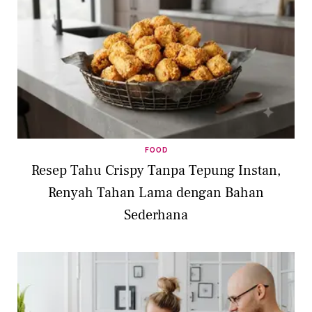
FOOD
Resep Tahu Crispy Tanpa Tepung Instan,
Renyah Tahan Lama dengan Bahan
Sederhana