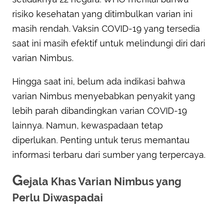
risiko kesehatan yang ditimbulkan varian ini
masih rendah. Vaksin COVID-19 yang tersedia
saat ini masih efektif untuk melindungi diri dari
varian Nimbus.
Hingga saat ini, belum ada indikasi bahwa
varian Nimbus menyebabkan penyakit yang
lebih parah dibandingkan varian COVID-19
lainnya. Namun, kewaspadaan tetap
diperlukan. Penting untuk terus memantau
informasi terbaru dari sumber yang terpercaya.
G
ejala Khas Varian Nimbus yang
Perlu Diwaspadai