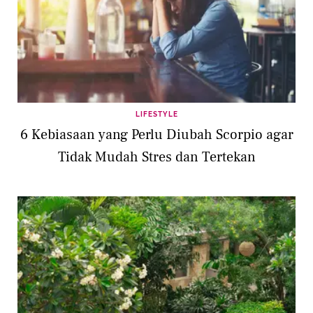
LIFESTYLE
6 Kebiasaan yang Perlu Diubah Scorpio agar
Tidak Mudah Stres dan Tertekan