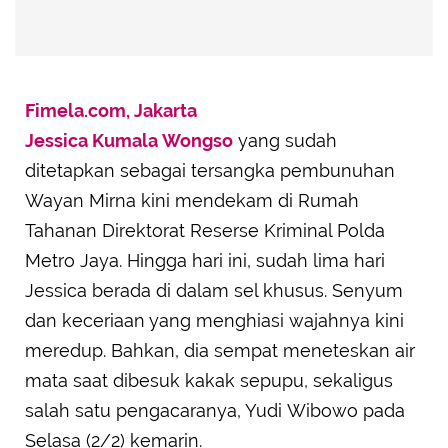
Fimela.com, Jakarta
Jessica Kumala Wongso
yang sudah
ditetapkan sebagai tersangka pembunuhan
Wayan Mirna kini mendekam di Rumah
Tahanan Direktorat Reserse Kriminal Polda
Metro Jaya. Hingga hari ini, sudah lima hari
Jessica berada di dalam sel khusus. Senyum
dan keceriaan yang menghiasi wajahnya kini
meredup. Bahkan, dia sempat meneteskan air
mata saat dibesuk kakak sepupu, sekaligus
salah satu pengacaranya, Yudi Wibowo pada
Selasa (2/2) kemarin.