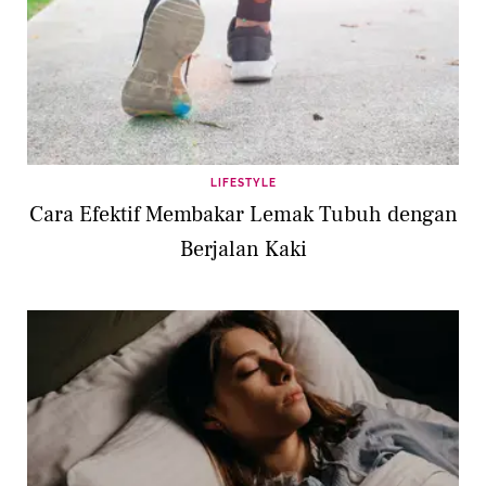
LIFESTYLE
Cara Efektif Membakar Lemak Tubuh dengan
Berjalan Kaki