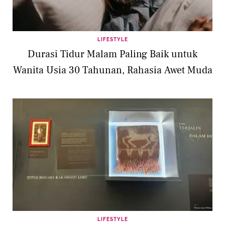
LIFESTYLE
Durasi Tidur Malam Paling Baik untuk
Wanita Usia 30 Tahunan, Rahasia Awet Muda
LIFESTYLE