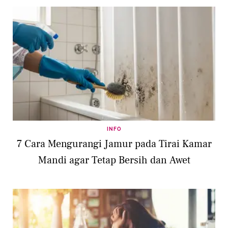
INFO
7 Cara Mengurangi Jamur pada Tirai Kamar
Mandi agar Tetap Bersih dan Awet