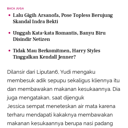
BACA JUGA
Lalu Gigih Arsanofa, Pose Topless Berujung
Skandal Indra Bekti
Unggah Kata-kata Romantis, Banyu Biru
Disindir Netizen
Tidak Mau Berkomitmen, Harry Styles
Tinggalkan Kendall Jenner?
Dilansir dari Liputan6, Yudi mengaku
membesuk adik sepupu sekaligus kliennya itu
dan membawakan makanan kesukaannya. Dia
juga mengatakan, saat dijenguk
Jessica sempat meneteskan air mata karena
terharu mendapati kakaknya membawakan
makanan kesukaannya berupa nasi padang