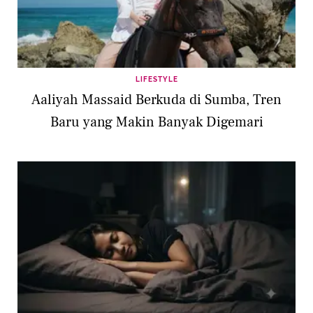
LIFESTYLE
Aaliyah Massaid Berkuda di Sumba, Tren
Baru yang Makin Banyak Digemari