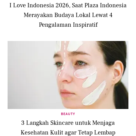
I Love Indonesia 2026, Saat Plaza Indonesia
Merayakan Budaya Lokal Lewat 4
Pengalaman Inspiratif
BEAUTY
3 Langkah Skincare untuk Menjaga
Kesehatan Kulit agar Tetap Lembap