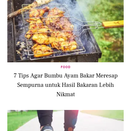
FOOD
7 Tips Agar Bumbu Ayam Bakar Meresap
Sempurna untuk Hasil Bakaran Lebih
Nikmat