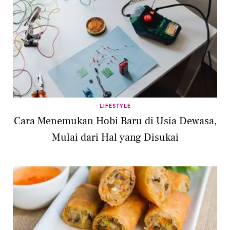
LIFESTYLE
Cara Menemukan Hobi Baru di Usia Dewasa,
Mulai dari Hal yang Disukai