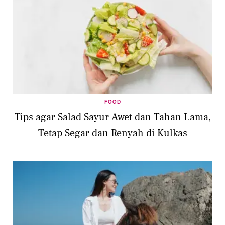
FOOD
Tips agar Salad Sayur Awet dan Tahan Lama,
Tetap Segar dan Renyah di Kulkas