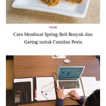
FOOD
Cara Membuat Spring Roll Renyah dan
Garing untuk Camilan Pesta