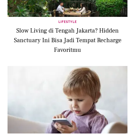
LIFESTYLE
Slow Living di Tengah Jakarta? Hidden
Sanctuary Ini Bisa Jadi Tempat Recharge
Favoritmu