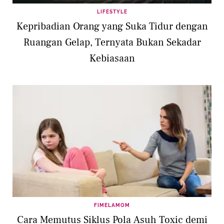
LIFESTYLE
Kepribadian Orang yang Suka Tidur dengan
Ruangan Gelap, Ternyata Bukan Sekadar
Kebiasaan
FIMELAMOM
Cara Memutus Siklus Pola Asuh Toxic demi