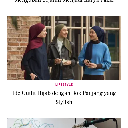
LIFESTYLE
Ide Outfit Hijab dengan Rok Panjang yang
Stylish