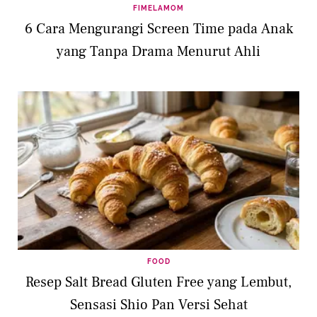
FIMELAMOM
6 Cara Mengurangi Screen Time pada Anak
yang Tanpa Drama Menurut Ahli
FOOD
Resep Salt Bread Gluten Free yang Lembut,
Sensasi Shio Pan Versi Sehat