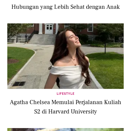
Hubungan yang Lebih Sehat dengan Anak
LIFESTYLE
Agatha Chelsea Memulai Perjalanan Kuliah
S2 di Harvard University