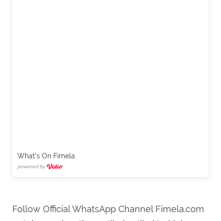
What's On Fimela
powered by
Follow Official WhatsApp Channel Fimela.com