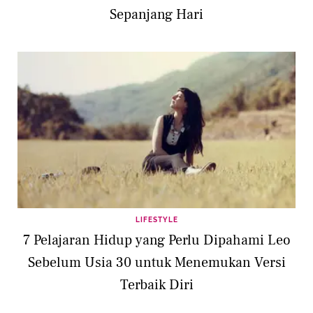
Sepanjang Hari
LIFESTYLE
7 Pelajaran Hidup yang Perlu Dipahami Leo
Sebelum Usia 30 untuk Menemukan Versi
Terbaik Diri