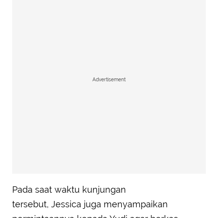
Advertisement
Pada saat waktu kunjungan
tersebut, Jessica juga menyampaikan