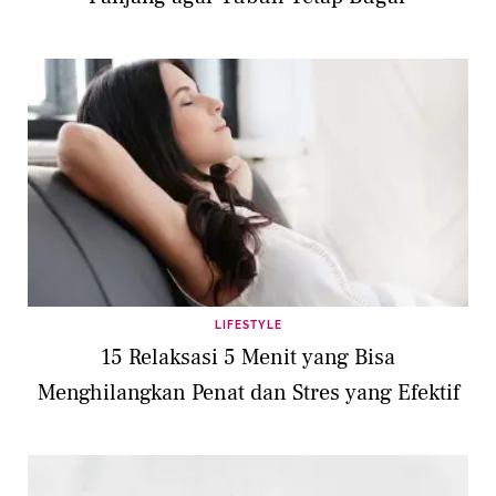
LIFESTYLE
15 Relaksasi 5 Menit yang Bisa
Menghilangkan Penat dan Stres yang Efektif