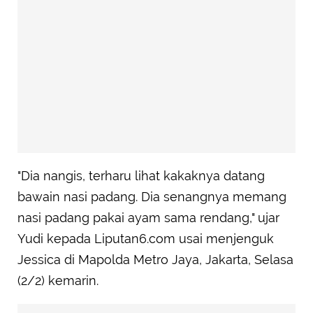
"Dia nangis, terharu lihat kakaknya datang
bawain nasi padang. Dia senangnya memang
nasi padang pakai ayam sama rendang," ujar
Yudi kepada Liputan6.com usai menjenguk
Jessica di Mapolda Metro Jaya, Jakarta, Selasa
(2/2) kemarin.