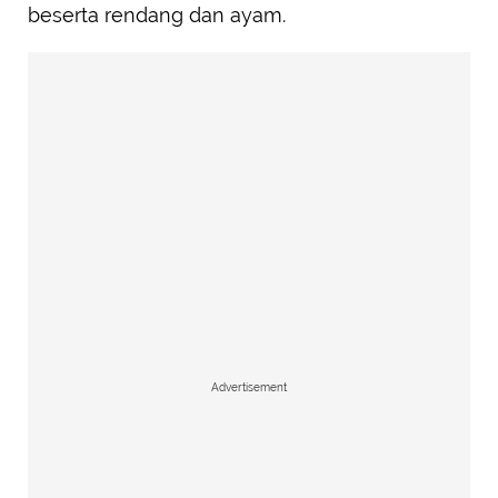
beserta rendang dan ayam.
Advertisement