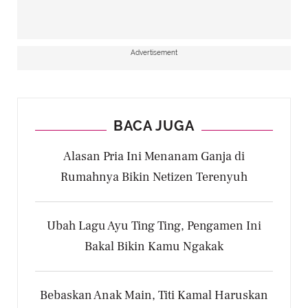
Advertisement
BACA JUGA
Alasan Pria Ini Menanam Ganja di
Rumahnya Bikin Netizen Terenyuh
Ubah Lagu Ayu Ting Ting, Pengamen Ini
Bakal Bikin Kamu Ngakak
Bebaskan Anak Main, Titi Kamal Haruskan