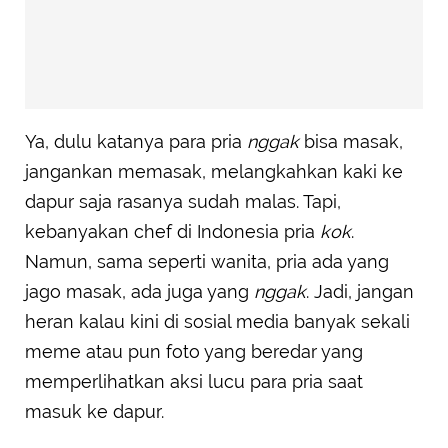
Ya, dulu katanya para pria
nggak
bisa masak,
jangankan memasak, melangkahkan kaki ke
dapur saja rasanya sudah malas. Tapi,
kebanyakan chef di Indonesia pria
kok
.
Namun, sama seperti wanita, pria ada yang
jago masak, ada juga yang
nggak
. Jadi, jangan
heran kalau kini di sosial media banyak sekali
meme atau pun foto yang beredar yang
memperlihatkan aksi lucu para pria saat
masuk ke dapur.