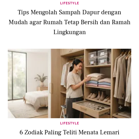
LIFESTYLE
Tips Mengolah Sampah Dapur dengan
Mudah agar Rumah Tetap Bersih dan Ramah
Lingkungan
LIFESTYLE
6 Zodiak Paling Teliti Menata Lemari