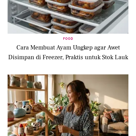
FOOD
Cara Membuat Ayam Ungkep agar Awet
Disimpan di Freezer, Praktis untuk Stok Lauk