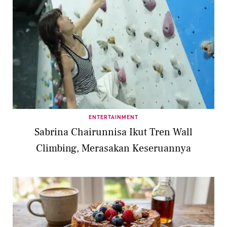
ENTERTAINMENT
Sabrina Chairunnisa Ikut Tren Wall
Climbing, Merasakan Keseruannya