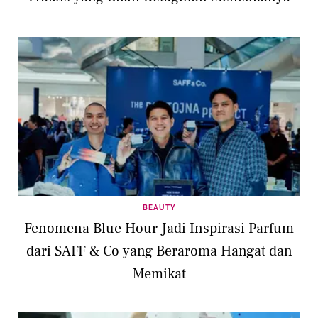
BEAUTY
Fenomena Blue Hour Jadi Inspirasi Parfum
dari SAFF & Co yang Beraroma Hangat dan
Memikat