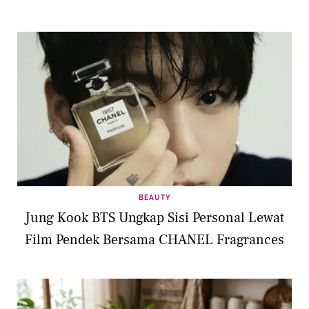
BEAUTY
Jung Kook BTS Ungkap Sisi Personal Lewat
Film Pendek Bersama CHANEL Fragrances