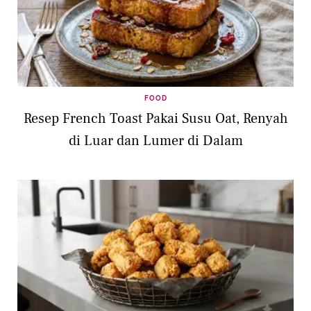
FOOD
Resep French Toast Pakai Susu Oat, Renyah
di Luar dan Lumer di Dalam