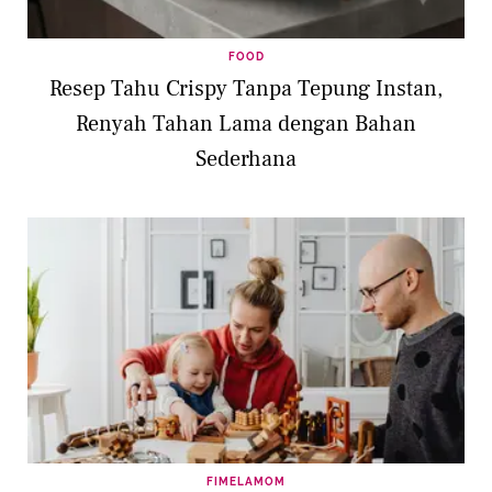
FOOD
Resep Tahu Crispy Tanpa Tepung Instan,
Renyah Tahan Lama dengan Bahan
Sederhana
FIMELAMOM