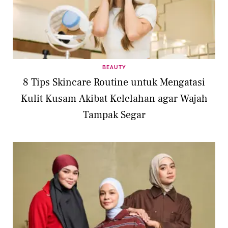
BEAUTY
8 Tips Skincare Routine untuk Mengatasi
Kulit Kusam Akibat Kelelahan agar Wajah
Tampak Segar