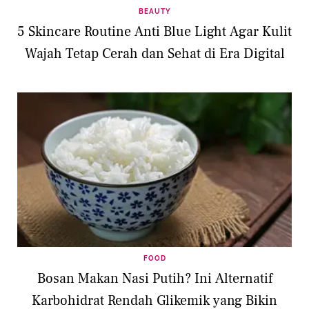
BEAUTY
5 Skincare Routine Anti Blue Light Agar Kulit
Wajah Tetap Cerah dan Sehat di Era Digital
FOOD
Bosan Makan Nasi Putih? Ini Alternatif
Karbohidrat Rendah Glikemik yang Bikin