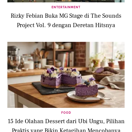
ENTERTAINMENT
Rizky Febian Buka MG Stage di The Sounds
Project Vol. 9 dengan Deretan Hitsnya
FOOD
15 Ide Olahan Dessert dari Ubi Ungu, Pilihan
Praktis yang Bikin Ketagihan Mencobanya