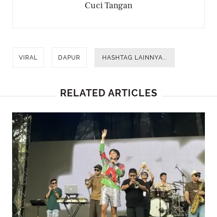
Cuci Tangan
VIRAL
DAPUR
HASHTAG LAINNYA...
RELATED ARTICLES