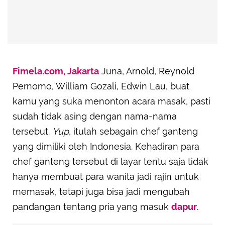
Fimela.com, Jakarta
Juna, Arnold, Reynold
Pernomo, William Gozali, Edwin Lau, buat
kamu yang suka menonton acara masak, pasti
sudah tidak asing dengan nama-nama
tersebut.
Yup
, itulah sebagain chef ganteng
yang dimiliki oleh Indonesia. Kehadiran para
chef ganteng tersebut di layar tentu saja tidak
hanya membuat para wanita jadi rajin untuk
memasak, tetapi juga bisa jadi mengubah
pandangan tentang pria yang masuk
dapur
.