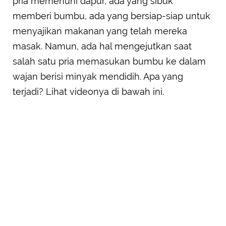
pria memenuhi dapur, ada yang sibuk
memberi bumbu, ada yang bersiap-siap untuk
menyajikan makanan yang telah mereka
masak. Namun, ada hal mengejutkan saat
salah satu pria memasukan bumbu ke dalam
wajan berisi minyak mendidih. Apa yang
terjadi? Lihat videonya di bawah ini.