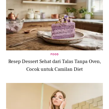
FOOD
Resep Dessert Sehat dari Talas Tanpa Oven,
Cocok untuk Camilan Diet