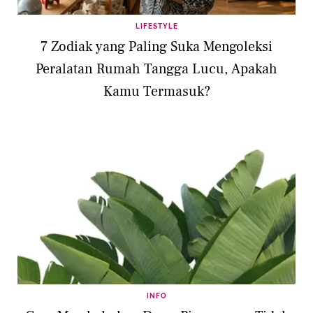
LIFESTYLE
7 Zodiak yang Paling Suka Mengoleksi
Peralatan Rumah Tangga Lucu, Apakah
Kamu Termasuk?
INFO