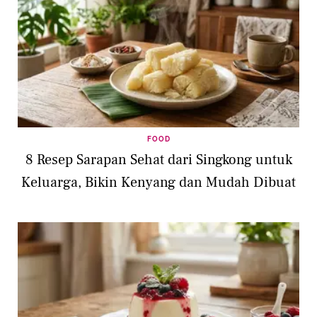
FOOD
8 Resep Sarapan Sehat dari Singkong untuk
Keluarga, Bikin Kenyang dan Mudah Dibuat