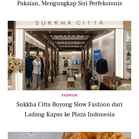
Pakaian, Mengungkap Sisi Perfeksionis
FASHION
Sukkha Citta Boyong Slow Fashion dari
Ladang Kapas ke Plaza Indonesia