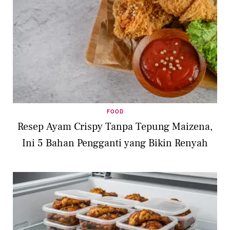
FOOD
Resep Ayam Crispy Tanpa Tepung Maizena,
Ini 5 Bahan Pengganti yang Bikin Renyah