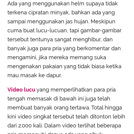
Ada yang menggunakan helm supaya tidak
terkena cipratan minyak, bahkan ada yang
sampai menggunakan jas hujan. Meskipun
cuma buat lucu-lucuan, tapi gambar-gambar
tersebut tentunya sangat menghibur, dan
banyak juga para pria yang berkomentar dan
mengamini, jika mereka memang suka
mengenakan pakaian yang tidak biasa ketika
mau masak ke dapur.
Video lucu
yang memperlihatkan para pria
tengah memasak di bawah ini juga telah
membuat banyak orang tertawa. Total hingga
kini video singkat tersebut telah ditonton lebih
dari 2.000 kali. Dalam video terlihat beberapa