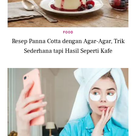
FOOD
Resep Panna Cotta dengan Agar-Agar, Trik
Sederhana tapi Hasil Seperti Kafe