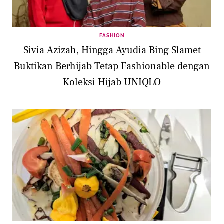
FASHION
Sivia Azizah, Hingga Ayudia Bing Slamet
Buktikan Berhijab Tetap Fashionable dengan
Koleksi Hijab UNIQLO