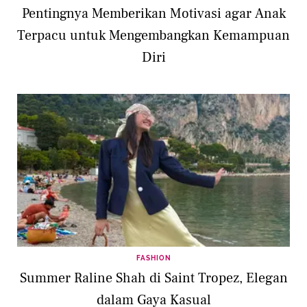
Pentingnya Memberikan Motivasi agar Anak
Terpacu untuk Mengembangkan Kemampuan
Diri
FASHION
Summer Raline Shah di Saint Tropez, Elegan
dalam Gaya Kasual