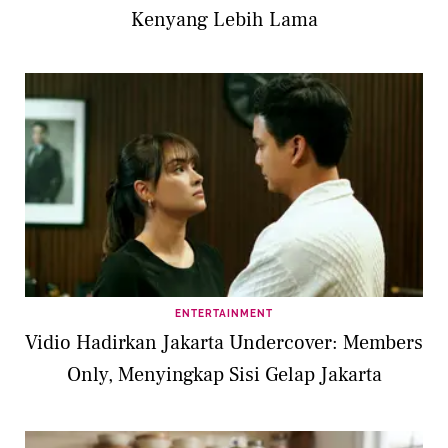
Kenyang Lebih Lama
ENTERTAINMENT
Vidio Hadirkan Jakarta Undercover: Members
Only, Menyingkap Sisi Gelap Jakarta