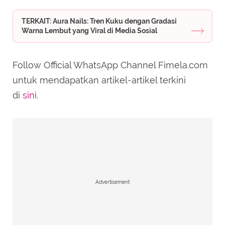
TERKAIT: Aura Nails: Tren Kuku dengan Gradasi
Warna Lembut yang Viral di Media Sosial
Follow Official WhatsApp Channel Fimela.com
untuk mendapatkan artikel-artikel terkini
di
sini
.
Advertisement