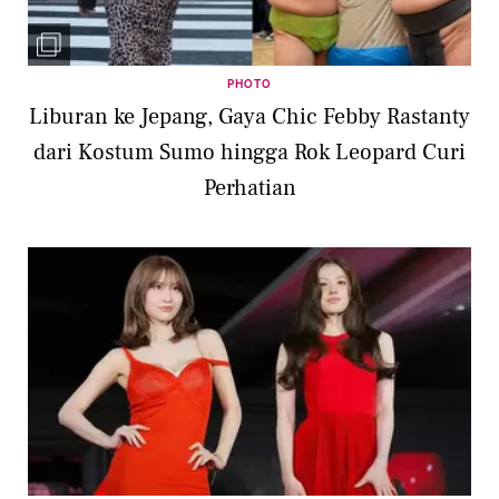
PHOTO
Liburan ke Jepang, Gaya Chic Febby Rastanty
dari Kostum Sumo hingga Rok Leopard Curi
Perhatian