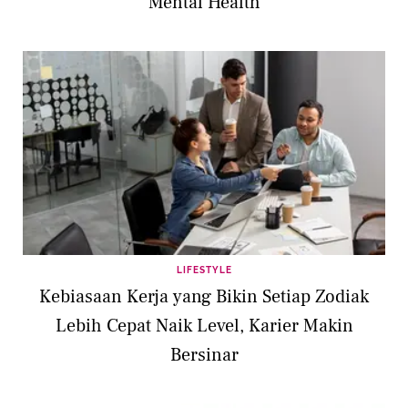
Mental Health
LIFESTYLE
Kebiasaan Kerja yang Bikin Setiap Zodiak
Lebih Cepat Naik Level, Karier Makin
Bersinar