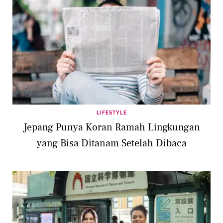
LIFESTYLE
Jepang Punya Koran Ramah Lingkungan
yang Bisa Ditanam Setelah Dibaca