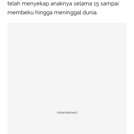
telah menyekap anaknya selama 15 sampai
membeku hingga meninggal dunia.
Advertisement