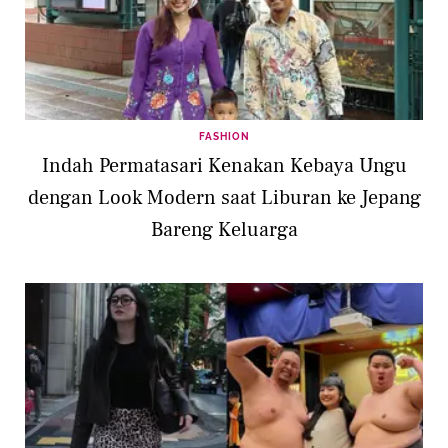
FASHION
Indah Permatasari Kenakan Kebaya Ungu
dengan Look Modern saat Liburan ke Jepang
Bareng Keluarga