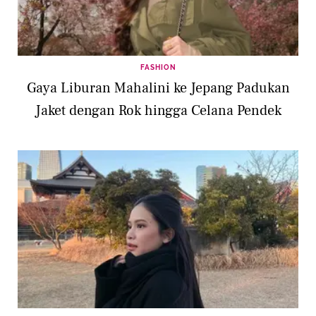
FASHION
Gaya Liburan Mahalini ke Jepang Padukan
Jaket dengan Rok hingga Celana Pendek