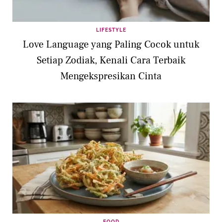
LIFESTYLE
Love Language yang Paling Cocok untuk
Setiap Zodiak, Kenali Cara Terbaik
Mengekspresikan Cinta
FOOD