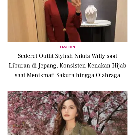
FASHION
Sederet Outfit Stylish Nikita Willy saat
Liburan di Jepang, Konsisten Kenakan Hijab
saat Menikmati Sakura hingga Olahraga