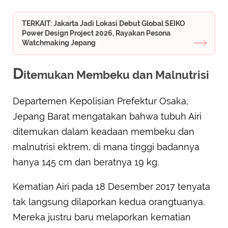
TERKAIT: Jakarta Jadi Lokasi Debut Global SEIKO
Power Design Project 2026, Rayakan Pesona
Watchmaking Jepang
D
itemukan Membeku dan Malnutrisi
Departemen Kepolisian Prefektur Osaka,
Jepang Barat mengatakan bahwa tubuh Airi
ditemukan dalam keadaan membeku dan
malnutrisi ektrem, di mana tinggi badannya
hanya 145 cm dan beratnya 19 kg.
Kematian Airi pada 18 Desember 2017 tenyata
tak langsung dilaporkan kedua orangtuanya.
Mereka justru baru melaporkan kematian