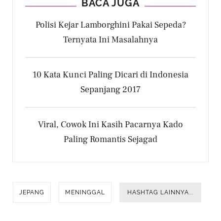
BACA JUGA
Polisi Kejar Lamborghini Pakai Sepeda?
Ternyata Ini Masalahnya
10 Kata Kunci Paling Dicari di Indonesia
Sepanjang 2017
Viral, Cowok Ini Kasih Pacarnya Kado
Paling Romantis Sejagad
JEPANG
MENINGGAL
HASHTAG LAINNYA...