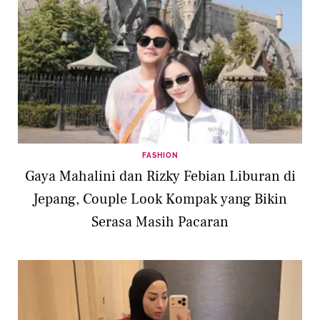
FASHION
Gaya Mahalini dan Rizky Febian Liburan di
Jepang, Couple Look Kompak yang Bikin
Serasa Masih Pacaran