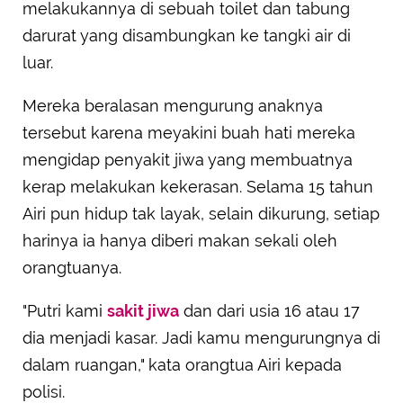
melakukannya di sebuah toilet dan tabung
darurat yang disambungkan ke tangki air di
luar.
Mereka beralasan mengurung anaknya
tersebut karena meyakini buah hati mereka
mengidap penyakit jiwa yang membuatnya
kerap melakukan kekerasan. Selama 15 tahun
Airi pun hidup tak layak, selain dikurung, setiap
harinya ia hanya diberi makan sekali oleh
orangtuanya.
"Putri kami
sakit jiwa
dan dari usia 16 atau 17
dia menjadi kasar. Jadi kamu mengurungnya di
dalam ruangan," kata orangtua Airi kepada
polisi.