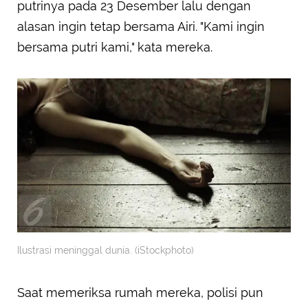
putrinya pada 23 Desember lalu dengan
alasan ingin tetap bersama Airi. "Kami ingin
bersama putri kami," kata mereka.
Ilustrasi meninggal dunia. (iStockphoto)
Saat memeriksa rumah mereka, polisi pun