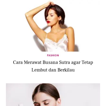
FASHION
Cara Merawat Busana Sutra agar Tetap
Lembut dan Berkilau