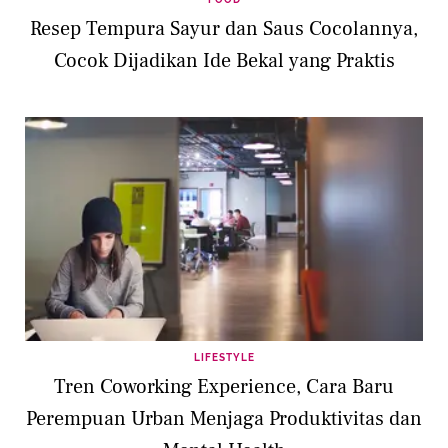
Resep Tempura Sayur dan Saus Cocolannya,
Cocok Dijadikan Ide Bekal yang Praktis
LIFESTYLE
Tren Coworking Experience, Cara Baru
Perempuan Urban Menjaga Produktivitas dan