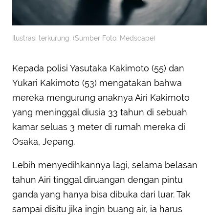
Ilustrasi terkurung. (Sumber Foto: Medscape)
Kepada polisi Yasutaka Kakimoto (55) dan
Yukari Kakimoto (53) mengatakan bahwa
mereka mengurung anaknya Airi Kakimoto
yang meninggal diusia 33 tahun di sebuah
kamar seluas 3 meter di rumah mereka di
Osaka, Jepang.
Lebih menyedihkannya lagi, selama belasan
tahun Airi tinggal diruangan dengan pintu
ganda yang hanya bisa dibuka dari luar. Tak
sampai disitu jika ingin buang air, ia harus