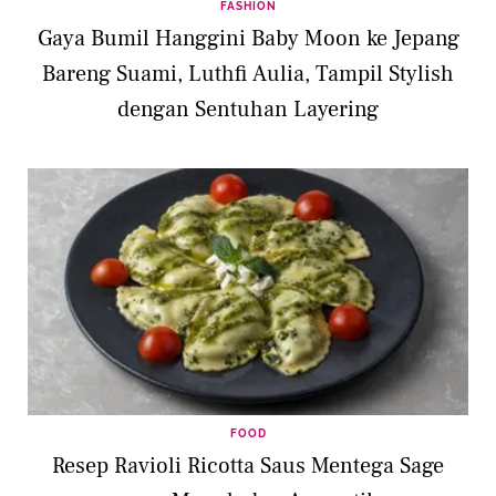
FASHION
Gaya Bumil Hanggini Baby Moon ke Jepang
Bareng Suami, Luthfi Aulia, Tampil Stylish
dengan Sentuhan Layering
FOOD
Resep Ravioli Ricotta Saus Mentega Sage