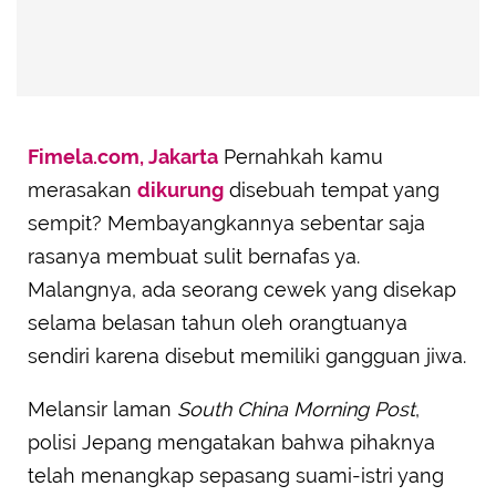
Fimela.com, Jakarta
Pernahkah kamu
merasakan
dikurung
disebuah tempat yang
sempit? Membayangkannya sebentar saja
rasanya membuat sulit bernafas ya.
Malangnya, ada seorang cewek yang disekap
selama belasan tahun oleh orangtuanya
sendiri karena disebut memiliki gangguan jiwa.
Melansir laman
South China Morning Post
,
polisi Jepang mengatakan bahwa pihaknya
telah menangkap sepasang suami-istri yang