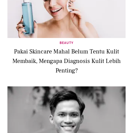
BEAUTY
Pakai Skincare Mahal Belum Tentu Kulit
Membaik, Mengapa Diagnosis Kulit Lebih
Penting?