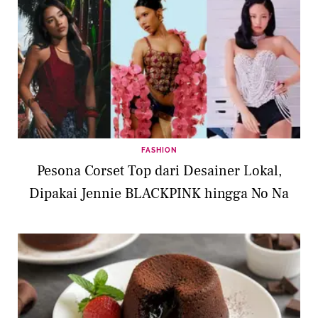
FASHION
Pesona Corset Top dari Desainer Lokal,
Dipakai Jennie BLACKPINK hingga No Na