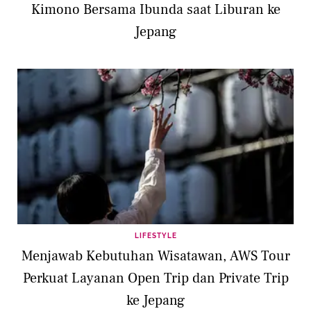
Kimono Bersama Ibunda saat Liburan ke
Jepang
LIFESTYLE
Menjawab Kebutuhan Wisatawan, AWS Tour
Perkuat Layanan Open Trip dan Private Trip
ke Jepang