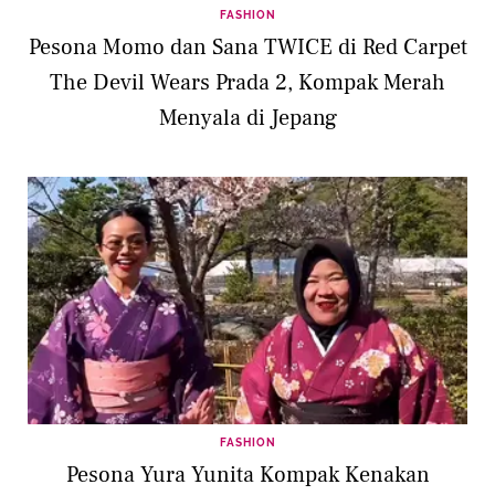
FASHION
Pesona Momo dan Sana TWICE di Red Carpet
The Devil Wears Prada 2, Kompak Merah
Menyala di Jepang
FASHION
Pesona Yura Yunita Kompak Kenakan