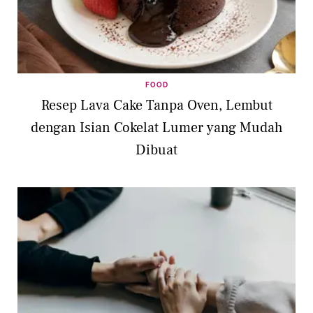
FOOD
Resep Lava Cake Tanpa Oven, Lembut
dengan Isian Cokelat Lumer yang Mudah
Dibuat