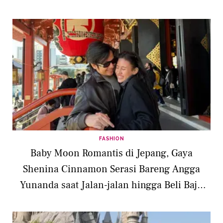
FASHION
Baby Moon Romantis di Jepang, Gaya
Shenina Cinnamon Serasi Bareng Angga
Yunanda saat Jalan-jalan hingga Beli Baju
Bayi