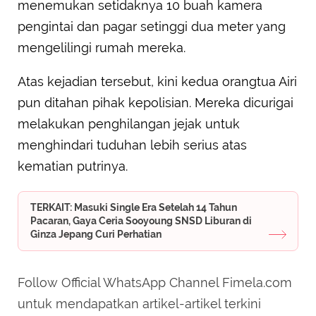
menemukan setidaknya 10 buah kamera
pengintai dan pagar setinggi dua meter yang
mengelilingi rumah mereka.
Atas kejadian tersebut, kini kedua orangtua Airi
pun ditahan pihak kepolisian. Mereka dicurigai
melakukan penghilangan jejak untuk
menghindari tuduhan lebih serius atas
kematian putrinya.
TERKAIT: Masuki Single Era Setelah 14 Tahun
Pacaran, Gaya Ceria Sooyoung SNSD Liburan di
Ginza Jepang Curi Perhatian
Follow Official WhatsApp Channel Fimela.com
untuk mendapatkan artikel-artikel terkini