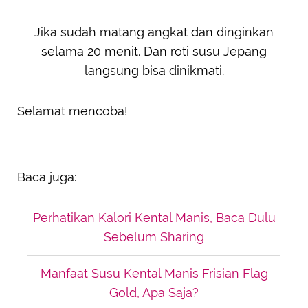
Jika sudah matang angkat dan dinginkan
selama 20 menit. Dan roti susu Jepang
langsung bisa dinikmati.
Selamat mencoba!
Baca juga:
Perhatikan Kalori Kental Manis, Baca Dulu
Sebelum Sharing
Manfaat Susu Kental Manis Frisian Flag
Gold, Apa Saja?