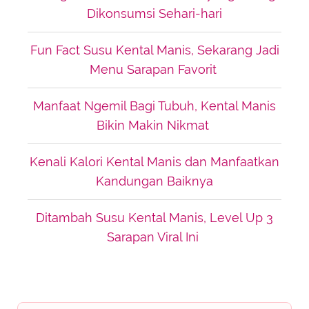
Dikonsumsi Sehari-hari
Fun Fact Susu Kental Manis, Sekarang Jadi
Menu Sarapan Favorit
Manfaat Ngemil Bagi Tubuh, Kental Manis
Bikin Makin Nikmat
Kenali Kalori Kental Manis dan Manfaatkan
Kandungan Baiknya
Ditambah Susu Kental Manis, Level Up 3
Sarapan Viral Ini