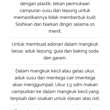
dengan plastik, tekan permukaan
campuran susu dan tepung untuk
memastikannya tidak membentuk kulit.
Sisihkan dan biarkan dingin selama 10
menit.
Untuk membuat adonan dalam mangkuk
besar, aduk tepung, gula dan baking soda
dan garam.
Dalam mangkuk kecil atau gelas ukur,
aduk susu dan mentega cair (mentega
akan menggumpal). Ukur 1,5 sdm makan
campurkan ke dalam mangkuk kecil yang
terpisah dan sisakan untuk olesan atas roti.