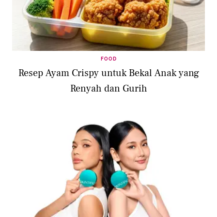
FOOD
Resep Ayam Crispy untuk Bekal Anak yang
Renyah dan Gurih