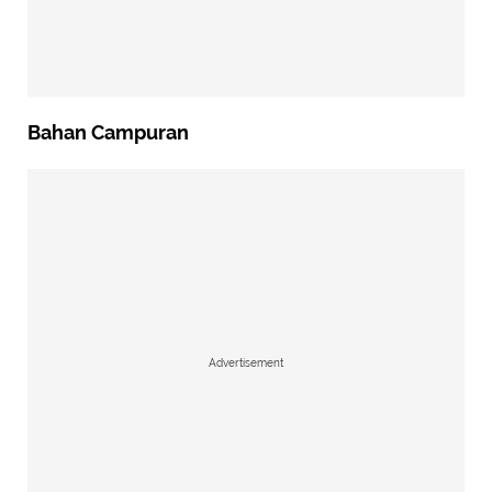
Bahan Campuran
Advertisement