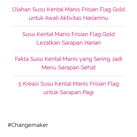
Olahan Susu Kental Manis Frisian Flag Gold
untuk Awali Aktivitas Harianmu
Susu Kental Manis Frisian Flag Gold
Lezatkan Sarapan Harian
Fakta Susu Kental Manis yang Sering Jadi
Menu Sarapan Sehat
5 Kreasi Susu Kental Manis Frisian Flag
untuk Sarapan Pagi
#Changemaker