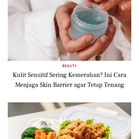
BEAUTY
Kulit Sensitif Sering Kemerahan? Ini Cara
Menjaga Skin Barrier agar Tetap Tenang