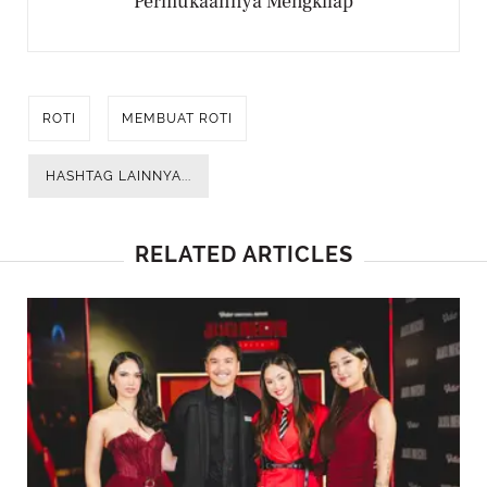
Permukaannya Mengkilap
ROTI
MEMBUAT ROTI
HASHTAG LAINNYA...
RELATED ARTICLES