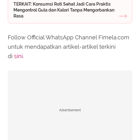
TERKAIT: Konsumsi Roti Sehat Jadi Cara Praktis
Mengontrol Gula dan Kalori Tanpa Mengorbankan
Rasa
Follow Official WhatsApp Channel Fimela.com
untuk mendapatkan artikel-artikel terkini
di
sini
.
Advertisement