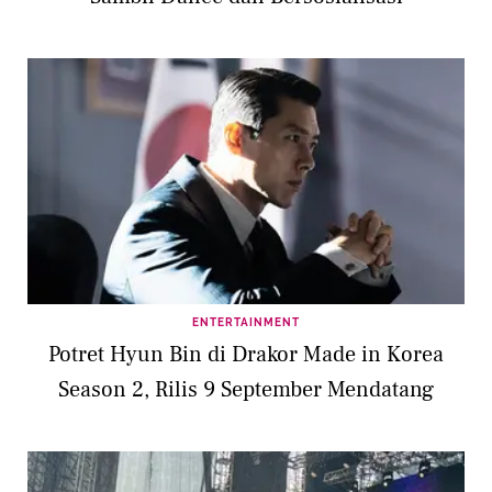
ENTERTAINMENT
Potret Hyun Bin di Drakor Made in Korea
Season 2, Rilis 9 September Mendatang