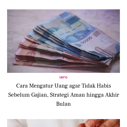
INFO
Cara Mengatur Uang agar Tidak Habis
Sebelum Gajian, Strategi Aman hingga Akhir
Bulan