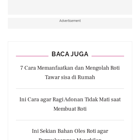
Advertisement
BACA JUGA
7 Cara Memanfaatkan dan Mengolah Roti
Tawar sisa di Rumah
Ini Cara agar Ragi Adonan Tidak Mati saat
Membuat Roti
Ini Sekian Bahan Oles Roti agar