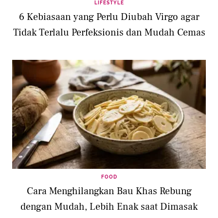
LIFESTYLE
6 Kebiasaan yang Perlu Diubah Virgo agar
Tidak Terlalu Perfeksionis dan Mudah Cemas
FOOD
Cara Menghilangkan Bau Khas Rebung
dengan Mudah, Lebih Enak saat Dimasak