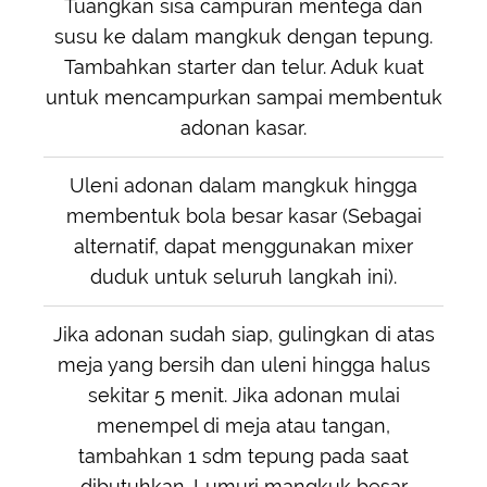
Tuangkan sisa campuran mentega dan
susu ke dalam mangkuk dengan tepung.
Tambahkan starter dan telur. Aduk kuat
untuk mencampurkan sampai membentuk
adonan kasar.
Uleni adonan dalam mangkuk hingga
membentuk bola besar kasar (Sebagai
alternatif, dapat menggunakan mixer
duduk untuk seluruh langkah ini).
Jika adonan sudah siap, gulingkan di atas
meja yang bersih dan uleni hingga halus
sekitar 5 menit. Jika adonan mulai
menempel di meja atau tangan,
tambahkan 1 sdm tepung pada saat
dibutuhkan. Lumuri mangkuk besar