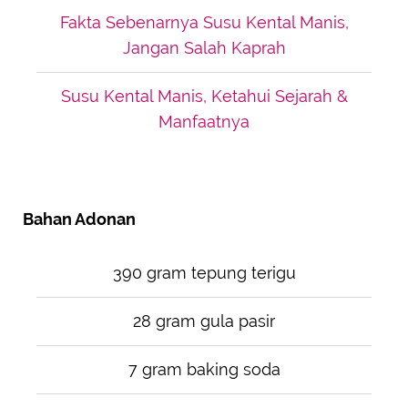
Fakta Sebenarnya Susu Kental Manis,
Jangan Salah Kaprah
Susu Kental Manis, Ketahui Sejarah &
Manfaatnya
Bahan Adonan
390 gram tepung terigu
28 gram gula pasir
7 gram baking soda