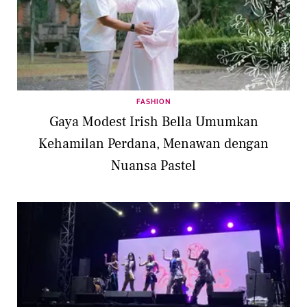
FASHION
Gaya Modest Irish Bella Umumkan
Kehamilan Perdana, Menawan dengan
Nuansa Pastel