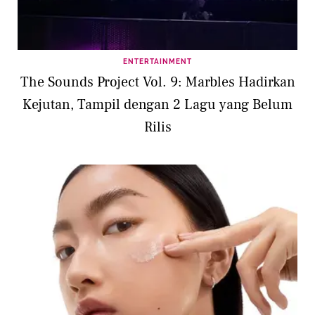
ENTERTAINMENT
The Sounds Project Vol. 9: Marbles Hadirkan
Kejutan, Tampil dengan 2 Lagu yang Belum
Rilis