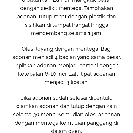
dengan sedikit mentega. Tambhakan
adonan, tutup rapat dengan plastik dan
sisihkan di tempat hangat hingga
mengembang selama 1 jam.
Olesi loyang dengan mentega. Bagi
adonan menjadi 4 bagian yang sama besar.
Pipihkan adonan menjadi persehi dengan
ketebalan 6-10 inci. Lalu lipat adoanan
menjadi 3 lipatan.
Jika adonan sudah selesai dibentuk,
diamkan adonan dan tutup dengan kain
selama 30 menit. Kemudian olesi adoanan
dengan mentega kemudian panggang di
dalam oven.