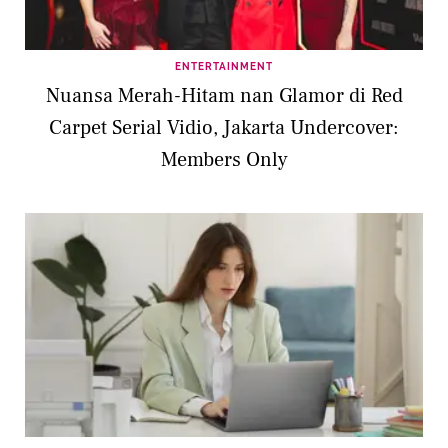
ENTERTAINMENT
Nuansa Merah-Hitam nan Glamor di Red
Carpet Serial Vidio, Jakarta Undercover:
Members Only