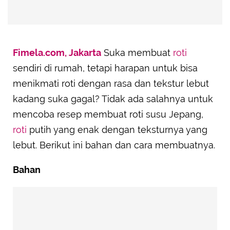
Fimela.com, Jakarta
Suka membuat
roti
sendiri di rumah, tetapi harapan untuk bisa
menikmati roti dengan rasa dan tekstur lebut
kadang suka gagal? Tidak ada salahnya untuk
mencoba resep membuat roti susu Jepang,
roti
putih yang enak dengan teksturnya yang
lebut. Berikut ini bahan dan cara membuatnya.
Bahan