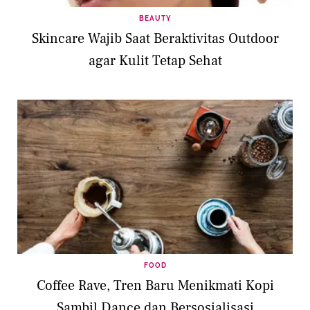
BEAUTY
Skincare Wajib Saat Beraktivitas Outdoor
agar Kulit Tetap Sehat
FOOD
Coffee Rave, Tren Baru Menikmati Kopi
Sambil Dance dan Bersosialisasi