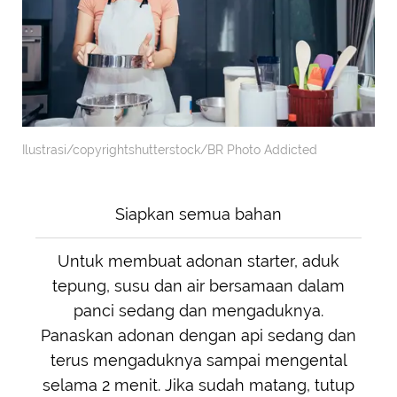
Ilustrasi/copyrightshutterstock/BR Photo Addicted
Siapkan semua bahan
Untuk membuat adonan starter, aduk
tepung, susu dan air bersamaan dalam
panci sedang dan mengaduknya.
Panaskan adonan dengan api sedang dan
terus mengaduknya sampai mengental
selama 2 menit. Jika sudah matang, tutup