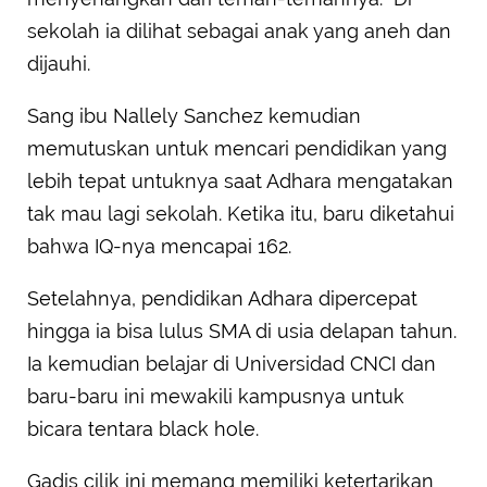
sekolah ia dilihat sebagai anak yang aneh dan
dijauhi.
Sang ibu Nallely Sanchez kemudian
memutuskan untuk mencari pendidikan yang
lebih tepat untuknya saat Adhara mengatakan
tak mau lagi sekolah. Ketika itu, baru diketahui
bahwa IQ-nya mencapai 162.
Setelahnya, pendidikan Adhara dipercepat
hingga ia bisa lulus SMA di usia delapan tahun.
Ia kemudian belajar di Universidad CNCI dan
baru-baru ini mewakili kampusnya untuk
bicara tentara black hole.
Gadis cilik ini memang memiliki ketertarikan