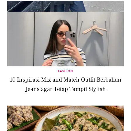
FASHION
10 Inspirasi Mix and Match Outfit Berbahan
Jeans agar Tetap Tampil Stylish