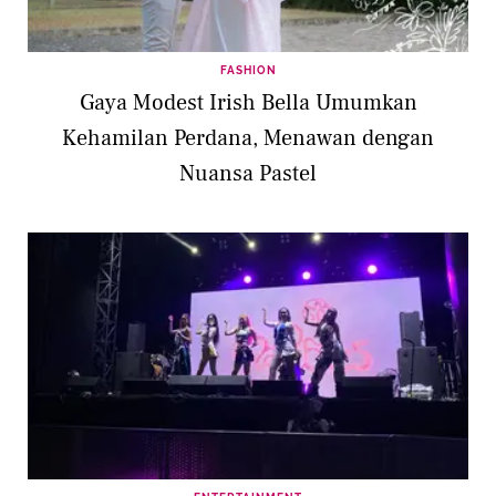
FASHION
Gaya Modest Irish Bella Umumkan
Kehamilan Perdana, Menawan dengan
Nuansa Pastel