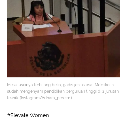
Meski usianya terbilang belia, gadis jenius asal Meksiko ini
sudah mengenyam pendidikan perguruan tinggi di 2 jurusan
teknik. (Instagram/Adhara_perez11).
#Elevate Women