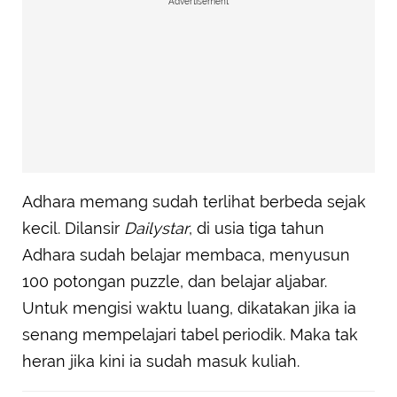
Advertisement
Adhara memang sudah terlihat berbeda sejak
kecil. Dilansir
Dailystar
, di usia tiga tahun
Adhara sudah belajar membaca, menyusun
100 potongan puzzle, dan belajar aljabar.
Untuk mengisi waktu luang, dikatakan jika ia
senang mempelajari tabel periodik. Maka tak
heran jika kini ia sudah masuk kuliah.