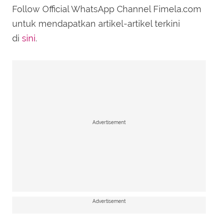
Follow Official WhatsApp Channel Fimela.com
untuk mendapatkan artikel-artikel terkini
di
sini
.
Advertisement
Advertisement