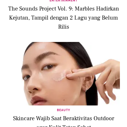
ENTERTAINMENT
The Sounds Project Vol. 9: Marbles Hadirkan
Kejutan, Tampil dengan 2 Lagu yang Belum
Rilis
BEAUTY
Skincare Wajib Saat Beraktivitas Outdoor