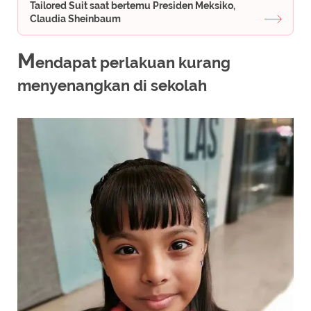
Tailored Suit saat bertemu Presiden Meksiko,
Claudia Sheinbaum
M
endapat perlakuan kurang
menyenangkan di sekolah