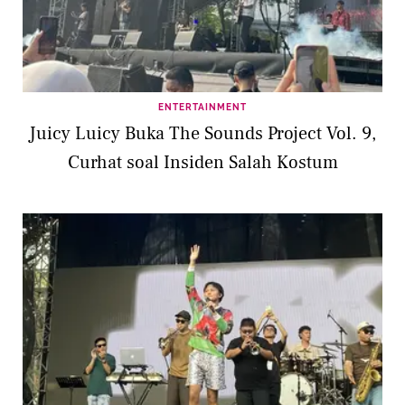
ENTERTAINMENT
Juicy Luicy Buka The Sounds Project Vol. 9,
Curhat soal Insiden Salah Kostum