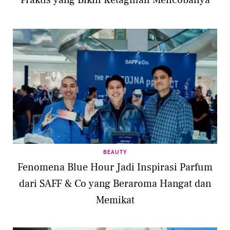
BEAUTY
Fenomena Blue Hour Jadi Inspirasi Parfum
dari SAFF & Co yang Beraroma Hangat dan
Memikat