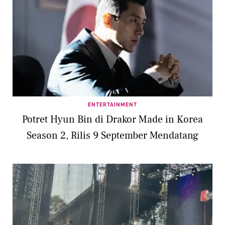
ENTERTAINMENT
Potret Hyun Bin di Drakor Made in Korea
Season 2, Rilis 9 September Mendatang