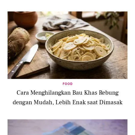
FOOD
Cara Menghilangkan Bau Khas Rebung
dengan Mudah, Lebih Enak saat Dimasak