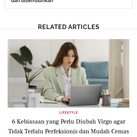
dan disembuhkan
RELATED ARTICLES
LIFESTYLE
6 Kebiasaan yang Perlu Diubah Virgo agar
Tidak Terlalu Perfeksionis dan Mudah Cemas