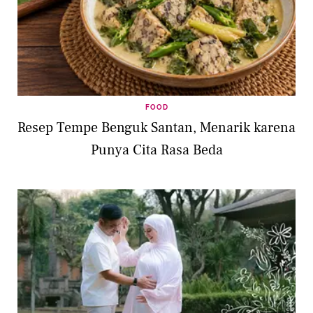
FOOD
Resep Tempe Benguk Santan, Menarik karena
Punya Cita Rasa Beda