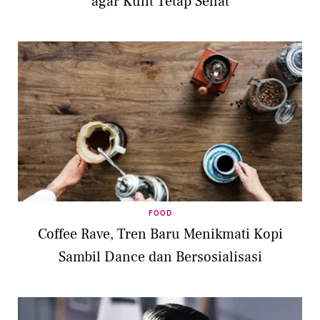
agar Kulit Tetap Sehat
FOOD
Coffee Rave, Tren Baru Menikmati Kopi
Sambil Dance dan Bersosialisasi