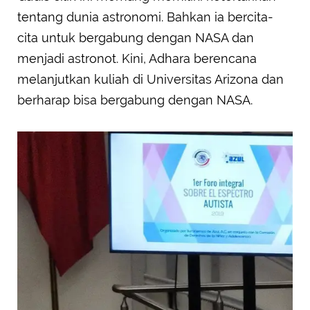
tentang dunia astronomi. Bahkan ia bercita-
cita untuk bergabung dengan NASA dan
menjadi astronot. Kini, Adhara berencana
melanjutkan kuliah di Universitas Arizona dan
berharap bisa bergabung dengan NASA.