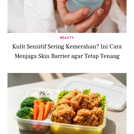
BEAUTY
Kulit Sensitif Sering Kemerahan? Ini Cara
Menjaga Skin Barrier agar Tetap Tenang