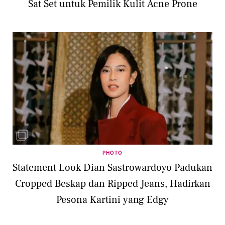
Sat Set untuk Pemilik Kulit Acne Prone
PHOTO
Statement Look Dian Sastrowardoyo Padukan
Cropped Beskap dan Ripped Jeans, Hadirkan
Pesona Kartini yang Edgy