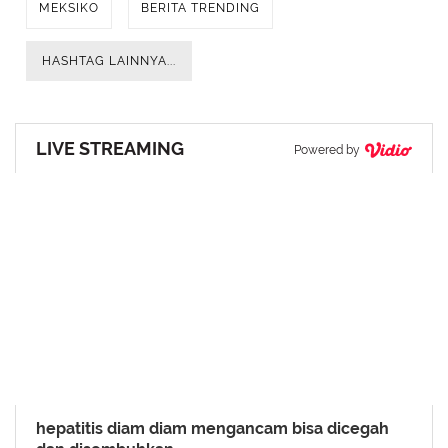
MEKSIKO
BERITA TRENDING
HASHTAG LAINNYA...
LIVE STREAMING
Powered by
hepatitis diam diam mengancam bisa dicegah