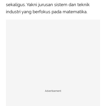
sekaligus. Yakni jurusan sistem dan teknik
industri yang berfokus pada matematika.
Advertisement