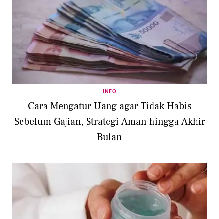
INFO
Cara Mengatur Uang agar Tidak Habis
Sebelum Gajian, Strategi Aman hingga Akhir
Bulan