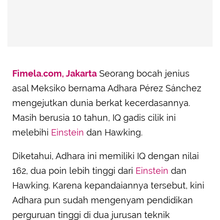
Fimela.com, Jakarta
Seorang bocah jenius
asal Meksiko bernama Adhara Pérez Sánchez
mengejutkan dunia berkat kecerdasannya.
Masih berusia 10 tahun, IQ gadis cilik ini
melebihi
Einstein
dan Hawking.
Diketahui, Adhara ini memiliki IQ dengan nilai
162, dua poin lebih tinggi dari
Einstein
dan
Hawking. Karena kepandaiannya tersebut, kini
Adhara pun sudah mengenyam pendidikan
perguruan tinggi di dua jurusan teknik