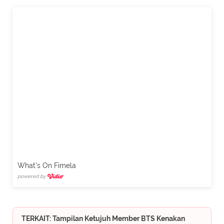
What's On Fimela
powered by
TERKAIT: Tampilan Ketujuh Member BTS Kenakan