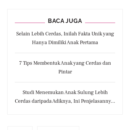
BACA JUGA
Selain Lebih Cerdas, Inilah Fakta Unik yang
Hanya Dimiliki Anak Pertama
7 Tips Membentuk Anak yang Cerdas dan
Pintar
Studi Menemukan Anak Sulung Lebih
Cerdas daripada Adiknya, Ini Penjelasanny...