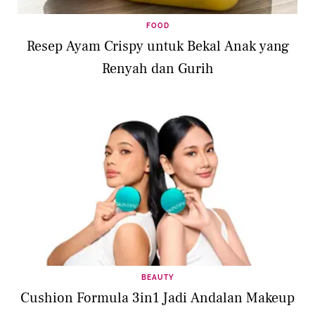
FOOD
Resep Ayam Crispy untuk Bekal Anak yang
Renyah dan Gurih
BEAUTY
Cushion Formula 3in1 Jadi Andalan Makeup