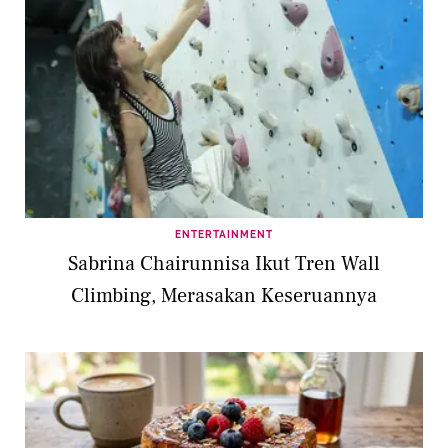
ENTERTAINMENT
Sabrina Chairunnisa Ikut Tren Wall
Climbing, Merasakan Keseruannya