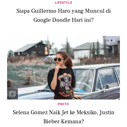
LIFESTYLE
Siapa Guillermo Haro yang Muncul di
Google Doodle Hari ini?
PHOTO
Selena Gomez Naik Jet ke Meksiko, Justin
Bieber Kemana?