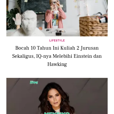
LIFESTYLE
Bocah 10 Tahun Ini Kuliah 2 Jurusan
Sekaligus, IQ-nya Melebihi Einstein dan
Hawking