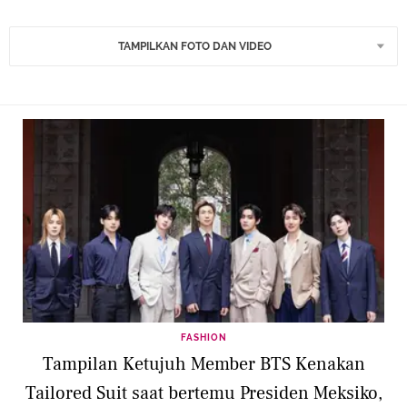
TAMPILKAN FOTO DAN VIDEO
FASHION
Tampilan Ketujuh Member BTS Kenakan
Tailored Suit saat bertemu Presiden Meksiko,