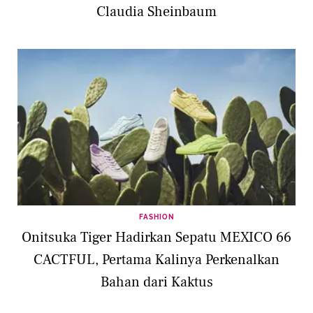
Claudia Sheinbaum
FASHION
Onitsuka Tiger Hadirkan Sepatu MEXICO 66
CACTFUL, Pertama Kalinya Perkenalkan
Bahan dari Kaktus