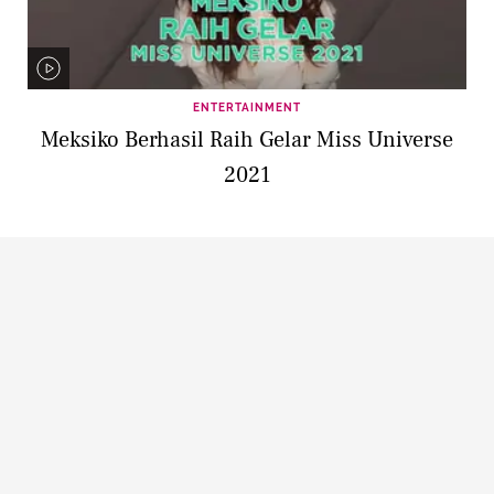
ENTERTAINMENT
Meksiko Berhasil Raih Gelar Miss Universe
2021