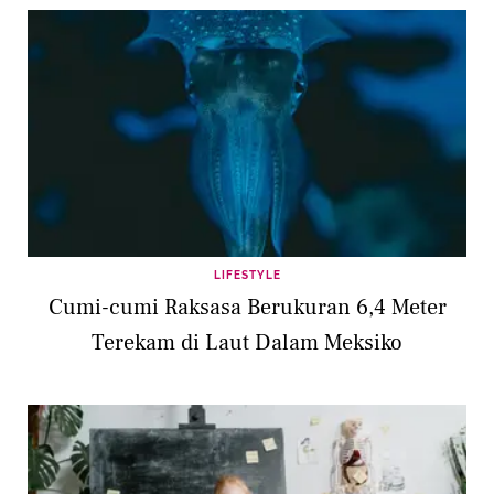
LIFESTYLE
Cumi-cumi Raksasa Berukuran 6,4 Meter
Terekam di Laut Dalam Meksiko