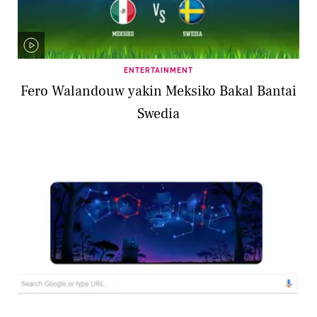
ENTERTAINMENT
Fero Walandouw yakin Meksiko Bakal Bantai
Swedia