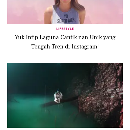
LIFESTYLE
Yuk Intip Laguna Cantik nan Unik yang
Tengah Tren di Instagram!