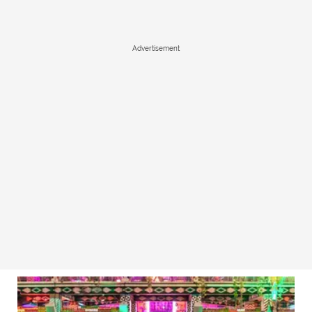
Advertisement