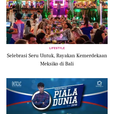
LIFESTYLE
Selebrasi Seru Untuk, Rayakan Kemerdekaan
Meksiko di Bali