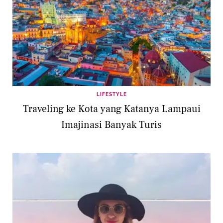
LIFESTYLE
Traveling ke Kota yang Katanya Lampaui
Imajinasi Banyak Turis