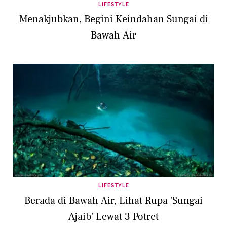
LIFESTYLE
Menakjubkan, Begini Keindahan Sungai di
Bawah Air
LIFESTYLE
Berada di Bawah Air, Lihat Rupa 'Sungai
Ajaib' Lewat 3 Potret