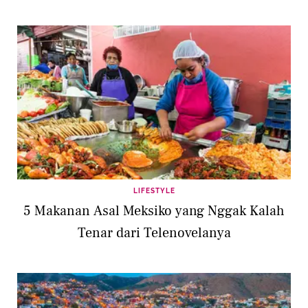
LIFESTYLE
5 Makanan Asal Meksiko yang Nggak Kalah
Tenar dari Telenovelanya