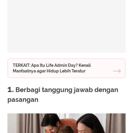
TERKAIT: Apa Itu Life Admin Day? Kenali
Manfaatnya agar Hidup Lebih Teratur
1.
Berbagi tanggung jawab dengan
pasangan