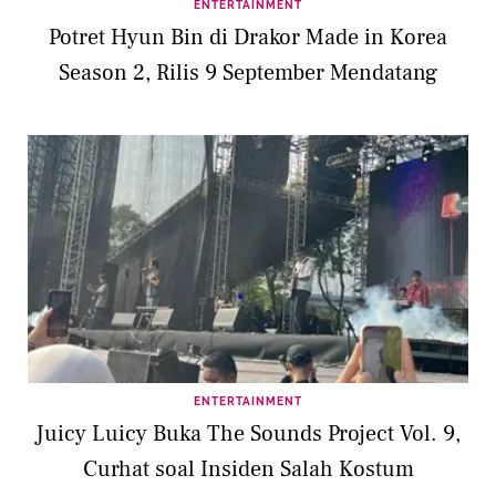
ENTERTAINMENT
Potret Hyun Bin di Drakor Made in Korea
Season 2, Rilis 9 September Mendatang
ENTERTAINMENT
Juicy Luicy Buka The Sounds Project Vol. 9,
Curhat soal Insiden Salah Kostum