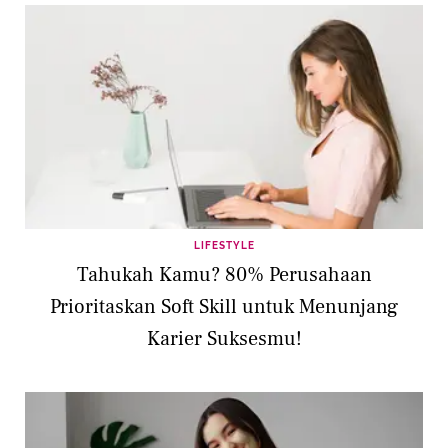
LIFESTYLE
Tahukah Kamu? 80% Perusahaan
Prioritaskan Soft Skill untuk Menunjang
Karier Suksesmu!