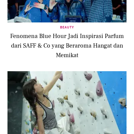
BEAUTY
Fenomena Blue Hour Jadi Inspirasi Parfum
dari SAFF & Co yang Beraroma Hangat dan
Memikat