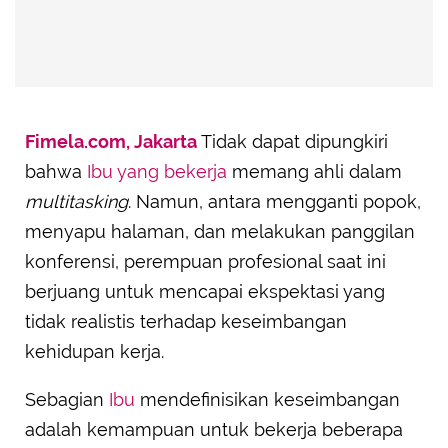
Fimela.com, Jakarta
Tidak dapat dipungkiri
bahwa
Ibu yang bekerja
memang ahli dalam
multitasking
. Namun, antara mengganti popok,
menyapu halaman, dan melakukan panggilan
konferensi, perempuan profesional saat ini
berjuang untuk mencapai ekspektasi yang
tidak realistis terhadap keseimbangan
kehidupan kerja.
Sebagian
Ibu
mendefinisikan keseimbangan
adalah kemampuan untuk bekerja beberapa