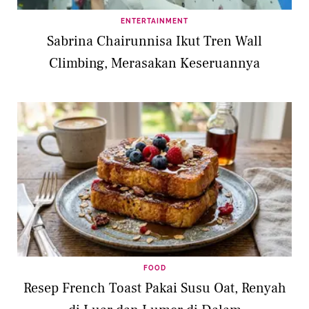
ENTERTAINMENT
Sabrina Chairunnisa Ikut Tren Wall
Climbing, Merasakan Keseruannya
FOOD
Resep French Toast Pakai Susu Oat, Renyah