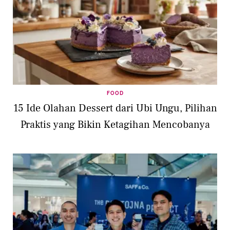
FOOD
15 Ide Olahan Dessert dari Ubi Ungu, Pilihan
Praktis yang Bikin Ketagihan Mencobanya