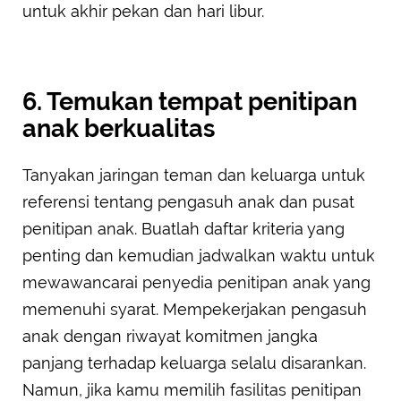
untuk akhir pekan dan hari libur.
6. Temukan tempat penitipan
anak berkualitas
Tanyakan jaringan teman dan keluarga untuk
referensi tentang pengasuh anak dan pusat
penitipan anak. Buatlah daftar kriteria yang
penting dan kemudian jadwalkan waktu untuk
mewawancarai penyedia penitipan anak yang
memenuhi syarat. Mempekerjakan pengasuh
anak dengan riwayat komitmen jangka
panjang terhadap keluarga selalu disarankan.
Namun, jika kamu memilih fasilitas penitipan