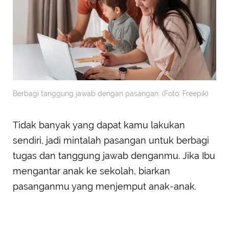
Berbagi tanggung jawab dengan pasangan. (Foto: Freepik)
Tidak banyak yang dapat kamu lakukan
sendiri, jadi mintalah pasangan untuk berbagi
tugas dan tanggung jawab denganmu. Jika Ibu
mengantar anak ke sekolah, biarkan
pasanganmu yang menjemput anak-anak.