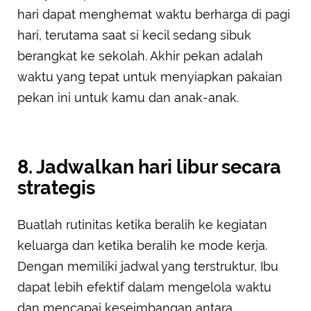
hari dapat menghemat waktu berharga di pagi
hari, terutama saat si kecil sedang sibuk
berangkat ke sekolah. Akhir pekan adalah
waktu yang tepat untuk menyiapkan pakaian
pekan ini untuk kamu dan anak-anak.
8. Jadwalkan hari libur secara
strategis
Buatlah rutinitas ketika beralih ke kegiatan
keluarga dan ketika beralih ke mode kerja.
Dengan memiliki jadwal yang terstruktur, Ibu
dapat lebih efektif dalam mengelola waktu
dan mencapai keseimbangan antara