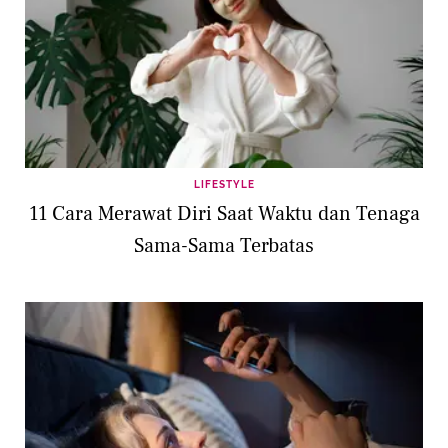
LIFESTYLE
11 Cara Merawat Diri Saat Waktu dan Tenaga
Sama-Sama Terbatas