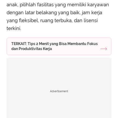
anak, pilihlah fasilitas yang memiliki karyawan
dengan latar belakang yang baik, jam kerja
yang fleksibel, ruang terbuka, dan lisensi
terkini.
TERKAIT: Tips 2 Menit yang Bisa Membantu Fokus
dan Produktivitas Kerja
Advertisement