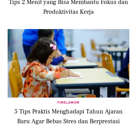
Tips 2 Menit yang Bisa Membantu Fokus dan
Produktivitas Kerja
FIMELAMOM
5 Tips Praktis Menghadapi Tahun Ajaran
Baru Agar Bebas Stres dan Berprestasi