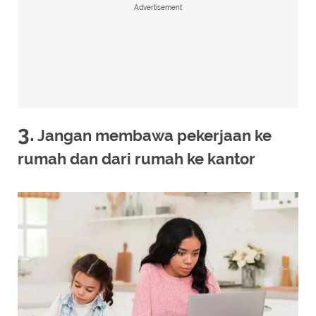
Advertisement
3.
Jangan membawa pekerjaan ke
rumah dan dari rumah ke kantor