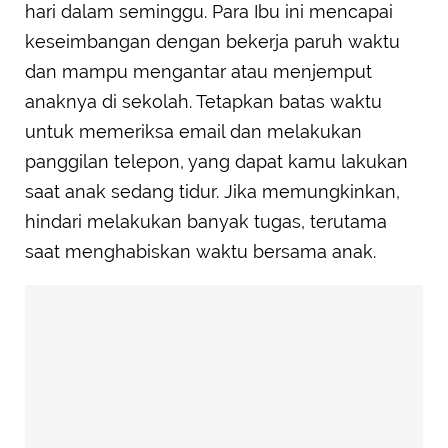
hari dalam seminggu. Para Ibu ini mencapai
keseimbangan dengan bekerja paruh waktu
dan mampu mengantar atau menjemput
anaknya di sekolah. Tetapkan batas waktu
untuk memeriksa email dan melakukan
panggilan telepon, yang dapat kamu lakukan
saat anak sedang tidur. Jika memungkinkan,
hindari melakukan banyak tugas, terutama
saat menghabiskan waktu bersama anak.