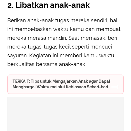
2. Libatkan anak-anak
Berikan anak-anak tugas mereka sendiri, hal
ini membebaskan waktu kamu dan membuat
mereka merasa mandiri. Saat memasak, beri
mereka tugas-tugas kecil seperti mencuci
sayuran. Kegiatan ini memberi kamu waktu
berkualitas bersama anak-anak.
TERKAIT: Tips untuk Mengajarkan Anak agar Dapat
Menghargai Waktu melalui Kebiasaan Sehari-hari