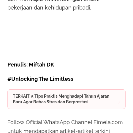
pekerjaan dan kehidupan pribadi.
Penulis: Miftah DK
#Unlocking The Limitless
TERKAIT: 5 Tips Praktis Menghadapi Tahun Ajaran
Baru Agar Bebas Stres dan Berprestasi
Follow Official WhatsApp Channel Fimela.com
untuk mendapatkan artikel-artikel terkini