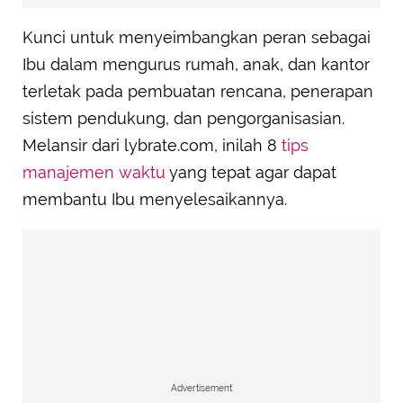
Kunci untuk menyeimbangkan peran sebagai
Ibu dalam mengurus rumah, anak, dan kantor
terletak pada pembuatan rencana, penerapan
sistem pendukung, dan pengorganisasian.
Melansir dari lybrate.com, inilah 8
tips
manajemen waktu
yang tepat agar dapat
membantu Ibu menyelesaikannya.
Advertisement