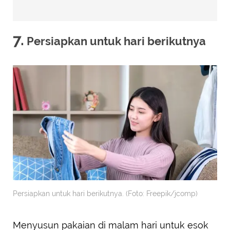
7.
Persiapkan untuk hari berikutnya
Persiapkan untuk hari berikutnya. (Foto: Freepik/jcomp)
Menyusun pakaian di malam hari untuk esok