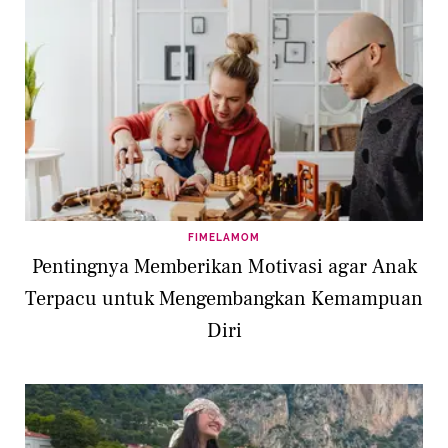
FIMELAMOM
Pentingnya Memberikan Motivasi agar Anak
Terpacu untuk Mengembangkan Kemampuan
Diri