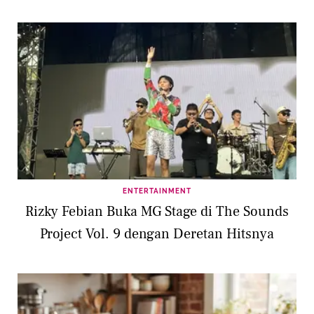
ENTERTAINMENT
Rizky Febian Buka MG Stage di The Sounds
Project Vol. 9 dengan Deretan Hitsnya