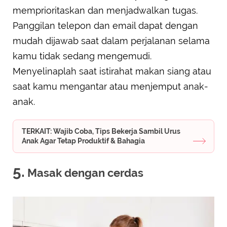
memprioritaskan dan menjadwalkan tugas.
Panggilan telepon dan email dapat dengan
mudah dijawab saat dalam perjalanan selama
kamu tidak sedang mengemudi.
Menyelinaplah saat istirahat makan siang atau
saat kamu mengantar atau menjemput anak-
anak.
TERKAIT: Wajib Coba, Tips Bekerja Sambil Urus
Anak Agar Tetap Produktif & Bahagia
5.
Masak dengan cerdas