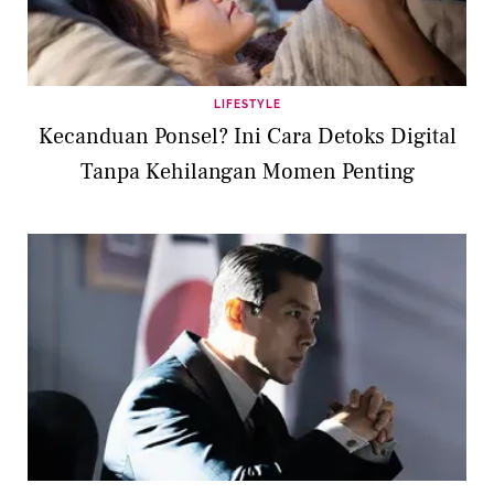
LIFESTYLE
Kecanduan Ponsel? Ini Cara Detoks Digital
Tanpa Kehilangan Momen Penting