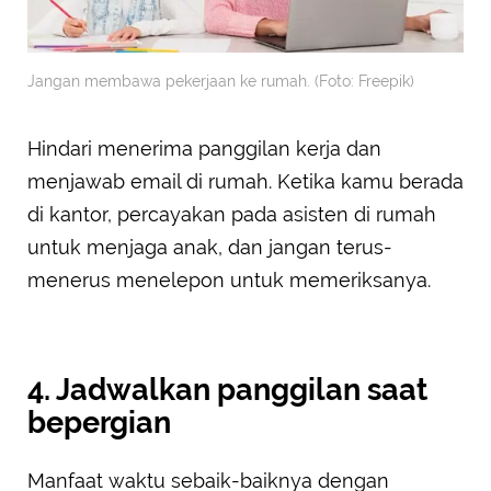
Jangan membawa pekerjaan ke rumah. (Foto: Freepik)
Hindari menerima panggilan kerja dan
menjawab email di rumah. Ketika kamu berada
di kantor, percayakan pada asisten di rumah
untuk menjaga anak, dan jangan terus-
menerus menelepon untuk memeriksanya.
4. Jadwalkan panggilan saat
bepergian
Manfaat waktu sebaik-baiknya dengan