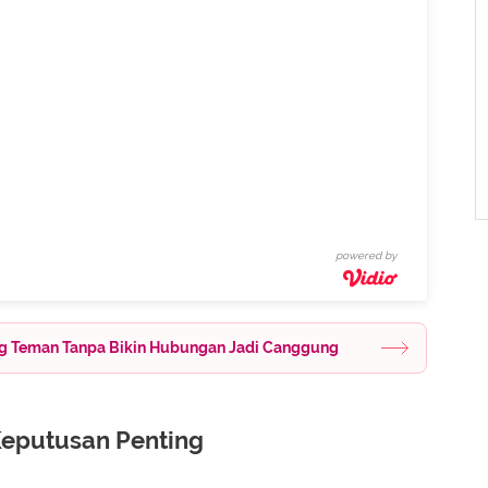
powered by
ng Teman Tanpa Bikin Hubungan Jadi Canggung
Keputusan Penting