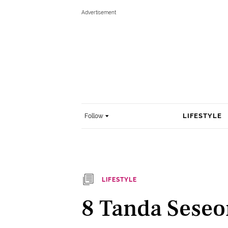
LIFESTYLE
Follow
LIFESTYLE
8 Tanda Seseo