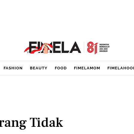
FASHION
BEAUTY
FOOD
FIMELAMOM
FIMELAHOO
rang Tidak