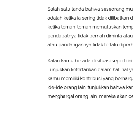
Salah satu tanda bahwa seseorang mu
adalah ketika ia sering tidak dilibatk
ketika teman-teman memutuskan temp
pendapatnya tidak pernah diminta atau
atau pandangannya tidak terlalu diperh
Kalau kamu berada di situasi seperti i
Tunjukkan ketertarikan dalam hal-hal
kamu memiliki kontribusi yang berharga
ide-ide orang lain; tunjukkan bahwa 
menghargai orang lain, mereka akan 