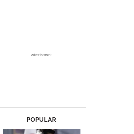
Advertisement
POPULAR