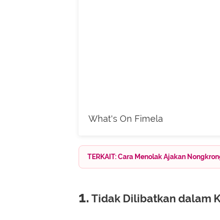
What's On Fimela
TERKAIT: Cara Menolak Ajakan Nongkro
1.
Tidak Dilibatkan dalam 