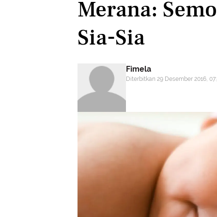
Merana: Semo
Sia-Sia
Fimela
Diterbitkan 29 Desember 2016, 07