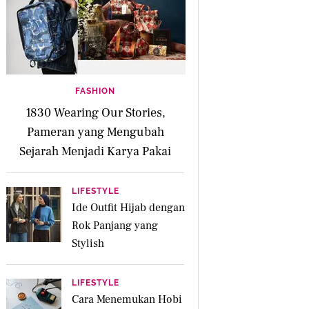
FASHION
1830 Wearing Our Stories,
Pameran yang Mengubah
Sejarah Menjadi Karya Pakai
LIFESTYLE
Ide Outfit Hijab dengan
Rok Panjang yang
Stylish
LIFESTYLE
Cara Menemukan Hobi