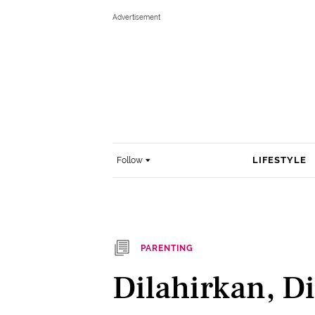
LIFESTYLE
Follow
PARENTING
Dilahirkan, D