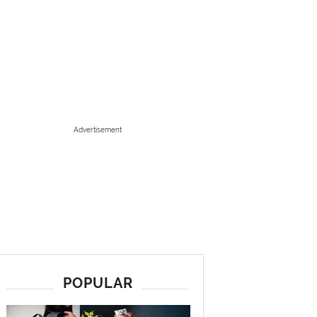
Advertisement
POPULAR