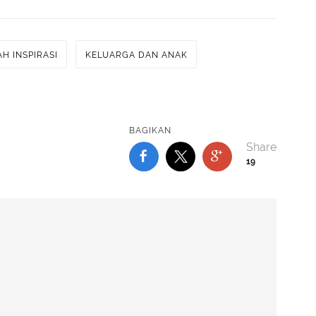
AH INSPIRASI
KELUARGA DAN ANAK
BAGIKAN
19