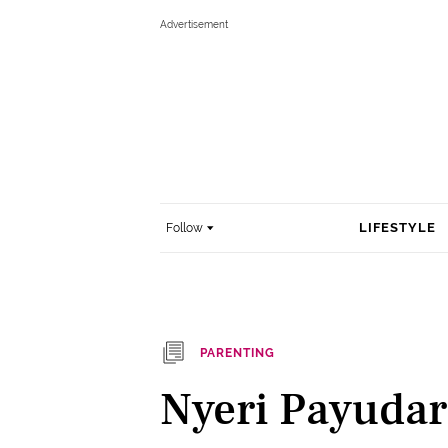
LIFESTYLE
Follow
PARENTING
Nyeri Payudar