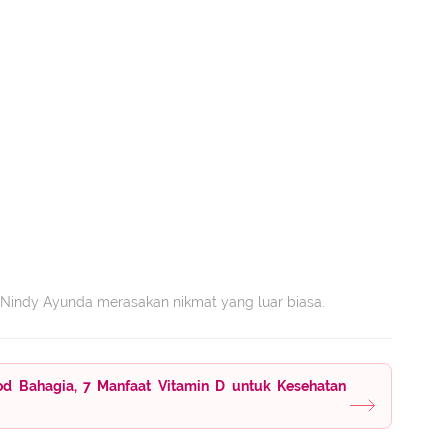
k, Nindy Ayunda merasakan nikmat yang luar biasa.
od Bahagia, 7 Manfaat Vitamin D untuk Kesehatan