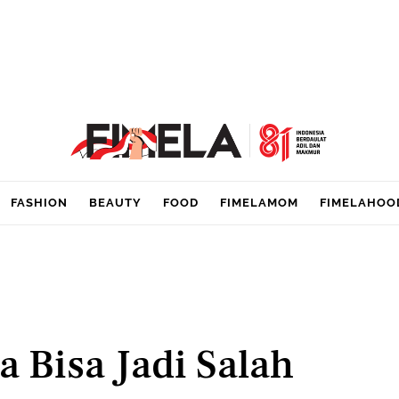
FASHION
BEAUTY
FOOD
FIMELAMOM
FIMELAHOO
a Bisa Jadi Salah