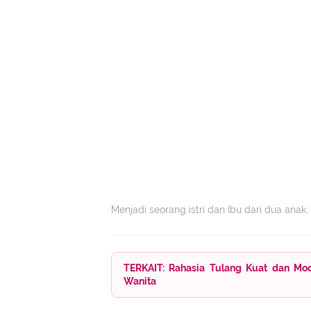
Menjadi seorang istri dan Ibu dari dua ana
TERKAIT: Rahasia Tulang Kuat dan Mo
Wanita