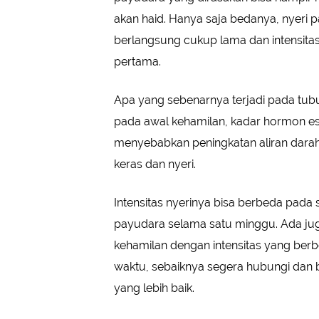
akan haid. Hanya saja bedanya, nyeri 
berlangsung cukup lama dan intensitas
pertama.
Apa yang sebenarnya terjadi pada tubu
pada awal kehamilan, kadar hormon es
menyebabkan peningkatan aliran darah
keras dan nyeri.
Intensitas nyerinya bisa berbeda pada
payudara selama satu minggu. Ada jug
kehamilan dengan intensitas yang berb
waktu, sebaiknya segera hubungi dan 
yang lebih baik.