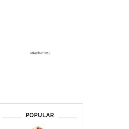
Advertisement
POPULAR