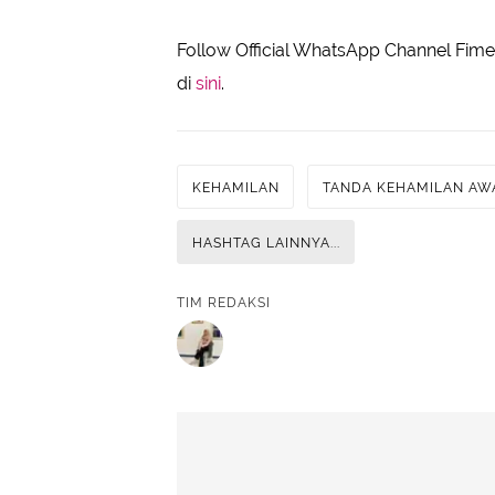
Follow Official WhatsApp Channel Fimel
di
sini
.
KEHAMILAN
TANDA KEHAMILAN AW
HASHTAG LAINNYA...
TIM REDAKSI