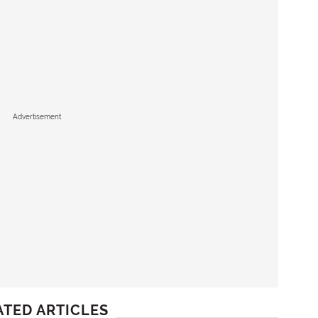
Advertisement
ATED ARTICLES