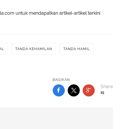
a.com untuk mendapatkan artikel-artikel terkini
AL
TANDA KEHAMILAN
TANDA HAMIL
BAGIKAN
15