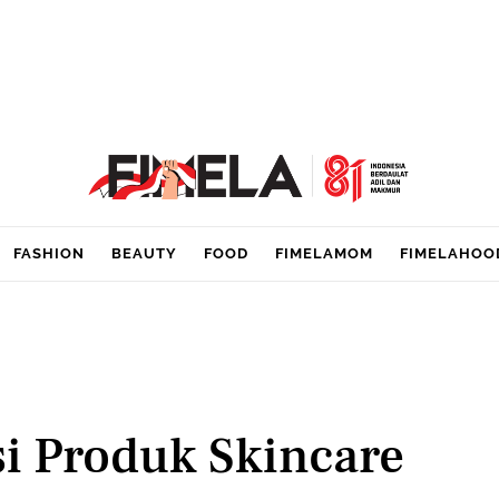
FASHION
BEAUTY
FOOD
FIMELAMOM
FIMELAHOO
i Produk Skincare