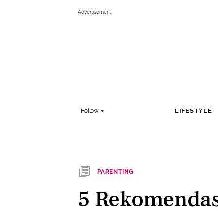
LIFESTYLE
Follow
PARENTING
5 Rekomendas