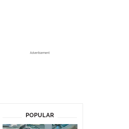
Advertisement
POPULAR