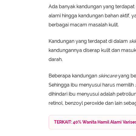
Ada banyak kandungan yang terdapat
alami hingga kandungan bahan aktif
berbagai macam masalah kulit.
Kandungan yang terdapat di dalam
ski
kandungannya diserap kulit dan masuk
darah.
Beberapa kandungan
skincare
yang be
Sehingga ibu menyusui harus memilih
dihindari ibu menyusui adalah petrolium
retinol, benzoyl peroxide dan lain seba
TERKAIT: 40% Wanita Hamil Alami Varise